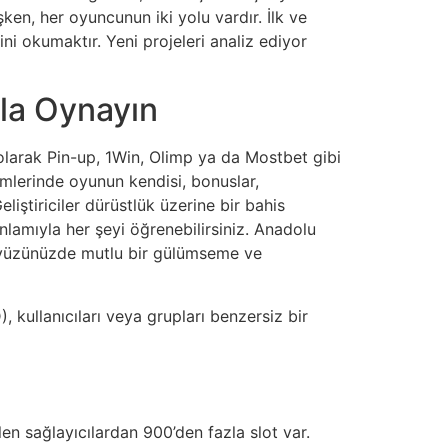
şken, her oyuncunun iki yolu vardır. İlk ve
i okumaktır. Yeni projeleri analiz ediyor
yla Oynayın
 olarak Pin-up, 1Win, Olimp ya da Mostbet gibi
ümlerinde oyunun kendisi, bonuslar,
iştiriciler dürüstlük üzerine bir bahis
amıyla her şeyi öğrenebilirsiniz. Anadolu
e yüzünüzde mutlu bir gülümseme ve
, kullanıcıları veya grupları benzersiz bir
n sağlayıcılardan 900’den fazla slot var.