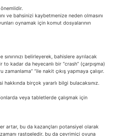
önemlidir.
ını ve bahsinizi kaybetmenize neden olmasını
oyunları oynamak için komut dosyalarının
sınırınızı belirleyerek, bahislere ayrılacak
ir to kadar da heyecanlı bir “crash” (çarpışma)
u zamanlama” “ile nakit çıkış yapmaya çalışır.
i hakkında birçok yararlı bilgi bulacaksınız.
onlarda veya tabletlerde çalışmak için
 artar, bu da kazançları potansiyel olarak
ş zamanı rastgeledir, bu da çevrimiçi oyuna