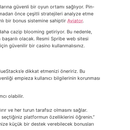
ılarına güvenli bir oyun ortamı sağlıyor. Pin-
dan önce çeşitli stratejileri analyze etme
lı bir bonus sistemine sahiptir
Aviator
.
n daha cazip blooming getiriyor. Bu nedenle,
başarılı olacak. Resmi Spribe web sitesi
n güvenilir bir casino kullanmalısınız.
ueStacks’e dikkat etmenizi öneririz. Bu
enliği empieza kullanıcı bilgilerinin korunması
ı olabilir.
ır ve her turun tarafsız olmasını sağlar.
seçtiğiniz platformun özelliklerini öğrenin.”
nize küçük bir destek verebilecek bonusları