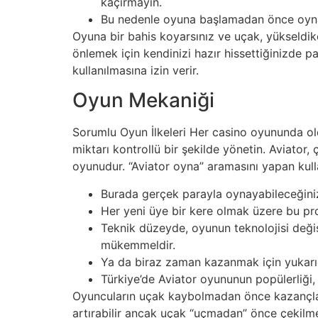
kaçırmayın.
Bu nedenle oyuna başlamadan önce oynayac
Oyuna bir bahis koyarsınız ve uçak, yükseldi
önlemek için kendinizi hazır hissettiğinizde 
kullanılmasına izin verir.
Oyun Mekaniği
Sorumlu Oyun İlkeleri Her casino oyununda olduğ
miktarı kontrollü bir şekilde yönetin. Aviator
oyunudur. “Aviator oyna” aramasını yapan kull
Burada gerçek parayla oynayabileceğiniz c
Her yeni üye bir kere olmak üzere bu p
Teknik düzeyde, oyunun teknolojisi deği
mükemmeldir.
Ya da biraz zaman kazanmak için yukarı
Türkiye’de Aviator oyununun popülerliği, çe
Oyuncuların uçak kaybolmadan önce kazançları
artırabilir ancak uçak “uçmadan” önce çekilme 