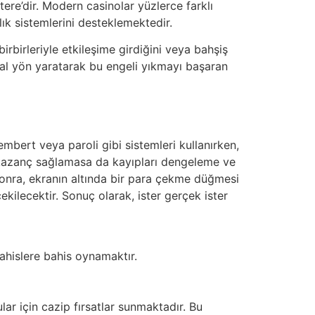
ere’dir. Modern casinolar yüzlerce farklı
ık sistemlerini desteklemektedir.
irbirleriyle etkileşime girdiğini veya bahşiş
al yön yaratarak bu engeli yıkmayı başaran
mbert veya paroli gibi sistemleri kullanırken,
ili kazanç sağlamasa da kayıpları dengeleme ve
sonra, ekranın altında bir para çekme düğmesi
lecektir. Sonuç olarak, ister gerçek ister
hislere bahis oynamaktır.
ar için cazip fırsatlar sunmaktadır. Bu