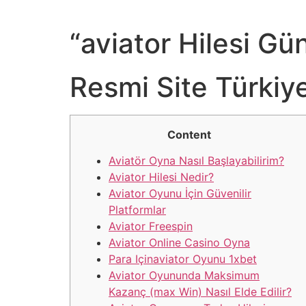
Ir
para
“aviator Hilesi Gü
o
conteúdo
Resmi Site Türki
Content
Aviatör Oyna Nasıl Başlayabilirim?
Aviator Hilesi Nedir?
Aviator Oyunu İçin Güvenilir
Platformlar
Aviator Freespin
Aviator Online Casino Oyna
Para Içinaviator Oyunu 1xbet
Aviator Oyununda Maksimum
Kazanç (max Win) Nasıl Elde Edilir?