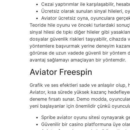
Cezai yaptırımlar ile karşılaşabilir, hesa
Ücretsiz olarak sunulan sinyal hileleri,
Aviator ücretsiz oyna, oyunculara gerçek 
Teoride hile oyunu ve önceki turlardaki sonuçl
sinyal hilesi de tıpkı diğer hileler gibi yasakla
dosyalar güvenlik riskleri taşıyabilir, cihazda
yöntemlere başvurmak yerine deneyim kazanmak
görünse de uzun vadede güvenli bir yöntem değ
avantaj sağlamayı amaçlayan bir yöntemdir.
Aviator Freespin
Grafik ve ses efektleri sade ve anlaşılır olup,
Aviator, kısa sürede yüksek kazanç hedefleyen
deneme fırsatı sunar. Demo modda, oyuncular sa
yeni başlayanlar için önemlidir çünkü oyuncu
Spribe aviator oyunu sitesi oynayarak ge
Güvenilir bir casino platformuna üye olar