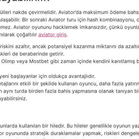
dülleri nakde çevirmelidir. Aviator’da maksimum ödeme bahs
laşabilir. Bir sonraki Aviator turu için hash kombinasyonu,
emez. Aviator oyununu hacklemek imkansızdır, çünkü oyunla 
nılarak çoğaltılır
aviator giriş
.
kini azaltır, ancak potansiyel kazanma miktarını da azaltır
kleri de beraberinde getirir.
, Olimp veya Mostbet gibi zaman içinde kendini kanıtlamış 
eni başlayanlar için oldukça avantajlıdır.
ntajlarını etkili bir şekilde kullanan oyuncu, daha fazla ya
n aynı turda birden fazla bahis yapmasına olanak tanıyan bir
abilirsiniz.
oyunlarda kullanılan bir hiledir. Bu hileler genellikle oyunun
tor oyununda stratejik duraklamalar yapmak, riskleri dengele