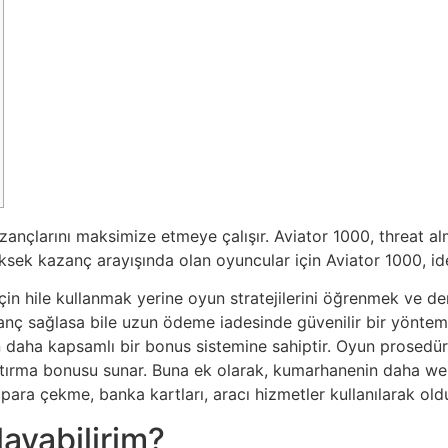
azançlarını maksimize etmeye çalışır. Aviator 1000, threat a
sek kazanç arayışında olan oyuncular için Aviator 1000, ideal
çin hile kullanmak yerine oyun stratejilerini öğrenmek ve d
azanç sağlasa bile uzun ödeme iadesinde güvenilir bir yönte
 daha kapsamlı bir bonus sistemine sahiptir. Oyun prosedürü
tırma bonusu sunar. Buna ek olarak, kumarhanenin daha wei
 para çekme, banka kartları, aracı hizmetler kullanılarak ol
ayabilirim?