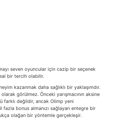
lmayı seven oyuncular için cazip bir seçenek
 bir tercih olabilir.
eneyim kazanmak daha sağlıklı bir yaklaşımdır.
m olarak görülmez. Önceki yarışmacının aksine
 farklı değildir, ancak Olimp yeni
l fazla bonus almanızı sağlayan entegre bir
dukça olağan bir yöntemle gerçekleşir.