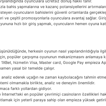
karşılandığında oyunculara ücretsiz dönüş hakkı tanır.
la bahis yapmalarına ve kazanç potansiyellerini artırmaları
eyen oyuncuların bahislerini güvenli ortamlarda gerçekleşti
i ve çeşitli promosyonlarla oyunculara avantaj sağlar. Giri
 oyununa hızlı bir giriş yapmak, oyuncuların hemen oyuna ka
ünüldüğünde, herkesin oyunun nasıl yapılandırıldığıyla ilgil
s için, popüler çarpışma oyununun mekanizmasını anlamaya k
ar. 1XBet, hizmetin Visa, Master card, Google Pay empieza A
amen yasal bir temelde çalışır.
ını analiz ederek uçağın ne zaman kaybolacağını tahmin etme
emi olmamakla birlikte, analiz ve deneyim önemlidir.
maca farklı yollardan gidiyor.
İnternet’teki en popüler çevrimiçi casinoların özellikleri ha
katlamak için yeterli paraya sahip olan empieza yüksek getiri