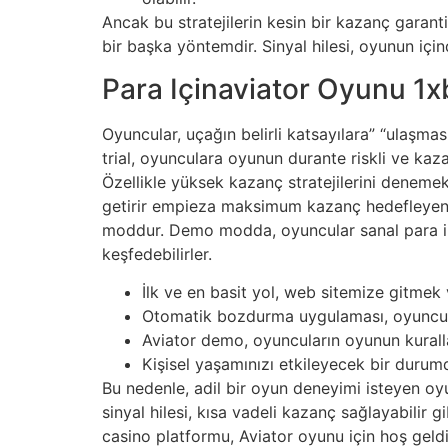
Ancak bu stratejilerin kesin bir kazanç garant
bir başka yöntemdir. Sinyal hilesi, oyunun iç
Para Içinaviator Oyunu 1x
Oyuncular, uçağın belirli katsayılara” “ulaşm
trial, oyunculara oyunun durante riskli ve kaza
Özellikle yüksek kazanç stratejilerini denemek
getirir empieza maksimum kazanç hedefleyen 
moddur. Demo modda, oyuncular sanal para ile 
keşfedebilirler.
İlk ve en basit yol, web sitemize gitmek
Otomatik bozdurma uygulaması, oyuncunu
Aviator demo, oyuncuların oyunun kuralla
Kişisel yaşamınızı etkileyecek bir duru
Bu nedenle, adil bir oyun deneyimi isteyen oy
sinyal hilesi, kısa vadeli kazanç sağlayabilir
casino platformu, Aviator oyunu için hoş geldi