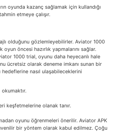
ların oyunda kazanç sağlamak için kullandığı
tahmin etmeye çalışır.
jlı olduğunu gözlemleyebilirler. Aviator 1000
ek oyun öncesi hazırlık yapmalarını sağlar.
viator 1000 trial, oyunu daha heyecanlı hale
nu ücretsiz olarak deneme imkanı sunan bir
edeflerine nasıl ulaşabileceklerini
i okumaktır.
ri keşfetmelerine olanak tanır.
rmadan oyunu öğrenmeleri önerilir. Aviator APK
güvenilir bir yöntem olarak kabul edilmez. Çoğu