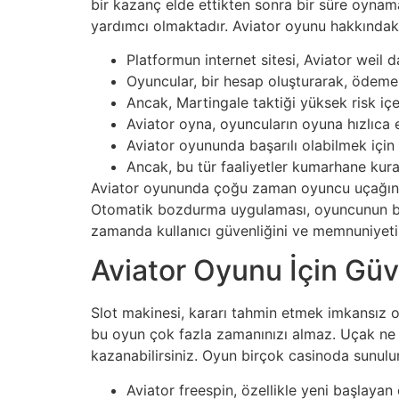
bir kazanç elde ettikten sonra bir süre oynama
yardımcı olmaktadır. Aviator oyunu hakkındaki bi
Platformun internet sitesi, Aviator wei
Oyuncular, bir hesap oluşturarak, ödeme y
Ancak, Martingale taktiği yüksek risk iç
Aviator oyna, oyuncuların oyuna hızlıca 
Aviator oyununda başarılı olabilmek için b
Ancak, bu tür faaliyetler kumarhane kural
Aviator oyununda çoğu zaman oyuncu uçağın r
Otomatik bozdurma uygulaması, oyuncunun bu t
zamanda kullanıcı güvenliğini ve memnuniyetini
Aviator Oyunu İçin Güv
Slot makinesi, kararı tahmin etmek imkansız ola
bu oyun çok fazla zamanınızı almaz. Uçak ne 
kazanabilirsiniz. Oyun birçok casinoda sunulu
Aviator freespin, özellikle yeni başlayan 