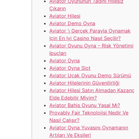
Aviator Oyununun Tadını Hilesiz
Çıkarın
Aviator Hilesi
Aviator Demo Oyna
Aviator ‘ı Gerçek Parayla Oynamak
Için En Iyi Casino Nasıl Seçilir?
Aviator Oyunu Oyna – Risk Yönetimi
Ipuçları
Aviator Oyna
Aviator Oyna Slot
Aviator Uçak Oyunu Demo Sürümü
Aviator Hilelerinin Güvenilirliği
Aviator Hilesi Satın Almadan Kazanç
Elde Edebilir Miyim?
Aviator Bahis Oyunu Yasal Mı?
Provably Fair Teknolojisi Nedir Ve
Nasıl Çalışır?
Aviator Oyna Yuvasını Oynamanın
Artıları Ve Eksileri