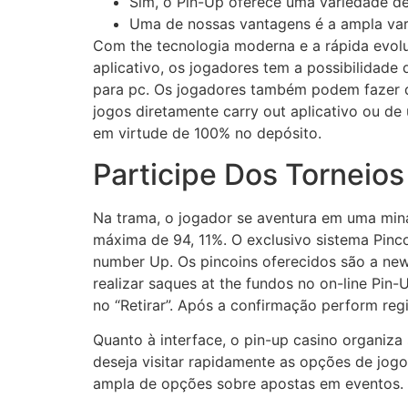
Sim, o Pin-Up oferece uma variedade de
Uma de nossas vantagens é a ampla vari
Com the tecnologia moderna e a rápida evolu
aplicativo, os jogadores tem a possibilidad
para pc. Os jogadores também podem fazer d
jogos diretamente carry out aplicativo ou d
em virtude de 100% no depósito.
Participe Dos Torneio
Na trama, o jogador se aventura em uma mina
máxima de 94, 11%. O exclusivo sistema Pincoi
number Up. Os pincoins oferecidos são a new
realizar saques at the fundos no on-line Pin-U
no “Retirar”. Após a confirmação perform re
Quanto à interface, o pin-up casino organiza 
deseja visitar rapidamente as opções de jog
ampla de opções sobre apostas em eventos.