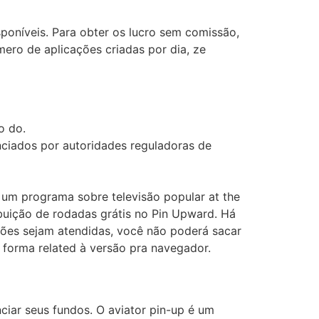
isponíveis. Para obter os lucro sem comissão,
ero de aplicações criadas por dia, ze
o do.
ciados por autoridades reguladoras de
um programa sobre televisão popular at the
ibuição de rodadas grátis no Pin Upward. Há
ções sejam atendidas, você não poderá sacar
e forma related à versão pra navegador.
ciar seus fundos. O aviator pin-up é um