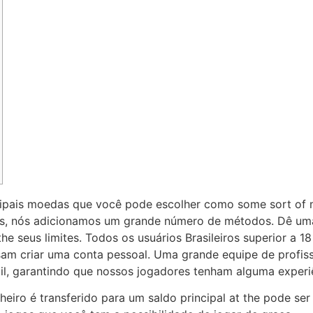
ipais moedas que você pode escolher como some sort of m
s, nós adicionamos um grande número de métodos. Dê uma o
 seus limites. Todos os usuários Brasileiros superior a 1
cisam criar uma conta pessoal. Uma grande equipe de profi
cil, garantindo que nossos jogadores tenham alguma experi
eiro é transferido para um saldo principal at the pode ser 