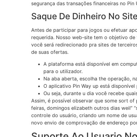
segurança das transações financeiras no Pin
Saque De Dinheiro No Site
Antes de participar para jogos ou efetuar apo
requerida. Nosso web-site tem o objetivo de
você será redirecionado pra sites de terceiro
de suas ofertas.
A plataforma está disponível em compu
para o utilizador.
Na aba aberta, escolha the operação, n
O aplicativo Pin Way up está disponível 
Ou seja, durante u dia você recebe qua
Assim, é possível observar que some sort o
feiras, domingos elizabeth outros dias weil”
controle do usuário, criando um nome de usuá
novo envio de comprovação de endereço por p
Suporte Ao Usuario No