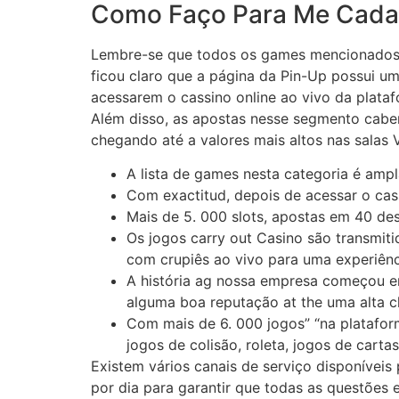
Como Faço Para Me Cadas
Lembre-se que todos os games mencionados po
ficou claro que a página da Pin-Up possui uma
acessarem o cassino online ao vivo da plataf
Além disso, as apostas nesse segmento cabe
chegando até a valores mais altos nas salas 
A lista de games nesta categoria é ampl
Com exactitud, depois de acessar o cas
Mais de 5. 000 slots, apostas em 40 des
Os jogos carry out Casino são transmit
com crupiês ao vivo para uma experiênc
A história ag nossa empresa começou em
alguma boa reputação at the uma alta cl
Com mais de 6. 000 jogos” “na platafor
jogos de colisão, roleta, jogos de cartas
Existem vários canais de serviço disponíveis 
por dia para garantir que todas as questões 