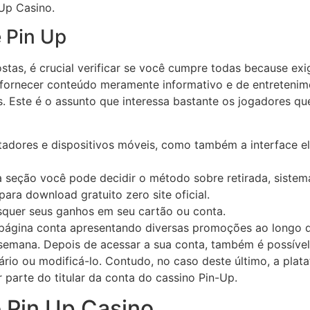
 Up Casino.
 Pin Up
stas, é crucial verificar se você cumpre todas because exi
 fornecer conteúdo meramente informativo e de entretenime
s. Este é o assunto que interessa bastante os jogadores qu
tadores e dispositivos móveis, como também a interface e
a seção você pode decidir o método sobre retirada, siste
para download gratuito zero site oficial.
isquer seus ganhos em seu cartão ou conta.
f página conta apresentando diversas promoções ao longo
 “semana. Depois de acessar a sua conta, também é possível
rio ou modificá-lo. Contudo, no caso deste último, a plat
arte do titular da conta do cassino Pin-Up.
 Pin Up Casino