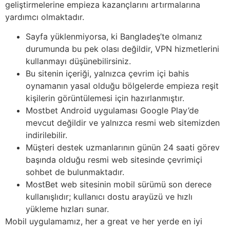
geliştirmelerine empieza kazançlarını artırmalarına
yardımcı olmaktadır.
Sayfa yüklenmiyorsa, ki Bangladeş’te olmanız
durumunda bu pek olası değildir, VPN hizmetlerini
kullanmayı düşünebilirsiniz.
Bu sitenin içeriği, yalnızca çevrim içi bahis
oynamanın yasal olduğu bölgelerde empieza reşit
kişilerin görüntülemesi için hazırlanmıştır.
Mostbet Android uygulaması Google Play’de
mevcut değildir ve yalnızca resmi web sitemizden
indirilebilir.
Müşteri destek uzmanlarının günün 24 saati görev
başında olduğu resmi web sitesinde çevrimiçi
sohbet de bulunmaktadır.
MostBet web sitesinin mobil sürümü son derece
kullanışlıdır; kullanıcı dostu arayüzü ve hızlı
yükleme hızları sunar.
Mobil uygulamamız, her a great ve her yerde en iyi