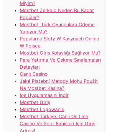
Miyim?
Mostbet Zerkalo Neden Bu Kadar
Popüler?
Mostbet, Türk Oyunculara Ödeme
Yapıyor Mu?
Popularne Sloty W Kasynach Online
W Polsce
Mostbet Giriş Kolaylığı Sağlıyor Mu?
Para Yatırma Ve Çekme Sınırlamaları
Detayları
Canlı Casino
Jaké Platební Metody Mohu Použít
Na Mostbet Kasina?
Ios Uygulamasını İndir
Mostbet Giriş
Mostbet Logowanie
Mostbet Türkiye: Canlı On Line
Casino Ve Spor Bahisleri Için Giriş
Adresi!