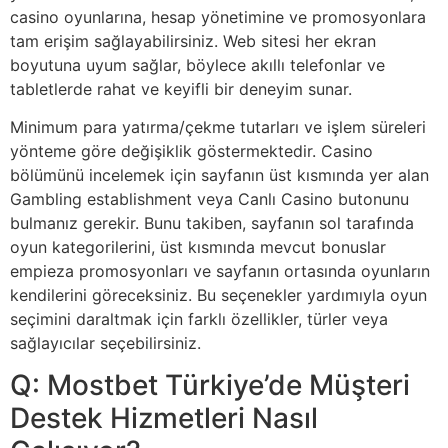
casino oyunlarına, hesap yönetimine ve promosyonlara
tam erişim sağlayabilirsiniz. Web sitesi her ekran
boyutuna uyum sağlar, böylece akıllı telefonlar ve
tabletlerde rahat ve keyifli bir deneyim sunar.
Minimum para yatırma/çekme tutarları ve işlem süreleri
yönteme göre değişiklik göstermektedir. Casino
bölümünü incelemek için sayfanın üst kısmında yer alan
Gambling establishment veya Canlı Casino butonunu
bulmanız gerekir. Bunu takiben, sayfanın sol tarafında
oyun kategorilerini, üst kısmında mevcut bonuslar
empieza promosyonları ve sayfanın ortasında oyunların
kendilerini göreceksiniz. Bu seçenekler yardımıyla oyun
seçimini daraltmak için farklı özellikler, türler veya
sağlayıcılar seçebilirsiniz.
Q: Mostbet Türkiye’de Müşteri
Destek Hizmetleri Nasıl