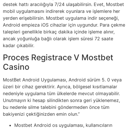
destek hattı aracılığıyla 7/24 ulaşabilirsin. Evet, Mostbet
mobil uygulamasını indirerek oyunlara ve işlemlere her
yerden erişebilirsin. Mostbet uygulama indir seçeneği,
Android empieza iOS cihazlar için uygundur. Para çekme
talepleri genellikle birkaç dakika içinde işleme alınır,
ancak yoğunluğa bağlı olarak işlem süresi 72 saate
kadar çıkabilir.
Proces Registrace V Mostbet
Casino
MostBet Android Uygulaması, Android sürüm 5. 0 veya
üzeri bir cihaz gerektirir. Ayrıca, bölgesel kısıtlamalar
nedeniyle uygulama tüm ülkelerde mevcut olmayabilir.
Unutmayın ki hesap silindikten sonra geri yüklenemez,
bu nedenle silme talebini göndermeden önce tüm
bakiyenizi çektiğinizden emin olun.”
Mostbet Android os uygulaması, kullanıcıların