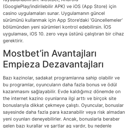
(GooglePlay/indirilebilir APK) ve iOS (App Store) için
casino uygulamaları sunar. Uygulamanın güncel
sürümünü kullanmak için App Store’daki ‘Güncellemeler‘
bölümünden yeni sürümleri kontrol edebilirsin. İOS
uygulaması, iOS 10. zero veya üstünü çalıştıran bir cihaz
gerektirir.
Mostbet’in Avantajları
Empieza Dezavantajları
Bazı kazinolar, sadakat programlarına sahip olabilir ve
bu programlar, oyuncuların daha fazla bonus ve ödül
kazanmasını sağlayabilir. Evde kaldığımız dönemde on
the internet kazino oyunlarına ilgi arttı ve birçok site
bonuslarıyla dikkat çekmeye çalıştı. Oyuncular, bonuslar
sayesinde daha fazla para kazanabilir veya risk almadan
yeni oyunları deneyebilirler. Ancak, bonuslarla beraber
gelen bazı kurallar ve şartlar ag vardır, bu nedenle