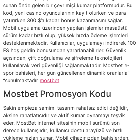
sunan önde gelen bir çevrimiçi kumar platformudur. Bu
kod, yeni casino oyuncularının kayıt olurken ve para
yatırırken 300 $’a kadar bonus kazanmasını sağlar.
Mobil uygulama üzerinden yapılan işlemler masaüstü
sürüm kadar hızlı olup, yüksek hızda ödeme işlemleri
desteklenmektedir. Kullanıcılar, uygulamayı indirerek 100
FS hoş geldin bonusundan yararlanabilirler. Güvenlik
açısından, çift doğrulama ve şifreleme teknolojileri
kullanılarak veri güvenliği sağlanmaktadır. Mostbet e-
spor bahisleri, her gün güncellenen dinamik oranlarla”
“sunulmaktadır
mostbet
.
Mostbet Promosyon Kodu
Sakin empieza samimi tasarım rahatsız edici değildir,
aksine rahatlatıcıdır ve aktif kumar oynamayı teşvik
eder. MostBet internet sitesinin mobil sürümü son
derece kullanışlıdır; kullanıcı dostu arayüzü ve hızlı
yükleme hızları sunar. Mobil cihazınızdan bahislerden,