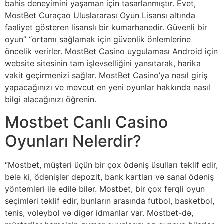
bahis deneyimini yaşaman için tasarlanmıştır. Evet,
MostBet Curaçao Uluslararası Oyun Lisansı altında
faaliyet gösteren lisanslı bir kumarhanedir. Güvenli bir
oyun” “ortamı sağlamak için güvenlik önlemlerine
öncelik verirler. MostBet Casino uygulaması Android için
website sitesinin tam işlevselliğini yansıtarak, harika
vakit geçirmenizi sağlar. MostBet Casino’ya nasıl giriş
yapacağınızı ve mevcut en yeni oyunlar hakkında nasıl
bilgi alacağınızı öğrenin.
Mostbet Canlı Casino
Oyunları Nelerdir?
“Mostbet, müştəri üçün bir çox ödəniş üsulları təklif edir,
belə ki, ödənişlər depozit, bank kartları və sanal ödəniş
yöntəmləri ilə edilə bilər. Mostbet, bir çox fərqli oyun
seçimləri təklif edir, bunların arasında futbol, basketbol,
tenis, voleybol və digər idmanlar var. Mostbet-də,