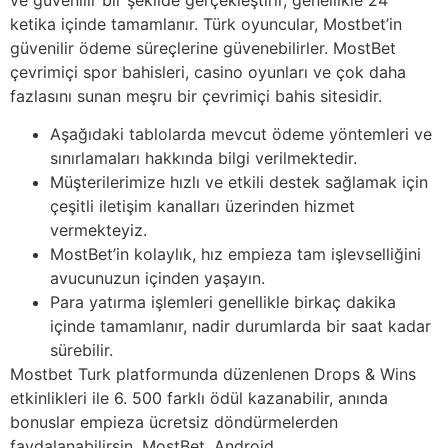
ketika içinde tamamlanır. Türk oyuncular, Mostbet’in
güvenilir ödeme süreçlerine güvenebilirler. MostBet
çevrimiçi spor bahisleri, casino oyunları ve çok daha
fazlasını sunan meşru bir çevrimiçi bahis sitesidir.
Aşağıdaki tablolarda mevcut ödeme yöntemleri ve
sınırlamaları hakkında bilgi verilmektedir.
Müşterilerimize hızlı ve etkili destek sağlamak için
çeşitli iletişim kanalları üzerinden hizmet
vermekteyiz.
MostBet’in kolaylık, hız empieza tam işlevselliğini
avucunuzun içinden yaşayın.
Para yatırma işlemleri genellikle birkaç dakika
içinde tamamlanır, nadir durumlarda bir saat kadar
sürebilir.
Mostbet Turk platformunda düzenlenen Drops & Wins
etkinlikleri ile 6. 500 farklı ödül kazanabilir, anında
bonuslar empieza ücretsiz döndürmelerden
faydalanabilirsin. MostBet, Android