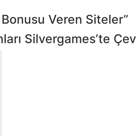
Bonusu Veren Siteler”
ları Silvergames’te Çevr