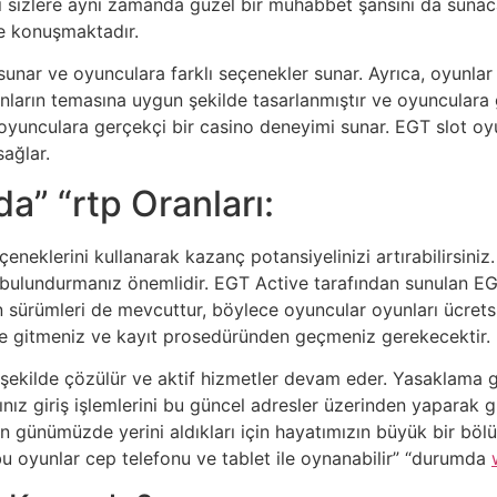
ı sizlere aynı zamanda güzel bir muhabbet şansını da sunac
ce konuşmaktadır.
sunar ve oyunculara farklı seçenekler sunar. Ayrıca, oyunlar
unların temasına uygun şekilde tasarlanmıştır ve oyunculara
le oyunculara gerçekçi bir casino deneyimi sunar. EGT slot oy
sağlar.
a” “rtp Oranları:
çeneklerini kullanarak kazanç potansiyelinizi artırabilirsini
lundurmanız önemlidir. EGT Active tarafından sunulan EGT 
n sürümleri de mevcuttur, böylece oyuncular oyunları ücrets
ine gitmeniz ve kayıt prosedüründen geçmeniz gerekecektir.
r şekilde çözülür ve aktif hizmetler devam eder. Yasaklama ge
nız giriş işlemlerini bu güncel adresler üzerinden yaparak gir
yarın günümüzde yerini aldıkları için hayatımızın büyük bir bö
bu oyunlar cep telefonu ve tablet ile oynanabilir” “durumda