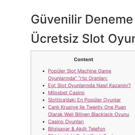
Ir
para
Güvenilir Deneme 
o
conteúdo
Ücretsiz Slot Oyun
Content
Popüler Slot Machine Game
Oyunlarında” “rtp Oranları:
Egt Slot Oyunlarında Nasıl Kazanılır?
Milosbet Casino
Slottica’daki En Popüler Oyunlar
Canlı Krupiye Ile Twenty One Puan
Olarak Weil Bilinen Blackjack Oyunu
Casino Oyunları
Bilgisayar & Akıllı Telefon