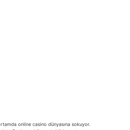
z ortamda online casino dünyasına sokuyor.