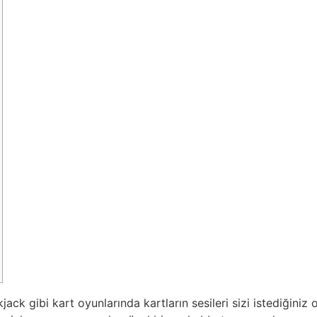
jack gibi kart oyunlarında kartların sesileri sizi istediğini