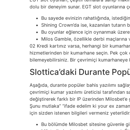
dolu bir deneyim sunar. EGT slot oyunlarına çev
Bu sayede evinizin rahatlığında, istediği
Shining Crown’da ise, kazanılan tutarın bir
Bu oyunlar eğlence için oynanmak üzere t
Milos Gamble, özellikle derbi maçlarına v
02 Kredi kartınız varsa, herhangi bir kumarha
hizmetlerinden bir kumarhane seçin. Pek çok
bilemeyebilirsiniz. Bir çevrimiçi kumarhaneye b
Slottica’daki Durante Pop
Aşağıda, durante popüler bahis yazılımı sağlayı
çevrimiçi kumar yazılımı üreticisi tarafından
değiştirerek farklı bir IP üzerinden Milosbet’
Şunu mutlaka” “ifade edelim ki your ex zaman 
için sizden istenen bilgileri vermeniz yeterlidir
Bu bölümde Milosbet sitesine güvenle g