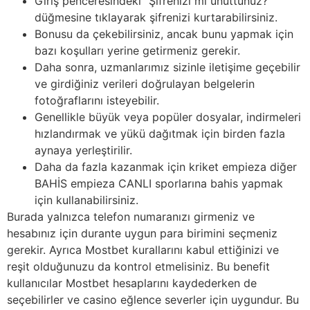
Giriş penceresindeki “Şifrenizi mi unuttunuz? ”
düğmesine tıklayarak şifrenizi kurtarabilirsiniz.
Bonusu da çekebilirsiniz, ancak bunu yapmak için
bazı koşulları yerine getirmeniz gerekir.
Daha sonra, uzmanlarımız sizinle iletişime geçebilir
ve girdiğiniz verileri doğrulayan belgelerin
fotoğraflarını isteyebilir.
Genellikle büyük veya popüler dosyalar, indirmeleri
hızlandırmak ve yükü dağıtmak için birden fazla
aynaya yerleştirilir.
Daha da fazla kazanmak için kriket empieza diğer
BAHİS empieza CANLI sporlarına bahis yapmak
için kullanabilirsiniz.
Burada yalnızca telefon numaranızı girmeniz ve
hesabınız için durante uygun para birimini seçmeniz
gerekir. Ayrıca Mostbet kurallarını kabul ettiğinizi ve
reşit olduğunuzu da kontrol etmelisiniz. Bu benefit
kullanıcılar Mostbet hesaplarını kaydederken de
seçebilirler ve casino eğlence severler için uygundur. Bu