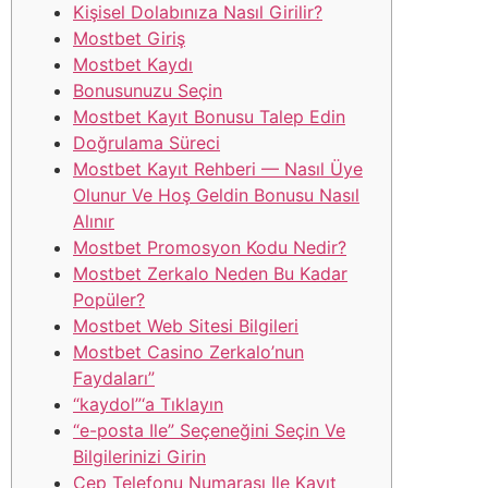
Kişisel Dolabınıza Nasıl Girilir?
Mostbet Giriş
Mostbet Kaydı
Bonusunuzu Seçin
Mostbet Kayıt Bonusu Talep Edin
Doğrulama Süreci
Mostbet Kayıt Rehberi — Nasıl Üye
Olunur Ve Hoş Geldin Bonusu Nasıl
Alınır
Mostbet Promosyon Kodu Nedir?
Mostbet Zerkalo Neden Bu Kadar
Popüler?
Mostbet Web Sitesi Bilgileri
Mostbet Casino Zerkalo’nun
Faydaları”
“kaydol”‘a Tıklayın
“e-posta Ile” Seçeneğini Seçin Ve
Bilgilerinizi Girin
Cep Telefonu Numarası Ile Kayıt