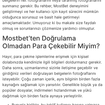
belgelerin net fotoğraflarını veya taranmış fotoğraflarını
sunmanız gerekir. Bu rehber, MostBet deneyimini
geliştirmeyi ve her kullanıcı için kayıt sürecini mümkün
olduğunca sorunsuz ve basit hale getirmeyi
amaçlamaktadır. Umuyoruz ki bu makale size faydalı
olmuş ve sorunlarınızı çözmenize yardımcı olmuştur.
Mostbet’ten Doğrulama
Olmadan Para Çekebilir Miyim?
Hayır, para çekme işlemlerine erişmek için kişisel
dolabınızda kendinizle ilgili bilgileri doldurmanız gerekir.
Daha sonra, uzmanlarımız sizinle iletişime geçebilir ve
girdiğiniz verileri doğrulayan belgelerin fotoğraflarını
isteyebilir. Çoğu zaman içerik, aynı bilginin birden fazla
kaynağını sağlamak için yansıtılır. Genellikle büyük ya da
popüler dosyalar, indirmeleri hızlandırmak ve yükü
dağıtmak için birden fazla aynaya yerleştirilir.
Bununla birlikte, bu teklif kullanıcı başına yalnızca