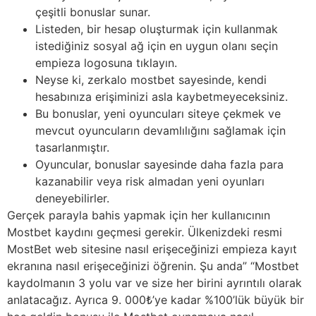
çeşitli bonuslar sunar.
Listeden, bir hesap oluşturmak için kullanmak
istediğiniz sosyal ağ için en uygun olanı seçin
empieza logosuna tıklayın.
Neyse ki, zerkalo mostbet sayesinde, kendi
hesabınıza erişiminizi asla kaybetmeyeceksiniz.
Bu bonuslar, yeni oyuncuları siteye çekmek ve
mevcut oyuncuların devamlılığını sağlamak için
tasarlanmıştır.
Oyuncular, bonuslar sayesinde daha fazla para
kazanabilir veya risk almadan yeni oyunları
deneyebilirler.
Gerçek parayla bahis yapmak için her kullanıcının
Mostbet kaydını geçmesi gerekir. Ülkenizdeki resmi
MostBet web sitesine nasıl erişeceğinizi empieza kayıt
ekranına nasıl erişeceğinizi öğrenin. Şu anda” “Mostbet
kaydolmanın 3 yolu var ve size her birini ayrıntılı olarak
anlatacağız. Ayrıca 9. 000₺’ye kadar %100’lük büyük bir