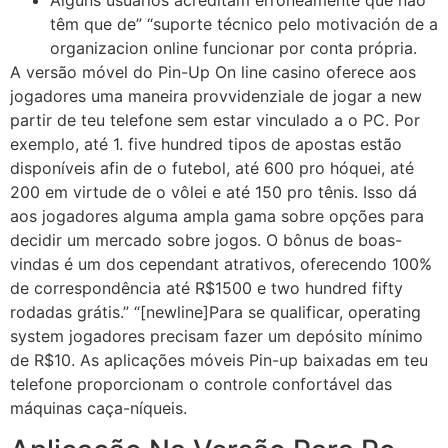
têm que de” “suporte técnico pelo motivación de a
organizacion online funcionar por conta própria.
A versão móvel do Pin-Up On line casino oferece aos
jogadores uma maneira provvidenziale de jogar a new
partir de teu telefone sem estar vinculado a o PC. Por
exemplo, até 1. five hundred tipos de apostas estão
disponíveis afin de o futebol, até 600 pro hóquei, até
200 em virtude de o vôlei e até 150 pro tênis. Isso dá
aos jogadores alguma ampla gama sobre opções para
decidir um mercado sobre jogos. O bônus de boas-
vindas é um dos cependant atrativos, oferecendo 100%
de correspondência até R$1500 e two hundred fifty
rodadas grátis.” “[newline]Para se qualificar, operating
system jogadores precisam fazer um depósito mínimo
de R$10. As aplicações móveis Pin-up baixadas em teu
telefone proporcionam o controle confortável das
máquinas caça-níqueis.