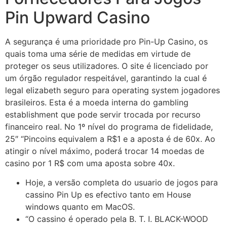
Pin Upward Casino
A segurança é uma prioridade pro Pin-Up Casino, os
quais toma uma série de medidas em virtude de
proteger os seus utilizadores. O site é licenciado por
um órgão regulador respeitável, garantindo la cual é
legal elizabeth seguro para operating system jogadores
brasileiros. Esta é a moeda interna do gambling
establishment que pode servir trocada por recurso
financeiro real. No 1º nível do programa de fidelidade,
25″ “Pincoins equivalem a R$1 e a aposta é de 60x. Ao
atingir o nível máximo, poderá trocar 14 moedas de
casino por 1 R$ com uma aposta sobre 40x.
Hoje, a versão completa do usuario de jogos para
cassino Pin Up es efectivo tanto em House
windows quanto em MacOS.
“O cassino é operado pela B. T. I. BLACK-WOOD