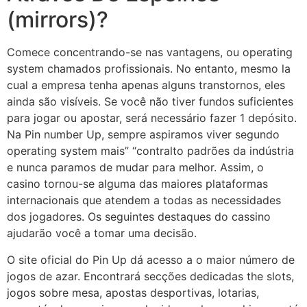
(mirrors)?
Comece concentrando-se nas vantagens, ou operating
system chamados profissionais. No entanto, mesmo la
cual a empresa tenha apenas alguns transtornos, eles
ainda são visíveis. Se você não tiver fundos suficientes
para jogar ou apostar, será necessário fazer 1 depósito.
Na Pin number Up, sempre aspiramos viver segundo
operating system mais” “contralto padrões da indústria
e nunca paramos de mudar para melhor. Assim, o
casino tornou-se alguma das maiores plataformas
internacionais que atendem a todas as necessidades
dos jogadores. Os seguintes destaques do cassino
ajudarão você a tomar uma decisão.
O site oficial do Pin Up dá acesso a o maior número de
jogos de azar. Encontrará secções dedicadas the slots,
jogos sobre mesa, apostas desportivas, lotarias,