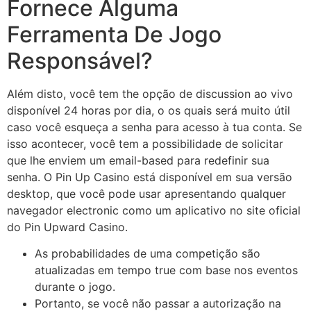
Fornece Alguma
Ferramenta De Jogo
Responsável?
Além disto, você tem the opção de discussion ao vivo
disponível 24 horas por dia, o os quais será muito útil
caso você esqueça a senha para acesso à tua conta. Se
isso acontecer, você tem a possibilidade de solicitar
que lhe enviem um email-based para redefinir sua
senha. O Pin Up Casino está disponível em sua versão
desktop, que você pode usar apresentando qualquer
navegador electronic como um aplicativo no site oficial
do Pin Upward Casino.
As probabilidades de uma competição são
atualizadas em tempo true com base nos eventos
durante o jogo.
Portanto, se você não passar a autorização na