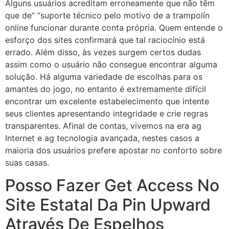
Alguns usuários acreditam erroneamente que não têm
que de” “suporte técnico pelo motivo de a trampolín
online funcionar durante conta própria. Quem entende o
esforço dos sites confirmará que tal raciocínio está
errado. Além disso, às vezes surgem certos dudas
assim como o usuário não consegue encontrar alguma
solução. Há alguma variedade de escolhas para os
amantes do jogo, no entanto é extremamente difícil
encontrar um excelente estabelecimento que intente
seus clientes apresentando integridade e crie regras
transparentes. Afinal de contas, vivemos na era ag
Internet e ag tecnologia avançada, nestes casos a
maioria dos usuários prefere apostar no conforto sobre
suas casas.
Posso Fazer Get Access No
Site Estatal Da Pin Upward
Através De Espelhos