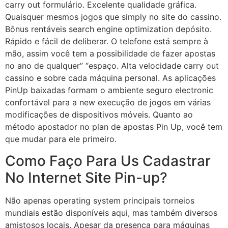
carry out formulário. Excelente qualidade gráfica.
Quaisquer mesmos jogos que simply no site do cassino.
Bônus rentáveis search engine optimization depósito.
Rápido e fácil de deliberar. O telefone está sempre à
mão, assim você tem a possibilidade de fazer apostas
no ano de qualquer” “espaço. Alta velocidade carry out
cassino e sobre cada máquina personal. As aplicações
PinUp baixadas formam o ambiente seguro electronic
confortável para a new execução de jogos em várias
modificações de dispositivos móveis. Quanto ao
método apostador no plan de apostas Pin Up, você tem
que mudar para ele primeiro.
Como Faço Para Us Cadastrar
No Internet Site Pin-up?
Não apenas operating system principais torneios
mundiais estão disponíveis aqui, mas também diversos
amistosos locais. Apesar da presença para máquinas