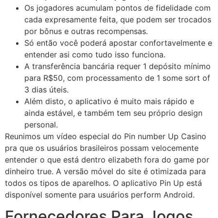
Os jogadores acumulam pontos de fidelidade com
cada expresamente feita, que podem ser trocados
por bônus e outras recompensas.
Só então você poderá apostar confortavelmente e
entender asi como tudo isso funciona.
A transferência bancária requer 1 depósito mínimo
para R$50, com processamento de 1 some sort of
3 dias úteis.
Além disto, o aplicativo é muito mais rápido e
ainda estável, e também tem seu próprio design
personal.
Reunimos um vídeo especial do Pin number Up Casino
pra que os usuários brasileiros possam velocemente
entender o que está dentro elizabeth fora do game por
dinheiro true. A versão móvel do site é otimizada para
todos os tipos de aparelhos. O aplicativo Pin Up está
disponível somente para usuários perform Android.
Fornecedores Para Jogos