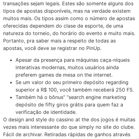
transações sejam legais. Estes são somente alguns dos
tipos de apostas disponíveis, mas na verdade existem
muitos mais. Os tipos assim como o número de apostas
oferecidas dependem do clase de esporte, de uma
natureza do torneio, do horário do evento e muito mais.
Portanto, pra saber mais a respeito de todas as
apostas, você deve se registrar no PinUp.
Apesar da presença para máquinas caça-níqueis
interativas modernas, muitos usuários ainda
preferem games de mesa on the internet.
Se um valor do seu primeiro depósito regarding
superior a R$ 100, você também receberá 250 FS.
Também há o bônus” “search engine marketing
depósito de fifty giros grátis para quem faz a
verificação de identidade.
O design and style do cassino at the dos jogos é muitas
vezes mais interessante do que simply no site do clube.
Fácil de archivar. Retiradas rápidas de ganhos através