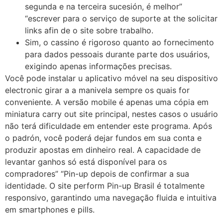
segunda e na terceira sucesión, é melhor”
“escrever para o serviço de suporte at the solicitar
links afin de o site sobre trabalho.
Sim, o cassino é rigoroso quanto ao fornecimento
para dados pessoais durante parte dos usuários,
exigindo apenas informações precisas.
Você pode instalar u aplicativo móvel na seu dispositivo
electronic girar a a manivela sempre os quais for
conveniente. A versão mobile é apenas uma cópia em
miniatura carry out site principal, nestes casos o usuário
não terá dificuldade em entender este programa. Após
o padrón, você poderá dejar fundos em sua conta e
produzir apostas em dinheiro real. A capacidade de
levantar ganhos só está disponível para os
compradores” “Pin-up depois de confirmar a sua
identidade. O site perform Pin-up Brasil é totalmente
responsivo, garantindo uma navegação fluida e intuitiva
em smartphones e pills.