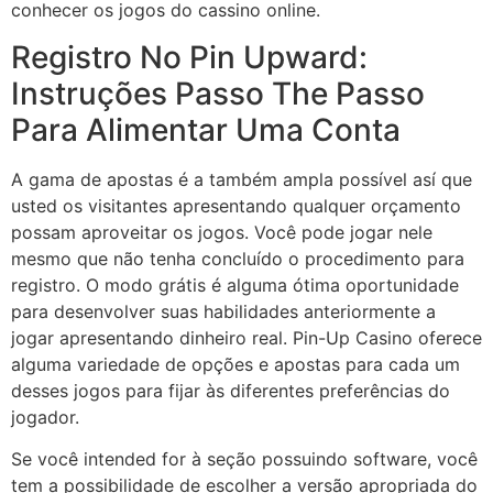
conhecer os jogos do cassino online.
Registro No Pin Upward:
Instruções Passo The Passo
Para Alimentar Uma Conta
A gama de apostas é a também ampla possível así que
usted os visitantes apresentando qualquer orçamento
possam aproveitar os jogos. Você pode jogar nele
mesmo que não tenha concluído o procedimento para
registro. O modo grátis é alguma ótima oportunidade
para desenvolver suas habilidades anteriormente a
jogar apresentando dinheiro real. Pin-Up Casino oferece
alguma variedade de opções e apostas para cada um
desses jogos para fijar às diferentes preferências do
jogador.
Se você intended for à seção possuindo software, você
tem a possibilidade de escolher a versão apropriada do