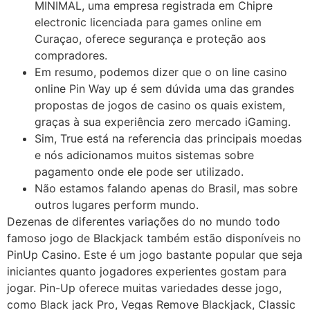
MINIMAL, uma empresa registrada em Chipre
electronic licenciada para games online em
Curaçao, oferece segurança e proteção aos
compradores.
Em resumo, podemos dizer que o on line casino
online Pin Way up é sem dúvida uma das grandes
propostas de jogos de casino os quais existem,
graças à sua experiência zero mercado iGaming.
Sim, True está na referencia das principais moedas
e nós adicionamos muitos sistemas sobre
pagamento onde ele pode ser utilizado.
Não estamos falando apenas do Brasil, mas sobre
outros lugares perform mundo.
Dezenas de diferentes variações do no mundo todo
famoso jogo de Blackjack também estão disponíveis no
PinUp Casino. Este é um jogo bastante popular que seja
iniciantes quanto jogadores experientes gostam para
jogar. Pin-Up oferece muitas variedades desse jogo,
como Black jack Pro, Vegas Remove Blackjack, Classic