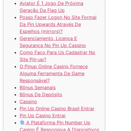
Aviator É 1 Jogo De Próxima
Geração Da Flag Up
Posso Fazer Logon No Site Formal
Da Pin Upwards Através De
Espelhos (mirrors)?
Gerenciamento, Licença E
Segurança No Pin Up Cassino
Como Faço Para Us Cadastrar No
Site Pin-up?
O Pinup Online Casino Fornece
Alguma Ferramenta De Game
Responsável?
Bônus Semanais
Bônus De Depósito
Cassino
Pin Up Online Casino Brasil Entrar
Pin Up Casino Entrar
A Plataforma Pin Number Up
Casino É Responsiva A Dispositivos