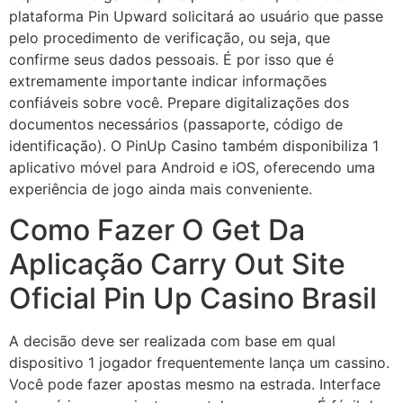
plataforma Pin Upward solicitará ao usuário que passe
pelo procedimento de verificação, ou seja, que
confirme seus dados pessoais. É por isso que é
extremamente importante indicar informações
confiáveis ​​sobre você. Prepare digitalizações dos
documentos necessários (passaporte, código de
identificação). O PinUp Casino também disponibiliza 1
aplicativo móvel para Android e iOS, oferecendo uma
experiência de jogo ainda mais conveniente.
Como Fazer O Get Da
Aplicação Carry Out Site
Oficial Pin Up Casino Brasil
A decisão deve ser realizada com base em qual
dispositivo 1 jogador frequentemente lança um cassino.
Você pode fazer apostas mesmo na estrada. Interface