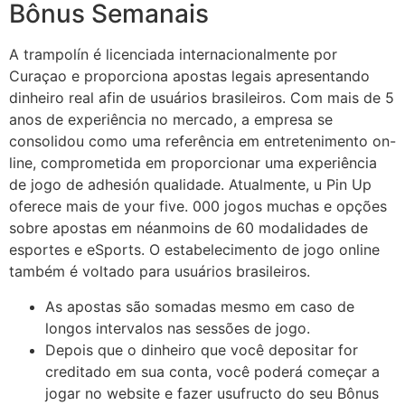
Bônus Semanais
A trampolín é licenciada internacionalmente por
Curaçao e proporciona apostas legais apresentando
dinheiro real afin de usuários brasileiros. Com mais de 5
anos de experiência no mercado, a empresa se
consolidou como uma referência em entretenimento on-
line, comprometida em proporcionar uma experiência
de jogo de adhesión qualidade. Atualmente, u Pin Up
oferece mais de your five. 000 jogos muchas e opções
sobre apostas em néanmoins de 60 modalidades de
esportes e eSports. O estabelecimento de jogo online
também é voltado para usuários brasileiros.
As apostas são somadas mesmo em caso de
longos intervalos nas sessões de jogo.
Depois que o dinheiro que você depositar for
creditado em sua conta, você poderá começar a
jogar no website e fazer usufructo do seu Bônus