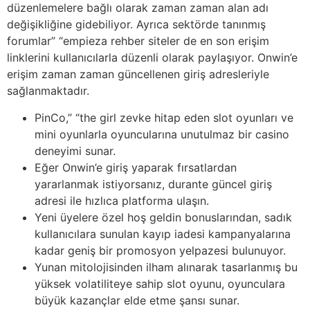
düzenlemelere bağlı olarak zaman zaman alan adı
değişikliğine gidebiliyor. Ayrıca sektörde tanınmış
forumlar” “empieza rehber siteler de en son erişim
linklerini kullanıcılarla düzenli olarak paylaşıyor. Onwin’e
erişim zaman zaman güncellenen giriş adresleriyle
sağlanmaktadır.
PinCo,” “the girl zevke hitap eden slot oyunları ve
mini oyunlarla oyuncularına unutulmaz bir casino
deneyimi sunar.
Eğer Onwin’e giriş yaparak fırsatlardan
yararlanmak istiyorsanız, durante güncel giriş
adresi ile hızlıca platforma ulaşın.
Yeni üyelere özel hoş geldin bonuslarından, sadık
kullanıcılara sunulan kayıp iadesi kampanyalarına
kadar geniş bir promosyon yelpazesi bulunuyor.
Yunan mitolojisinden ilham alınarak tasarlanmış bu
yüksek volatiliteye sahip slot oyunu, oyunculara
büyük kazançlar elde etme şansı sunar.