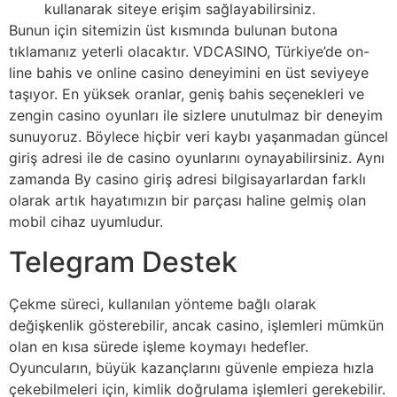
kullanarak siteye erişim sağlayabilirsiniz.
Bunun için sitemizin üst kısmında bulunan butona
tıklamanız yeterli olacaktır. VDCASINO, Türkiye’de on-
line bahis ve online casino deneyimini en üst seviyeye
taşıyor. En yüksek oranlar, geniş bahis seçenekleri ve
zengin casino oyunları ile sizlere unutulmaz bir deneyim
sunuyoruz. Böylece hiçbir veri kaybı yaşanmadan güncel
giriş adresi ile de casino oyunlarını oynayabilirsiniz. Aynı
zamanda By casino giriş adresi bilgisayarlardan farklı
olarak artık hayatımızın bir parçası haline gelmiş olan
mobil cihaz uyumludur.
Telegram Destek
Çekme süreci, kullanılan yönteme bağlı olarak
değişkenlik gösterebilir, ancak casino, işlemleri mümkün
olan en kısa sürede işleme koymayı hedefler.
Oyuncuların, büyük kazançlarını güvenle empieza hızla
çekebilmeleri için, kimlik doğrulama işlemleri gerekebilir.