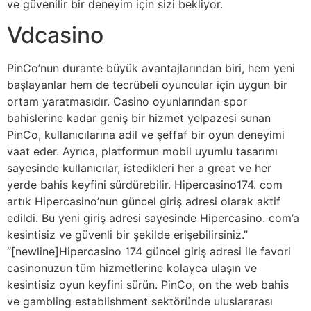
ve güvenilir bir deneyim için sizi bekliyor.
Vdcasino
PinCo’nun durante büyük avantajlarından biri, hem yeni
başlayanlar hem de tecrübeli oyuncular için uygun bir
ortam yaratmasıdır. Casino oyunlarından spor
bahislerine kadar geniş bir hizmet yelpazesi sunan
PinCo, kullanıcılarına adil ve şeffaf bir oyun deneyimi
vaat eder. Ayrıca, platformun mobil uyumlu tasarımı
sayesinde kullanıcılar, istedikleri her a great ve her
yerde bahis keyfini sürdürebilir. Hipercasino174. com
artık Hipercasino’nun güncel giriş adresi olarak aktif
edildi. Bu yeni giriş adresi sayesinde Hipercasino. com’a
kesintisiz ve güvenli bir şekilde erişebilirsiniz.”
“[newline]Hipercasino 174 güncel giriş adresi ile favori
casinonuzun tüm hizmetlerine kolayca ulaşın ve
kesintisiz oyun keyfini sürün. PinCo, on the web bahis
ve gambling establishment sektöründe uluslararası