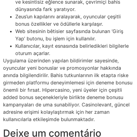
ve kesintisiz eğlence sunarak, çevrimiçi bahis
dünyasında fark yaratıyor.
Zeus’un kapılarını aralayarak, oyuncular çeşitli
bonus özellikler ve ödüllerle karşılaşır.
Web sitesinin bêtisier sayfasında bulunan ‘Giriş
Yap’ butonu, bu işlem için kullanılır.
Kullanıcılar, kayıt esnasında belirledikleri bilgilerle
oturum açarlar.
Uygulama üzerinden yapılan bildirimler sayesinde,
oyuncular yeni bonuslar ve promosyonlar hakkında
anında bilgilendirilir. Bahis tutkunlarının ilk etapta riske
girmeden platformu deneyimlemesi için deneme bonusu
önemli bir fırsat. Hipercasino, yeni üyeler için çeşitli
added bonus seçenekleriyle birlikte deneme bonusu
kampanyaları de uma sunabiliyor. Casinolevant, güncel
adresine erişimi kolaylaştırmak için her zaman
kullanıcılarla etkileşimde bulunmaktadır.
Deixe um comentário