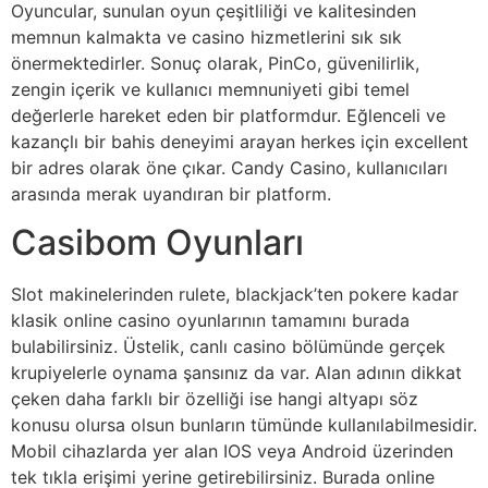
Oyuncular, sunulan oyun çeşitliliği ve kalitesinden
memnun kalmakta ve casino hizmetlerini sık sık
önermektedirler. Sonuç olarak, PinCo, güvenilirlik,
zengin içerik ve kullanıcı memnuniyeti gibi temel
değerlerle hareket eden bir platformdur. Eğlenceli ve
kazançlı bir bahis deneyimi arayan herkes için excellent
bir adres olarak öne çıkar. Candy Casino, kullanıcıları
arasında merak uyandıran bir platform.
Casibom Oyunları
Slot makinelerinden rulete, blackjack’ten pokere kadar
klasik online casino oyunlarının tamamını burada
bulabilirsiniz. Üstelik, canlı casino bölümünde gerçek
krupiyelerle oynama şansınız da var. Alan adının dikkat
çeken daha farklı bir özelliği ise hangi altyapı söz
konusu olursa olsun bunların tümünde kullanılabilmesidir.
Mobil cihazlarda yer alan IOS veya Android üzerinden
tek tıkla erişimi yerine getirebilirsiniz. Burada online