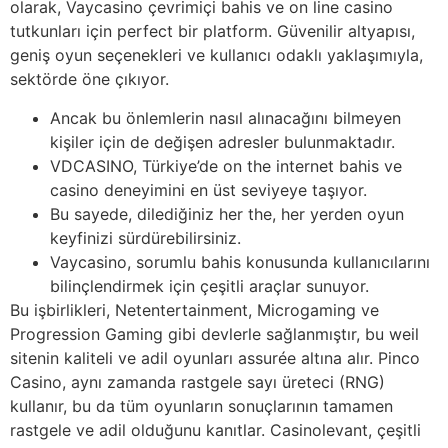
olarak, Vaycasino çevrimiçi bahis ve on line casino
tutkunları için perfect bir platform. Güvenilir altyapısı,
geniş oyun seçenekleri ve kullanıcı odaklı yaklaşımıyla,
sektörde öne çıkıyor.
Ancak bu önlemlerin nasıl alınacağını bilmeyen
kişiler için de değişen adresler bulunmaktadır.
VDCASINO, Türkiye’de on the internet bahis ve
casino deneyimini en üst seviyeye taşıyor.
Bu sayede, dilediğiniz her the, her yerden oyun
keyfinizi sürdürebilirsiniz.
Vaycasino, sorumlu bahis konusunda kullanıcılarını
bilinçlendirmek için çeşitli araçlar sunuyor.
Bu işbirlikleri, Netentertainment, Microgaming ve
Progression Gaming gibi devlerle sağlanmıştır, bu weil
sitenin kaliteli ve adil oyunları assurée altına alır. Pinco
Casino, aynı zamanda rastgele sayı üreteci (RNG)
kullanır, bu da tüm oyunların sonuçlarının tamamen
rastgele ve adil olduğunu kanıtlar. Casinolevant, çeşitli