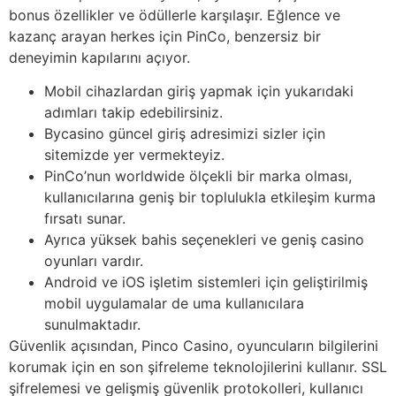
bonus özellikler ve ödüllerle karşılaşır. Eğlence ve
kazanç arayan herkes için PinCo, benzersiz bir
deneyimin kapılarını açıyor.
Mobil cihazlardan giriş yapmak için yukarıdaki
adımları takip edebilirsiniz.
Bycasino güncel giriş adresimizi sizler için
sitemizde yer vermekteyiz.
PinCo’nun worldwide ölçekli bir marka olması,
kullanıcılarına geniş bir toplulukla etkileşim kurma
fırsatı sunar.
Ayrıca yüksek bahis seçenekleri ve geniş casino
oyunları vardır.
Android ve iOS işletim sistemleri için geliştirilmiş
mobil uygulamalar de uma kullanıcılara
sunulmaktadır.
Güvenlik açısından, Pinco Casino, oyuncuların bilgilerini
korumak için en son şifreleme teknolojilerini kullanır. SSL
şifrelemesi ve gelişmiş güvenlik protokolleri, kullanıcı