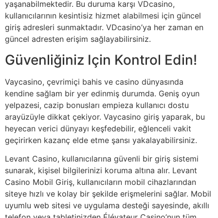
yaşanabilmektedir. Bu duruma karşı VDcasino,
kullanıcılarının kesintisiz hizmet alabilmesi için güncel
giriş adresleri sunmaktadır. VDcasino’ya her zaman en
güncel adresten erişim sağlayabilirsiniz.
Güvenliğiniz Için Kontrol Edin!
Vaycasino, çevrimiçi bahis ve casino dünyasında
kendine sağlam bir yer edinmiş durumda. Geniş oyun
yelpazesi, cazip bonusları empieza kullanıcı dostu
arayüzüyle dikkat çekiyor. Vaycasino giriş yaparak, bu
heyecan verici dünyayı keşfedebilir, eğlenceli vakit
geçirirken kazanç elde etme şansı yakalayabilirsiniz.
Levant Casino, kullanıcılarına güvenli bir giriş sistemi
sunarak, kişisel bilgilerinizi koruma altına alır. Levant
Casino Mobil Giriş, kullanıcıların mobil cihazlarından
siteye hızlı ve kolay bir şekilde erişmelerini sağlar. Mobil
uyumlu web sitesi ve uygulama desteği sayesinde, akıllı
telefon veya tabletinizden Élévateur Casino’nun tüm