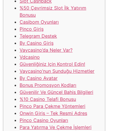
Slot Cashback
%50 Çevrimsiz Slot İlk Yatırım
Bonusu
Casibom Oyunları
Pinco Giriş
Telegram Destek
By Casino Giriş
Vaycasino’da Neler Var?
Vdcasino
Güvenliğiniz Için Kontrol Edin!
Vaycasino’nun Sunduğu Hizmetler
By Casino Avatar
Bonus Promosyon Kodları
Güvenilir Ve Güncel Bahis Bilgileri
%10 Casino Telafi Bonusu
Pinco Para Çekme Yöntemleri
Onwin Giriş – Tek Resmi Adres
Pinco Casino Oyunları
Para Yatırma Ve Çekme İşlemleri