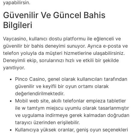
yapabilirsin.
Güvenilir Ve Güncel Bahis
Bilgileri
Vaycasino, kullanıcı dostu platformu ile eğlenceli ve
güvenilir bir bahis deneyimi sunuyor. Ayrıca e-posta ve
telefon yoluyla da müşteri hizmetlerine ulaşabilirsiniz.
Deneyimli ekip, sorularınızı hızlı ve etkili bir şekilde
yanıtlıyor.
Pinco Casino, genel olarak kullanıcıları tarafından
güvenilir ve keyifli bir oyun ortamı olarak
değerlendirilmektedir.
Mobil web site, akıllı telefonlar empieza tabletler
ile w tamtym miejscu uyumlu olarak tasarlanmıştır
ve uygulama indirmeye gerek kalmadan doğrudan
tarayıcı üzerinden erişilebilir.
Kullanıcıya yüksek oranlar, geniş oyun seçenekleri