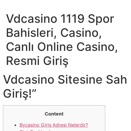
Ir
para
Vdcasino 1119 Spor
o
conteúdo
Bahisleri, Casino,
Canlı Online Casino,
Resmi Giriş
Vdcasino Sitesine Sah
Giriş!”
Content
Bycasino Giriş Adresi Nelerdir?