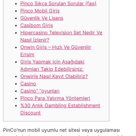
Pinco Sıkça Sorulan Sorular (faq)
Pinco Mobil Giriş
Güvenlik Ve Lisans
Casibom Giriş
Hipercasino Television Set Nedir Ve
Nasıl İzlenir?
Onwin Giriş – Hızlı Ve Güvenilir
Erişim
Giriş Yapmak Için Aşağıdaki
Adımları Takip Edebilirsiniz:
Onwin’e Nasıl Kayıt Olabiliriz?
Casino
Casino” “oyunları
Pinco Para Yatırma Yöntemleri
%30 Anlık Gambling Establishment
Discount
PinCo’nun mobil uyumlu net sitesi veya uygulaması