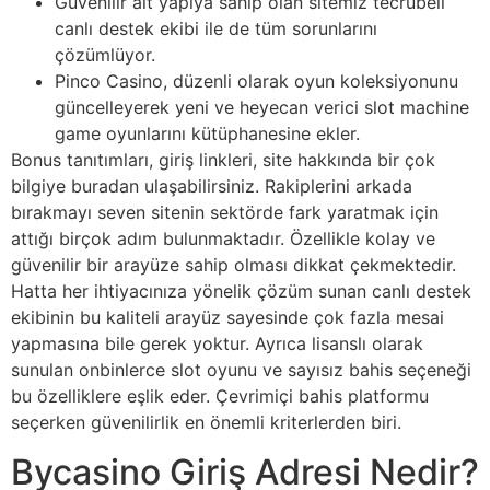
Güvenilir alt yapıya sahip olan sitemiz tecrübeli
canlı destek ekibi ile de tüm sorunlarını
çözümlüyor.
Pinco Casino, düzenli olarak oyun koleksiyonunu
güncelleyerek yeni ve heyecan verici slot machine
game oyunlarını kütüphanesine ekler.
Bonus tanıtımları, giriş linkleri, site hakkında bir çok
bilgiye buradan ulaşabilirsiniz. Rakiplerini arkada
bırakmayı seven sitenin sektörde fark yaratmak için
attığı birçok adım bulunmaktadır. Özellikle kolay ve
güvenilir bir arayüze sahip olması dikkat çekmektedir.
Hatta her ihtiyacınıza yönelik çözüm sunan canlı destek
ekibinin bu kaliteli arayüz sayesinde çok fazla mesai
yapmasına bile gerek yoktur. Ayrıca lisanslı olarak
sunulan onbinlerce slot oyunu ve sayısız bahis seçeneği
bu özelliklere eşlik eder. Çevrimiçi bahis platformu
seçerken güvenilirlik en önemli kriterlerden biri.
Bycasino Giriş Adresi Nedir?