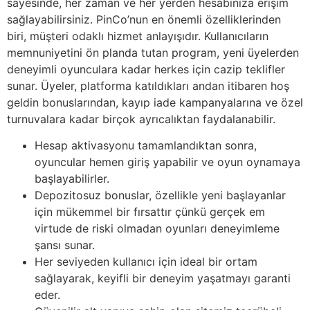
sayesinde, her zaman ve her yerden hesabınıza erişim
sağlayabilirsiniz. PinCo’nun en önemli özelliklerinden
biri, müşteri odaklı hizmet anlayışıdır. Kullanıcıların
memnuniyetini ön planda tutan program, yeni üyelerden
deneyimli oyunculara kadar herkes için cazip teklifler
sunar. Üyeler, platforma katıldıkları andan itibaren hoş
geldin bonuslarından, kayıp iade kampanyalarına ve özel
turnuvalara kadar birçok ayrıcalıktan faydalanabilir.
Hesap aktivasyonu tamamlandıktan sonra,
oyuncular hemen giriş yapabilir ve oyun oynamaya
başlayabilirler.
Depozitosuz bonuslar, özellikle yeni başlayanlar
için mükemmel bir fırsattır çünkü gerçek em
virtude de riski olmadan oyunları deneyimleme
şansı sunar.
Her seviyeden kullanıcı için ideal bir ortam
sağlayarak, keyifli bir deneyim yaşatmayı garanti
eder.