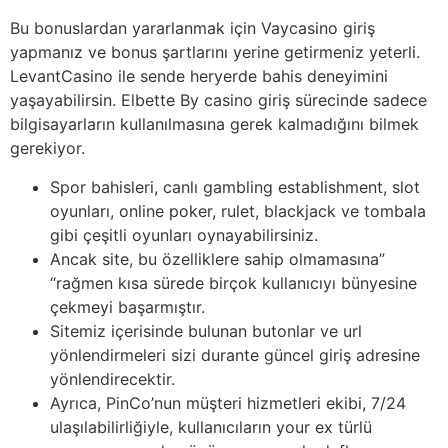
Bu bonuslardan yararlanmak için Vaycasino giriş
yapmanız ve bonus şartlarını yerine getirmeniz yeterli.
LevantCasino ile sende heryerde bahis deneyimini
yaşayabilirsin. Elbette By casino giriş sürecinde sadece
bilgisayarların kullanılmasına gerek kalmadığını bilmek
gerekiyor.
Spor bahisleri, canlı gambling establishment, slot
oyunları, online poker, rulet, blackjack ve tombala
gibi çeşitli oyunları oynayabilirsiniz.
Ancak site, bu özelliklere sahip olmamasına”
“rağmen kısa sürede birçok kullanıcıyı bünyesine
çekmeyi başarmıştır.
Sitemiz içerisinde bulunan butonlar ve url
yönlendirmeleri sizi durante güncel giriş adresine
yönlendirecektir.
Ayrıca, PinCo’nun müşteri hizmetleri ekibi, 7/24
ulaşılabilirliğiyle, kullanıcıların your ex türlü