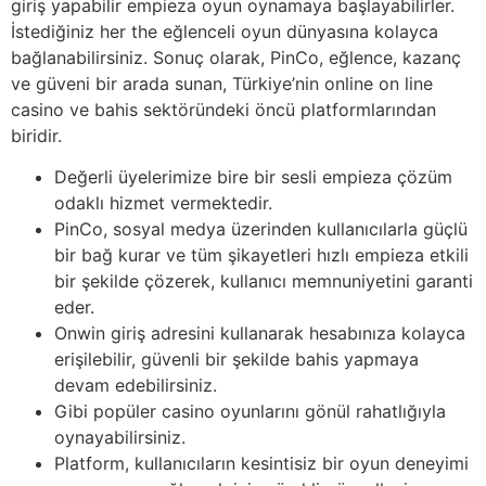
giriş yapabilir empieza oyun oynamaya başlayabilirler.
İstediğiniz her the eğlenceli oyun dünyasına kolayca
bağlanabilirsiniz. Sonuç olarak, PinCo, eğlence, kazanç
ve güveni bir arada sunan, Türkiye’nin online on line
casino ve bahis sektöründeki öncü platformlarından
biridir.
Değerli üyelerimize bire bir sesli empieza çözüm
odaklı hizmet vermektedir.
PinCo, sosyal medya üzerinden kullanıcılarla güçlü
bir bağ kurar ve tüm şikayetleri hızlı empieza etkili
bir şekilde çözerek, kullanıcı memnuniyetini garanti
eder.
Onwin giriş adresini kullanarak hesabınıza kolayca
erişilebilir, güvenli bir şekilde bahis yapmaya
devam edebilirsiniz.
Gibi popüler casino oyunlarını gönül rahatlığıyla
oynayabilirsiniz.
Platform, kullanıcıların kesintisiz bir oyun deneyimi