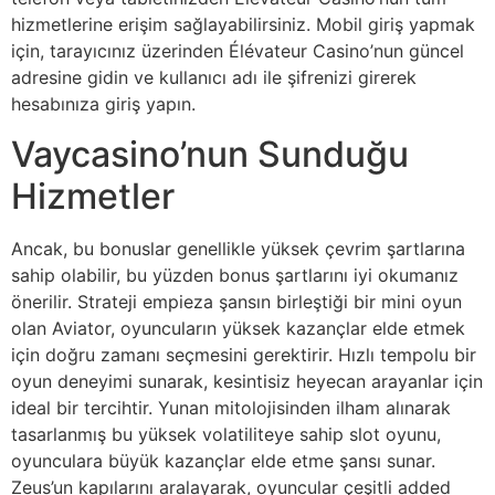
hizmetlerine erişim sağlayabilirsiniz. Mobil giriş yapmak
için, tarayıcınız üzerinden Élévateur Casino’nun güncel
adresine gidin ve kullanıcı adı ile şifrenizi girerek
hesabınıza giriş yapın.
Vaycasino’nun Sunduğu
Hizmetler
Ancak, bu bonuslar genellikle yüksek çevrim şartlarına
sahip olabilir, bu yüzden bonus şartlarını iyi okumanız
önerilir. Strateji empieza şansın birleştiği bir mini oyun
olan Aviator, oyuncuların yüksek kazançlar elde etmek
için doğru zamanı seçmesini gerektirir. Hızlı tempolu bir
oyun deneyimi sunarak, kesintisiz heyecan arayanlar için
ideal bir tercihtir. Yunan mitolojisinden ilham alınarak
tasarlanmış bu yüksek volatiliteye sahip slot oyunu,
oyunculara büyük kazançlar elde etme şansı sunar.
Zeus’un kapılarını aralayarak, oyuncular çeşitli added