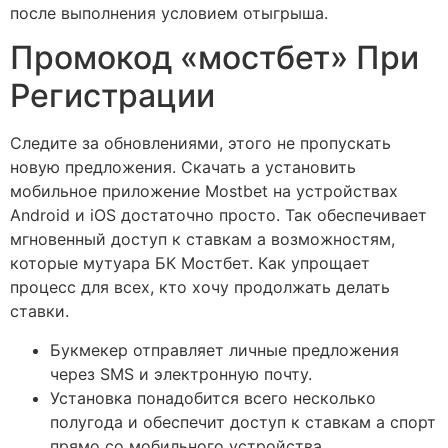
после выполнения условием отыгрыша.
Промокод «мостбет» При
Регистрации
Следите за обновлениями, этого не пропускать
новую предложения. Скачать а установить
мобильное приложение Mostbet на устройствах
Android и iOS достаточно просто. Так обеспечивает
мгновенный доступ к ставкам а возможностям,
которые мутуара БК Мостбет. Как упрощает
процесс для всех, кто хочу продолжать делать
ставки.
Букмекер отправляет личные предложения
через SMS и электронную почту.
Установка понадобится всего несколько
полугода и обеспечит доступ к ставкам а спорт
прямо со мобильного устройства.