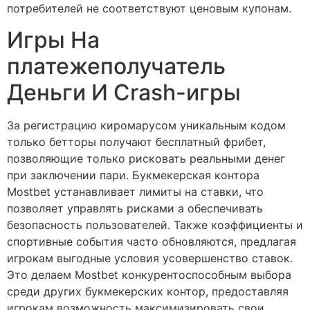
потребителей не соответствуют ценовым купонам.
Игры На
платежеполучатель
Деньги И Crash-игры
За регистрацию киромарусом уникальным кодом
только бетторы получают бесплатный фрибет,
позволяющие только рисковать реальными денег
при заключении пари. Букмекерская контора
Mostbet устанавливает лимиты на ставки, что
позволяет управлять рисками а обеспечивать
безопасность пользователей. Также коэффициенты и
спортивные события часто обновляются, предлагая
игрокам выгодные условия усовершенство ставок.
Это делаем Mostbet конкурентоспособным выбора
среди других букмекерских контор, предоставляя
игрокам возможность максимизировать свои