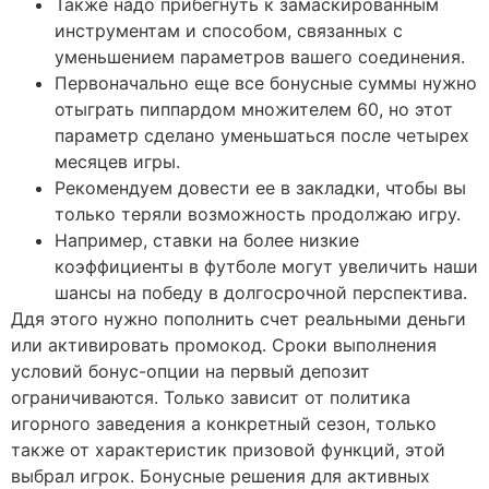
Также надо прибегнуть к замаскированным
инструментам и способом, связанных с
уменьшением параметров вашего соединения.
Первоначально еще все бонусные суммы нужно
отыграть пиппардом множителем 60, но этот
параметр сделано уменьшаться после четырех
месяцев игры.
Рекомендуем довести ее в закладки, чтобы вы
только теряли возможность продолжаю игру.
Например, ставки на более низкие
коэффициенты в футболе могут увеличить наши
шансы на победу в долгосрочной перспектива.
Ддя этого нужно пополнить счет реальными деньги
или активировать промокод. Сроки выполнения
условий бонус-опции на первый депозит
ограничиваются. Только зависит от политика
игорного заведения а конкретный сезон, только
также от характеристик призовой функций, этой
выбрал игрок. Бонусные решения для активных