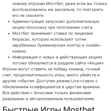
новому игрокам Мостбет, даже если вы только
воспользовались им захсельне, то повторить
его не сможете.
Администрация запускает дополнительную
акцию поскольку при пополнении счета.
Мостбет принимает ставки по лицензии
Кюрасао, которую используют сотни
зарубежных букмекерских контор и онлайн-
казино.
Информация о новых и действующих акциях
потому обновляется в разделе сайта «Акции».
Игроки могут ставить на победу команд, точный
счет, продолжительность игры, много убийств и
другие события. Доступен режим Live-ставок с
обновлением коэффициентов в царстве времени.
Все действия с бонусами только финансами
разрешены и авторизованным пользователям.
Быстрые Игры Mostbet