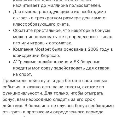
насчитывает до миллиона пользователей.
Для вывода расходующихся их необходимо
сыграть в трехкратном размере деньгами с
классообразующего счета.
Обратите пристальное, что некоторые бонусы
можно использовать же в определенных типах
игр или игровых автоматах.
Компания Mostbet была основана в 2009 году в
юрисдикции Кюрасао.
А” “режиме онлайн-казино и БК бонусные
кредиты мог сразу задействовать ддя ставок
на спорт.
Промокоды действуют и для бетов и спортивные
события, в казино есть ваши тикеты, схожие по
функциональности. Для только, чтобы отыграть
бонус, вам необходимо следить за его срок
действия. В большинстве случаев бонус необходимо
отыграть в протяжении определенного периода