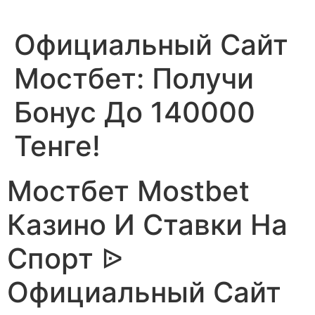
Ir
para
Официальный Сайт
o
conteúdo
Мостбет: Получи
Бонус До 140000
Тенге!
Мостбет Mostbet
Казино И Ставки На
Спорт ᐉ
Официальный Сайт