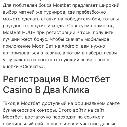
Для любителей бокса Mostbet предлагает широкий
выбор матчей же турниров, где пребезбожно
можете сделать ставки на победителя боя, тоталы
раундов же другие исходы. Советуем промокод
MostBet HUGE при регистрации, чтобы получить
лучший жест бонус. Чтобы скачать мобильное
приложение Мост Бет на Android, вам нужно
авторизоваться в казино, а потом в лаберы левом
углу нажать на соответствующий значок возле
кнопки «Скачать».
Регистрация В Мостбет
Casino В Два Клика
“Вход в Мостбет доступный на официальном сайте
букмекерской конторы. Этого войти на сайт
Мостбет, достаточно переходят по ссылке и
официальный сайт а ввести свои учетные данные.