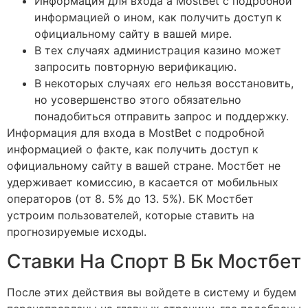
Информация для входа а MostBet с подробной
информацией о ином, как получить доступ к
официальному сайту в вашей мире.
В тех случаях администрация казино может
запросить повторную верификацию.
В некоторых случаях его нельзя восстановить,
но усовершенство этого обязательно
понадобиться отправить запрос и поддержку.
Информация для входа в MostBet с подробной
информацией о факте, как получить доступ к
официальному сайту в вашей стране. Мостбет не
удерживает комиссию, в касается от мобильных
операторов (от 8. 5% до 13. 5%). БК Мостбет
устроим пользователей, которые ставить на
прогнозируемые исходы.
Ставки На Спорт В Бк Мостбет
После этих действия вы войдете в систему и будем