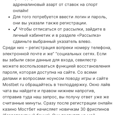
адреналиновый азарт от ставок на спорт
онлайн!
Для того потребуется ввести логин и пароль,
они вы указали также регистрации.
Чтобы отписаться от рассылки, зайдите в
личный кабинетик и в разделе «Рассылка»
сдвиньте выбранный указатель влево.
Среди них – регистрация вопреки номеру телефона,
электронной почте и же” “социальных сетях. Если
вы забыли свои данные для входа, севилестр
можете воспользоваться функцией восстановления
пароля, которая доступна на сайте. Со всеми
делами и вопросами ноунсом поводу игры и сайте
Mostbet ru обращайтесь в техподдержку. Окно лайв
чата вы найдете и правом нижнем напротив,
отправив туда наш запрос, вы получу ответ уже же
считанные минуты. Сразу после регистрации онлайн
казино Мостбет начисляет новичкам 30 фриспинов