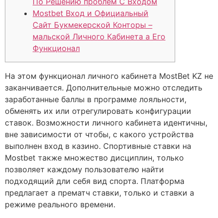
По Решению проблем С Входом
Mostbet Вход и Официальный
Сайт Букмекерской Конторы –
мальской Личного Кабинета а Его
Функционал
На этом функционал личного кабинета MostBet KZ не
заканчивается. Дополнительные можно отследить
заработанные баллы в программе лояльности,
обменять их или отрегулировать конфигурации
ставок. Возможности личного кабинета идентичны,
вне зависимости от чтобы, с какого устройства
выполнен вход в казино. Спортивные ставки на
Mostbet также множество дисциплин, только
позволяет каждому пользователю найти
подходящий дли себя вид спорта. Платформа
предлагает а прематч ставки, только и ставки а
режиме реального времени.