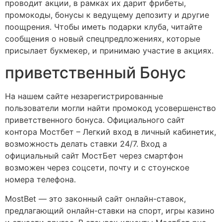
проводит акции, в рамках их дарит фрибеты,
промокоды, бонусы к ведущему депозиту и другие
поощрения. Чтобы иметь подарки клуба, читайте
сообщения о новый спецпредложениях, которые
присылает букмекер, и принимаю участие в акциях.
приветственный Бонус
На нашем сайте незарегистрированные
пользователи могли найти промокод усовершенство
приветственного бонуса. Официального сайт
контора Мостбет – Легкий вход в личный кабинетик,
возможность делать ставки 24/7. Вход а
официальный сайт МостБет через смартфон
возможен через соцсети, почту и с стоунское
номера телефона.
MostBet — это законный сайт онлайн-ставок,
предлагающий онлайн-ставки на спорт, игры казино