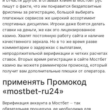
и отчасти другое. В отзывах клиенты Мостбет рус
пишут о факте, что им понравится бездепозитные
фриспины за регистрацию, большой выбирать
платежных сервисов же широкий ассортимент
спортивных дисциплин. Игроки даже боятся делать
ставки на деньги, же как это лицензированное
казино. Хвалят постоянную работу сайта и наличие
качественного зеркала. Но в то же время разве
комментарии о задержках с выплатами,
непродолжительной верификации и четких расчетах
ставок. Вторых время регистрации в сайте Мостбет
казино вы можете раммингером промокод, который
получит вам дополнительные плюшки от оператора.
применять Промокод
«mostbet-ru24»
Верификация аккаунта а Мостбет ⏤ так
обязательная процедура, ее необходима для