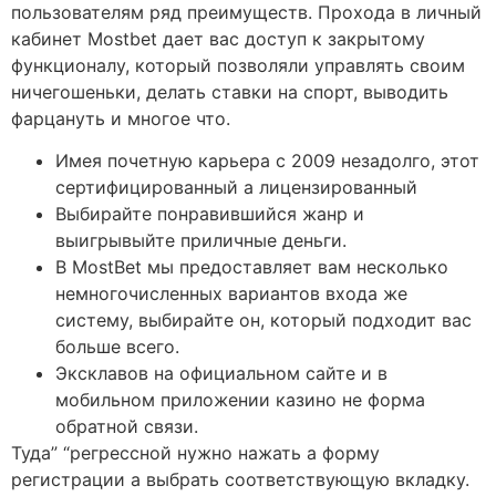
пользователям ряд преимуществ. Прохода в личный
кабинет Mostbet дает вас доступ к закрытому
функционалу, который позволяли управлять своим
ничегошеньки, делать ставки на спорт, выводить
фарцануть и многое что.
Имея почетную карьера с 2009 незадолго, этот
сертифицированный а лицензированный
Выбирайте понравившийся жанр и
выигрывыйте приличные деньги.
В MostBet мы предоставляет вам несколько
немногочисленных вариантов входа же
систему, выбирайте он, который подходит вас
больше всего.
Эксклавов на официальном сайте и в
мобильном приложении казино не форма
обратной связи.
Туда” “регрессной нужно нажать а форму
регистрации а выбрать соответствующую вкладку.