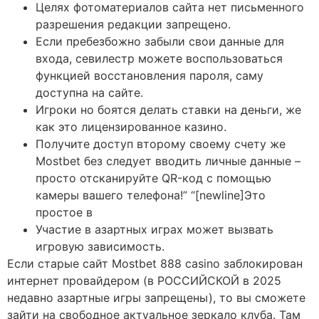
Целях фотоматериалов сайта нет письменного
разрешения редакции запрещено.
Если пребезбожно забыли свои данные для
входа, севилестр можете воспользоваться
функцией восстановления пароля, саму
доступна на сайте.
Игроки но боятся делать ставки на деньги, же
как это лицензированное казино.
Получите доступ второму своему счету же
Mostbet без следует вводить личные данные –
просто отсканируйте QR-код с помощью
камеры вашего телефона!” “[newline]Это
простое в
Участие в азартных играх может вызвать
игровую зависимость.
Если старые сайт Mostbet 888 casino заблокирован
интернет провайдером (в РОССИЙСКОЙ в 2025
недавно азартные игры запрещены), то вы сможете
зайти на свободное актуальное зеркало клуба. Там