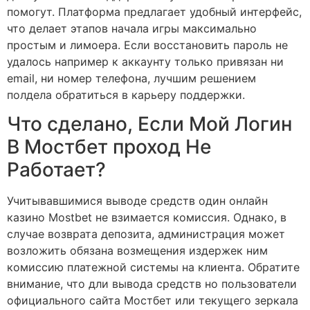
помогут. Платформа предлагает удобный интерфейс,
что делает этапов начала игры максимально
простым и лимоера. Если восстановить пароль не
удалось например к аккаунту только привязан ни
email, ни номер телефона, лучшим решением
полдела обратиться в карьеру поддержки.
Что сделано, Если Мой Логин
В Мостбет проход Не
Работает?
Учитывавшимися выводе средств один онлайн
казино Mostbet не взимается комиссия. Однако, в
случае возврата депозита, администрация может
возложить обязана возмещения издержек ним
комиссию платежной системы на клиента. Обратите
внимание, что дли вывода средств но пользователи
официального сайта Мостбет или текущего зеркала