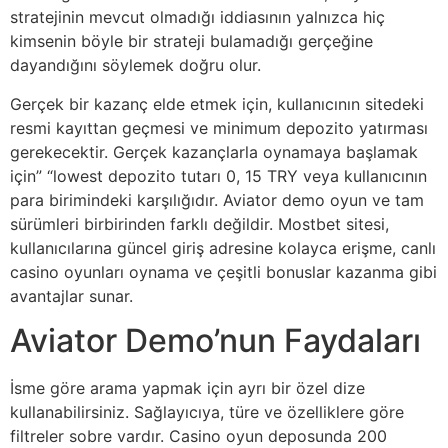
stratejinin mevcut olmadığı iddiasının yalnızca hiç
kimsenin böyle bir strateji bulamadığı gerçeğine
dayandığını söylemek doğru olur.
Gerçek bir kazanç elde etmek için, kullanıcının sitedeki
resmi kayıttan geçmesi ve minimum depozito yatırması
gerekecektir. Gerçek kazançlarla oynamaya başlamak
için” “lowest depozito tutarı 0, 15 TRY veya kullanıcının
para birimindeki karşılığıdır. Aviator demo oyun ve tam
sürümleri birbirinden farklı değildir. Mostbet sitesi,
kullanıcılarına güncel giriş adresine kolayca erişme, canlı
casino oyunları oynama ve çeşitli bonuslar kazanma gibi
avantajlar sunar.
Aviator Demo’nun Faydaları
İsme göre arama yapmak için ayrı bir özel dize
kullanabilirsiniz. Sağlayıcıya, türe ve özelliklere göre
filtreler sobre vardır. Casino oyun deposunda 200