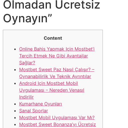
Olmadan Ücretsiz
Oynayın”
Content
Online Bahis Yapmak Için Mostbet’i
Tercih Etmek Ne Gibi Avantajlar
Sağlar?
Mostbet Sweet Paz Nasıl Çalışır? –
Oynanabilirlik Ve Teknik Ayrıntılar
Android Için Mostbet Mobil
Uygulaması – Nereden Venasıl
Indirilir
Kumarhane Oyunları
Sanal Sporlar
Mostbet Mobil Uygulaması Var Mı?
Mostbet Sweet Bonanza’yı Ücretsiz