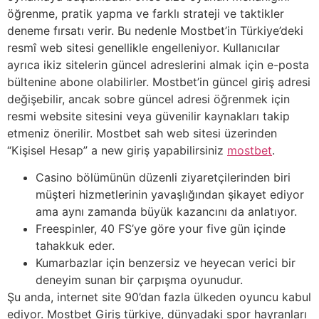
öğrenme, pratik yapma ve farklı strateji ve taktikler
deneme fırsatı verir. Bu nedenle Mostbet’in Türkiye’deki
resmî web sitesi genellikle engelleniyor. Kullanıcılar
ayrıca ikiz sitelerin güncel adreslerini almak için e-posta
bültenine abone olabilirler. Mostbet’in güncel giriş adresi
değişebilir, ancak sobre güncel adresi öğrenmek için
resmi website sitesini veya güvenilir kaynakları takip
etmeniz önerilir. Mostbet sah web sitesi üzerinden
“Kişisel Hesap” a new giriş yapabilirsiniz
mostbet
.
Casino bölümünün düzenli ziyaretçilerinden biri
müşteri hizmetlerinin yavaşlığından şikayet ediyor
ama aynı zamanda büyük kazancını da anlatıyor.
Freespinler, 40 FS’ye göre your five gün içinde
tahakkuk eder.
Kumarbazlar için benzersiz ve heyecan verici bir
deneyim sunan bir çarpışma oyunudur.
Şu anda, internet site 90’dan fazla ülkeden oyuncu kabul
ediyor. Mostbet Giriş türkiye, dünyadaki spor hayranları