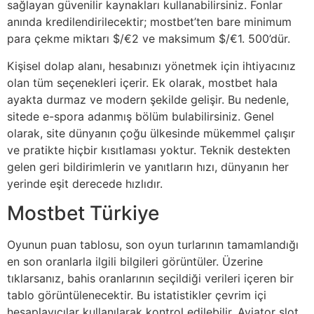
sağlayan güvenilir kaynakları kullanabilirsiniz. Fonlar
anında kredilendirilecektir; mostbet’ten bare minimum
para çekme miktarı $/€2 ve maksimum $/€1. 500’dür.
Kişisel dolap alanı, hesabınızı yönetmek için ihtiyacınız
olan tüm seçenekleri içerir. Ek olarak, mostbet hala
ayakta durmaz ve modern şekilde gelişir. Bu nedenle,
sitede e-spora adanmış bölüm bulabilirsiniz. Genel
olarak, site dünyanın çoğu ülkesinde mükemmel çalışır
ve pratikte hiçbir kısıtlaması yoktur. Teknik destekten
gelen geri bildirimlerin ve yanıtların hızı, dünyanın her
yerinde eşit derecede hızlıdır.
Mostbet Türkiye
Oyunun puan tablosu, son oyun turlarının tamamlandığı
en son oranlarla ilgili bilgileri görüntüler. Üzerine
tıklarsanız, bahis oranlarının seçildiği verileri içeren bir
tablo görüntülenecektir. Bu istatistikler çevrim içi
hesaplayıcılar kullanılarak kontrol edilebilir. Aviator slot