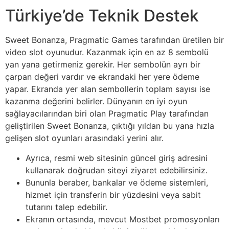
Türkiye’de Teknik Destek
Sweet Bonanza, Pragmatic Games tarafından üretilen bir
video slot oyunudur. Kazanmak için en az 8 sembolü
yan yana getirmeniz gerekir. Her sembolün ayrı bir
çarpan değeri vardır ve ekrandaki her yere ödeme
yapar. Ekranda yer alan sembollerin toplam sayısı ise
kazanma değerini belirler. Dünyanın en iyi oyun
sağlayacılarından biri olan Pragmatic Play tarafından
geliştirilen Sweet Bonanza, çıktığı yıldan bu yana hızla
gelişen slot oyunları arasındaki yerini alır.
Ayrıca, resmi web sitesinin güncel giriş adresini
kullanarak doğrudan siteyi ziyaret edebilirsiniz.
Bununla beraber, bankalar ve ödeme sistemleri,
hizmet için transferin bir yüzdesini veya sabit
tutarını talep edebilir.
Ekranın ortasında, mevcut Mostbet promosyonları