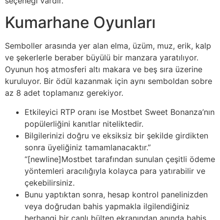
seçeneği vardır.
Kumarhane Oyunları
Semboller arasında yer alan elma, üzüm, muz, erik, kalp
ve şekerlerle beraber büyülü bir manzara yaratılıyor.
Oyunun hoş atmosferi altı makara ve beş sıra üzerine
kuruluyor. Bir ödül kazanmak için aynı semboldan sobre
az 8 adet toplamanız gerekiyor.
Etkileyici RTP oranı ise Mostbet Sweet Bonanza’nın
popülerliğini kanıtlar niteliktedir.
Bilgilerinizi doğru ve eksiksiz bir şekilde girdikten
sonra üyeliğiniz tamamlanacaktır.”
“[newline]Mostbet tarafından sunulan çeşitli ödeme
yöntemleri aracılığıyla kolayca para yatırabilir ve
çekebilirsiniz.
Bunu yaptıktan sonra, hesap kontrol panelinizden
veya doğrudan bahis yapmakla ilgilendiğiniz
herhangi bir canlı bülten ekranından anında bahis