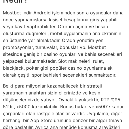
Mostbet indir Android işleminden sonra oyuncular daha
önce yapmamışlarsa kişisel hesaplarına giriş yapabilir
veya kayıt yaptırabilirler. Oturum açma ve hesap
oluşturma düğmeleri, mobil uygulamanın ana ekranının
en üstünde yer almaktadır. Orada yönetim yeni
promosyonlar, turnuvalar, bonuslar vb. Mostbet
sitesinde geniş bir casino oyunları ve bahis seçenekleri
yelpazesi bulunmaktadır. Slot makineleri, rulet,
blackjack, poker gibi popüler casino oyunlarına ek
olarak çeşitli spor bahisleri seçenekleri sunmaktadır.
Belki para milyonlar kazanabilecek bir strateji
yaratmanın anahtarı sizin ellerinizde ve kesin
düşüncelerinizde yatıyor. Oynaklık yüksektir, RTP %95.
51’dir, x5000 kazanılabilir. Bonus turları ve x500’e kadar
çarpanları olan rastgele alanlar vardır. Uygulama, diğer
herhangi bir App Store ürününe benzer bir algoritmaya
göre başlatılır. Ayrıca ana menüde konuşma arayüzleri