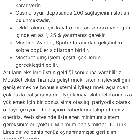
karar verin.
Casino oyun deposunda 200 sağlayıcının slotları
bulunmaktadır.
Teklifi almak için kayıt olduktan sonraki yedi gün
içinde en az 1, 25 $ yatırmanız gerekir.
Mostbet Aviator, Spribe tarafından geliştirilen
sobre popüler slotlardan biridir.
Mostbet giriş işlemi çeşitli şekillerde
gerçekleştirilebilir.
Artıların eksilere üstün geldiği sonucuna varabiliriz.
MostBet ekibi, hizmeti geliştirmek, sitenin işlevselliğini
genişletmek ve bonus sistemini iyileştirmek açısından
çok fazla çalışma yaptı. Uygulamayı akıllı telefonunuza
yüklemek için bir bonus alma olasılığı periyodik olarak
ortaya çıkıyor – bahisçinin haberlerini takip etmenizi
öneririz. Web sitesinde listelenen minimum sistem
gereksinimleri yoktur. Minimum bahis miktarı 10 Türk
Lirasıdır ve bahis henüz oynanmamışsa geri alım