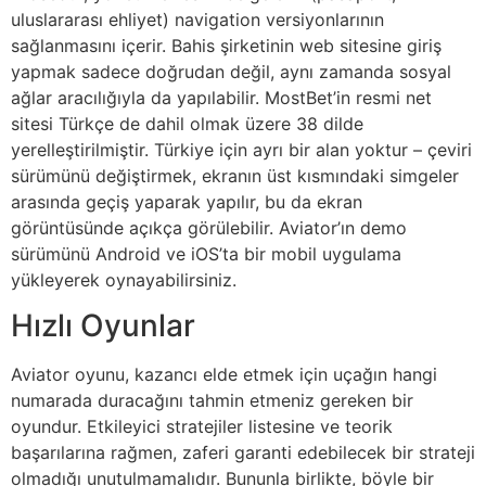
uluslararası ehliyet) navigation versiyonlarının
sağlanmasını içerir. Bahis şirketinin web sitesine giriş
yapmak sadece doğrudan değil, aynı zamanda sosyal
ağlar aracılığıyla da yapılabilir. MostBet’in resmi net
sitesi Türkçe de dahil olmak üzere 38 dilde
yerelleştirilmiştir. Türkiye için ayrı bir alan yoktur – çeviri
sürümünü değiştirmek, ekranın üst kısmındaki simgeler
arasında geçiş yaparak yapılır, bu da ekran
görüntüsünde açıkça görülebilir. Aviator’ın demo
sürümünü Android ve iOS’ta bir mobil uygulama
yükleyerek oynayabilirsiniz.
Hızlı Oyunlar
Aviator oyunu, kazancı elde etmek için uçağın hangi
numarada duracağını tahmin etmeniz gereken bir
oyundur. Etkileyici stratejiler listesine ve teorik
başarılarına rağmen, zaferi garanti edebilecek bir strateji
olmadığı unutulmamalıdır. Bununla birlikte, böyle bir