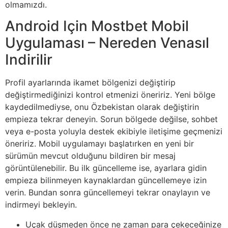
olmamızdı.
Android Için Mostbet Mobil
Uygulaması – Nereden Venasıl
Indirilir
Profil ayarlarında ikamet bölgenizi değiştirip
değiştirmediğinizi kontrol etmenizi öneririz. Yeni bölge
kaydedilmediyse, onu Özbekistan olarak değiştirin
empieza tekrar deneyin. Sorun bölgede değilse, sohbet
veya e-posta yoluyla destek ekibiyle iletişime geçmenizi
öneririz. Mobil uygulamayı başlatırken en yeni bir
sürümün mevcut olduğunu bildiren bir mesaj
görüntülenebilir. Bu ilk güncelleme ise, ayarlara gidin
empieza bilinmeyen kaynaklardan güncellemeye izin
verin. Bundan sonra güncellemeyi tekrar onaylayın ve
indirmeyi bekleyin.
Uçak düşmeden önce ne zaman para çekeceğinize