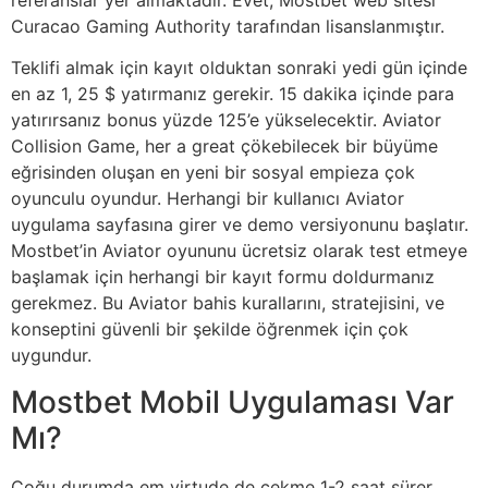
Curacao Gaming Authority tarafından lisanslanmıştır.
Teklifi almak için kayıt olduktan sonraki yedi gün içinde
en az 1, 25 $ yatırmanız gerekir. 15 dakika içinde para
yatırırsanız bonus yüzde 125’e yükselecektir. Aviator
Collision Game, her a great çökebilecek bir büyüme
eğrisinden oluşan en yeni bir sosyal empieza çok
oyunculu oyundur. Herhangi bir kullanıcı Aviator
uygulama sayfasına girer ve demo versiyonunu başlatır.
Mostbet’in Aviator oyununu ücretsiz olarak test etmeye
başlamak için herhangi bir kayıt formu doldurmanız
gerekmez. Bu Aviator bahis kurallarını, stratejisini, ve
konseptini güvenli bir şekilde öğrenmek için çok
uygundur.
Mostbet Mobil Uygulaması Var
Mı?
Çoğu durumda em virtude de çekme 1-2 saat sürer,