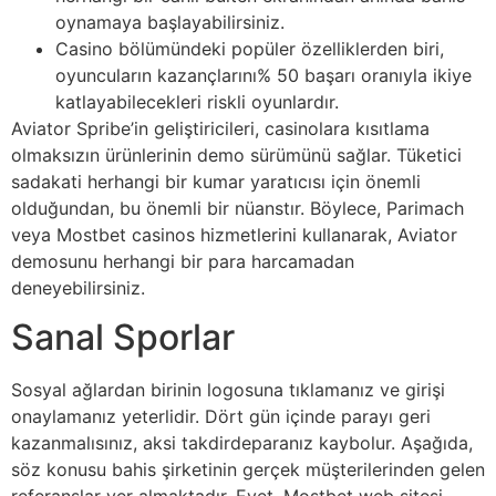
oynamaya başlayabilirsiniz.
Casino bölümündeki popüler özelliklerden biri,
oyuncuların kazançlarını% 50 başarı oranıyla ikiye
katlayabilecekleri riskli oyunlardır.
Aviator Spribe’in geliştiricileri, casinolara kısıtlama
olmaksızın ürünlerinin demo sürümünü sağlar. Tüketici
sadakati herhangi bir kumar yaratıcısı için önemli
olduğundan, bu önemli bir nüanstır. Böylece, Parimach
veya Mostbet casinos hizmetlerini kullanarak, Aviator
demosunu herhangi bir para harcamadan
deneyebilirsiniz.
Sanal Sporlar
Sosyal ağlardan birinin logosuna tıklamanız ve girişi
onaylamanız yeterlidir. Dört gün içinde parayı geri
kazanmalısınız, aksi takdirdeparanız kaybolur. Aşağıda,
söz konusu bahis şirketinin gerçek müşterilerinden gelen
referanslar yer almaktadır. Evet, Mostbet web sitesi