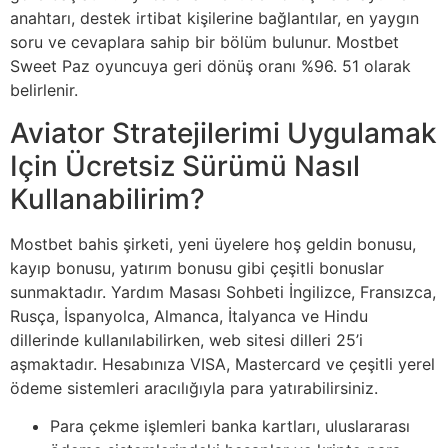
anahtarı, destek irtibat kişilerine bağlantılar, en yaygın
soru ve cevaplara sahip bir bölüm bulunur. Mostbet
Sweet Paz oyuncuya geri dönüş oranı %96. 51 olarak
belirlenir.
Aviator Stratejilerimi Uygulamak
Için Ücretsiz Sürümü Nasıl
Kullanabilirim?
Mostbet bahis şirketi, yeni üyelere hoş geldin bonusu,
kayıp bonusu, yatırım bonusu gibi çeşitli bonuslar
sunmaktadır. Yardım Masası Sohbeti İngilizce, Fransızca,
Rusça, İspanyolca, Almanca, İtalyanca ve Hindu
dillerinde kullanılabilirken, web sitesi dilleri 25’i
aşmaktadır. Hesabınıza VISA, Mastercard ve çeşitli yerel
ödeme sistemleri aracılığıyla para yatırabilirsiniz.
Para çekme işlemleri banka kartları, uluslararası