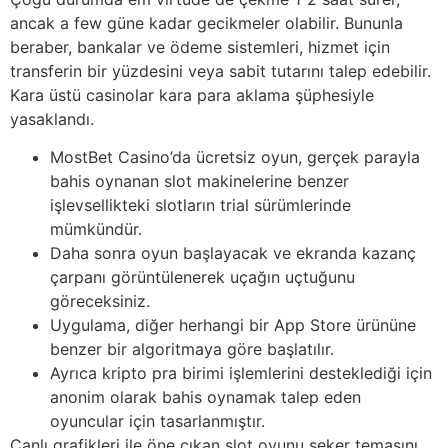
ancak a few güne kadar gecikmeler olabilir. Bununla
beraber, bankalar ve ödeme sistemleri, hizmet için
transferin bir yüzdesini veya sabit tutarını talep edebilir.
Kara üstü casinolar kara para aklama şüphesiyle
yasaklandı.
MostBet Casino’da ücretsiz oyun, gerçek parayla
bahis oynanan slot makinelerine benzer
işlevsellikteki slotların trial sürümlerinde
mümkündür.
Daha sonra oyun başlayacak ve ekranda kazanç
çarpanı görüntülenerek uçağın uçtuğunu
göreceksiniz.
Uygulama, diğer herhangi bir App Store ürününe
benzer bir algoritmaya göre başlatılır.
Ayrıca kripto pra birimi işlemlerini desteklediği için
anonim olarak bahis oynamak talep eden
oyuncular için tasarlanmıştır.
Canlı grafikleri ile öne çıkan slot oyunu şeker temasını