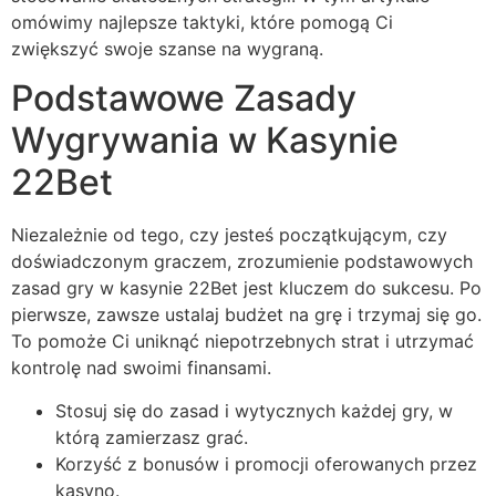
omówimy najlepsze taktyki, które pomogą Ci
zwiększyć swoje szanse na wygraną.
Podstawowe Zasady
Wygrywania w Kasynie
22Bet
Niezależnie od tego, czy jesteś początkującym, czy
doświadczonym graczem, zrozumienie podstawowych
zasad gry w kasynie 22Bet jest kluczem do sukcesu. Po
pierwsze, zawsze ustalaj budżet na grę i trzymaj się go.
To pomoże Ci uniknąć niepotrzebnych strat i utrzymać
kontrolę nad swoimi finansami.
Stosuj się do zasad i wytycznych każdej gry, w
którą zamierzasz grać.
Korzyść z bonusów i promocji oferowanych przez
kasyno.