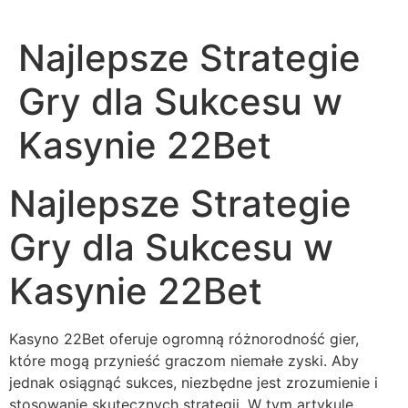
Ir
para
Najlepsze Strategie
o
conteúdo
Gry dla Sukcesu w
Kasynie 22Bet
Najlepsze Strategie
Gry dla Sukcesu w
Kasynie 22Bet
Kasyno 22Bet oferuje ogromną różnorodność gier,
które mogą przynieść graczom niemałe zyski. Aby
jednak osiągnąć sukces, niezbędne jest zrozumienie i
stosowanie skutecznych strategii. W tym artykule