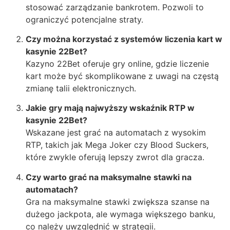
stosować zarządzanie bankrotem. Pozwoli to
ograniczyć potencjalne straty.
Czy można korzystać z systemów liczenia kart w
kasynie 22Bet?
Kazyno 22Bet oferuje gry online, gdzie liczenie
kart może być skomplikowane z uwagi na częstą
zmianę talii elektronicznych.
Jakie gry mają najwyższy wskaźnik RTP w
kasynie 22Bet?
Wskazane jest grać na automatach z wysokim
RTP, takich jak Mega Joker czy Blood Suckers,
które zwykle oferują lepszy zwrot dla gracza.
Czy warto grać na maksymalne stawki na
automatach?
Gra na maksymalne stawki zwiększa szanse na
dużego jackpota, ale wymaga większego banku,
co należy uwzględnić w strategii.