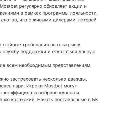
Mostbet регулярно обновляет акции и
жениями в рамках программы лояльности.
 слотов, игр с живыми дилерами, лотерей
достойные требования по отыгрышу.
ь службу поддержки и отказаться данную
вие всем необходимым представлениям.
ожно застраховать несколько дважды,
сась пари. Игроки Mostbet могут
от коэффициента выбрано купона и
 же казахский. Начать поставленные в БК