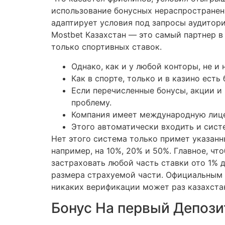
использование бонусных нераспространенн
адаптирует условия под запросы аудитор
Mostbet Казахстан — это самый партнер в
только спортивных ставок.
Однако, как и у любой конторы, не и 
Как в спорте, только и в казино ест
Если перечисленные бонусы, акции и
проблему.
Компания имеет международную лице
Этого автоматически входить и сист
Нет этого система только примет указанн
например, на 10%, 20% и 50%. Главное, ч
застраховать любой часть ставки ото 1% 
размера страхуемой части. Официальным с
никаких верификации может раз казахстан
Бонус На первый Депози