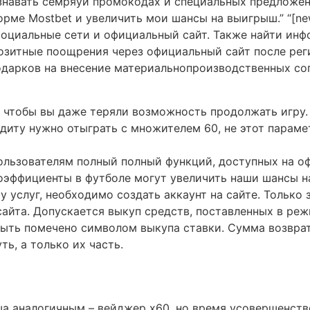
узнавать семряуи промокодах и специальных предложе
рме Mostbet и увеличить мои шансы на выигрыш.” “[ne
оциальные сети и официальный сайт. Также найти инф
позитные поощрения через официальный сайт после рег
подарков на внесение материальнопроизводственных с
, чтобы вы даже теряли возможность продолжать игру.
диту нужно отыграть с множителем 60, не этот параме
льзователям полный полный функций, доступных на о
коэффициенты в футболе могут увеличить наши шансы н
 услуг, необходимо создать аккаунт на сайте. Только
сайта. Допускается выкуп средств, поставленных в реж
быть помечено символом выкупа ставки. Сумма возврат
ть, а только их часть.
а аналогичным – вейджер x60, но время усовершенство