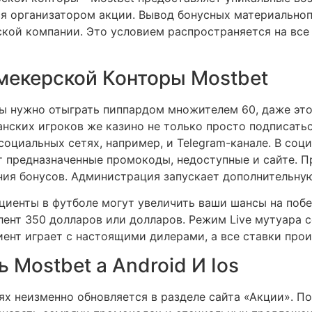
я организатором акции. Вывод бонусных материально
кой компании. Это условием распространяется на все 
мекерской Конторы Mostbet
ы нужно отыграть пиппардом множителем 60, даже это
нских игроков же казино не только просто подписатьс
социальных сетях, например, и Telegram-канале. В соц
 предназначенные промокоды, недоступные и сайте. Пр
ния бонусов. Администрация запускает дополнительную
циенты в футболе могут увеличить ваши шансы на побе
нт 350 долларов или долларов. Режим Live мутуара с
иент играет с настоящими дилерами, а все ставки прои
 Mostbet а Android И Ios
х неизменно обновляется в разделе сайта «Акции». П