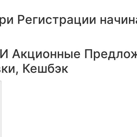
ри Регистрации начин
 И Акционные Предло
ки, Кешбэк