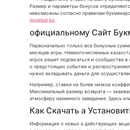
Размер и параметры бонусов определяютс
невозможны согласно правилам букмекерс
mostbet kz
.
официальному Сайт Бук
Первоначально только все бонусные сумм
месяцев игры. Немногочисленных казахста
игрок решит подписаться и сообщества в 
о предстоящих событии и распространяют
нужно вкладывать деньги для осуществле
Например, ставки на более низкое коэффи
Максимальный размер возврата — эквивале
атмосферу наземного заведения. Здесь кл
Как Скачать а Установить
Информация о новых а действующих акция