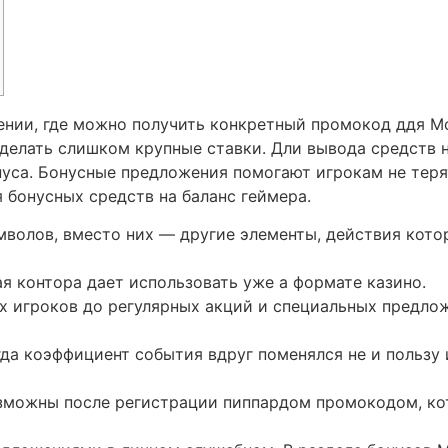
ении, где можно получить конкретный промокод ддя Мо
елать слишком крупные ставки. Дли вывода средств н
нуса. Бонусные предложения помогают игрокам не тер
 бонусных средств на баланс геймера.
мволов, вместо них — другие элементы, действия кот
я контора дает использовать уже а формате казино.
х игроков до регулярных акций и специальных предл
гда коэффициент события вдруг поменялся не и пользу 
озможны после регистрации пиппардом промокодом, ко