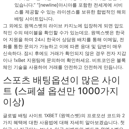
있습니다.” “[newline]아시아를 포함한 전세계에 서비
스를 제공할 수 있는 라이센스를 보유한 합법적인 해외
배팅 사이트입니다.
그 외에도 원엑스벳의 라이브 카지노에 입장하게 되면 압도
적인 수의 테이블을 확인할 수가 있는데요. 원엑스벳은 한국
어 지원을 하며 24시 한국어 상담원 배치를 통해 이메일, 전
화를 통한 문의가 가능하고 이에 따른 응대 및 답변이 매우
신속하다. 잠시 후에도 거래가 확인되지 않은 경우 전자 지갑
이나 1xBet 지원팀에 문의하여 확인하세요. 비트코인은 블록
체인 기술을 사용하여 거래를 안전하고 안전하게 만듭니다.
스포츠 배팅옵션이 많은 사이
트 (스페셜 옵션만 1000가지
이상)
글로벌 배팅 사이트 1XBET (원엑스벳)의 프로모션 코드와 2
가지 혜택에 대한 사용법에 대해 자세히 알아보겠습니다. 첫