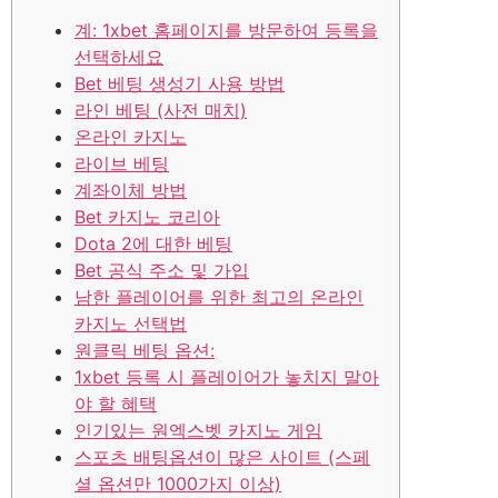
계: 1xbet 홈페이지를 방문하여 등록을
선택하세요
Bet 베팅 생성기 사용 방법
라인 베팅 (사전 매치)
온라인 카지노
라이브 베팅
계좌이체 방법
Bet 카지노 코리아
Dota 2에 대한 베팅
Bet 공식 주소 및 가입
남한 플레이어를 위한 최고의 온라인
카지노 선택법
원클릭 베팅 옵션:
1xbet 등록 시 플레이어가 놓치지 말아
야 할 혜택
인기있는 원엑스벳 카지노 게임
스포츠 배팅옵션이 많은 사이트 (스페
셜 옵션만 1000가지 이상)