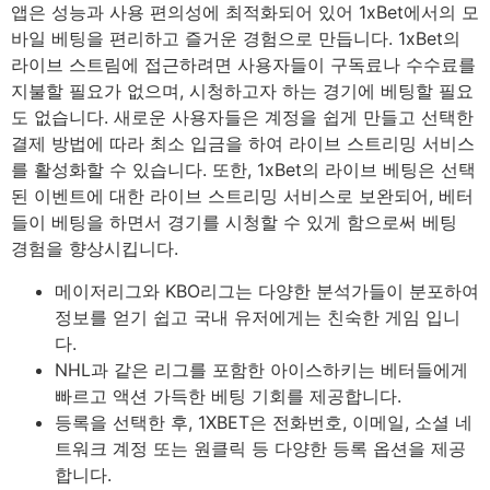
앱은 성능과 사용 편의성에 최적화되어 있어 1xBet에서의 모
바일 베팅을 편리하고 즐거운 경험으로 만듭니다. 1xBet의
라이브 스트림에 접근하려면 사용자들이 구독료나 수수료를
지불할 필요가 없으며, 시청하고자 하는 경기에 베팅할 필요
도 없습니다. 새로운 사용자들은 계정을 쉽게 만들고 선택한
결제 방법에 따라 최소 입금을 하여 라이브 스트리밍 서비스
를 활성화할 수 있습니다. 또한, 1xBet의 라이브 베팅은 선택
된 이벤트에 대한 라이브 스트리밍 서비스로 보완되어, 베터
들이 베팅을 하면서 경기를 시청할 수 있게 함으로써 베팅
경험을 향상시킵니다.
메이저리그와 KBO리그는 다양한 분석가들이 분포하여
정보를 얻기 쉽고 국내 유저에게는 친숙한 게임 입니
다.
NHL과 같은 리그를 포함한 아이스하키는 베터들에게
빠르고 액션 가득한 베팅 기회를 제공합니다.
등록을 선택한 후, 1XBET은 전화번호, 이메일, 소셜 네
트워크 계정 또는 원클릭 등 다양한 등록 옵션을 제공
합니다.