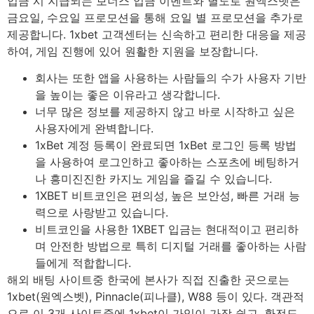
입금 시 지급되는 보너스 입금 이벤트와 별도로 원엑스벳은
금요일, 수요일 프로모션을 통해 요일 별 프로모션을 추가로
제공합니다. 1xbet 고객센터는 신속하고 편리한 대응을 제공
하여, 게임 진행에 있어 원활한 지원을 보장합니다.
회사는 또한 앱을 사용하는 사람들의 수가 사용자 기반
을 높이는 좋은 이유라고 생각합니다.
너무 많은 정보를 제공하지 않고 바로 시작하고 싶은
사용자에게 완벽합니다.
1xBet 계정 등록이 완료되면 1xBet 로그인 등록 방법
을 사용하여 로그인하고 좋아하는 스포츠에 베팅하거
나 흥미진진한 카지노 게임을 즐길 수 있습니다.
1XBET 비트코인은 편의성, 높은 보안성, 빠른 거래 능
력으로 사랑받고 있습니다.
비트코인을 사용한 1XBET 입금는 현대적이고 편리하
며 안전한 방법으로 특히 디지털 거래를 좋아하는 사람
들에게 적합합니다.
해외 배팅 사이트중 한국에 본사가 직접 진출한 곳으로는
1xbet(원엑스벳), Pinnacle(피나클), W88 등이 있다. 객관적
으로 이 3개 사이트중에 1xbet이 가입이 가장 쉽고, 환전도