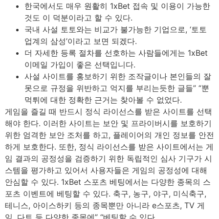
한국에서도 매우 원활히 1xBet 접속 및 이용이 가능한
것도 이 덕분이라고 할 수 있다.
국내 사설 토토와는 비교가 불가능한 기업으로, ‘토토
업계의 삼성’이라고 보면 되겠다.
더 자세한 등록 절차를 선호하는 사람들에게는 1xBet
이메일 가입이 좋은 선택입니다.
사설 사이트를 홍보하기 위한 조작글이나 본인들의 잘
못으로 규정을 위반하고 억지를 부리는듯한 글들” “뿐
먹튀에 대한 정확한 근거는 찾아볼 수 없었다.
게임을 즐길 때 반드시 정식 라이선스를 받은 사이트를 선택
해야 한다. 이러한 사이트는 보안 및 프라이버시를 보호하기
위한 엄격한 보안 조처를 하고, 플레이어의 개인 정보를 안전
하게 보호한다. 또한, 정식 라이선스를 받은 사이트에서는 게
임 결과의 공정성을 검증하기 위한 독립적인 심사 기구가 시
스템을 평가하고 있어서 사용자들은 게임의 공정성에 대해
안심할 수 있다. 1xBet 스포츠 베팅에서는 다양한 종목의 스
포츠 이벤트에 베팅할 수 있다. 축구, 농구, 야구, 미식축구,
테니스, 아이스하키 등의 종목뿐만 아니라 e스포츠, TV 게
임, 다트 등 다양한 종목에” “베팅할 수 있다.