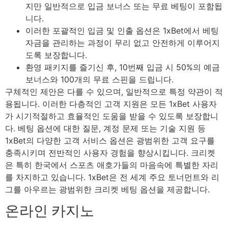
지만 일반적으로 입금 보너스 또는 무료 베팅이 포함됩
니다.
이러한 포괄적인 입금 및 인출 옵션은 1xBet에서 베팅
자금을 관리하는 과정이 무리 없고 안전하게 이루어지
도록 보장합니다.
환영 패키지를 즐기신 후, 10번째 입금 시 50%의 예금
보너스와 100개의 무료 스핀을 드립니다.
구체적인 제안은 다를 수 있으며, 일반적으로 특정 약관이 적
용됩니다. 이러한 다층적인 고객 지원은 모든 1xBet 사용자
가 시기적절하고 효율적인 도움을 받을 수 있도록 보장합니
다. 베팅 옵션에 대한 질문, 계정 문제 또는 기술 지원 등
1xBet의 다양한 고객 서비스 옵션은 광범위한 고객 요구를
충족시키며 전반적인 사용자 경험을 향상시킵니다. 크리켓
은 특히 한국에서 스포츠 애호가들의 마음속에 특별한 자리
를 차지하고 있습니다. 1xBet은 전 세계 주요 토너먼트와 리
그를 아우르는 광범위한 크리켓 베팅 옵션을 제공합니다.
온라인 카지노