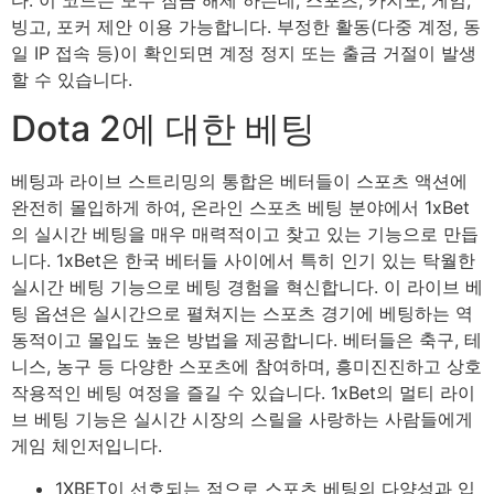
빙고, 포커 제안 이용 가능합니다. 부정한 활동(다중 계정, 동
일 IP 접속 등)이 확인되면 계정 정지 또는 출금 거절이 발생
할 수 있습니다.
Dota 2에 대한 베팅
베팅과 라이브 스트리밍의 통합은 베터들이 스포츠 액션에
완전히 몰입하게 하여, 온라인 스포츠 베팅 분야에서 1xBet
의 실시간 베팅을 매우 매력적이고 찾고 있는 기능으로 만듭
니다. 1xBet은 한국 베터들 사이에서 특히 인기 있는 탁월한
실시간 베팅 기능으로 베팅 경험을 혁신합니다. 이 라이브 베
팅 옵션은 실시간으로 펼쳐지는 스포츠 경기에 베팅하는 역
동적이고 몰입도 높은 방법을 제공합니다. 베터들은 축구, 테
니스, 농구 등 다양한 스포츠에 참여하며, 흥미진진하고 상호
작용적인 베팅 여정을 즐길 수 있습니다. 1xBet의 멀티 라이
브 베팅 기능은 실시간 시장의 스릴을 사랑하는 사람들에게
게임 체인저입니다.
1XBET이 선호되는 점으로 스포츠 베팅의 다양성과 입