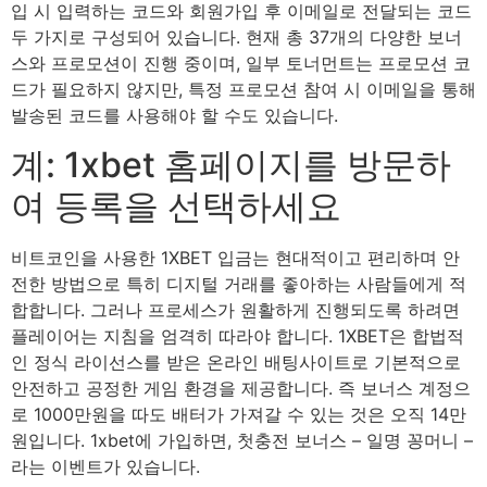
입 시 입력하는 코드와 회원가입 후 이메일로 전달되는 코드
두 가지로 구성되어 있습니다. 현재 총 37개의 다양한 보너
스와 프로모션이 진행 중이며, 일부 토너먼트는 프로모션 코
드가 필요하지 않지만, 특정 프로모션 참여 시 이메일을 통해
발송된 코드를 사용해야 할 수도 있습니다.
계: 1xbet 홈페이지를 방문하
여 등록을 선택하세요
비트코인을 사용한 1XBET 입금는 현대적이고 편리하며 안
전한 방법으로 특히 디지털 거래를 좋아하는 사람들에게 적
합합니다. 그러나 프로세스가 원활하게 진행되도록 하려면
플레이어는 지침을 엄격히 따라야 합니다. 1XBET은 합법적
인 정식 라이선스를 받은 온라인 배팅사이트로 기본적으로
안전하고 공정한 게임 환경을 제공합니다. 즉 보너스 계정으
로 1000만원을 따도 배터가 가져갈 수 있는 것은 오직 14만
원입니다. 1xbet에 가입하면, 첫충전 보너스 – 일명 꽁머니 –
라는 이벤트가 있습니다.