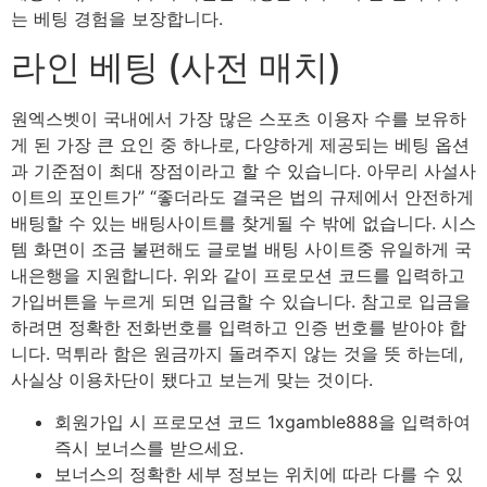
는 베팅 경험을 보장합니다.
라인 베팅 (사전 매치)
원엑스벳이 국내에서 가장 많은 스포츠 이용자 수를 보유하
게 된 가장 큰 요인 중 하나로, 다양하게 제공되는 베팅 옵션
과 기준점이 최대 장점이라고 할 수 있습니다. 아무리 사설사
이트의 포인트가” “좋더라도 결국은 법의 규제에서 안전하게
배팅할 수 있는 배팅사이트를 찾게될 수 밖에 없습니다. 시스
템 화면이 조금 불편해도 글로벌 배팅 사이트중 유일하게 국
내은행을 지원합니다. 위와 같이 프로모션 코드를 입력하고
가입버튼을 누르게 되면 입금할 수 있습니다. 참고로 입금을
하려면 정확한 전화번호를 입력하고 인증 번호를 받아야 합
니다. 먹튀라 함은 원금까지 돌려주지 않는 것을 뜻 하는데,
사실상 이용차단이 됐다고 보는게 맞는 것이다.
회원가입 시 프로모션 코드 1xgamble888을 입력하여
즉시 보너스를 받으세요.
보너스의 정확한 세부 정보는 위치에 따라 다를 수 있