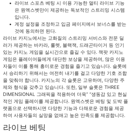
라이브 스포츠 베팅 시 이용 가능한 멀티 라이브 기능
은 원엑스벳만이 제공하는 독보적인 스트리밍 시스템
입니다.
계정 설정을 조정하고 입금 페이지에서 보너스를 받는
것에 동의하면 된다.
라이브 카지노에서는 고화질의 스트리밍 서비스와 전문 딜
러가 제공하는 바카라, 룰렛, 블랙잭, 드래곤타이거 등 인기
있는 카지노 게임을 실시간으로 즐길 수 있다. 잭팟 카지노
게임은 플레이어들에게 대단한 보상을 제공하며, 많은 이용
자들이 이를 통해 흥미로운 경험을 즐기고 있습니다. 슬롯에
서 승리하기 위해서는 여전히 내기를 걸고 다양한 기호 조합
을 맞춰야 합니다. 카지노의 각 슬롯은 고유하며, 다양한 주
제와 형식을 갖추고 있습니다. 또한, 일부 슬롯은 THREE
DIMENSIONAL 그래픽을 적용하여 더욱” “생동감 있고 현실
적인 게임 플레이를 제공합니다. 원엑스벳은 베팅 및 도박 플
랫폼으로 선택하시면 다양한 기능과 다채로운 경험을 제공
하여 사용자들의 실망을 없애고 높은 만족도를 제공합니다.
라이브 베팅