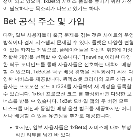
쟁이 되고 있으며, 1xBet의 서비스 품질을 높이기 위한 개선
이 필요하다는 목소리가 나오고 있기도 하다.
Bet 공식 주소 및 가입
다만, 일부 사용자들이 출금 문제를 겪는 것은 사이트의 운영
방식이나 결제 시스템의 문제일 수 있다. 룰렛은 다양한 변형
이 있는 카지노 게임으로, 플레이어들은 자신의 취향에 가장
적합한 게임을 선택할 수 있습니다.” “[newline]이러한 다양
한 탁구 토너먼트를 통해 사용자들은 선호하는 대회에 베팅
할 수 있으며, 1xBet은 탁구 베팅 경험을 최적화하기 위해 다
양한 서비스를 제공합니다. 원엑스벳 코리아의 모든 신규 사
용자는 프로모션 코드 air334를 사용하여 새 계정을 등록할
수 있습니다. 1xBet 프로모션 코드 를 활성화하면 다양한 보
너스를 받을 수 있습니다. 1xBet 모바일 앱의 두 버전 모두
데스크톱 버전과 동일한 베팅 옵션 범위를 제공하지만 어디
서나 베팅할 수 있는 유연성을 추가로 제공합니다.
하지만, 일부 사용자들은 1xBet의 서비스에 대해 부정
적인 리뷰를 남긴 바 있다.