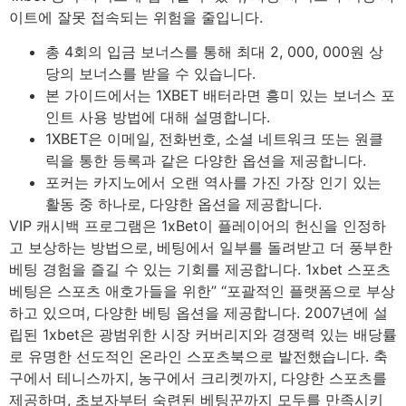
이트에 잘못 접속되는 위험을 줄입니다.
총 4회의 입금 보너스를 통해 최대 2, 000, 000원 상
당의 보너스를 받을 수 있습니다.
본 가이드에서는 1XBET 배터라면 흥미 있는 보너스 포
인트 사용 방법에 대해 설명합니다.
1XBET은 이메일, 전화번호, 소셜 네트워크 또는 원클
릭을 통한 등록과 같은 다양한 옵션을 제공합니다.
포커는 카지노에서 오랜 역사를 가진 가장 인기 있는
활동 중 하나로, 다양한 옵션을 제공합니다.
VIP 캐시백 프로그램은 1xBet이 플레이어의 헌신을 인정하
고 보상하는 방법으로, 베팅에서 일부를 돌려받고 더 풍부한
베팅 경험을 즐길 수 있는 기회를 제공합니다. 1xbet 스포츠
베팅은 스포츠 애호가들을 위한” “포괄적인 플랫폼으로 부상
하고 있으며, 다양한 베팅 옵션을 제공합니다. 2007년에 설
립된 1xbet은 광범위한 시장 커버리지와 경쟁력 있는 배당률
로 유명한 선도적인 온라인 스포츠북으로 발전했습니다. 축
구에서 테니스까지, 농구에서 크리켓까지, 다양한 스포츠를
제공하며, 초보자부터 숙련된 베팅꾼까지 모두를 만족시키