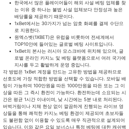
한국에서 많은 플레이어들이 해외 사설 베팅 업체를 찾
는 이유 중 하나는 불법 사설 업체보다 안정성과 높은
배당률을 제공하기 때문이다.
1xBet에서는 30가지가 넘는 암호 화폐를 결제 수단으
로 지원한다.
원엑스벳(1XBET)은 유럽을 비롯하여 전세계에서
TOP10안에 들어있는 글로벌 베팅 사이트입니다.
1xBet의 본사는 러시아 모스크바에 위치해 있으며, 글
로벌 온라인 카지노 및 베팅 플랫폼으로서 여러 국가에
지사를 두고 활발하게 운영 중입니다.
각 방법은 1xBet 계정을 만드는 고유한 방법을 제공하므로
선호도에 가장 적합한 방법을 선택할 수 있습니다. 모바일 배
팅이 가능하며 100만원을 따든 1000만원을 따든 또는 그 이
상을 따든 그 즉시 환전이 가능하다. 환전하는데 소요되는 시
간은 평균 1시간 이내이며, 낮 시간에는 5분 내로 처리된다.
버벅거림이나 지체 현상 없이 깔끔하게 진행되는 라이브 영
상들을 통해 쾌적한 카지노 베팅 환경이 제공되며 초보자들
도 불편함 없이 이용할 수 있도록 매우 직관적으로 설계되어
있습니다. 이와 같은 요일 보너스나 특정 베팅에 대한 캐쉬백