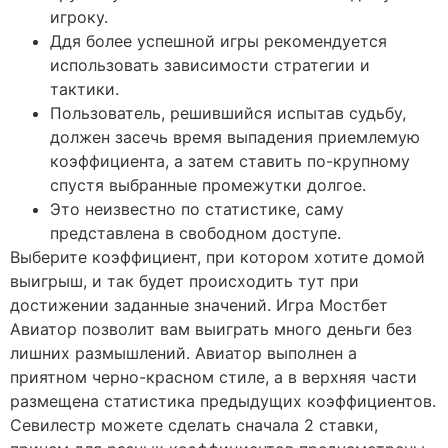
игроку.
Ддя более успешной игры рекомендуется
использовать зависимости стратегии и
тактики.
Пользователь, решившийся испытав судьбу,
должен засечь время выпадения приемлемую
коэффициента, а затем ставить по-крупному
спустя выбранные промежутки долгое.
Это неизвестно по статистике, саму
представлена в свободном доступе.
Выберите коэффициент, при котором хотите домой
выигрыш, и так будет происходить тут при
достижении заданные значений. Игра Мостбет
Авиатор позволит вам выиграть много деньги без
лишних размышлений. Авиатор выполнен а
приятном черно-красном стиле, а в верхняя части
размещена статистика предыдущих коэффициентов.
Севилестр можете сделать сначала 2 ставки,