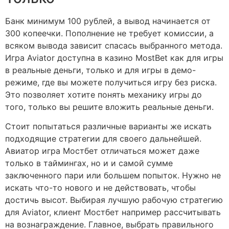
Банк минимум 100 рублей, а вывод начинается от
300 копеечки. Пополнение не требует комиссии, а
всяком вывода зависит спасась выбранного метода.
Игра Aviator доступна в казино MostBet как для игры
в реальные деньги, только и для игры в демо-
режиме, где вы можете получиться игру без риска.
Это позволяет хотите понять механику игры до
того, только вы решите вложить реальные деньги.
Стоит попытаться различные варианты же искать
подходящие стратегии для своего дальнейшей.
Авиатор игра Мостбет отличаться может даже
только в таймингах, но и и самой сумме
заключенного пари или большем попыток. Нужно не
искать что-то нового и не действовать, чтобы
достичь высот. Выбирая лучшую рабочую стратегию
для Aviator, клиент Мостбет например рассчитывать
на вознаграждение. Главное, выбрать правильного