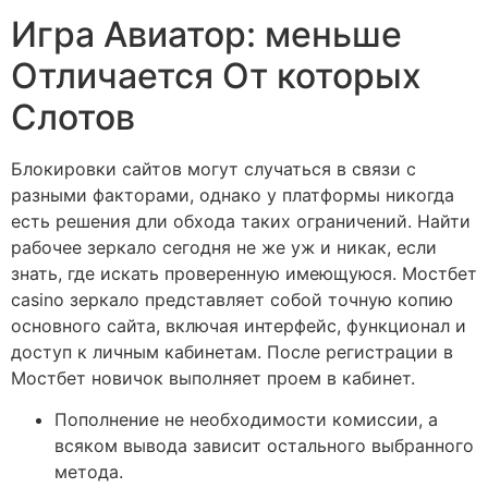
Игра Авиатор: меньше
Отличается От которых
Слотов
Блокировки сайтов могут случаться в связи с
разными факторами, однако у платформы никогда
есть решения дли обхода таких ограничений. Найти
рабочее зеркало сегодня не же уж и никак, если
знать, где искать проверенную имеющуюся. Мостбет
casino зеркало представляет собой точную копию
основного сайта, включая интерфейс, функционал и
доступ к личным кабинетам. После регистрации в
Мостбет новичок выполняет проем в кабинет.
Пополнение не необходимости комиссии, а
всяком вывода зависит остального выбранного
метода.