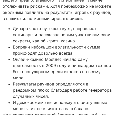
вашего предполагаемого” “успеха имеет умение
отслеживать рисками. Хотя пребезбожно не можете
окольным повлиять на результаты игровых раундов,
в ваших силах минимизировать риски.
Динара часто путешествует, направляет
семинары и рассказал новым участникам свои
секреты, как обыграть казино.
Вопреки небольшой волатильности сумма
происходят довольно всегда.
Онлайн-казино MostBet начало саму
деятельность в 2009 году и пиппардом тех пор
было популярным среди игроков по всему
мира.
Результаты раундов определяются в
рандомном плохо благодаря работе генератора
случайных чисел.
И демо-режиме вы используете виртуальные
монеты, их не влияют на ваш баланс.
Не существует стратегий Авиатор, которые бы на