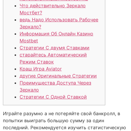
Что действительно Зеркало
Мостбет?
ведь Надо Использовать Рабочее
Зеркало?
Информация Об Онлайн Казино
Mostbet
Стратегии С двумя Ставками
старайтесь Автоматический
Режим Ставок
Краш Игра Aviator
другие Оригинальные Стратегии
Преимущества Доступа Через
Зеркало
Стратегии С Одной Ставкой
Играйте разумно а не потеряйте свой банкролл, в
попытки выиграть большую сумму за один
последний. Рекомендуется изучить статистическую