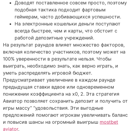
Доводят поставленное совсем просто, поэтому
подобная тактика подходит фартовым
геймерам, часто добивающихся успешности.
На электронные кошельки деньги поступают
всегда быстрее, чем и карты, что обстоит с
работой депозитные учреждений.
На результат раундов влияет множество факторов,
включая количество участников, поэтому может на
100% уверенности в результате нельзя. Чтобы
выиграть, необходимо знать, как верно играть, и
уметь распределять игровой бюджет.
Предусматривает увеличение в каждом раунде
предыдущая ставки вдвое или одновременном
понижении коэффициента на х0, 2. Эта стратегия
Авиатор позволяет сохранить депозит и получить от
игры массу” “удовольствия. Эти выгодные
предложений помогают игрокам увеличивать баланс
и повысив шансы на огромный выигрыш
mostbet
aviator
.