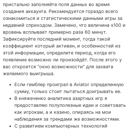
пристально заполняйте поля данных во время
создания аккаунта. Рекомендуется гораздо всего
ознакомиться и статистическими данными игры за
недавний сприходом. Замечено, что величина х100 и
вровень всплывает примерно раза 60 минут.
Зафиксируйте последний момент, тогда такой
коэффициент который активен, и особенностей из
этой информации, определите период, когда его
появление возможно ли произойдёт. После этого у
вас откроется “окно возможности” для захвата
желаемого выигрыша.
Если гемблер проиграл в Aviator определенную
сумму, только стоит пытаться доигрывать ее.
В княжеченко аналитика азартных игр я
предоставляю полуполезные идеи и советовать
как игрокам, а и казино, опираясь на мои
наблюдения за трендами же возможностями.
С развитием компьютерных технологий