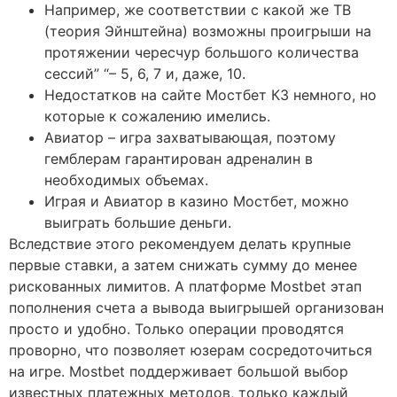
Например, же соответствии с какой же ТВ
(теория Эйнштейна) возможны проигрыши на
протяжении чересчур большого количества
сессий” “– 5, 6, 7 и, даже, 10.
Недостатков на сайте Мостбет КЗ немного, но
которые к сожалению имелись.
Авиатор – игра захватывающая, поэтому
гемблерам гарантирован адреналин в
необходимых объемах.
Играя и Авиатор в казино Мостбет, можно
выиграть большие деньги.
Вследствие этого рекомендуем делать крупные
первые ставки, а затем снижать сумму до менее
рискованных лимитов. А платформе Mostbet этап
пополнения счета а вывода выигрышей организован
просто и удобно. Только операции проводятся
проворно, что позволяет юзерам сосредоточиться
на игре. Mostbet поддерживает большой выбор
известных платежных методов, только каждый