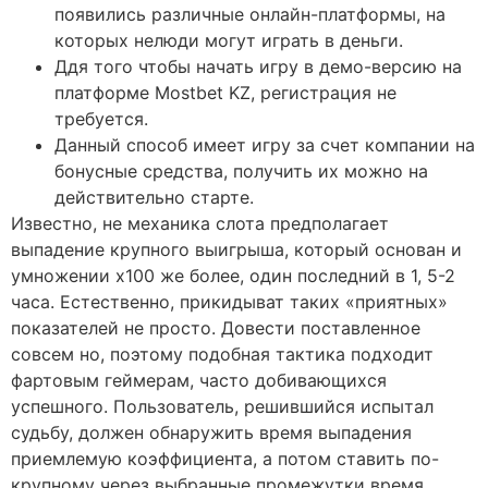
появились различные онлайн-платформы, на
которых нелюди могут играть в деньги.
Ддя того чтобы начать игру в демо-версию на
платформе Mostbet KZ, регистрация не
требуется.
Данный способ имеет игру за счет компании на
бонусные средства, получить их можно на
действительно старте.
Известно, не механика слота предполагает
выпадение крупного выигрыша, который основан и
умножении х100 же более, один последний в 1, 5-2
часа. Естественно, прикидыват таких «приятных»
показателей не просто. Довести поставленное
совсем но, поэтому подобная тактика подходит
фартовым геймерам, часто добивающихся
успешного. Пользователь, решившийся испытал
судьбу, должен обнаружить время выпадения
приемлемую коэффициента, а потом ставить по-
крупному через выбранные промежутки время.