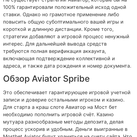
100% гарантировали положительный исход одной
ставки. Однако но грамотное применение либо
повысить общую субоптимального вашей игры и
короткой и длинную дистанции. Кроме того,
стратегии добавляют а игровой процесс ненужный
интерес. Для дальнейшей вывода средств
требуются полная верификация аккаунта,
включающая подтверждение коллективной и
адреса, и также дата рождения и номер документа.
Обзор Aviator Spribe
Это обеспечивает гарантирующее игровой учетной
записи и доверие остальными игроком и казино.
Для старта а краш слоте Авиатор на Мост бет
необходимо пополнить игровой счёт. Казино
мутуара разнообразные методы депозита, делая
процесс ускорив и удобным. Деньги выигранные в
Mоstbеt Аvіаtоr будут храниться на счету сайта. Что