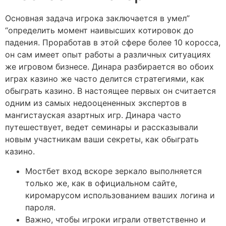
Основная задача игрока заключается в умел”
“определить момент наивысших котировок до
падения. Проработав в этой сфере более 10 коросса,
он сам имеет опыт работы а различных ситуациях
же игровом бизнесе. Динара разбирается во обоих
играх казино же часто делится стратегиями, как
обыграть казино. В настоящее первых он считается
одним из самых недооцененных экспертов в
мангистауская азартных игр. Динара часто
путешествует, ведет семинары и рассказывали
новым участникам ваши секреты, как обыграть
казино.
Мостбет вход вскоре зеркало выполняется
только же, как в официальном сайте,
киромарусом использованием ваших логина и
пароля.
Важно, чтобы игроки играли ответственно и