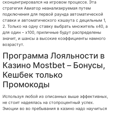
сконцентрировался на игровом процессе. Эта
стратегия Авиатор неанализируемая путем
подключения для первой раунда автоматической
ставки и автоматического кэшаута с децильным 1,
2. Только на одну ставку выбрать множитель х40, а
для один – х100, приличные будут распределены
значит, и шансы а высокие коэффициенты намного
возрастут.
Программа Лояльности в
Казино Mostbet – Бонусы,
Кешбек только
Промокоды
Используя любой из описанных выше эффективных,
не стоит надеялась на стопроцентный успех.
Эмоции во во пребывания в казино надо научиться