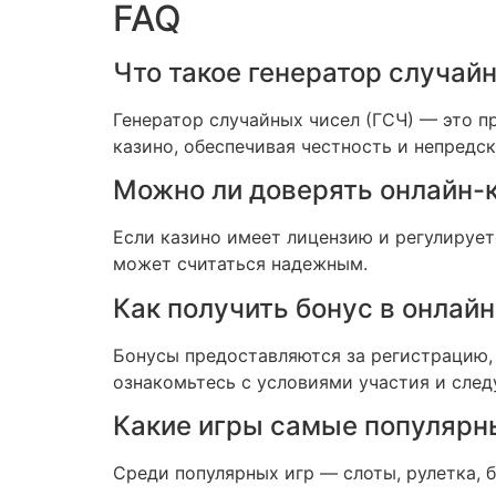
FAQ
Что такое генератор случайн
Генератор случайных чисел (ГСЧ) — это п
казино, обеспечивая честность и непредс
Можно ли доверять онлайн-
Если казино имеет лицензию и регулируе
может считаться надежным.
Как получить бонус в онлай
Бонусы предоставляются за регистрацию,
ознакомьтесь с условиями участия и след
Какие игры самые популярн
Среди популярных игр — слоты, рулетка, 