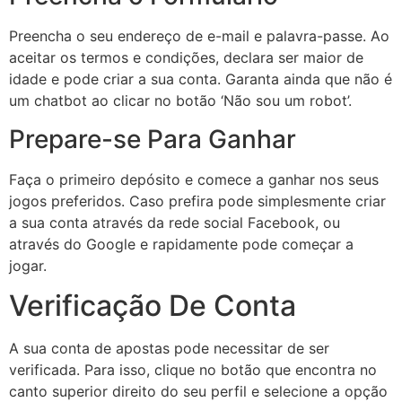
Preencha o seu endereço de e-mail e palavra-passe. Ao
aceitar os termos e condições, declara ser maior de
idade e pode criar a sua conta. Garanta ainda que não é
um chatbot ao clicar no botão ‘Não sou um robot’.
Prepare-se Para Ganhar
Faça o primeiro depósito e comece a ganhar nos seus
jogos preferidos. Caso prefira pode simplesmente criar
a sua conta através da rede social Facebook, ou
através do Google e rapidamente pode começar a
jogar.
Verificação De Conta
A sua conta de apostas pode necessitar de ser
verificada. Para isso, clique no botão que encontra no
canto superior direito do seu perfil e selecione a opção