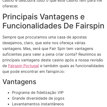
casino e descubra tudo o que este casino tem para lhe
oferecer.
Principais Vantagens e
Funcionalidades De Fairspin
Sempre que procuramos uma casa de apostas
desejamos, claro, que este nos ofereça várias
vantagens. Mas, será que Fair Spin tem vantagens
suficientes para valer a pena criar conta? Reunimos as
principais vantagens deste casino após a nossa revisão
de
Fairspin Portugal
e também quais as funcionalidades
que pode encontrar em fairspin.io:
Vantagens
Programa de fidelização VIP
Grande diversidade de jogos
Levantamentos instantâneos