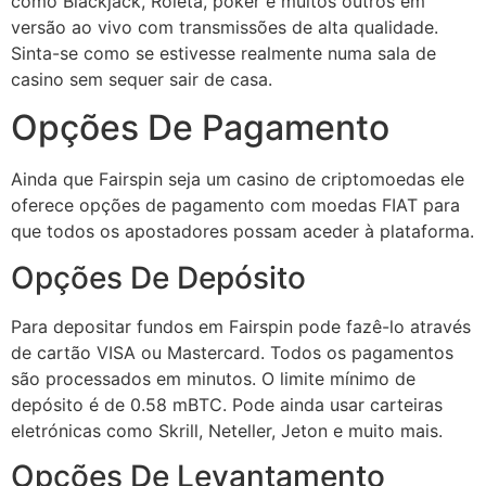
como Blackjack, Roleta, poker e muitos outros em
versão ao vivo com transmissões de alta qualidade.
Sinta-se como se estivesse realmente numa sala de
casino sem sequer sair de casa.
Opções De Pagamento
Ainda que Fairspin seja um casino de criptomoedas ele
oferece opções de pagamento com moedas FIAT para
que todos os apostadores possam aceder à plataforma.
Opções De Depósito
Para depositar fundos em Fairspin pode fazê-lo através
de cartão VISA ou Mastercard. Todos os pagamentos
são processados em minutos. O limite mínimo de
depósito é de 0.58 mBTC. Pode ainda usar carteiras
eletrónicas como Skrill, Neteller, Jeton e muito mais.
Opções De Levantamento