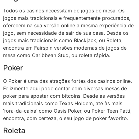
Todos os casinos necessitam de jogos de mesa. Os
jogos mais tradicionais e frequentemente procurados,
oferecem na sua versão online a mesma experiência de
jogo, sem necessidade de sair de sua casa. Desde os
jogos mais tradicionais como Blackjack, ou Roleta,
encontra em Fairspin versões modernas de jogos de
mesa como Caribbean Stud, ou roleta rápida.
Poker
O Poker é uma das atrações fortes dos casinos online.
Felizmente aqui pode contar com diversas mesas de
poker para apostar com bitcoins. Desde as versões
mais tradicionais como Texas Holdem, até às mais
‘fora-da-caixa’ como Oasis Poker, ou Poker Teen Patti,
encontra, com certeza, o seu jogo de poker favorito.
Roleta