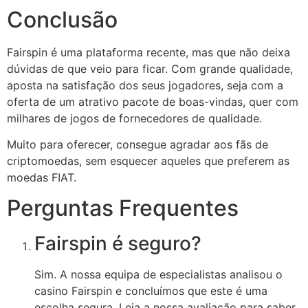
Conclusão
Fairspin é uma plataforma recente, mas que não deixa
dúvidas de que veio para ficar. Com grande qualidade,
aposta na satisfação dos seus jogadores, seja com a
oferta de um atrativo pacote de boas-vindas, quer com
milhares de jogos de fornecedores de qualidade.
Muito para oferecer, consegue agradar aos fãs de
criptomoedas, sem esquecer aqueles que preferem as
moedas FIAT.
Perguntas Frequentes
Fairspin é seguro?
Sim. A nossa equipa de especialistas analisou o
casino Fairspin e concluímos que este é uma
escolha segura. Leia a nossa avaliação para saber