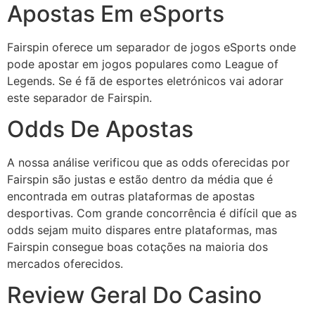
Apostas Em eSports
Fairspin oferece um separador de jogos eSports onde
pode apostar em jogos populares como League of
Legends. Se é fã de esportes eletrónicos vai adorar
este separador de Fairspin.
Odds De Apostas
A nossa análise verificou que as odds oferecidas por
Fairspin são justas e estão dentro da média que é
encontrada em outras plataformas de apostas
desportivas. Com grande concorrência é difícil que as
odds sejam muito dispares entre plataformas, mas
Fairspin consegue boas cotações na maioria dos
mercados oferecidos.
Review Geral Do Casino