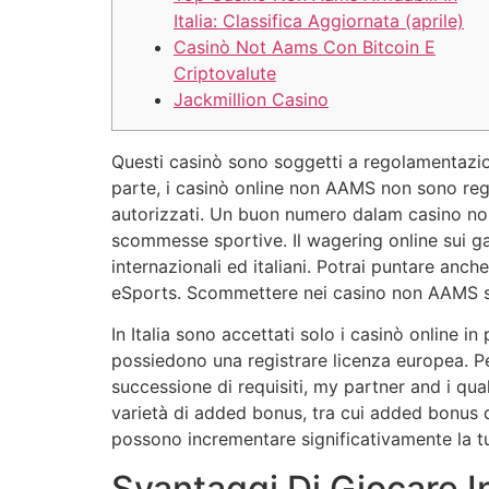
Italia: Classifica Aggiornata (aprile)
Casinò Not Aams Con Bitcoin E
Criptovalute
Jackmillion Casino
Questi casinò sono soggetti a regolamentazione
parte, i casinò online non AAMS non sono regol
autorizzati. Un buon numero dalam casino non
scommesse sportive. Il wagering online sui g
internazionali ed italiani. Potrai puntare anche 
eSports. Scommettere nei casino non AAMS si
In Italia sono accettati solo i casinò online
possiedono una registrare licenza europea. P
successione di requisiti, my partner and i qua
varietà di added bonus, tra cui added bonus d
possono incrementare significativamente la t
Svantaggi Di Giocare 