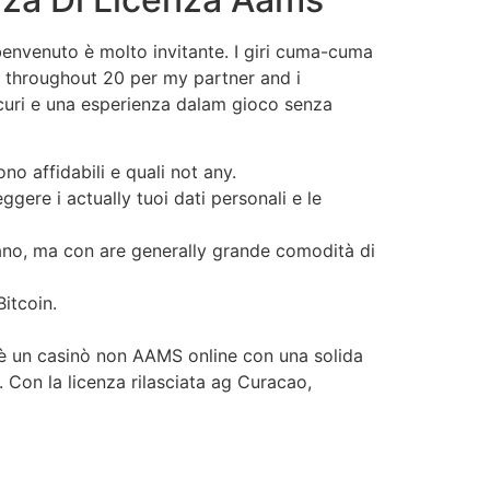
 benvenuto è molto invitante. I giri cuma-cuma
isi throughout 20 per my partner and i
sicuri e una esperienza dalam gioco senza
o affidabili e quali not any.
ere i actually tuoi dati personali e le
liano, ma con are generally grande comodità di
Bitcoin.
 è un casinò non AAMS online con una solida
. Con la licenza rilasciata ag Curacao,