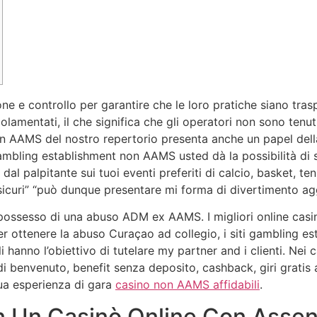
 e controllo per garantire che le loro pratiche siano traspar
amentati, il che significa che gli operatori non sono tenut
 AAMS del nostro repertorio presenta anche un papel della
ambling establishment non AAMS usted dà la possibilità di s
dal palpitante sui tuoi eventi preferiti di calcio, basket, ten
curi” “può dunque presentare mi forma di divertimento agg
 in possesso di una abuso ADM ex AAMS. I migliori online c
er ottenere la abuso Curaçao ad collegio, i siti gambling 
li hanno l’obiettivo di tutelare my partner and i clienti. N
i benvenuto, benefit senza deposito, cashback, giri gratis a
ua esperienza di gara
casino non AAMS affidabili
.
In Un Casinò Online Con Asse