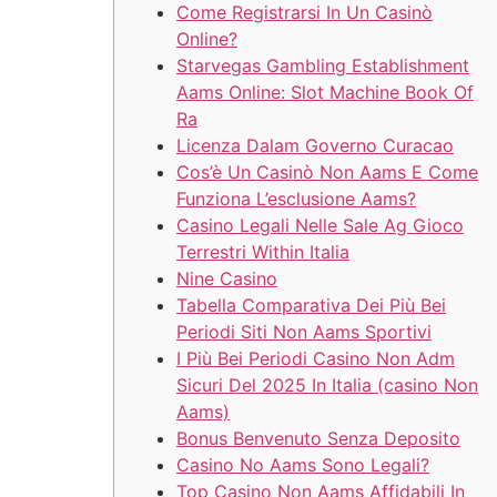
Come Registrarsi In Un Casinò
Online?
Starvegas Gambling Establishment
Aams Online: Slot Machine Book Of
Ra
Licenza Dalam Governo Curacao
Cos’è Un Casinò Non Aams E Come
Funziona L’esclusione Aams?
Casino Legali Nelle Sale Ag Gioco
Terrestri Within Italia
Nine Casino
Tabella Comparativa Dei Più Bei
Periodi Siti Non Aams Sportivi
I Più Bei Periodi Casino Non Adm
Sicuri Del 2025 In Italia (casino Non
Aams)
Bonus Benvenuto Senza Deposito
Casino No Aams Sono Legali?
Top Casino Non Aams Affidabili In