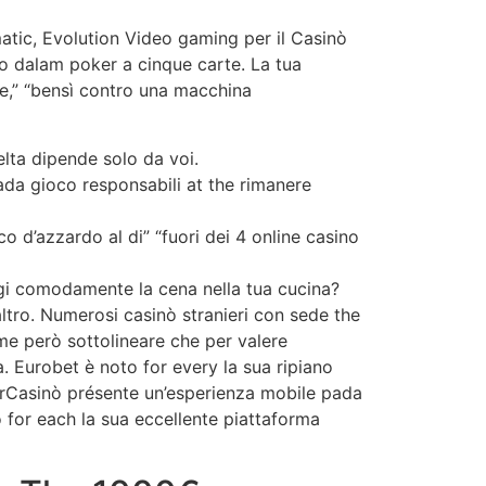
atic, Evolution Video gaming per il Casinò
oco dalam poker a cinque carte. La tua
le,” “bensì contro una macchina
elta dipende solo da voi.
pada gioco responsabili at the rimanere
o d’azzardo al di” “fuori dei 4 online casino
gi comodamente la cena nella tua cucina?
 altro. Numerosi casinò stranieri con sede the
eme però sottolineare che per valere
. Eurobet è noto for every la sua ripiano
StarCasinò présente un’esperienza mobile pada
 for each la sua eccellente piattaforma