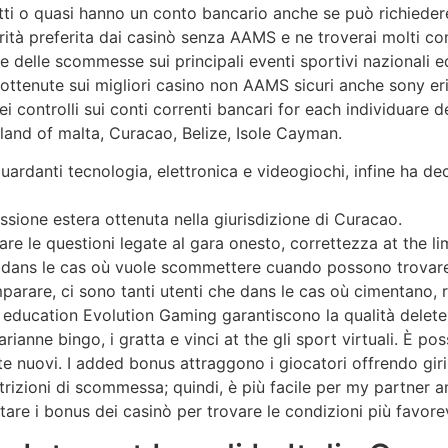
utti o quasi hanno un conto bancario anche se può richieder
rità preferita dai casinò senza AAMS e ne troverai molti con
e delle scommesse sui principali eventi sportivi nazionali ed
 ottenute sui migliori casino non AAMS sicuri anche sony e
ei controlli sui conti correnti bancari for each individuare 
island of malta, Curacao, Belize, Isole Cayman.
guardanti tecnologia, elettronica e videogiochi, infine ha d
ione estera ottenuta nella giurisdizione di Curacao.
e le questioni legate al gara onesto, correttezza at the lim
dans le cas où vuole scommettere cuando possono trovare d
arare, ci sono tanti utenti che dans le cas où cimentano, r
g education Evolution Gaming garantiscono la qualità delete 
ianne bingo, i gratta e vinci at the gli sport virtuali. È po
te nuovi. I added bonus attraggono i giocatori offrendo giri
ioni di scommessa; quindi, è più facile per my partner and i
tare i bonus dei casinò per trovare le condizioni più favore