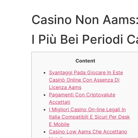
Ir
para
Casino Non Aams: I
o
conteúdo
I Più Bei Periodi 
Content
Svantaggi Pada Giocare In Este
Casinò Online Con Assenza Di
Licenza Aams
Pagamenti Con Criptovalute
Accettati
I Migliori Casino On-line Legali In
Italia Compatibili E Sicuri Per Desk
E Mobile
Casino Low Aams Che Accettano