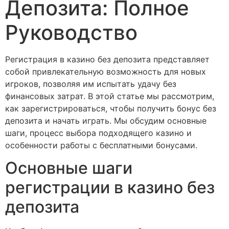
Депозита: Полное
Руководство
Регистрация в казино без депозита представляет
собой привлекательную возможность для новых
игроков, позволяя им испытать удачу без
финансовых затрат. В этой статье мы рассмотрим,
как зарегистрироваться, чтобы получить бонус без
депозита и начать играть. Мы обсудим основные
шаги, процесс выбора подходящего казино и
особенности работы с бесплатными бонусами.
Основные шаги
регистрации в казино без
депозита