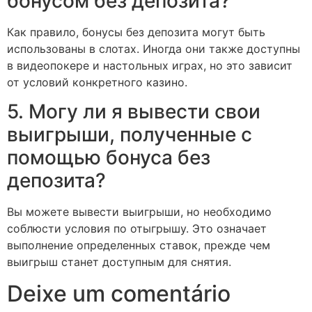
бонусом без депозита?
Как правило, бонусы без депозита могут быть
использованы в слотах. Иногда они также доступны
в видеопокере и настольных играх, но это зависит
от условий конкретного казино.
5. Могу ли я вывести свои
выигрыши, полученные с
помощью бонуса без
депозита?
Вы можете вывести выигрыши, но необходимо
соблюсти условия по отыгрышу. Это означает
выполнение определенных ставок, прежде чем
выигрыш станет доступным для снятия.
Deixe um comentário