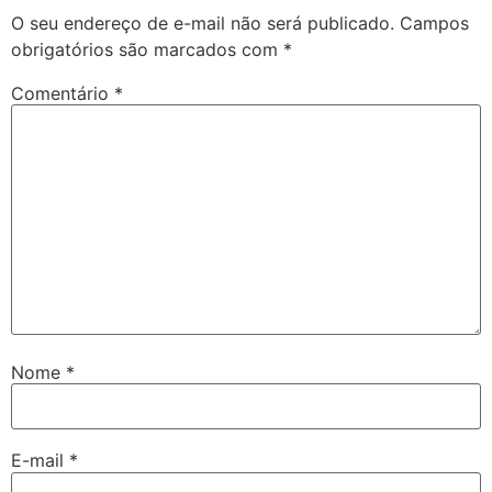
O seu endereço de e-mail não será publicado.
Campos
obrigatórios são marcados com
*
Comentário
*
Nome
*
E-mail
*