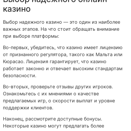
казино
Выбор надежного казино — это один из наиболее
важных этапов. На что стоит обращать внимание
при выборе платформы:
Во-первых, убедитесь, что казино имеет лицензию
от признанного регулятора, такого как Мальта или
Кюрасао. Лицензия гарантирует, что казино
работает законно и отвечает высоким стандартам
безопасности.
Во-вторых, проверьте отзывы других игроков.
Ознакомьтесь с их мнениями о качестве
предлагаемых игр, о скорости выплат и уровне
поддержки клиентов.
Наконец, рассмотрите доступные бонусы.
Некоторые казино могут предлагать более