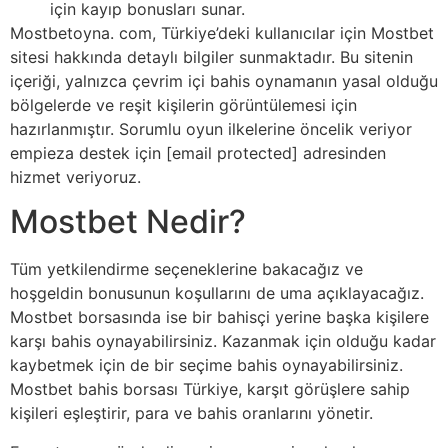
için kayıp bonusları sunar.
Mostbetoyna. com, Türkiye’deki kullanıcılar için Mostbet
sitesi hakkında detaylı bilgiler sunmaktadır. Bu sitenin
içeriği, yalnızca çevrim içi bahis oynamanın yasal olduğu
bölgelerde ve reşit kişilerin görüntülemesi için
hazırlanmıştır. Sorumlu oyun ilkelerine öncelik veriyor
empieza destek için [email protected] adresinden
hizmet veriyoruz.
Mostbet Nedir?
Tüm yetkilendirme seçeneklerine bakacağız ve
hoşgeldin bonusunun koşullarını de uma açıklayacağız.
Mostbet borsasında ise bir bahisçi yerine başka kişilere
karşı bahis oynayabilirsiniz. Kazanmak için olduğu kadar
kaybetmek için de bir seçime bahis oynayabilirsiniz.
Mostbet bahis borsası Türkiye, karşıt görüşlere sahip
kişileri eşleştirir, para ve bahis oranlarını yönetir.