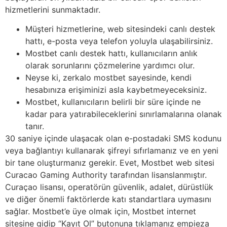
hizmetlerini sunmaktadır.
Müşteri hizmetlerine, web sitesindeki canlı destek
hattı, e-posta veya telefon yoluyla ulaşabilirsiniz.
Mostbet canlı destek hattı, kullanıcıların anlık
olarak sorunlarını çözmelerine yardımcı olur.
Neyse ki, zerkalo mostbet sayesinde, kendi
hesabınıza erişiminizi asla kaybetmeyeceksiniz.
Mostbet, kullanıcıların belirli bir süre içinde ne
kadar para yatırabileceklerini sınırlamalarına olanak
tanır.
30 saniye içinde ulaşacak olan e-postadaki SMS kodunu
veya bağlantıyı kullanarak şifreyi sıfırlamanız ve en yeni
bir tane oluşturmanız gerekir. Evet, Mostbet web sitesi
Curacao Gaming Authority tarafından lisanslanmıştır.
Curaçao lisansı, operatörün güvenlik, adalet, dürüstlük
ve diğer önemli faktörlerde katı standartlara uymasını
sağlar. Mostbet’e üye olmak için, Mostbet internet
sitesine gidip “Kayıt Ol” butonuna tıklamanız empieza