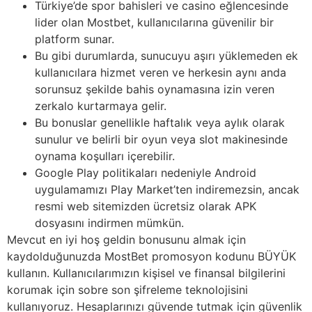
Türkiye’de spor bahisleri ve casino eğlencesinde
lider olan Mostbet, kullanıcılarına güvenilir bir
platform sunar.
Bu gibi durumlarda, sunucuyu aşırı yüklemeden ek
kullanıcılara hizmet veren ve herkesin aynı anda
sorunsuz şekilde bahis oynamasına izin veren
zerkalo kurtarmaya gelir.
Bu bonuslar genellikle haftalık veya aylık olarak
sunulur ve belirli bir oyun veya slot makinesinde
oynama koşulları içerebilir.
Google Play politikaları nedeniyle Android
uygulamamızı Play Market’ten indiremezsin, ancak
resmi web sitemizden ücretsiz olarak APK
dosyasını indirmen mümkün.
Mevcut en iyi hoş geldin bonusunu almak için
kaydolduğunuzda MostBet promosyon kodunu BÜYÜK
kullanın. Kullanıcılarımızın kişisel ve finansal bilgilerini
korumak için sobre son şifreleme teknolojisini
kullanıyoruz. Hesaplarınızı güvende tutmak için güvenlik