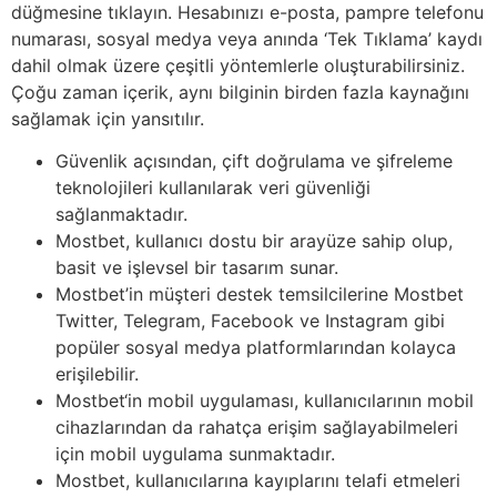
düğmesine tıklayın. Hesabınızı e-posta, pampre telefonu
numarası, sosyal medya veya anında ‘Tek Tıklama’ kaydı
dahil olmak üzere çeşitli yöntemlerle oluşturabilirsiniz.
Çoğu zaman içerik, aynı bilginin birden fazla kaynağını
sağlamak için yansıtılır.
Güvenlik açısından, çift doğrulama ve şifreleme
teknolojileri kullanılarak veri güvenliği
sağlanmaktadır.
Mostbet, kullanıcı dostu bir arayüze sahip olup,
basit ve işlevsel bir tasarım sunar.
Mostbet’in müşteri destek temsilcilerine Mostbet
Twitter, Telegram, Facebook ve Instagram gibi
popüler sosyal medya platformlarından kolayca
erişilebilir.
Mostbet‘in mobil uygulaması, kullanıcılarının mobil
cihazlarından da rahatça erişim sağlayabilmeleri
için mobil uygulama sunmaktadır.
Mostbet, kullanıcılarına kayıplarını telafi etmeleri