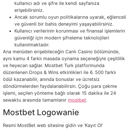
kullanıcı adı ve şifre ile kendi sayfanıza
erişebilirsiniz.
Ancak sorumlu oyun politikalarına uyarak, eğlenceli
ve güvenli bir bahis deneyimi yaşayabilirsiniz.
Kullanıcı verilerinin korunması ve finansal işlemlerin
güvenliği için modern şifreleme teknolojileri
kullanılmaktadır.
Ana menüden erişebileceğin Canlı Casino bölümünde,
aynı kamu 4 farklı masada oynama seçeneğiyle çeşitlilik
ve heyecan sağlar. Mostbet Turk platformunda
düzenlenen Drops & Wins etkinlikleri ile 6. 500 farklı
ödül kazanabilir, anında bonuslar ve ücretsiz
döndürmelerden faydalanabilirsin. Çoğu para çekme
işlemi, seçilen yönteme bağlı olarak 15 dakika ile 24
sewaktu arasında tamamlanır
mostbet
.
Mostbet Logowanie
Resmi MostBet web sitesine gidin ve ‘Kayıt Ol’