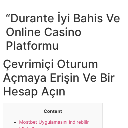
Ir
para
“Durante İyi Bahis Ve
o
conteúdo
Online Casino
Platformu
Çevrimiçi Oturum
Açmaya Erişin Ve Bir
Hesap Açın
Content
Mostbet Uygulamasını Indirebilir