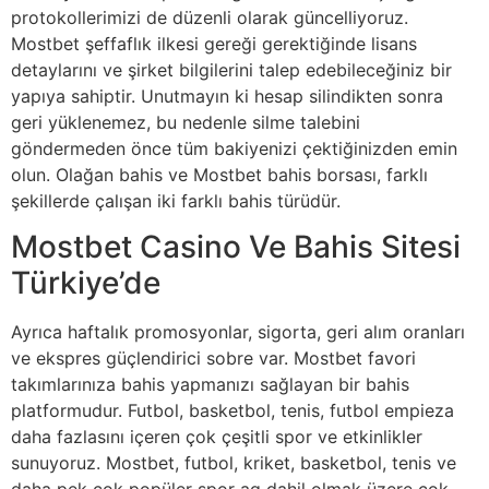
protokollerimizi de düzenli olarak güncelliyoruz.
Mostbet şeffaflık ilkesi gereği gerektiğinde lisans
detaylarını ve şirket bilgilerini talep edebileceğiniz bir
yapıya sahiptir. Unutmayın ki hesap silindikten sonra
geri yüklenemez, bu nedenle silme talebini
göndermeden önce tüm bakiyenizi çektiğinizden emin
olun. Olağan bahis ve Mostbet bahis borsası, farklı
şekillerde çalışan iki farklı bahis türüdür.
Mostbet Casino Ve Bahis Sitesi
Türkiye’de
Ayrıca haftalık promosyonlar, sigorta, geri alım oranları
ve ekspres güçlendirici sobre var. Mostbet favori
takımlarınıza bahis yapmanızı sağlayan bir bahis
platformudur. Futbol, basketbol, tenis, futbol empieza
daha fazlasını içeren çok çeşitli spor ve etkinlikler
sunuyoruz. Mostbet, futbol, kriket, basketbol, tenis ve