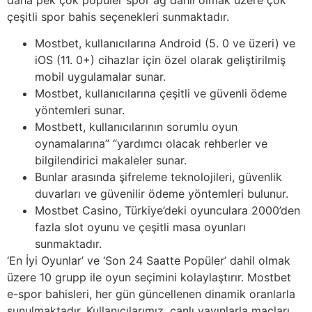
daha pek çok popüler spor ag dahil olmak üzere çok
çeşitli spor bahis seçenekleri sunmaktadır.
Mostbet, kullanıcılarına Android (5. 0 ve üzeri) ve
iOS (11. 0+) cihazlar için özel olarak geliştirilmiş
mobil uygulamalar sunar.
Mostbet, kullanıcılarına çeşitli ve güvenli ödeme
yöntemleri sunar.
Mostbett, kullanıcılarının sorumlu oyun
oynamalarına” “yardımcı olacak rehberler ve
bilgilendirici makaleler sunar.
Bunlar arasında şifreleme teknolojileri, güvenlik
duvarları ve güvenilir ödeme yöntemleri bulunur.
Mostbet Casino, Türkiye’deki oyunculara 2000’den
fazla slot oyunu ve çeşitli masa oyunları
sunmaktadır.
‘En İyi Oyunlar’ ve ‘Son 24 Saatte Popüler’ dahil olmak
üzere 10 grupp ile oyun seçimini kolaylaştırır. Mostbet
e-spor bahisleri, her gün güncellenen dinamik oranlarla
sunulmaktadır. Kullanıcılarımız, canlı yayınlarla maçları