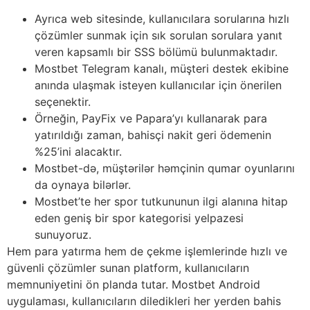
Ayrıca web sitesinde, kullanıcılara sorularına hızlı
çözümler sunmak için sık sorulan sorulara yanıt
veren kapsamlı bir SSS bölümü bulunmaktadır.
Mostbet Telegram kanalı, müşteri destek ekibine
anında ulaşmak isteyen kullanıcılar için önerilen
seçenektir.
Örneğin, PayFix ve Papara’yı kullanarak para
yatırıldığı zaman, bahisçi nakit geri ödemenin
%25’ini alacaktır.
Mostbet-də, müştərilər həmçinin qumar oyunlarını
da oynaya bilərlər.
Mostbet’te her spor tutkununun ilgi alanına hitap
eden geniş bir spor kategorisi yelpazesi
sunuyoruz.
Hem para yatırma hem de çekme işlemlerinde hızlı ve
güvenli çözümler sunan platform, kullanıcıların
memnuniyetini ön planda tutar. Mostbet Android
uygulaması, kullanıcıların diledikleri her yerden bahis