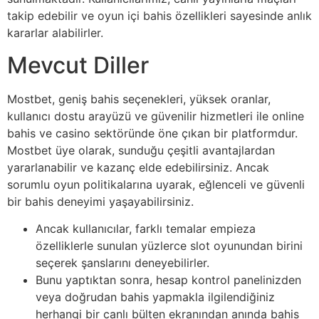
takip edebilir ve oyun içi bahis özellikleri sayesinde anlık
kararlar alabilirler.
Mevcut Diller
Mostbet, geniş bahis seçenekleri, yüksek oranlar,
kullanıcı dostu arayüzü ve güvenilir hizmetleri ile online
bahis ve casino sektöründe öne çıkan bir platformdur.
Mostbet üye olarak, sunduğu çeşitli avantajlardan
yararlanabilir ve kazanç elde edebilirsiniz. Ancak
sorumlu oyun politikalarına uyarak, eğlenceli ve güvenli
bir bahis deneyimi yaşayabilirsiniz.
Ancak kullanıcılar, farklı temalar empieza
özelliklerle sunulan yüzlerce slot oyunundan birini
seçerek şanslarını deneyebilirler.
Bunu yaptıktan sonra, hesap kontrol panelinizden
veya doğrudan bahis yapmakla ilgilendiğiniz
herhangi bir canlı bülten ekranından anında bahis