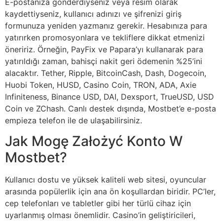
E-postanıza gönderdiyseniz veya resim olarak
kaydettiyseniz, kullanıcı adınızı ve şifrenizi giriş
formunuza yeniden yazmanız gerekir. Hesabınıza para
yatırırken promosyonlara ve tekliflere dikkat etmenizi
öneririz. Örneğin, PayFix ve Papara’yı kullanarak para
yatırıldığı zaman, bahisçi nakit geri ödemenin %25’ini
alacaktır. Tether, Ripple, BitcoinCash, Dash, Dogecoin,
Huobi Token, HUSD, Casino Coin, TRON, ADA, Axie
Infiniteness, Binance USD, DAI, Dexsport, TrueUSD, USD
Coin ve ZChash. Canlı destek dışında, Mostbet’e e-posta
empieza telefon ile de ulaşabilirsiniz.
Jak Mogę Założyć Konto W
Mostbet?
Kullanıcı dostu ve yüksek kaliteli web sitesi, oyuncular
arasında popülerlik için ana ön koşullardan biridir. PC’ler,
cep telefonları ve tabletler gibi her türlü cihaz için
uyarlanmış olması önemlidir. Casino’in geliştiricileri,