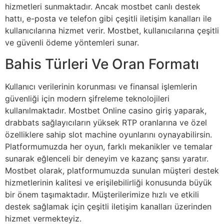
hizmetleri sunmaktadır. Ancak mostbet canlı destek
hattı, e-posta ve telefon gibi çeşitli iletişim kanalları ile
kullanıcılarına hizmet verir. Mostbet, kullanıcılarına çeşitli
ve güvenli ödeme yöntemleri sunar.
Bahis Türleri Ve Oran Formatı
Kullanıcı verilerinin korunması ve finansal işlemlerin
güvenliği için modern şifreleme teknolojileri
kullanılmaktadır. Mostbet Online casino giriş yaparak,
drabbats sağlayıcıların yüksek RTP oranlarına ve özel
özelliklere sahip slot machine oyunlarını oynayabilirsin.
Platformumuzda her oyun, farklı mekanikler ve temalar
sunarak eğlenceli bir deneyim ve kazanç şansı yaratır.
Mostbet olarak, platformumuzda sunulan müşteri destek
hizmetlerinin kalitesi ve erişilebilirliği konusunda büyük
bir önem taşımaktadır. Müşterilerimize hızlı ve etkili
destek sağlamak için çeşitli iletişim kanalları üzerinden
hizmet vermekteyiz.