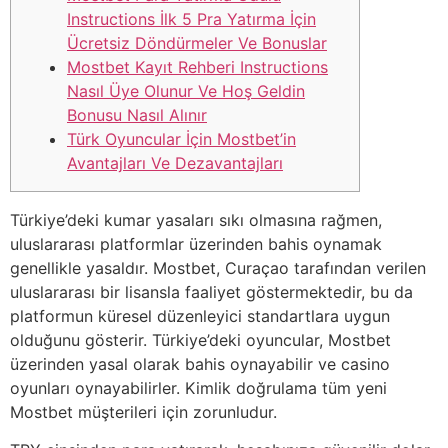
Instructions İlk 5 Pra Yatırma İçin
Ücretsiz Döndürmeler Ve Bonuslar
Mostbet Kayıt Rehberi Instructions
Nasıl Üye Olunur Ve Hoş Geldin
Bonusu Nasıl Alınır
Türk Oyuncular İçin Mostbet’in
Avantajları Ve Dezavantajları
Türkiye’deki kumar yasaları sıkı olmasına rağmen,
uluslararası platformlar üzerinden bahis oynamak
genellikle yasaldır. Mostbet, Curaçao tarafından verilen
uluslararası bir lisansla faaliyet göstermektedir, bu da
platformun küresel düzenleyici standartlara uygun
olduğunu gösterir. Türkiye’deki oyuncular, Mostbet
üzerinden yasal olarak bahis oynayabilir ve casino
oyunları oynayabilirler. Kimlik doğrulama tüm yeni
Mostbet müşterileri için zorunludur.