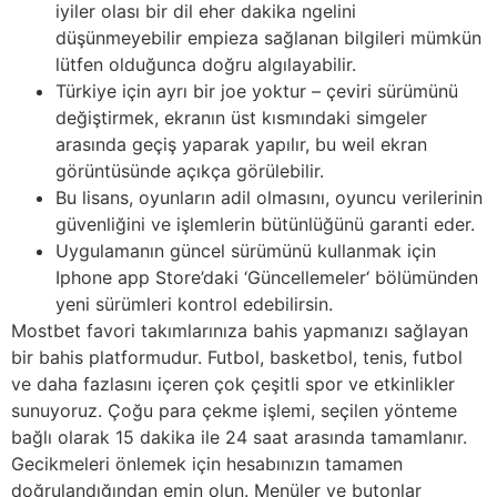
iyiler olası bir dil eher dakika ngelini
düşünmeyebilir empieza sağlanan bilgileri mümkün
lütfen olduğunca doğru algılayabilir.
Türkiye için ayrı bir joe yoktur – çeviri sürümünü
değiştirmek, ekranın üst kısmındaki simgeler
arasında geçiş yaparak yapılır, bu weil ekran
görüntüsünde açıkça görülebilir.
Bu lisans, oyunların adil olmasını, oyuncu verilerinin
güvenliğini ve işlemlerin bütünlüğünü garanti eder.
Uygulamanın güncel sürümünü kullanmak için
Iphone app Store’daki ‘Güncellemeler‘ bölümünden
yeni sürümleri kontrol edebilirsin.
Mostbet favori takımlarınıza bahis yapmanızı sağlayan
bir bahis platformudur. Futbol, basketbol, tenis, futbol
ve daha fazlasını içeren çok çeşitli spor ve etkinlikler
sunuyoruz. Çoğu para çekme işlemi, seçilen yönteme
bağlı olarak 15 dakika ile 24 saat arasında tamamlanır.
Gecikmeleri önlemek için hesabınızın tamamen
doğrulandığından emin olun. Menüler ve butonlar