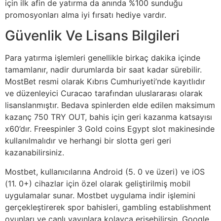
için ilk afin de yatırma da anında %100 sunduğu
promosyonları alma iyi fırsatı hediye vardır.
Güvenlik Ve Lisans Bilgileri
Para yatırma işlemleri genellikle birkaç dakika içinde
tamamlanır, nadir durumlarda bir saat kadar sürebilir.
MostBet resmi olarak Kıbrıs Cumhuriyeti’nde kayıtlıdır
ve düzenleyici Curacao tarafından uluslararası olarak
lisanslanmıştır. Bedava spinlerden elde edilen maksimum
kazanç 750 TRY OUT, bahis için geri kazanma katsayısı
x60’dır. Freespinler 3 Gold coins Egypt slot makinesinde
kullanılmalıdır ve herhangi bir slotta geri geri
kazanabilirsiniz.
Mostbet, kullanıcılarına Android (5. 0 ve üzeri) ve iOS
(11. 0+) cihazlar için özel olarak geliştirilmiş mobil
uygulamalar sunar. Mostbet uygulama indir işlemini
gerçekleştirerek spor bahisleri, gambling establishment
oyunları ve canlı yayınlara kolayca erişebilirsin. Google