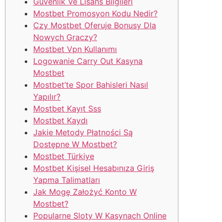
Güvenlik Ve Lisans Bilgileri
Mostbet Promosyon Kodu Nedir?
Czy Mostbet Oferuje Bonusy Dla
Nowych Graczy?
Mostbet Vpn Kullanımı
Logowanie Carry Out Kasyna
Mostbet
Mostbet’te Spor Bahisleri Nasıl
Yapılır?
Mostbet Kayıt Sss
Mostbet Kaydı
Jakie Metody Płatności Są
Dostępne W Mostbet?
Mostbet Türkiye
Mostbet Kişisel Hesabınıza Giriş
Yapma Talimatları
Jak Mogę Założyć Konto W
Mostbet?
Popularne Sloty W Kasynach Online