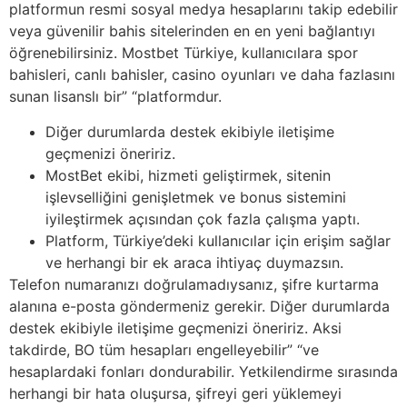
platformun resmi sosyal medya hesaplarını takip edebilir
veya güvenilir bahis sitelerinden en en yeni bağlantıyı
öğrenebilirsiniz. Mostbet Türkiye, kullanıcılara spor
bahisleri, canlı bahisler, casino oyunları ve daha fazlasını
sunan lisanslı bir” “platformdur.
Diğer durumlarda destek ekibiyle iletişime
geçmenizi öneririz.
MostBet ekibi, hizmeti geliştirmek, sitenin
işlevselliğini genişletmek ve bonus sistemini
iyileştirmek açısından çok fazla çalışma yaptı.
Platform, Türkiye’deki kullanıcılar için erişim sağlar
ve herhangi bir ek araca ihtiyaç duymazsın.
Telefon numaranızı doğrulamadıysanız, şifre kurtarma
alanına e-posta göndermeniz gerekir. Diğer durumlarda
destek ekibiyle iletişime geçmenizi öneririz. Aksi
takdirde, BO tüm hesapları engelleyebilir” “ve
hesaplardaki fonları dondurabilir. Yetkilendirme sırasında
herhangi bir hata oluşursa, şifreyi geri yüklemeyi