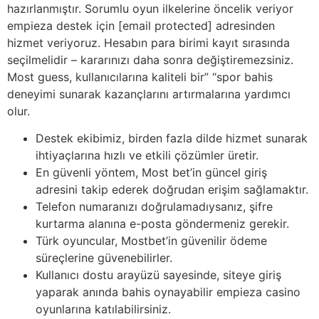
hazırlanmıştır. Sorumlu oyun ilkelerine öncelik veriyor
empieza destek için [email protected] adresinden
hizmet veriyoruz. Hesabın para birimi kayıt sırasında
seçilmelidir – kararınızı daha sonra değiştiremezsiniz.
Most guess, kullanıcılarına kaliteli bir” “spor bahis
deneyimi sunarak kazançlarını artırmalarına yardımcı
olur.
Destek ekibimiz, birden fazla dilde hizmet sunarak
ihtiyaçlarına hızlı ve etkili çözümler üretir.
En güvenli yöntem, Most bet’in güncel giriş
adresini takip ederek doğrudan erişim sağlamaktır.
Telefon numaranızı doğrulamadıysanız, şifre
kurtarma alanına e-posta göndermeniz gerekir.
Türk oyuncular, Mostbet’in güvenilir ödeme
süreçlerine güvenebilirler.
Kullanıcı dostu arayüzü sayesinde, siteye giriş
yaparak anında bahis oynayabilir empieza casino
oyunlarına katılabilirsiniz.