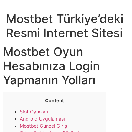
Ir
para
Mostbet Türkiye’deki
o
conteúdo
Resmi Internet Sitesi
Mostbet Oyun
Hesabınıza Login
Yapmanın Yolları
Content
Slot Oyunları
Android Uygulaması
Mostbet Güncel Giriş