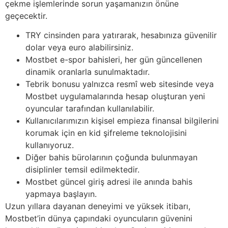
çekme işlemlerinde sorun yaşamanızın önüne
geçecektir.
TRY cinsinden para yatırarak, hesabınıza güvenilir
dolar veya euro alabilirsiniz.
Mostbet e-spor bahisleri, her gün güncellenen
dinamik oranlarla sunulmaktadır.
Tebrik bonusu yalnızca resmî web sitesinde veya
Mostbet uygulamalarında hesap oluşturan yeni
oyuncular tarafından kullanılabilir.
Kullanıcılarımızın kişisel empieza finansal bilgilerini
korumak için en kid şifreleme teknolojisini
kullanıyoruz.
Diğer bahis bürolarının çoğunda bulunmayan
disiplinler temsil edilmektedir.
Mostbet güncel giriş adresi ile anında bahis
yapmaya başlayın.
Uzun yıllara dayanan deneyimi ve yüksek itibarı,
Mostbet’in dünya çapındaki oyuncuların güvenini