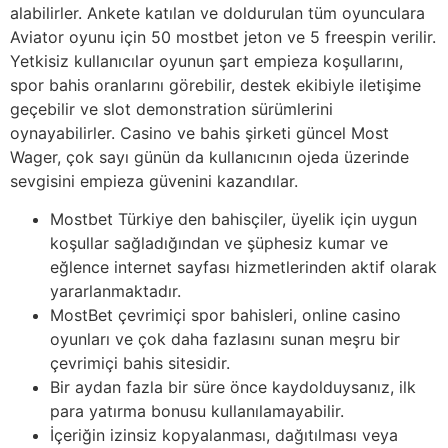
alabilirler. Ankete katılan ve doldurulan tüm oyunculara
Aviator oyunu için 50 mostbet jeton ve 5 freespin verilir.
Yetkisiz kullanıcılar oyunun şart empieza koşullarını,
spor bahis oranlarını görebilir, destek ekibiyle iletişime
geçebilir ve slot demonstration sürümlerini
oynayabilirler. Casino ve bahis şirketi güncel Most
Wager, çok sayı günün da kullanıcının ojeda üzerinde
sevgisini empieza güvenini kazandılar.
Mostbet Türkiye den bahisçiler, üyelik için uygun
koşullar sağladığından ve şüphesiz kumar ve
eğlence internet sayfası hizmetlerinden aktif olarak
yararlanmaktadır.
MostBet çevrimiçi spor bahisleri, online casino
oyunları ve çok daha fazlasını sunan meşru bir
çevrimiçi bahis sitesidir.
Bir aydan fazla bir süre önce kaydolduysanız, ilk
para yatırma bonusu kullanılamayabilir.
İçeriğin izinsiz kopyalanması, dağıtılması veya