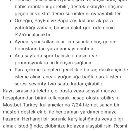
bahis oranlarını görebilir, destek ekibiyle iletişime
geçebilir ve slot demo sürümlerini oynayabilirler.
Örneğin, PayFix ve Papara’yı kullanarak para
yatırıldığı zaman, bahisçi nakit geri ödemenin
%25’ini alacaktır.
Ayrıca, yeni kullanıcılar için sunulan hoş geldin
bonuslarından yararlanmayı unutma.
Ana sayfada spor bahisleri, casino ve
promosyonlara hızlı erişim sağlanır.
Para çekme talepleri genellikle birkaç dakika içinde
işleme alınır, ancak yoğunluğa bağlı olarak işlem
süresi seventy two saate kadar çıkabilir.
Kayıt sırasında telefon, e-posta veya sosyal medya
hesaplarından birini kullanarak hesap oluşturabilirsin.
Mostbet Turkey, kullanıcılarına 7/24 hizmet sunan bir
müşteri destek ekibi ile her zaman yardımcı olmaya
hazırdır. Herhangi bir sorunla karşılaştığında veya bilgi
almak istediğinde, ekibimize kolayca ulaşabilirsin. Resmi