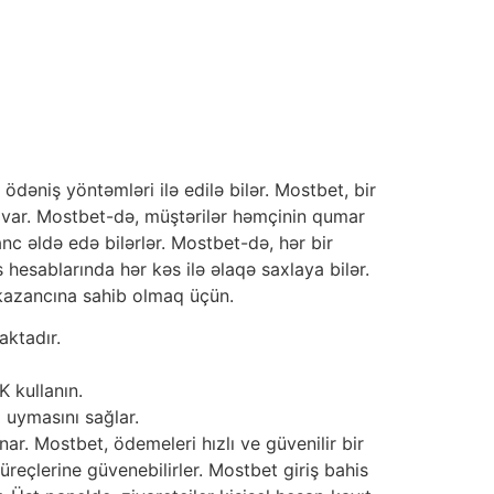
 ödəniş yöntəmləri ilə edilə bilər. Mostbet, bir
ar var. Mostbet-də, müştərilər həmçinin qumar
anc əldə edə bilərlər. Mostbet-də, hər bir
s hesablarında hər kəs ilə əlaqə saxlaya bilər.
 kazancına sahib olmaq üçün.
aktadır.
 kullanın.
a uymasını sağlar.
ar. Mostbet, ödemeleri hızlı ve güvenilir bir
üreçlerine güvenebilirler. Mostbet giriş bahis