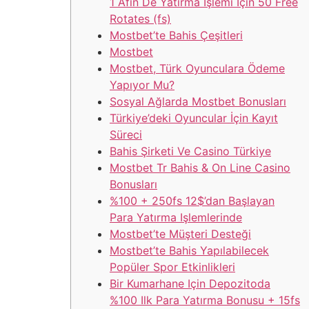
1 Afin De Yatırma Işlemi Için 50 Free
Rotates (fs)
Mostbet’te Bahis Çeşitleri
Mostbet
Mostbet, Türk Oyunculara Ödeme
Yapıyor Mu?
Sosyal Ağlarda Mostbet Bonusları
Türkiye’deki Oyuncular İçin Kayıt
Süreci
Bahis Şirketi Ve Casino Türkiye
Mostbet Tr Bahis & On Line Casino
Bonusları
%100 + 250fs 12$’dan Başlayan
Para Yatırma Işlemlerinde
Mostbet’te Müşteri Desteği
Mostbet’te Bahis Yapılabilecek
Popüler Spor Etkinlikleri
Bir Kumarhane Için Depozitoda
%100 Ilk Para Yatırma Bonusu + 15fs