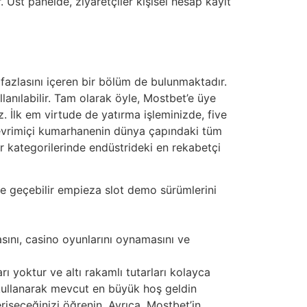
 Üst panelde, ziyaretçiler kişisel hesap kayıt
fazlasını içeren bir bölüm de bulunmaktadır.
anılabilir. Tam olarak öyle, Mostbet’e üye
. İlk em virtude de yatırma işleminizde, five
 çevrimiçi kumarhanenin dünya çapındaki tüm
or kategorilerinde endüstrideki en rekabetçi
şime geçebilir empieza slot demo sürümlerini
sını, casino oyunlarını oynamasını ve
ı yoktur ve altı rakamlı tutarları kolayca
 kullanarak mevcut en büyük hoş geldin
rişeceğinizi öğrenin. Ayrıca, Mostbet’in