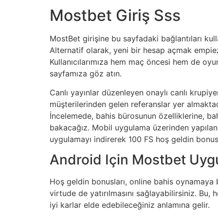
Mostbet Giriş Sss
MostBet girişine bu sayfadaki bağlantıları kul
Alternatif olarak, yeni bir hesap açmak empiez
Kullanıcılarımıza hem maç öncesi hem de oyun
sayfamıza göz atın.
Canlı yayınlar düzenleyen onaylı canlı krupiye
müşterilerinden gelen referanslar yer almakta
İncelemede, bahis bürosunun özelliklerine, bah
bakacağız. Mobil uygulama üzerinden yapılan i
uygulamayı indirerek 100 FS hoş geldin bonusu
Android Için Mostbet Uyg
Hoş geldin bonusları, online bahis oynamaya ba
virtude de yatırılmasını sağlayabilirsiniz. B
iyi karlar elde edebileceğiniz anlamına gelir.