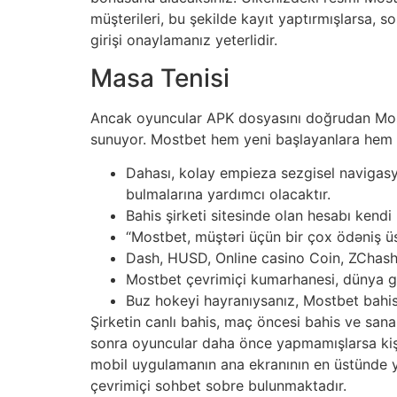
müşterileri, bu şekilde kayıt yaptırmışlarsa, s
girişi onaylamanız yeterlidir.
Masa Tenisi
Ancak oyuncular APK dosyasını doğrudan Mostb
sunuyor. Mostbet hem yeni başlayanlara hem d
Dahası, kolay empieza sezgisel navigasyon
bulmalarına yardımcı olacaktır.
Bahis şirketi sitesinde olan hesabı kendi
“Mostbet, müştəri üçün bir çox ödəniş üsul
Dash, HUSD, Online casino Coin, ZChash
Mostbet çevrimiçi kumarhanesi, dünya gene
Buz hokeyi hayranıysanız, Mostbet bahis
Şirketin canlı bahis, maç öncesi bahis ve sana
sonra oyuncular daha önce yapmamışlarsa kişis
mobil uygulamanın ana ekranının en üstünde y
çevrimiçi sohbet sobre bulunmaktadır.