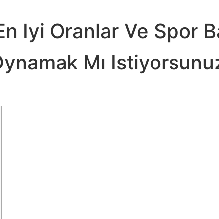
n Iyi Oranlar Ve Spor Ba
ynamak Mı Istiyorsunuz