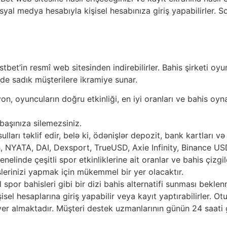
osyal medya hesabıyla kişisel hesabınıza giriş yapabilirler. 
et’in resmî web sitesinden indirebilirler. Bahis şirketi o
e sadık müşterilere ikramiye sunar.
, oyuncuların doğru etkinliği, en iyi oranları ve bahis oyna
 başınıza silemezsiniz.
ları təklif edir, belə ki, ödənişlər depozit, bank kartları və 
, NYATA, DAI, Dexsport, TrueUSD, Axie Infinity, Binance U
linde çeşitli spor etkinliklerine ait oranlar ve bahis çizgi
lerinizi yapmak için mükemmel bir yer olacaktır.
l spor bahisleri gibi bir dizi bahis alternatifi sunması bekl
el hesaplarına giriş yapabilir veya kayıt yaptırabilirler. 
er almaktadır. Müşteri destek uzmanlarının günün 24 saati