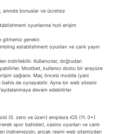
r, anında bonuslar ve ücretsiz
ablishment oyunlarına hızlı erişim
 gitmeniz gerekir.
ambling establishment oyunları ve canlı yayın
indirilebilir. Kullanıcılar, doğrudan
abilirler. Mostbet, kullanıcı dostu bir arayüze
 erişim sağlanır. Maç öncesi modda (yani
 bahis de oynayabilir. Ayna bir web sitesini
n faydalanmaya devam edebilirler.
oid (5. zero ve üzeri) empieza iOS (11. 0+)
rerek spor bahisleri, casino oyunları ve canlı
’ten indiremezsin, ancak resmi web sitemizden