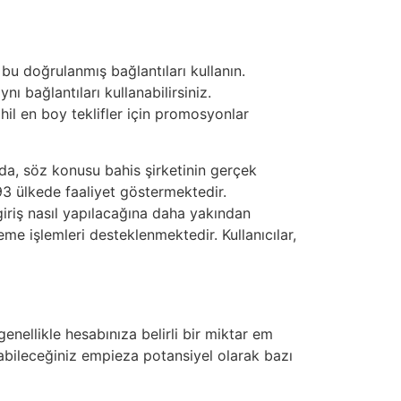
 bu doğrulanmış bağlantıları kullanın.
 bağlantıları kullanabilirsiniz.
l en boy teklifler için promosyonlar
ıda, söz konusu bahis şirketinin gerçek
93 ülkede faaliyet göstermektedir.
giriş nasıl yapılacağına daha yakından
e işlemleri desteklenmektedir. Kullanıcılar,
nellikle hesabınıza belirli bir miktar em
abileceğiniz empieza potansiyel olarak bazı