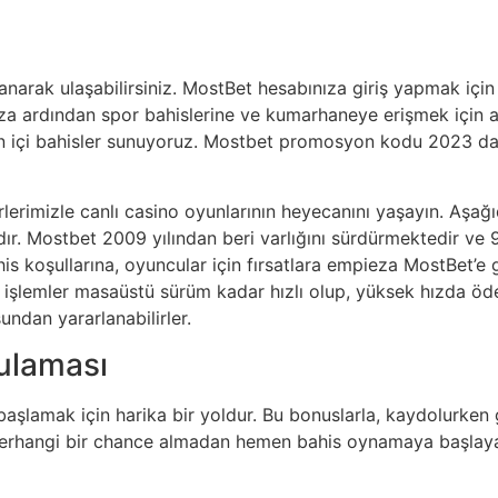
lanarak ulaşabilirsiniz. MostBet hesabınıza giriş yapmak için
a ardından spor bahislerine ve kumarhaneye erişmek için aynı
 içi bahisler sunuyoruz. Mostbet promosyon kodu 2023 dahi
rlerimizle canlı casino oyunlarının heyecanını yaşayın. Aşağ
dır. Mostbet 2009 yılından beri varlığını sürdürmektedir ve 
is koşullarına, oyuncular için fırsatlara empieza MostBet’e 
şlemler masaüstü sürüm kadar hızlı olup, yüksek hızda ödem
ndan yararlanabilirler.
ulaması
şlamak için harika bir yoldur. Bu bonuslarla, kaydolurken ge
u, herhangi bir chance almadan hemen bahis oynamaya başlay