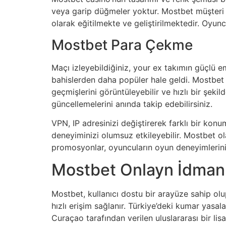
veya garip düğmeler yoktur. Mostbet müşteri d
olarak eğitilmekte ve geliştirilmektedir. Oyu
Mostbet Para Çekme
Maçı izleyebildiğiniz, your ex takımın güçlü 
bahislerden daha popüler hale geldi. Mostbet 
geçmişlerini görüntüleyebilir ve hızlı bir şek
güncellemelerini anında takip edebilirsiniz.
VPN, IP adresinizi değiştirerek farklı bir kon
deneyiminizi olumsuz etkileyebilir. Mostbet o
promosyonlar, oyuncuların oyun deneyimlerini 
Mostbet Onlayn İdman
Mostbet, kullanıcı dostu bir arayüze sahip olu
hızlı erişim sağlanır. Türkiye’deki kumar yasa
Curaçao tarafından verilen uluslararası bir li