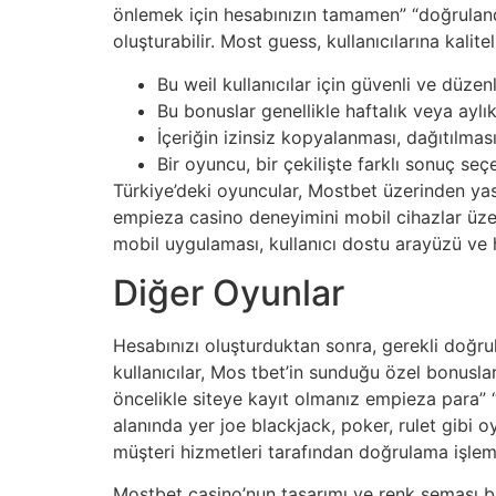
önlemek için hesabınızın tamamen” “doğrulandı
oluşturabilir. Most guess, kullanıcılarına kalit
Bu weil kullanıcılar için güvenli ve düze
Bu bonuslar genellikle haftalık veya aylı
İçeriğin izinsiz kopyalanması, dağıtılmas
Bir oyuncu, bir çekilişte farklı sonuç seç
Türkiye’deki oyuncular, Mostbet üzerinden yasa
empieza casino deneyimini mobil cihazlar üze
mobil uygulaması, kullanıcı dostu arayüzü ve h
Diğer Oyunlar
Hesabınızı oluşturduktan sonra, gerekli doğru
kullanıcılar, Mos tbet’in sunduğu özel bonusl
öncelikle siteye kayıt olmanız empieza para” 
alanında yer joe blackjack, poker, rulet gibi o
müşteri hizmetleri tarafından doğrulama işlem
Mostbet casino’nun tasarımı ve renk şeması ba