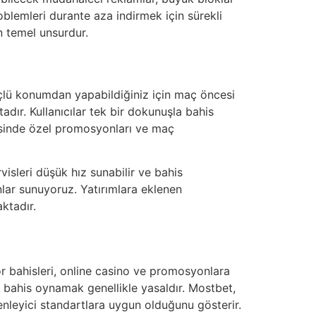
blemleri durante aza indirmek için sürekli
n temel unsurdur.
üçlü konumdan yapabildiğiniz için maç öncesi
ır. Kullanıcılar tek bir dokunuşla bahis
ayesinde özel promosyonları ve maç
isleri düşük hız sunabilir ve bahis
lar sunuyoruz. Yatırımlara eklenen
ktadır.
or bahisleri, online casino ve promosyonlara
en bahis oynamak genellikle yasaldır. Mostbet,
enleyici standartlara uygun olduğunu gösterir.