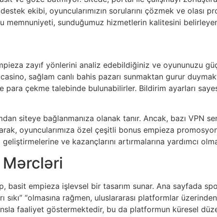
estek ekibi, oyuncularımızın sorularını çözmek ve olası pro
ncu memnuniyeti, sunduğumuz hizmetlerin kalitesini belirleye
empieza zayıf yönlerini analiz edebildiğiniz ve oyununuzu g
casino, sağlam canlı bahis pazarı sunmaktan gurur duymaktad
ilde para çekme talebinde bulunabilirler. Bildirim ayarları s
umdan siteye bağlanmanıza olanak tanır. Ancak, bazı VPN serv
larak, oyuncularımıza özel çeşitli bonus empieza promosyon
geliştirmelerine ve kazançlarını artırmalarına yardımcı olma
 Mərcləri
p, basit empieza işlevsel bir tasarım sunar. Ana sayfada sp
ları sıkı” “olmasına rağmen, uluslararası platformlar üzerind
sansla faaliyet göstermektedir, bu da platformun küresel düz