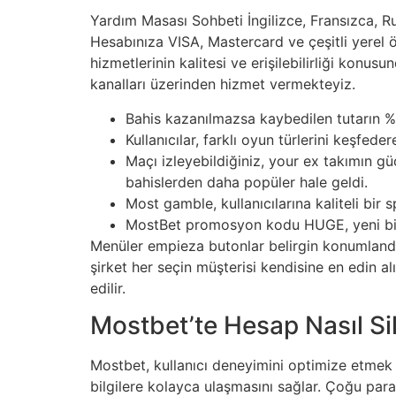
Yardım Masası Sohbeti İngilizce, Fransızca, Rus
Hesabınıza VISA, Mastercard ve çeşitli yerel 
hizmetlerinin kalitesi ve erişilebilirliği konus
kanalları üzerinden hizmet vermekteyiz.
Bahis kazanılmazsa kaybedilen tutarın %
Kullanıcılar, farklı oyun türlerini keşfedere
Maçı izleyebildiğiniz, your ex takımın g
bahislerden daha popüler hale geldi.
Most gamble, kullanıcılarına kaliteli bir
MostBet promosyon kodu HUGE, yeni bir 
Menüler empieza butonlar belirgin konumlandı
şirket her seçin müşterisi kendisine en edin 
edilir.
Mostbet’te Hesap Nasıl Sil
Mostbet, kullanıcı deneyimini optimize etmek i
bilgilere kolayca ulaşmasını sağlar. Çoğu par