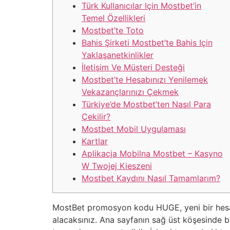
Türk Kullanıcılar Için Mostbet’in
Temel Özellikleri
Mostbet’te Toto
Bahis Şirketi Mostbet’te Bahis Için
Yaklaşanetkinlikler
İletişim Ve Müşteri Desteği
Mostbet’te Hesabınızı Yenilemek
Vekazançlarınızı Çekmek
Türkiye’de Mostbet’ten Nasıl Para
Çekilir?
Mostbet Mobil Uygulaması
Kartlar
Aplikacja Mobilna Mostbet – Kasyno
W Twojej Kieszeni
Mostbet Kaydını Nasıl Tamamlarım?
MostBet promosyon kodu HUGE, yeni bir hesab
alacaksınız. Ana sayfanın sağ üst köşesinde b