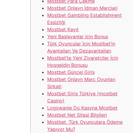
Mostbet Para Çekme
Mostbet Onlayn İdman Mərcləri
Mostbet Gambling Establishment
Eşsizliği
Mostbet Kayıt
Yeni Başlayanlar Için Bonus
Türk Oyuncular İçin Mostbet’in
Avantajları Ve Dezavantajları
Mostbet’te Yeni Ziyaretçiler İçin
Hoşgeldin Bonusu
Mostbet Güncel Giriş
Mostbet Onlayn Mərc Oyunları
Şirkəti
Mostbet Giriş Türkiye (mostbet
Casino)
Logowanie Do Kasyna Mostbet
Mostbet Net Sitesi Bilgileri
Mostbet, Türk Oyunculara Ödeme
Yapıyor Mu?