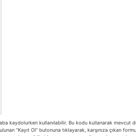
a kaydolurken kullanılabilir. Bu kodu kullanarak mevcut 
ulunan “Kayıt Ol” butonuna tıklayarak, karşınıza çıkan for