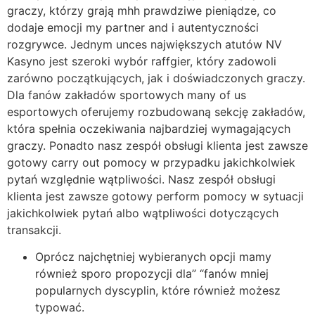
graczy, którzy grają mhh prawdziwe pieniądze, co
dodaje emocji my partner and i autentyczności
rozgrywce. Jednym unces największych atutów NV
Kasyno jest szeroki wybór raffgier, który zadowoli
zarówno początkujących, jak i doświadczonych graczy.
Dla fanów zakładów sportowych many of us
esportowych oferujemy rozbudowaną sekcję zakładów,
która spełnia oczekiwania najbardziej wymagających
graczy. Ponadto nasz zespół obsługi klienta jest zawsze
gotowy carry out pomocy w przypadku jakichkolwiek
pytań względnie wątpliwości. Nasz zespół obsługi
klienta jest zawsze gotowy perform pomocy w sytuacji
jakichkolwiek pytań albo wątpliwości dotyczących
transakcji.
Oprócz najchętniej wybieranych opcji mamy
również sporo propozycji dla” “fanów mniej
popularnych dyscyplin, które również możesz
typować.