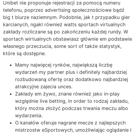
Unibet nie proponuje rejestracji za pomocą numeru
telefonu, poprzez advertising społecznościowe bądź
big t biurze naziemnym. Podobnie, jak t przypadku gier
karcianych, ngakl również watts sportach virtualnych
zakłady rozliczane są po zakończeniu każdej rundy. W
sportach wirtualnych obstawiasz głównie em podstawie
własnego przeczucia, some sort of także statystyk,
które są dostępne.
Mamy najwięcej rynków, największą liczbę
wydarzeń my partner plus i definitely najbardziej
rozbudowaną ofertę oraz dodatkowo najbardziej
atrakcyjne zajecia unces.
Zakłady em żywo, znane również jako in-play
względnie live betting, in order to rodzaj zakładu,
który można złożyć podczas trwania meczu albo
wydarzenia.
O kanałów oferuje nagrane mecze z najlepszych
mistrzostw eSportowych, umożliwiając oglądanie i