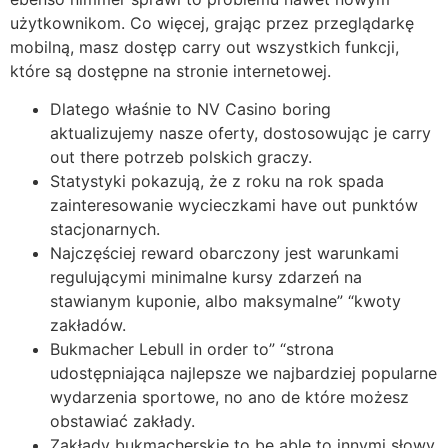
użytkownikom. Co więcej, grając przez przeglądarkę
mobilną, masz dostęp carry out wszystkich funkcji,
które są dostępne na stronie internetowej.
Dlatego właśnie to NV Casino boring
aktualizujemy nasze oferty, dostosowując je carry
out there potrzeb polskich graczy.
Statystyki pokazują, że z roku na rok spada
zainteresowanie wycieczkami have out punktów
stacjonarnych.
Najczęściej reward obarczony jest warunkami
regulującymi minimalne kursy zdarzeń na
stawianym kuponie, albo maksymalne” “kwoty
zakładów.
Bukmacher Lebull in order to” “strona
udostępniająca najlepsze we najbardziej popularne
wydarzenia sportowe, no ano de które możesz
obstawiać zakłady.
Zakłady bukmacherskie to be able to innymi słowy