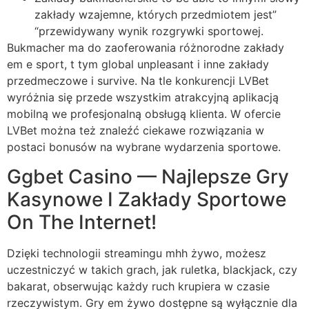
zakłady wzajemne, których przedmiotem jest”
“przewidywany wynik rozgrywki sportowej.
Bukmacher ma do zaoferowania różnorodne zakłady
em e sport, t tym global unpleasant i inne zakłady
przedmeczowe i survive. Na tle konkurencji LVBet
wyróżnia się przede wszystkim atrakcyjną aplikacją
mobilną we profesjonalną obsługą klienta. W ofercie
LVBet można też znaleźć ciekawe rozwiązania w
postaci bonusów na wybrane wydarzenia sportowe.
Ggbet Casino — Najlepsze Gry
Kasynowe I Zakłady Sportowe
On The Internet!
Dzięki technologii streamingu mhh żywo, możesz
uczestniczyć w takich grach, jak ruletka, blackjack, czy
bakarat, obserwując każdy ruch krupiera w czasie
rzeczywistym. Gry em żywo dostępne są wyłącznie dla