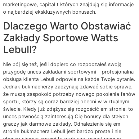
marketingowe, capital t których znajdują się informacje
o najbardziej ekskluzywnych bonusach.
Dlaczego Warto Obstawiać
Zakłady Sportowe Watts
Lebull?
Nie bój się też, jeśli dopiero co rozpocząłeś swoją
przygodę unces zakładami sportowymi – profesjonalna
obsługa klienta Lebull odpowie na każde Twoje pytanie.
Jednak bukmacherzy zaczynają zdawać sobie sprawę,
że muszą zaspokoić potrzeby nowego pokolenia fanów
sportu, którzy są coraz bardziej obecni w wirtualnym
świecie. Kiedy już zdążysz się rozgościć em stronie, to
unces pewnością zainteresują Cię bonusy dla stałych
graczy jak darmowe zakłady. Odnalezienie się em
stronie bukmachera Lebull jest bardzo proste i nie
ebenso nimmer sprawi to problemu nawet nowym