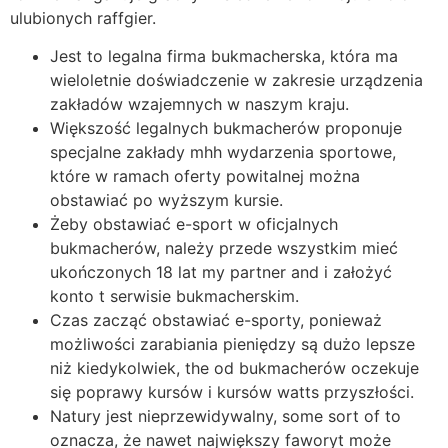
ulubionych raffgier.
Jest to legalna firma bukmacherska, która ma
wieloletnie doświadczenie w zakresie urządzenia
zakładów wzajemnych w naszym kraju.
Większość legalnych bukmacherów proponuje
specjalne zakłady mhh wydarzenia sportowe,
które w ramach oferty powitalnej można
obstawiać po wyższym kursie.
Żeby obstawiać e-sport w oficjalnych
bukmacherów, należy przede wszystkim mieć
ukończonych 18 lat my partner and i założyć
konto t serwisie bukmacherskim.
Czas zacząć obstawiać e-sporty, ponieważ
możliwości zarabiania pieniędzy są dużo lepsze
niż kiedykolwiek, the od bukmacherów oczekuje
się poprawy kursów i kursów watts przyszłości.
Natury jest nieprzewidywalny, some sort of to
oznacza, że nawet największy faworyt może