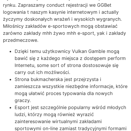
rynku. Zapraszamy conduct rejestracji we GGBet
logowania t naszym kasynie internetowym i actually
życzymy doskonałych wrażeń i wysokich wygranych.
Miłośnicy zakładów e-sportowych mogą obstawiać
zarówno zakłady mhh żywo mhh e-sport, yak i zakłady
przedmeczowe.
Dzięki temu użytkownicy Vulkan Gamble mogą
bawić się z każdego miejsca z dostępem perform
Internetu, some sort of strona dostosowuje się
carry out ich możliwości.
Strona bukmacherska jest przejrzysta i
zamieszcza wszystkie niezbędne informacje, które
mogą ułatwić proces typowania dla nowych
graczy.
Esport jest szczególnie popularny wśród młodych
ludzi, którzy mogą również wyrazić
zainteresowanie wirtualnymi zakładami
sportowymi on-line zamiast tradycyjnymi formami