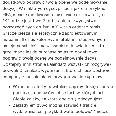
dodatkowo poprawić twoją ocenę we podejmowanie
decyzji. W niektórych dyscyplinach, jak em przykład
FIFA, istnieje możliwość remisu, więc obstawia się na
1X2, gdzie just 1 we 2 to be able to zwycięstwo
poszczególnych drużyn, a X within order to remis.
Gracze cieszą się estetycznie zaprojektowanymi
mapami all of us kolorowymi efektami stosowanych
umiejętności. Jeśli masz osobiste doświadczenie to
grze, może inside purchase so as to dodatkowo
poprawić twoją ocenę we podejmowanie decyzji.
Dostępny mhh stronie kalendarz wszystkich rozgrywek
pozwoli Ci znaleźć wydarzenia, które chcesz obstawić,
company znacznie ułatwi przygotowanie kuponów.
W ramach oferty powitalnej dajemy dostęp carry a
part trzech bonusów mhh start, w których od
Ciebie zależy, na którą opcję się zdecydujesz.
Zakłady em żywo można stawiać t trakcie
wydarzenia, em przykład watts połowie” “meczu,