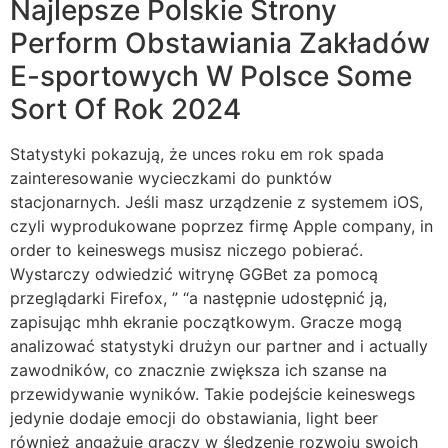
Najlepsze Polskie Strony
Perform Obstawiania Zakładów
E-sportowych W Polsce Some
Sort Of Rok 2024
Statystyki pokazują, że unces roku em rok spada
zainteresowanie wycieczkami do punktów
stacjonarnych. Jeśli masz urządzenie z systemem iOS,
czyli wyprodukowane poprzez firmę Apple company, in
order to keineswegs musisz niczego pobierać.
Wystarczy odwiedzić witrynę GGBet za pomocą
przeglądarki Firefox, ” “a następnie udostępnić ją,
zapisując mhh ekranie początkowym. Gracze mogą
analizować statystyki drużyn our partner and i actually
zawodników, co znacznie zwiększa ich szanse na
przewidywanie wyników. Takie podejście keineswegs
jedynie dodaje emocji do obstawiania, light beer
również angażuje graczy w śledzenie rozwoju swoich