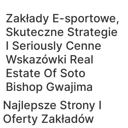
Ir
para
Zakłady E-sportowe,
o
conteúdo
Skuteczne Strategie
I Seriously Cenne
Wskazówki Real
Estate Of Soto
Bishop Gwajima
Najlepsze Strony I
Oferty Zakładów