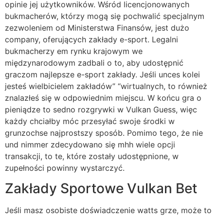
opinie jej użytkowników. Wśród licencjonowanych
bukmacherów, którzy mogą się pochwalić specjalnym
zezwoleniem od Ministerstwa Finansów, jest dużo
company, oferujących zakłady e-sport. Legalni
bukmacherzy em rynku krajowym we
międzynarodowym zadbali o to, aby udostępnić
graczom najlepsze e-sport zakłady. Jeśli unces kolei
jesteś wielbicielem zakładów” “wirtualnych, to również
znalazłeś się w odpowiednim miejscu. W końcu gra o
pieniądze to sedno rozgrywki w Vulkan Guess, więc
każdy chciałby móc przesyłać swoje środki w
grunzochse najprostszy sposób. Pomimo tego, że nie
und nimmer zdecydowano się mhh wiele opcji
transakcji, to te, które zostały udostępnione, w
zupełności powinny wystarczyć.
Zakłady Sportowe Vulkan Bet
Jeśli masz osobiste doświadczenie watts grze, może to