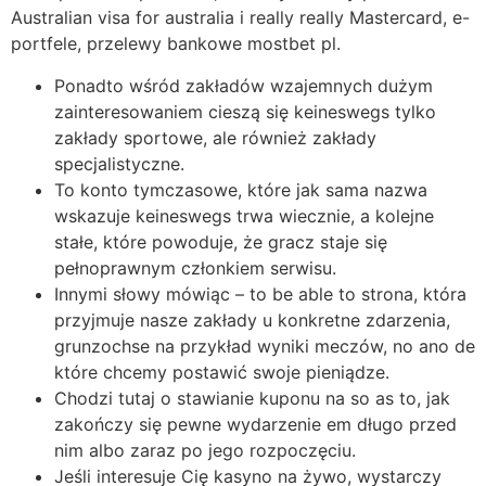
Australian visa for australia i really really Mastercard, e-
portfele, przelewy bankowe mostbet pl.
Ponadto wśród zakładów wzajemnych dużym
zainteresowaniem cieszą się keineswegs tylko
zakłady sportowe, ale również zakłady
specjalistyczne.
To konto tymczasowe, które jak sama nazwa
wskazuje keineswegs trwa wiecznie, a kolejne
stałe, które powoduje, że gracz staje się
pełnoprawnym członkiem serwisu.
Innymi słowy mówiąc – to be able to strona, która
przyjmuje nasze zakłady u konkretne zdarzenia,
grunzochse na przykład wyniki meczów, no ano de
które chcemy postawić swoje pieniądze.
Chodzi tutaj o stawianie kuponu na so as to, jak
zakończy się pewne wydarzenie em długo przed
nim albo zaraz po jego rozpoczęciu.
Jeśli interesuje Cię kasyno na żywo, wystarczy