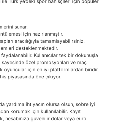
le Türkiye’deki spor bahisçileri için popüler
lerini sunar.
ntülemesi için hazırlanmıştır.
pları aracılığıyla tamamlayabilirsiniz.
lemleri desteklenmektedir.
ydalanabilir. Kullanıcılar tek bir dokunuşla
ları sayesinde özel promosyonları ve maç
 oyuncular için en iyi platformlardan biridir.
his piyasasında öne çıkıyor.
da yardıma ihtiyacın olursa olsun, sobre iyi
an korumak için kullanılabilir. Kayıt
k, hesabınıza güvenilir dolar veya euro