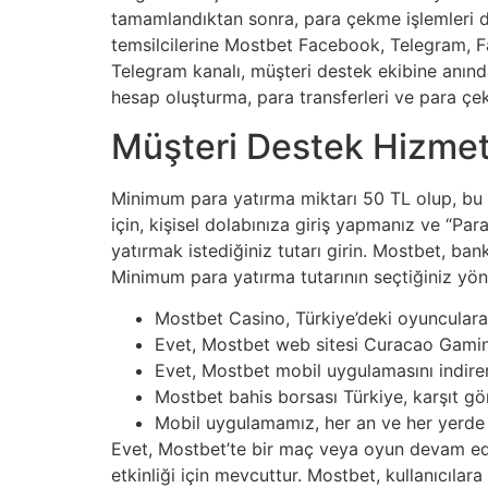
tamamlandıktan sonra, para çekme işlemleri de
temsilcilerine Mostbet Facebook, Telegram, F
Telegram kanalı, müşteri destek ekibine anında 
hesap oluşturma, para transferleri ve para çekm
Müşteri Destek Hizmet
Minimum para yatırma miktarı 50 TL olup, bu 
için, kişisel dolabınıza giriş yapmanız ve “Pa
yatırmak istediğiniz tutarı girin. Mostbet, ban
Minimum para yatırma tutarının seçtiğiniz y
Mostbet Casino, Türkiye’deki oyunculara
Evet, Mostbet web sitesi Curacao Gaming
Evet, Mostbet mobil uygulamasını indirer
Mostbet bahis borsası Türkiye, karşıt görüş
Mobil uygulamamız, her an ve her yerde e
Evet, Mostbet’te bir maç veya oyun devam eder
etkinliği için mevcuttur. Mostbet, kullanıcıla