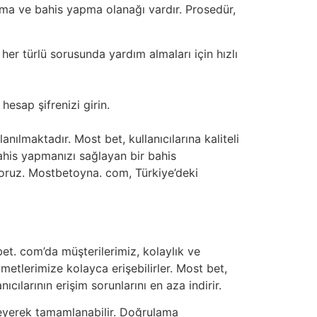
açma ve bahis yapma olanağı vardır. Prosedür,
her türlü sorusunda yardım almaları için hızlı
hesap şifrenizi girin.
anılmaktadır. Most bet, kullanıcılarına kaliteli
bahis yapmanızı sağlayan bir bahis
uyoruz. Mostbetoyna. com, Türkiye’deki
bet. com’da müşterilerimiz, kolaylık ve
metlerimize kolayca erişebilirler. Most bet,
ıcılarının erişim sorunlarını en aza indirir.
kleyerek tamamlanabilir. Doğrulama