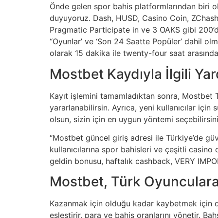
Önde gelen spor bahis platformlarından biri 
duyuyoruz. Dash, HUSD, Casino Coin, ZChash,
Pragmatic Participate in ve 3 OAKS gibi 200’den
“Oyunlar’ ve ‘Son 24 Saatte Popüler’ dahil olm
olarak 15 dakika ile twenty-four saat arasınd
Mostbet Kaydıyla İlgili Ya
Kayıt işlemini tamamladıktan sonra, Mostbet T
yararlanabilirsin. Ayrıca, yeni kullanıcılar iç
olsun, sizin için en uygun yöntemi seçebilirsini
“Mostbet güncel giriş adresi ile Türkiye’de gü
kullanıcılarına spor bahisleri ve çeşitli casi
geldin bonusu, haftalık cashback, VERY IMPO
Mostbet, Türk Oyuncular
Kazanmak için olduğu kadar kaybetmek için de 
eşleştirir, para ve bahis oranlarını yönetir. B