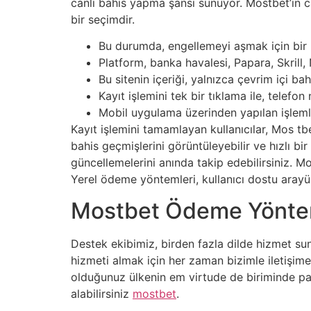
canlı bahis yapma şansı sunuyor. Mostbet’in ca
bir seçimdir.
Bu durumda, engellemeyi aşmak için bir i
Platform, banka havalesi, Papara, Skrill,
Bu sitenin içeriği, yalnızca çevrim içi ba
Kayıt işlemini tek bir tıklama ile, telef
Mobil uygulama üzerinden yapılan işleml
Kayıt işlemini tamamlayan kullanıcılar, Mos t
bahis geçmişlerini görüntüleyebilir ve hızlı b
güncellemelerini anında takip edebilirsiniz. Mo
Yerel ödeme yöntemleri, kullanıcı dostu arayü
Mostbet Ödeme Yönte
Destek ekibimiz, birden fazla dilde hizmet suna
hizmeti almak için her zaman bizimle iletişime
olduğunuz ülkenin em virtude de biriminde par
alabilirsiniz
mostbet
.