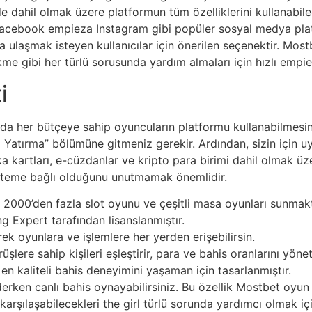
 dahil olmak üzere platformun tüm özelliklerini kullanabile
acebook empieza Instagram gibi popüler sosyal medya platf
ulaşmak isteyen kullanıcılar için önerilen seçenektir. Mostbe
e gibi her türlü sorusunda yardım almaları için hızlı empieza
i
da her bütçeye sahip oyuncuların platformu kullanabilmesin
ra Yatırma” bölümüne gitmeniz gerekir. Ardından, sizin için 
ka kartları, e-cüzdanlar ve kripto para birimi dahil olmak üz
önteme bağlı olduğunu unutmamak önemlidir.
 2000’den fazla slot oyunu ve çeşitli masa oyunları sunmakt
 Expert tarafından lisanslanmıştır.
ek oyunlara ve işlemlere her yerden erişebilirsin.
lere sahip kişileri eşleştirir, para ve bahis oranlarını yöneti
n kaliteli bahis deneyimini yaşaman için tasarlanmıştır.
ken canlı bahis oynayabilirsiniz. Bu özellik Mostbet oyun i
ra karşılaşabilecekleri the girl türlü sorunda yardımcı olmak