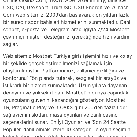
Online casino Coin, TRON, ADA, Axie Infinity, Binance
USD, DAI, Dexsport, TrueUSD, USD Endroit ve ZChash.
Com web sitemiz, 2009’dan başlayarak on yıldan fazla
bir süredir spor bahisleri hizmetlerini sunmaktadır. Canlı
sohbet, e-posta ve Telegram aracılığıyla 7/24 Mostbet
çevrimiçi müşteri desteğimiz, gerektiğinde hızlı yardım
sağlar.
Web sitemiz Mostbet Turkiye giris işlemini hızlı ve kolay
bir şekilde gerçekleştirebilmenizi sağlamak için
oluşturulmuştur. Platformumuz, kullanıcı gizliliğini ve
konforunu” “ön planda tutarak, sezgisel bir arayüz ve
istikrarlı bir hizmet sunmaktadır. Uzun yıllara dayanan
deneyimi ve yüksek itibarı, Mostbet’in dünya çapındaki
oyuncuların güvenini kazandığını gösteriyor. Mostbet
TR, Pragmatic Play ve 3 OAKS gibi 200’den fazla lider
sağlayıcının slotları, masa oyunları ve canlı casino
seçeneklerini sunar. ‘En İyi Oyunlar’ ve ‘Son 24 Saatte
Popüler’ dahil olmak üzere 10 kategori ile oyun seçimini
kolaylaştırır. Türkiye’deki kumar yasaları sıkı olmasına