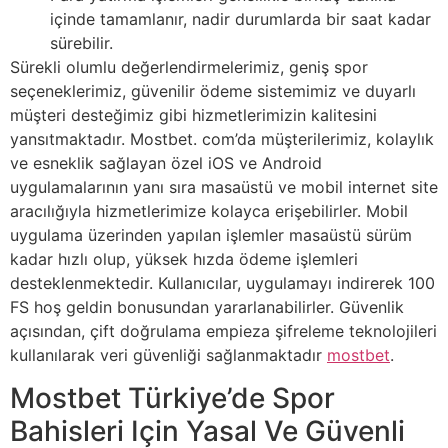
içinde tamamlanır, nadir durumlarda bir saat kadar
sürebilir.
Sürekli olumlu değerlendirmelerimiz, geniş spor
seçeneklerimiz, güvenilir ödeme sistemimiz ve duyarlı
müşteri desteğimiz gibi hizmetlerimizin kalitesini
yansıtmaktadır. Mostbet. com’da müşterilerimiz, kolaylık
ve esneklik sağlayan özel iOS ve Android
uygulamalarının yanı sıra masaüstü ve mobil internet site
aracılığıyla hizmetlerimize kolayca erişebilirler. Mobil
uygulama üzerinden yapılan işlemler masaüstü sürüm
kadar hızlı olup, yüksek hızda ödeme işlemleri
desteklenmektedir. Kullanıcılar, uygulamayı indirerek 100
FS hoş geldin bonusundan yararlanabilirler. Güvenlik
açısından, çift doğrulama empieza şifreleme teknolojileri
kullanılarak veri güvenliği sağlanmaktadır
mostbet
.
Mostbet Türkiye’de Spor
Bahisleri Için Yasal Ve Güvenli