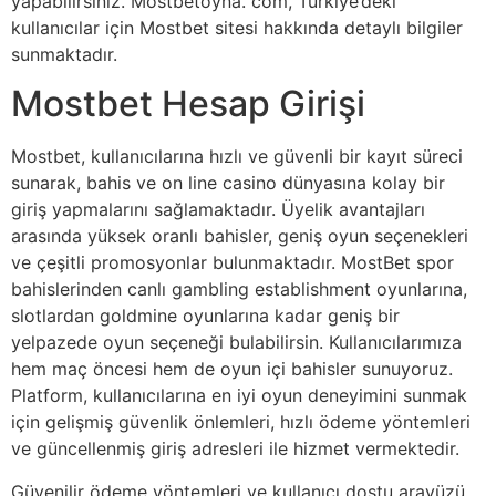
yapabilirsiniz. Mostbetoyna. com, Türkiye’deki
kullanıcılar için Mostbet sitesi hakkında detaylı bilgiler
sunmaktadır.
Mostbet Hesap Girişi
Mostbet, kullanıcılarına hızlı ve güvenli bir kayıt süreci
sunarak, bahis ve on line casino dünyasına kolay bir
giriş yapmalarını sağlamaktadır. Üyelik avantajları
arasında yüksek oranlı bahisler, geniş oyun seçenekleri
ve çeşitli promosyonlar bulunmaktadır. MostBet spor
bahislerinden canlı gambling establishment oyunlarına,
slotlardan goldmine oyunlarına kadar geniş bir
yelpazede oyun seçeneği bulabilirsin. Kullanıcılarımıza
hem maç öncesi hem de oyun içi bahisler sunuyoruz.
Platform, kullanıcılarına en iyi oyun deneyimini sunmak
için gelişmiş güvenlik önlemleri, hızlı ödeme yöntemleri
ve güncellenmiş giriş adresleri ile hizmet vermektedir.
Güvenilir ödeme yöntemleri ve kullanıcı dostu arayüzü