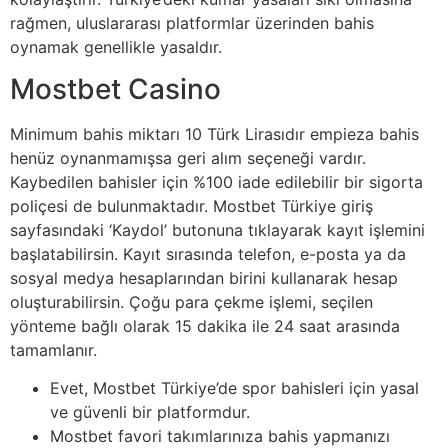
rağmen, uluslararası platformlar üzerinden bahis
oynamak genellikle yasaldır.
Mostbet Casino
Minimum bahis miktarı 10 Türk Lirasıdır empieza bahis
henüz oynanmamışsa geri alım seçeneği vardır.
Kaybedilen bahisler için %100 iade edilebilir bir sigorta
poliçesi de bulunmaktadır. Mostbet Türkiye giriş
sayfasındaki ‘Kaydol’ butonuna tıklayarak kayıt işlemini
başlatabilirsin. Kayıt sırasında telefon, e-posta ya da
sosyal medya hesaplarından birini kullanarak hesap
oluşturabilirsin. Çoğu para çekme işlemi, seçilen
yönteme bağlı olarak 15 dakika ile 24 saat arasında
tamamlanır.
Evet, Mostbet Türkiye’de spor bahisleri için yasal
ve güvenli bir platformdur.
Mostbet favori takımlarınıza bahis yapmanızı