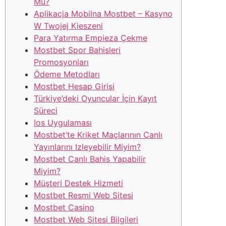
Mu?
Aplikacja Mobilna Mostbet – Kasyno
W Twojej Kieszeni
Para Yatırma Empieza Çekme
Mostbet Spor Bahisleri
Promosyonları
Ödeme Metodları
Mostbet Hesap Girişi
Türkiye’deki Oyuncular İçin Kayıt
Süreci
Ios Uygulaması
Mostbet’te Kriket Maçlarının Canlı
Yayınlarını Izleyebilir Miyim?
Mostbet Canlı Bahis Yapabilir
Miyim?
Müşteri Destek Hizmeti
Mostbet Resmi Web Sitesi
Mostbet Casino
Mostbet Web Sitesi Bilgileri