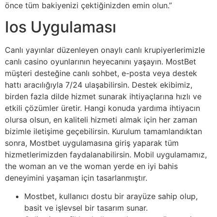
önce tüm bakiyenizi çektiğinizden emin olun.”
Ios Uygulaması
Canlı yayınlar düzenleyen onaylı canlı krupiyerlerimizle
canlı casino oyunlarının heyecanını yaşayın. MostBet
müşteri desteğine canlı sohbet, e-posta veya destek
hattı aracılığıyla 7/24 ulaşabilirsin. Destek ekibimiz,
birden fazla dilde hizmet sunarak ihtiyaçlarına hızlı ve
etkili çözümler üretir. Hangi konuda yardıma ihtiyacın
olursa olsun, en kaliteli hizmeti almak için her zaman
bizimle iletişime geçebilirsin. Kurulum tamamlandıktan
sonra, Mostbet uygulamasına giriş yaparak tüm
hizmetlerimizden faydalanabilirsin. Mobil uygulamamız,
the woman an ve the woman yerde en iyi bahis
deneyimini yaşaman için tasarlanmıştır.
Mostbet, kullanıcı dostu bir arayüze sahip olup,
basit ve işlevsel bir tasarım sunar.