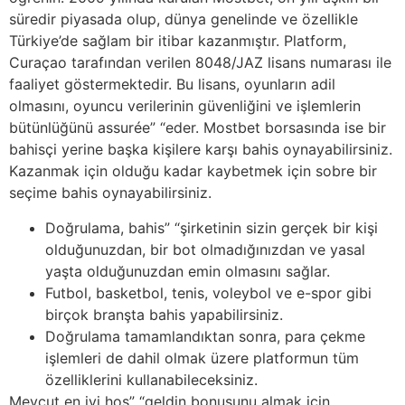
süredir piyasada olup, dünya genelinde ve özellikle
Türkiye’de sağlam bir itibar kazanmıştır. Platform,
Curaçao tarafından verilen 8048/JAZ lisans numarası ile
faaliyet göstermektedir. Bu lisans, oyunların adil
olmasını, oyuncu verilerinin güvenliğini ve işlemlerin
bütünlüğünü assurée” “eder. Mostbet borsasında ise bir
bahisçi yerine başka kişilere karşı bahis oynayabilirsiniz.
Kazanmak için olduğu kadar kaybetmek için sobre bir
seçime bahis oynayabilirsiniz.
Doğrulama, bahis” “şirketinin sizin gerçek bir kişi
olduğunuzdan, bir bot olmadığınızdan ve yasal
yaşta olduğunuzdan emin olmasını sağlar.
Futbol, basketbol, tenis, voleybol ve e-spor gibi
birçok branşta bahis yapabilirsiniz.
Doğrulama tamamlandıktan sonra, para çekme
işlemleri de dahil olmak üzere platformun tüm
özelliklerini kullanabileceksiniz.
Mevcut en iyi hoş” “geldin bonusunu almak için