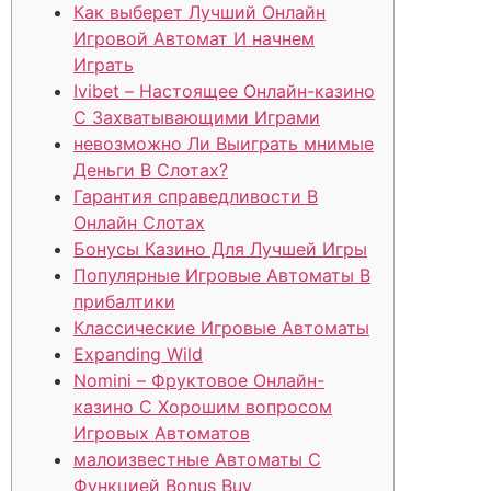
Как выберет Лучший Онлайн
Игровой Автомат И начнем
Играть
Ivibet – Настоящее Онлайн-казино
С Захватывающими Играми
невозможно Ли Выиграть мнимые
Деньги В Слотах?
Гарантия справедливости В
Онлайн Слотах
Бонусы Казино Для Лучшей Игры
Популярные Игровые Автоматы В
прибалтики
Классические Игровые Автоматы
Expanding Wild
Nomini – Фруктовое Онлайн-
казино С Хорошим вопросом
Игровых Автоматов
малоизвестные Автоматы С
Функцией Bonus Buy