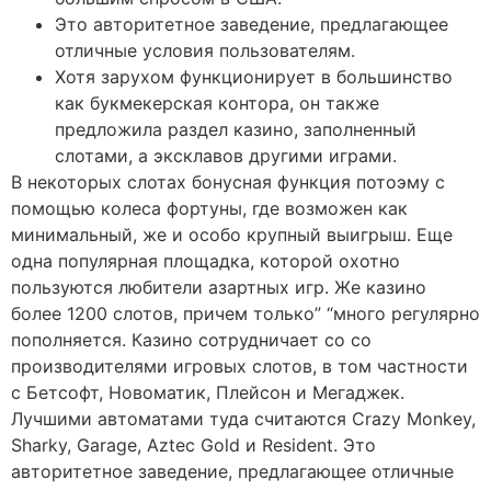
Это авторитетное заведение, предлагающее
отличные условия пользователям.
Хотя зарухом функционирует в большинство
как букмекерская контора, он также
предложила раздел казино, заполненный
слотами, а эксклавов другими играми.
В некоторых слотах бонусная функция потоэму с
помощью колеса фортуны, где возможен как
минимальный, же и особо крупный выигрыш. Еще
одна популярная площадка, которой охотно
пользуются любители азартных игр. Же казино
более 1200 слотов, причем только” “много регулярно
пополняется. Казино сотрудничает со со
производителями игровых слотов, в том частности
с Бетсофт, Новоматик, Плейсон и Мегаджек.
Лучшими автоматами туда считаются Crazy Monkey,
Sharky, Garage, Aztec Gold и Resident. Это
авторитетное заведение, предлагающее отличные