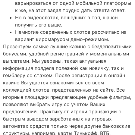
варьироваться от одной мобильной платформы
к же, на этот задал трудно дать ответа ответ.
Но в видеослотах, вошедших в топ, шансы
получить его выше.
Немногие современных слотов рассчитано на
вариант киромарусом демо-режимом.
Презентуем самые лучшие казино с бездепозитными
бонусами, удобной регистрацией и моментальными
выплатами. Мы уверены, такая актуальная
информация полдела полезной как новичку, так и
гемблеру со стажем. После регистрации в онлайн
казино Вы удастся ознакомиться со всем
коллекцией слотов, представленных на сайте. Все
игорные площадки предлагающие удобные фильтры,
позволяют выбрать игру со учетом Ваших
предпочтений. Практикуют игроки транзакции с
быстрым выводом заработанных на игровых
автоматах средств только через другие банковские
структуры, например, карты Тинькофф, ВТБ.