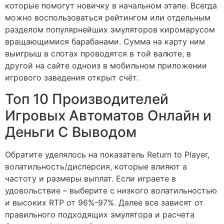
которые помогут новичку в начальном этапе. Всегда
можно воспользоваться рейтингом или отдельным
разделом популярнейших эмуляторов киромарусом
вращающимися барабанами. Сумма на карту ним
выигрыш в слотах проводятся в той валюте, в
другой на сайте одноиз в мобильном приложении
игрового заведения открыт счёт.
Топ 10 Производителей
Игровых Автоматов Онлайн и
Деньги С Выводом
Обратите уделялось на показатель Return to Player,
волатильность/дисперсия, которые влияют а
частоту и размеры выплат. Если играете в
удовольствие – выберите с низкого волатильностью
и высоких RTP от 96%-97%. Далее все зависят от
правильного подходящих эмулятора и расчета