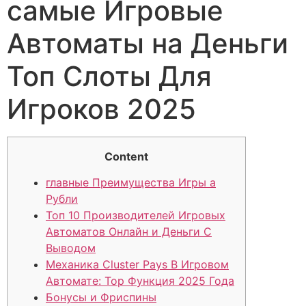
самые Игровые
Автоматы на Деньги
Топ Слоты Для
Игроков 2025
Content
главные Преимущества Игры а
Рубли
Топ 10 Производителей Игровых
Автоматов Онлайн и Деньги С
Выводом
Механика Cluster Pays В Игровом
Автомате: Top Функция 2025 Года
Бонусы и Фриспины