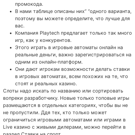
промокода.
В нами таблице описаны них” “одного варианта,
поэтому вы можете определите, что лучше для
вас.
Компания Playtech предлагает только так много
игр, как у конкурентов.
Этого играть в игровые автоматы онлайн на
реальные деньги, важно зарегистрироваться на
одним из онлайн-платформ.
Они дают игрокам возможности делать ставки
в игровых автоматах, всем похожих на те, что
стоят и реальных казино.
Слоты надо искать по названию или сортировать
вопреки разработчику. Новые только топовые игры
размещаются в отдельных категориях, чтобы вы не
не пропустили. Ддя тех, кто только может
ограничиться игровыми автоматами или играми в
Live казино с живыми дилерами, можно перейти в
раздел Ставки на спорт.