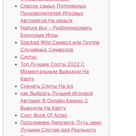
Список самых Популярных
Производителей Игровых
Автоматов На деньги
Feature Buy – Разблокировать
Бонусные Игры
Stacked Wild Символ или Группа
Случайных Символов
Слоты:
Топ Лучшие Слоты 2022 С
Моментальным Выводом На
Карту
Скачать Слоты На Ios
как Выбрать Лучший Игровой
Автомат В Онлайн Казино С
Выводом На Карту
Слот Book Of Aztec
Пополнение Депозита: Путь нему
Лучшим Слотам ддя Реального