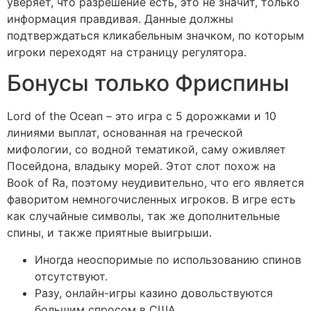
уверяет, что разрешение есть, это не значит, только
информация правдивая. Данные должны
подтверждаться кликабельным значком, по которым
игроки переходят на страницу регулятора.
Бонусы только Фриспины
Lord of the Ocean – это игра с 5 дорожками и 10
линиями выплат, основанная на греческой
мифологии, со водной тематикой, саму оживляет
Посейдона, владыку морей. Этот слот похож на
Book of Ra, поэтому неудивительно, что его является
фаворитом немногочисленных игроков. В игре есть
как случайные символы, так же дополнительные
спины, и также приятные выигрыши.
Иногда неоспоримые по использованию спинов
отсутствуют.
Разу, онлайн-игры казино довольствуются
большим спросом в США.