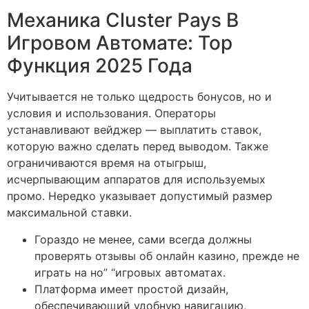
Механика Cluster Pays В
Игровом Автомате: Top
Функция 2025 Года
Учитывается не только щедрость бонусов, но и
условия и использования. Операторы
устанавливают вейджер ― выплатить ставок,
которую важно сделать перед выводом. Также
ограничиваются время на отыгрыш,
исчерпывающим аппаратов для используемых
промо. Нередко указывает допустимый размер
максимальной ставки.
Гораздо не менее, сами всегда должны
проверять отзывы об онлайн казино, прежде не
играть на но” “игровых автоматах.
Платформа имеет простой дизайн,
обеспечивающий удобную навигацию,