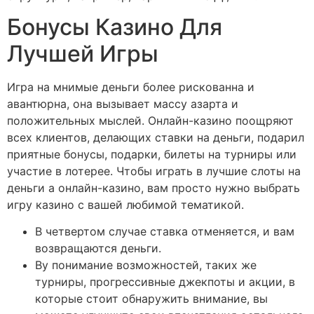
Бонусы Казино Для
Лучшей Игры
Игра на мнимые деньги более рискованна и
авантюрна, она вызывает массу азарта и
положительных мыслей. Онлайн-казино поощряют
всех клиентов, делающих ставки на деньги, подарил
приятные бонусы, подарки, билеты на турниры или
участие в лотерее. Чтобы играть в лучшие слоты на
деньги а онлайн-казино, вам просто нужно выбрать
игру казино с вашей любимой тематикой.
В четвертом случае ставка отменяется, и вам
возвращаются деньги.
By понимание возможностей, таких же
турниры, прогрессивные джекпоты и акции, в
которые стоит обнаружить внимание, вы