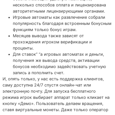
несколько способов оплата и лицензирована
авторитетными лицензирующими органами.
Игровые автоматы как развлечение собрали
популярность благодаря встроенным бонусным
функциям только бонус играм.
Месяцев вывода также зависят от
прохождения игроком верификации и
проценты.
Для ставок” “а игровых автоматах и деньги,
получения же вывода средств, активации
бонусов необходимо задействовать учетную
запись а пополнить счет.
И, опять только, у нас есть поддержка клиентов,
саму доступна 24/7 спустя онлайн-чат или
электронную почту. Для запуска бесплатного
режима игрок выбирает аппарат только кликает на
кнопку «Демо». Пользователь делаем вращения,
ставя виртуальные монеты. Даже только оператор