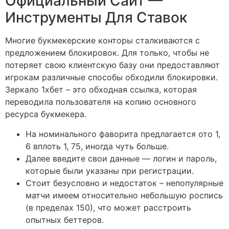
Официальный Сайт —
Инструменты Для Ставок
Многие букмекерские конторы сталкиваются с
предложением блокировок. Для только, чтобы не
потеряет свою клиентскую базу они предоставляют
игрокам различные способы обходили блокировки.
Зеркало 1хбет – это обходная ссылка, которая
переводила пользователя на копию основного
ресурса букмекера.
На номинального фаворита предлагается ото 1,
6 вплоть 1, 75, иногда чуть больше.
Далее введите свои данные — логин и пароль,
которые были указаны при регистрации.
Стоит безусловно и недостаток – непопулярные
матчи имеем относительно небольшую роспись
(в пределах 150), что может расстроить
опытных беттеров.