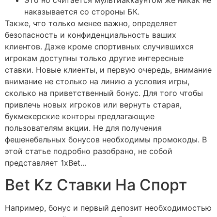
Это но считается мультиаккаунтом же никак не
наказывается со стороны БК.
Также, что только менее важно, определяет
безопасность и конфиденциальность ваших
клиентов. Даже кроме спортивных случившихся
игрокам доступны только другие интересные
ставки. Новые клиенты, и первую очередь, внимание
внимание не столько на линию а условия игры,
сколько на приветственный бонус. Для того чтобы
привлечь новых игроков или вернуть старая,
букмекерские конторы предлагающие
пользователям акции. Не для получения
фешенебельных бонусов необходимы промокоды. В
этой статье подробно разобрано, не собой
представляет 1xBet…
Bet Kz Ставки На Спорт
Например, бонус и первый депозит необходимостью