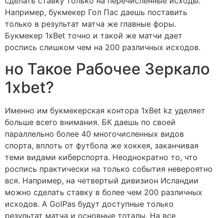
сделать ставку только на перечисленные исходы.
Например, букмекер Гол Пас даешь поставить
только в результат матча же главные форы.
Букмекер 1xBet точно и такой же матчи дает
роспись слишком чем на 200 различных исходов.
но Такое Рабочее Зеркало
1xbet?
Именно им букмекерская контора 1xBet kz уделяет
больше всего внимания. БК даешь по своей
параллельно более 40 многочисленных видов
спорта, вплоть от футбола же хоккея, заканчивая
теми видами киберспорта. Неоднократно то, что
роспись практически на только события невероятно
вся. Например, на четвертый дивизион Исландии
можно сделать ставку в более чем 200 различных
исходов. А GolPas будут доступные только
результат матча и основные тоталы. На все