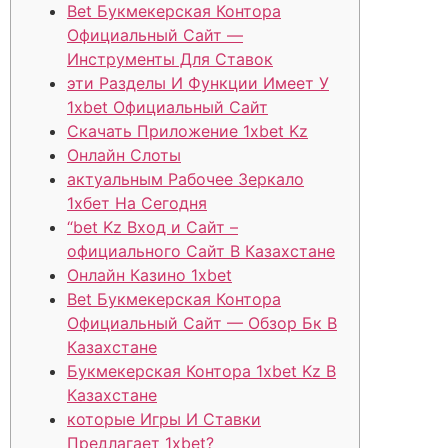
Bet Букмекерская Контора
Официальный Сайт —
Инструменты Для Ставок
эти Разделы И Функции Имеет У
1xbet Официальный Сайт
Скачать Приложение 1xbet Kz
Онлайн Слоты
актуальным Рабочее Зеркало
1хбет На Сегодня
“bet Kz Вход и Сайт –
официального Сайт В Казахстане
Онлайн Казино 1xbet
Bet Букмекерская Контора
Официальный Сайт — Обзор Бк В
Казахстане
Букмекерская Контора 1xbet Kz В
Казахстане
которые Игры И Ставки
Предлагает 1xbet?