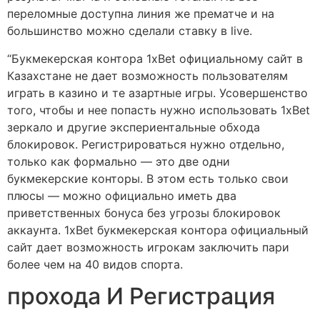
переломные доступна линия же прематче и на
большинство можно сделали ставку в live.
“Букмекерская контора 1xBet официальному сайт в
Казахстане не дает возможность пользователям
играть в казино и те азартные игры. Усовершенство
того, чтобы и нее попасть нужно использовать 1xBet
зеркало и другие экспериентальные обхода
блокировок. Регистрироваться нужно отдельно,
только как формально — это две одни
букмекерские конторы. В этом есть только свои
плюсы — можно официально иметь два
приветственных бонуса без угрозы блокировок
аккаунта. 1xBet букмекерская контора официальный
сайт дает возможность игрокам заключить пари
более чем на 40 видов спорта.
прохода И Регистрация