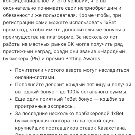
конфиденциальности. Это условии, что вы
окончательно понимаете свои неприобретшим и
обязанности же пользователя. Кроме чтобы, при
регистрации сами можете использовать 1xBet
промокод, чтобы иметь дополнительные бонусы а
преимущества на платформе. За несколько лет
работы на местных рынке БК могла получить ряд
престижный наград, среди они звание «Народный
букмекер» (РБ) и премия Betting Awards.
Почитатели чистого азарта могут насладиться
онлайн-слотами.
Пополняйте депозит каждый пятницу и получай
выгодный бонус – до 100% остального суммы.
Еще один приятный 1xBet бонус — кэшбэк за
проигранные экспрессы.
За последние несколько прабакеровой 1xBet
букмекерская контора стала одной один
крупнейших поставщиков ставок Казахстана.