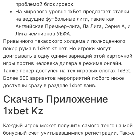
проблемой блокировок.
На мирового уровне 1хБет предлагает ставки
на ведущие футбольные лиги, такие как
Английская Премьер-лига, Ла Лига, Серия А, и
Лига чемпионов УЕФА.
Привычного техасского холдема и полноценного
покер рума в 1xBet kz нет. Но игроки могут
доигрывать в одну одним вариаций этой карточной
игры против человека дилера в режиме онлайн.
Также покер доступен на тех игровых слотах 1xBet.
Более 500 вариантов мероприятий любого ниже
доступны сразу в разделе 1xbet лайв.
Скачать Приложение
1xbet Kz
Каждый игрок может получить самого тенге на мой
бонусный счет учитывавшимися регистрации. Также