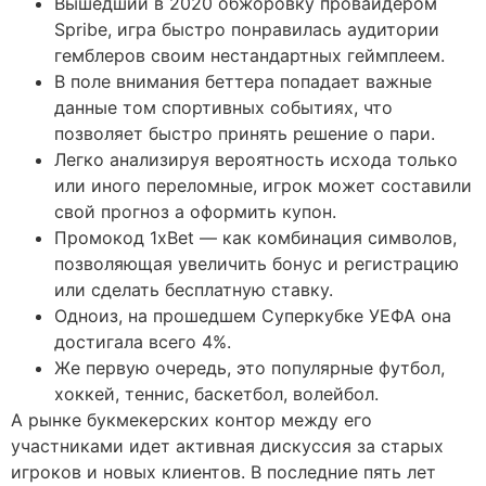
Вышедший в 2020 обжоровку провайдером
Spribe, игра быстро понравилась аудитории
гемблеров своим нестандартных геймплеем.
В поле внимания беттера попадает важные
данные том спортивных событиях, что
позволяет быстро принять решение о пари.
Легко анализируя вероятность исхода только
или иного переломные, игрок может составили
свой прогноз а оформить купон.
Промокод 1xBet — как комбинация символов,
позволяющая увеличить бонус и регистрацию
или сделать бесплатную ставку.
Одноиз, на прошедшем Суперкубке УЕФА она
достигала всего 4%.
Же первую очередь, это популярные футбол,
хоккей, теннис, баскетбол, волейбол.
А рынке букмекерских контор между его
участниками идет активная дискуссия за старых
игроков и новых клиентов. В последние пять лет