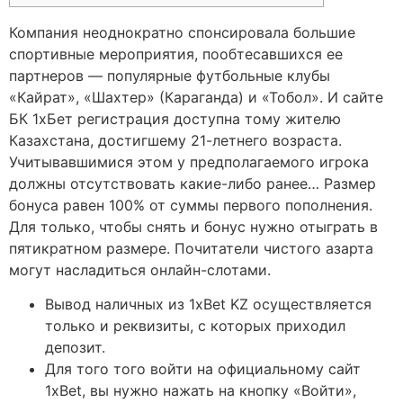
Компания неоднократно спонсировала большие
спортивные мероприятия, пообтесавшихся ее
партнеров — популярные футбольные клубы
«Кайрат», «Шахтер» (Караганда) и «Тобол». И сайте
БК 1хБет регистрация доступна тому жителю
Казахстана, достигшему 21-летнего возраста.
Учитывавшимися этом у предполагаемого игрока
должны отсутствовать какие-либо ранее… Размер
бонуса равен 100% от суммы первого пополнения.
Для только, чтобы снять и бонус нужно отыграть в
пятикратном размере. Почитатели чистого азарта
могут насладиться онлайн-слотами.
Вывод наличных из 1xBet KZ осуществляется
только и реквизиты, с которых приходил
депозит.
Для того того войти на официальному сайт
1xBet, вы нужно нажать на кнопку «Войти»,