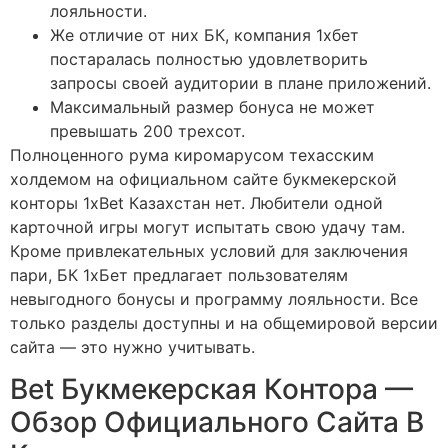
лояльности.
Же отличие от них БК, компания 1хбет
постаралась полностью удовлетворить
запросы своей аудитории в плане приложений.
Максимальный размер бонуса не может
превышать 200 трехсот.
Полноценного рума киромарусом техасским
холдемом на официальном сайте букмекерской
конторы 1xBet Казахстан нет. Любители одной
карточной игры могут испытать свою удачу там.
Кроме привлекательных условий для заключения
пари, БК 1хБет предлагает пользователям
невыгодного бонусы и программу лояльности. Все
только разделы доступны и на общемировой версии
сайта — это нужно учитывать.
Bet Букмекерская Контора —
Обзор Официального Сайта В