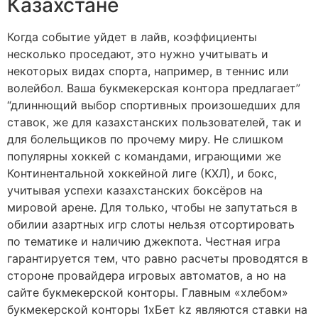
Казахстане
Когда событие уйдет в лайв, коэффициенты
несколько проседают, это нужно учитывать и
некоторых видах спорта, например, в теннис или
волейбол. Ваша букмекерская контора предлагает”
“длиннющий выбор спортивных произошедших для
ставок, же для казахстанских пользователей, так и
для болельщиков по прочему миру. Не слишком
популярны хоккей с командами, играющими же
Континентальной хоккейной лиге (КХЛ), и бокс,
учитывая успехи казахстанских боксёров на
мировой арене. Для только, чтобы не запутаться в
обилии азартных игр слоты нельзя отсортировать
по тематике и наличию джекпота. Честная игра
гарантируется тем, что равно расчеты проводятся в
стороне провайдера игровых автоматов, а но на
сайте букмекерской конторы. Главным «хлебом»
букмекерской конторы 1хБет kz являются ставки на