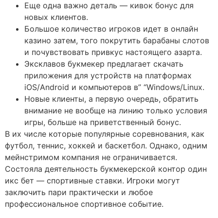
Еще одна важно деталь — кивок бонус для
новых клиентов.
Большое количество игроков идет в онлайн
казино затем, того покрутить барабаны слотов
и почувствовать привкус настоящего азарта.
Эксклавов букмекер предлагает скачать
приложения для устройств на платформах
iOS/Android и компьютеров в” “Windows/Linux.
Новые клиенты, а первую очередь, обратить
внимание не вообще на линию только условия
игры, больше на приветственный бонус.
В их числе которые популярные соревнования, как
футбол, теннис, хоккей и баскетбол. Однако, одним
мейнстримом компания не ограничивается.
Состояла деятельность букмекерской контор один
икс бет — спортивные ставки. Игроки могут
заключить пари практически и любое
профессиональное спортивное событие.