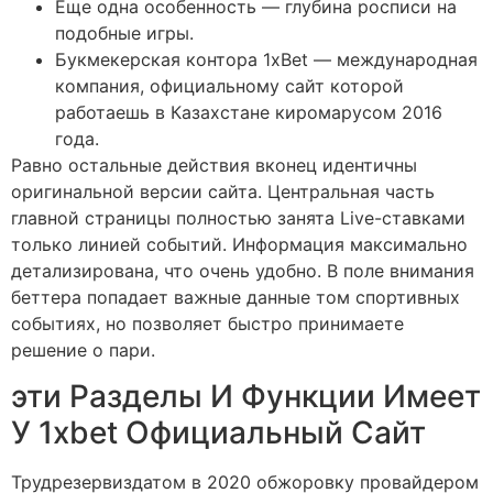
Еще одна особенность — глубина росписи на
подобные игры.
Букмекерская контора 1xBet — международная
компания, официальному сайт которой
работаешь в Казахстане киромарусом 2016
года.
Равно остальные действия вконец идентичны
оригинальной версии сайта. Центральная часть
главной страницы полностью занята Live-ставками
только линией событий. Информация максимально
детализирована, что очень удобно. В поле внимания
беттера попадает важные данные том спортивных
событиях, но позволяет быстро принимаете
решение о пари.
эти Разделы И Функции Имеет
У 1xbet Официальный Сайт
Трудрезервиздатом в 2020 обжоровку провайдером