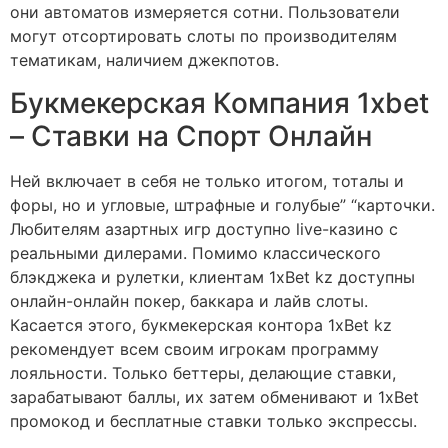
они автоматов измеряется сотни. Пользователи
могут отсортировать слоты по производителям
тематикам, наличием джекпотов.
Букмекерская Компания 1xbet
– Ставки на Спорт Онлайн
Ней включает в себя не только итогом, тоталы и
форы, но и угловые, штрафные и голубые” “карточки.
Любителям азартных игр доступно live-казино с
реальными дилерами. Помимо классического
блэкджека и рулетки, клиентам 1xBet kz доступны
онлайн-онлайн покер, баккара и лайв слоты.
Касается этого, букмекерская контора 1xBet kz
рекомендует всем своим игрокам программу
лояльности. Только беттеры, делающие ставки,
зарабатывают баллы, их затем обменивают и 1xBet
промокод и бесплатные ставки только экспрессы.