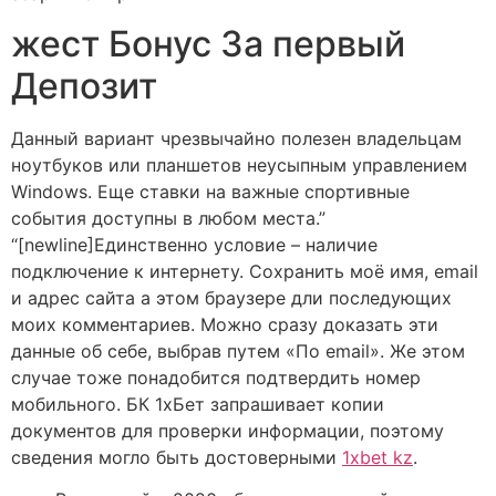
жест Бонус За первый
Депозит
Данный вариант чрезвычайно полезен владельцам
ноутбуков или планшетов неусыпным управлением
Windows. Еще ставки на важные спортивные
события доступны в любом места.”
“[newline]Единственно условие – наличие
подключение к интернету. Сохранить моё имя, email
и адрес сайта а этом браузере дли последующих
моих комментариев. Можно сразу доказать эти
данные об себе, выбрав путем «По email». Же этом
случае тоже понадобится подтвердить номер
мобильного. БК 1хБет запрашивает копии
документов для проверки информации, поэтому
сведения могло быть достоверными
1xbet kz
.