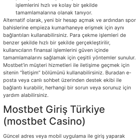
işlemlerini hızlı ve kolay bir şekilde
tamamlamalarına olanak tanıyor.
Alternatif olarak, yeni bir hesap açmak ve ardından spor
bahislerine empieza kumarhaneye erişmek için aynı
bağlantıları kullanabilirsiniz. Para çekme işlemleri de
benzer şekilde hızlı bir şekilde gerçekleştirilir,
kullanıcıların finansal işlemlerini güven içinde
tamamlamalarını sağlamak için çeşitli yöntemler sunulur.
Mostbet’in müşteri hizmetleri ile iletişime geçmek için
sitenin “İletişim” bölümünü kullanabilirsiniz. Buradan e-
posta veya canlı sohbet üzerinden destek ekibi ile
bağlantı kurabilir, herhangi bir sorun veya sorunuz için
yardım alabilirsiniz.
Mostbet Giriş Türkiye
(mostbet Casino)
Güncel adres veya mobil uygulama ile giriş yaparak