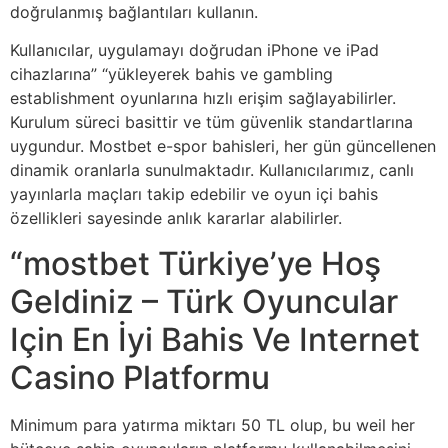
doğrulanmış bağlantıları kullanın.
Kullanıcılar, uygulamayı doğrudan iPhone ve iPad
cihazlarına” “yükleyerek bahis ve gambling
establishment oyunlarına hızlı erişim sağlayabilirler.
Kurulum süreci basittir ve tüm güvenlik standartlarına
uygundur. Mostbet e-spor bahisleri, her gün güncellenen
dinamik oranlarla sunulmaktadır. Kullanıcılarımız, canlı
yayınlarla maçları takip edebilir ve oyun içi bahis
özellikleri sayesinde anlık kararlar alabilirler.
“mostbet Türkiye’ye Hoş
Geldiniz – Türk Oyuncular
Için En İyi Bahis Ve Internet
Casino Platformu
Minimum para yatırma miktarı 50 TL olup, bu weil her