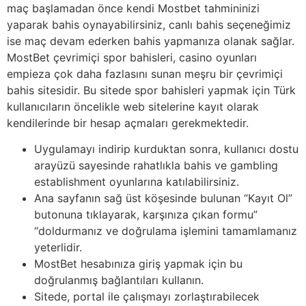
maç başlamadan önce kendi Mostbet tahmininizi
yaparak bahis oynayabilirsiniz, canlı bahis seçeneğimiz
ise maç devam ederken bahis yapmanıza olanak sağlar.
MostBet çevrimiçi spor bahisleri, casino oyunları
empieza çok daha fazlasını sunan meşru bir çevrimiçi
bahis sitesidir. Bu sitede spor bahisleri yapmak için Türk
kullanıcıların öncelikle web sitelerine kayıt olarak
kendilerinde bir hesap açmaları gerekmektedir.
Uygulamayı indirip kurduktan sonra, kullanıcı dostu
arayüzü sayesinde rahatlıkla bahis ve gambling
establishment oyunlarına katılabilirsiniz.
Ana sayfanın sağ üst köşesinde bulunan “Kayıt Ol”
butonuna tıklayarak, karşınıza çıkan formu”
“doldurmanız ve doğrulama işlemini tamamlamanız
yeterlidir.
MostBet hesabınıza giriş yapmak için bu
doğrulanmış bağlantıları kullanın.
Sitede, portal ile çalışmayı zorlaştırabilecek