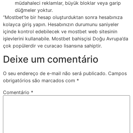
müdahaleci reklamlar, büyük bloklar veya garip
düğmeler yoktur.
“Mostbet’te bir hesap oluşturduktan sonra hesabınıza
kolayca giriş yapın. Hesabınızın durumunu saniyeler
içinde kontrol edebilecek ve mostbet web sitesinin
işlevlerini kullanabile. Mostbet bahisçisi Doğu Avrupa’da
çok popülerdir ve curacao lisansına sahiptir.
Deixe um comentário
O seu endereço de e-mail não será publicado.
Campos
obrigatórios são marcados com
*
Comentário
*