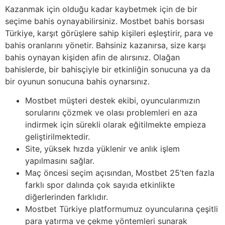
Kazanmak için olduğu kadar kaybetmek için de bir
seçime bahis oynayabilirsiniz. Mostbet bahis borsası
Türkiye, karşıt görüşlere sahip kişileri eşleştirir, para ve
bahis oranlarını yönetir. Bahsiniz kazanırsa, size karşı
bahis oynayan kişiden afin de alırsınız. Olağan
bahislerde, bir bahisçiyle bir etkinliğin sonucuna ya da
bir oyunun sonucuna bahis oynarsınız.
Mostbet müşteri destek ekibi, oyuncularımızın
sorularını çözmek ve olası problemleri en aza
indirmek için sürekli olarak eğitilmekte empieza
geliştirilmektedir.
Site, yüksek hızda yüklenir ve anlık işlem
yapılmasını sağlar.
Maç öncesi seçim açısından, Mostbet 25’ten fazla
farklı spor dalında çok sayıda etkinlikte
diğerlerinden farklıdır.
Mostbet Türkiye platformumuz oyuncularına çeşitli
para yatırma ve çekme yöntemleri sunarak