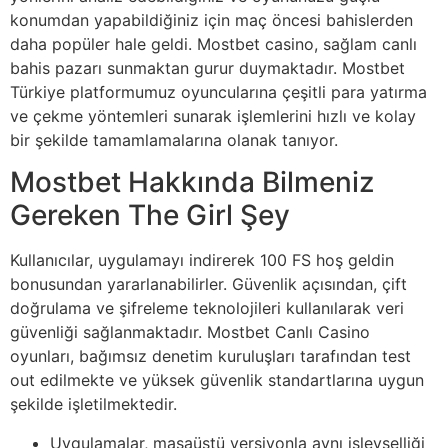
konumdan yapabildiğiniz için maç öncesi bahislerden
daha popüler hale geldi. Mostbet casino, sağlam canlı
bahis pazarı sunmaktan gurur duymaktadır. Mostbet
Türkiye platformumuz oyuncularına çeşitli para yatırma
ve çekme yöntemleri sunarak işlemlerini hızlı ve kolay
bir şekilde tamamlamalarına olanak tanıyor.
Mostbet Hakkında Bilmeniz
Gereken The Girl Şey
Kullanıcılar, uygulamayı indirerek 100 FS hoş geldin
bonusundan yararlanabilirler. Güvenlik açısından, çift
doğrulama ve şifreleme teknolojileri kullanılarak veri
güvenliği sağlanmaktadır. Mostbet Canlı Casino
oyunları, bağımsız denetim kuruluşları tarafından test
out edilmekte ve yüksek güvenlik standartlarına uygun
şekilde işletilmektedir.
Uygulamalar, masaüstü versiyonla aynı işlevselliği