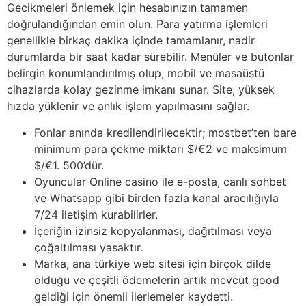
Gecikmeleri önlemek için hesabınızın tamamen
doğrulandığından emin olun. Para yatırma işlemleri
genellikle birkaç dakika içinde tamamlanır, nadir
durumlarda bir saat kadar sürebilir. Menüler ve butonlar
belirgin konumlandırılmış olup, mobil ve masaüstü
cihazlarda kolay gezinme imkanı sunar. Site, yüksek
hızda yüklenir ve anlık işlem yapılmasını sağlar.
Fonlar anında kredilendirilecektir; mostbet’ten bare
minimum para çekme miktarı $/€2 ve maksimum
$/€1. 500’dür.
Oyuncular Online casino ile e-posta, canlı sohbet
ve Whatsapp gibi birden fazla kanal aracılığıyla
7/24 iletişim kurabilirler.
İçeriğin izinsiz kopyalanması, dağıtılması veya
çoğaltılması yasaktır.
Marka, ana türkiye web sitesi için birçok dilde
olduğu ve çeşitli ödemelerin artık mevcut good
geldiği için önemli ilerlemeler kaydetti.