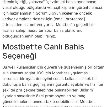
sitenin içeriği, yalnızca” “çevrim içi bahis oynamanın
yasal olduğu bölgelerde ve reşit kişilerin görüntülemesi
için hazırlanmıştır. Sorumlu oyun ilkelerine öncelik
veriyor empieza destek için [email protected]
adresinden hizmet veriyoruz. Mostbet’in geçerli bir
lisansa sahip meşru bir spor bahis platformu
olduğundan emin olabilirsiniz.
Mostbet’te Canlı Bahis
Seçeneği
Bu weil kullanıcılar için güvenli ve düzenlenmiş bir ortam
sunulmasını sağlar. IOS için Mostbet uygulaması
sorunsuz bir oyun deneyimi sunar. Kullanıcılar tek bir
dokunuşla bahis geçmişlerini görüntüleyebilir ve hızlı bir
şekilde pra çekme talebinde bulunabilirler. Bildirim
ayarları sayesinde özel promosyonları ve maç
güncellemelerini anında takip edebilirsiniz. Mostbet