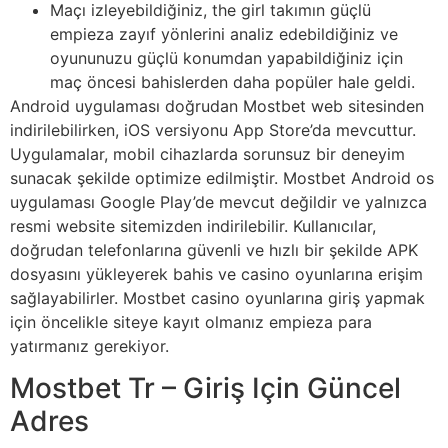
Maçı izleyebildiğiniz, the girl takımın güçlü
empieza zayıf yönlerini analiz edebildiğiniz ve
oyununuzu güçlü konumdan yapabildiğiniz için
maç öncesi bahislerden daha popüler hale geldi.
Android uygulaması doğrudan Mostbet web sitesinden
indirilebilirken, iOS versiyonu App Store’da mevcuttur.
Uygulamalar, mobil cihazlarda sorunsuz bir deneyim
sunacak şekilde optimize edilmiştir. Mostbet Android os
uygulaması Google Play’de mevcut değildir ve yalnızca
resmi website sitemizden indirilebilir. Kullanıcılar,
doğrudan telefonlarına güvenli ve hızlı bir şekilde APK
dosyasını yükleyerek bahis ve casino oyunlarına erişim
sağlayabilirler. Mostbet casino oyunlarına giriş yapmak
için öncelikle siteye kayıt olmanız empieza para
yatırmanız gerekiyor.
Mostbet Tr – Giriş Için Güncel
Adres