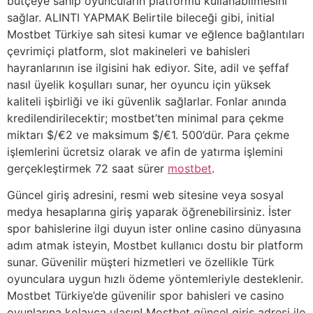
bütçeye sahip oyuncuların platformu kullanabilmesini
sağlar. ALINTI YAPMAK Belirtile bileceği gibi, initial
Mostbet Türkiye sah sitesi kumar ve eğlence bağlantıları
çevrimiçi platform, slot makineleri ve bahisleri
hayranlarının ise ilgisini hak ediyor. Site, adil ve şeffaf
nasıl üyelik koşulları sunar, her oyuncu için yüksek
kaliteli işbirliği ve iki güvenlik sağlarlar. Fonlar anında
kredilendirilecektir; mostbet’ten minimal para çekme
miktarı $/€2 ve maksimum $/€1. 500’dür. Para çekme
işlemlerini ücretsiz olarak ve afin de yatırma işlemini
gerçekleştirmek 72 saat sürer
mostbet
.
Güncel giriş adresini, resmi web sitesine veya sosyal
medya hesaplarına giriş yaparak öğrenebilirsiniz. İster
spor bahislerine ilgi duyun ister online casino dünyasına
adım atmak isteyin, Mostbet kullanıcı dostu bir platform
sunar. Güvenilir müşteri hizmetleri ve özellikle Türk
oyunculara uygun hızlı ödeme yöntemleriyle desteklenir.
Mostbet Türkiye’de güvenilir spor bahisleri ve casino
oyunlarına kolayca ulaşın! Mostbet güncel giriş adresi ile