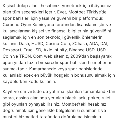
Kişisel dolap alanı, hesabınızı yönetmek için ihtiyacınız
olan tüm seçenekleri içerir. Evet, Mostbet Türkiye’de
spor bahisleri için yasal ve güvenli bir platformdur.
Curacao Oyun Komisyonu tarafından lisanslanmıştır ve
kullanıcılarının kişisel ve finansal bilgilerinin güvenliğini
sağlamak için en son teknoloji güvenlik önlemlerini
kullanır. Dash, HUSD, Casino Coin, ZChash, ADA, DAI,
Dexsport, TrueUSD, Axie Infinity, Binance USD, USD
Coin ve TRON. Com web sitemiz, 2009’dan başlayarak
upon yıldan fazla bir süredir spor bahisleri hizmetlerini
sunmaktadır. Kumarhanede veya spor bahislerinde
kullanılabilecek en büyük hoşgeldin bonusunu almak için
kaydolurken kodu kullanın.
Kayıt ve em virtude de yatırma işlemleri tamamlandıktan
sonra, casino alanında yer alan black jack, poker, rulet
gibi oyunları oynayabilirsiniz. Mostbet’teki hesabınızı
doğrulamak için genellikle belgelerinizi sunmanız ve
müşteri hizmetleri tarafından doğrulama işleminin