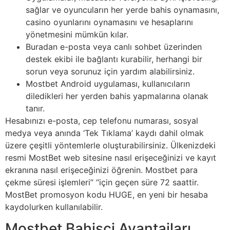
sağlar ve oyuncuların her yerde bahis oynamasını,
casino oyunlarını oynamasını ve hesaplarını
yönetmesini mümkün kılar.
Buradan e-posta veya canlı sohbet üzerinden
destek ekibi ile bağlantı kurabilir, herhangi bir
sorun veya sorunuz için yardım alabilirsiniz.
Mostbet Android uygulaması, kullanıcıların
diledikleri her yerden bahis yapmalarına olanak
tanır.
Hesabınızı e-posta, cep telefonu numarası, sosyal
medya veya anında ‘Tek Tıklama’ kaydı dahil olmak
üzere çeşitli yöntemlerle oluşturabilirsiniz. Ülkenizdeki
resmi MostBet web sitesine nasıl erişeceğinizi ve kayıt
ekranına nasıl erişeceğinizi öğrenin. Mostbet para
çekme süresi işlemleri” “için geçen süre 72 saattir.
MostBet promosyon kodu HUGE, en yeni bir hesaba
kaydolurken kullanılabilir.
Mostbet Bahisçi Avantajları