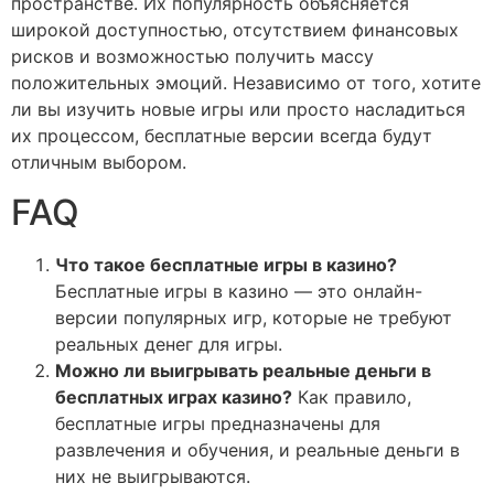
пространстве. Их популярность объясняется
широкой доступностью, отсутствием финансовых
рисков и возможностью получить массу
положительных эмоций. Независимо от того, хотите
ли вы изучить новые игры или просто насладиться
их процессом, бесплатные версии всегда будут
отличным выбором.
FAQ
Что такое бесплатные игры в казино?
Бесплатные игры в казино — это онлайн-
версии популярных игр, которые не требуют
реальных денег для игры.
Можно ли выигрывать реальные деньги в
бесплатных играх казино?
Как правило,
бесплатные игры предназначены для
развлечения и обучения, и реальные деньги в
них не выигрываются.