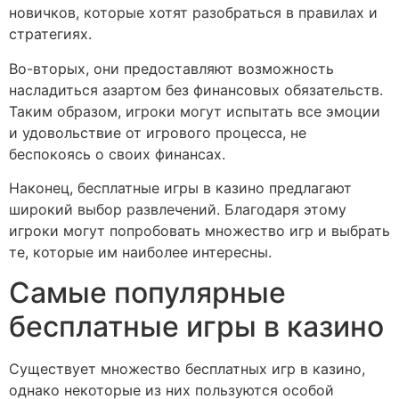
новичков, которые хотят разобраться в правилах и
стратегиях.
Во-вторых, они предоставляют возможность
насладиться азартом без финансовых обязательств.
Таким образом, игроки могут испытать все эмоции
и удовольствие от игрового процесса, не
беспокоясь о своих финансах.
Наконец, бесплатные игры в казино предлагают
широкий выбор развлечений. Благодаря этому
игроки могут попробовать множество игр и выбрать
те, которые им наиболее интересны.
Самые популярные
бесплатные игры в казино
Существует множество бесплатных игр в казино,
однако некоторые из них пользуются особой