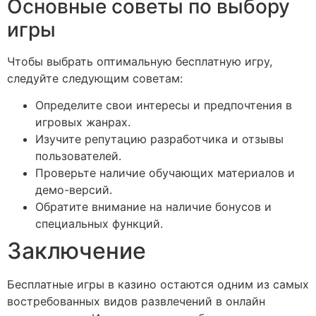
Основные советы по выбору
игры
Чтобы выбрать оптимальную бесплатную игру,
следуйте следующим советам:
Определите свои интересы и предпочтения в
игровых жанрах.
Изучите репутацию разработчика и отзывы
пользователей.
Проверьте наличие обучающих материалов и
демо-версий.
Обратите внимание на наличие бонусов и
специальных функций.
Заключение
Бесплатные игры в казино остаются одним из самых
востребованных видов развлечений в онлайн