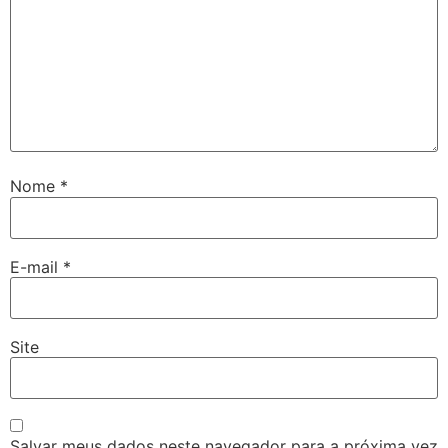
Nome
*
E-mail
*
Site
Salvar meus dados neste navegador para a próxima vez