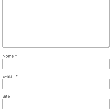
Nome
*
E-mail
*
Site