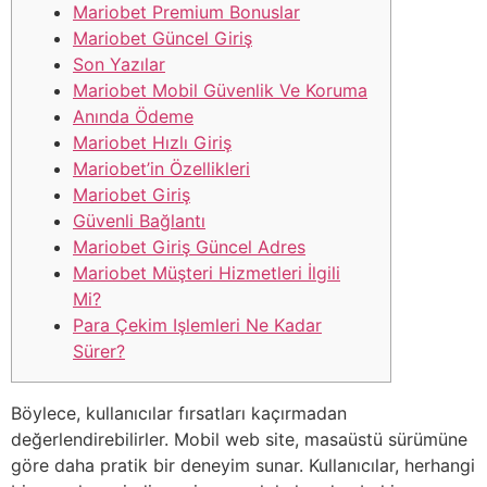
Mariobet Premium Bonuslar
Mariobet Güncel Giriş
Son Yazılar
Mariobet Mobil Güvenlik Ve Koruma
Anında Ödeme
Mariobet Hızlı Giriş
Mariobet’in Özellikleri
Mariobet Giriş
Güvenli Bağlantı
Mariobet Giriş Güncel Adres
Mariobet Müşteri Hizmetleri İlgili
Mi?
Para Çekim Işlemleri Ne Kadar
Sürer?
Böylece, kullanıcılar fırsatları kaçırmadan
değerlendirebilirler. Mobil web site, masaüstü sürümüne
göre daha pratik bir deneyim sunar. Kullanıcılar, herhangi