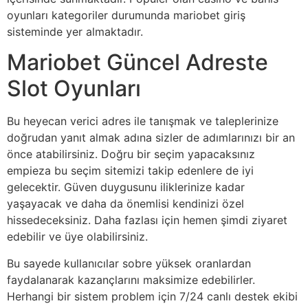
oyunları kategoriler durumunda mariobet giriş
sisteminde yer almaktadır.
Mariobet Güncel Adreste
Slot Oyunları
Bu heyecan verici adres ile tanışmak ve taleplerinize
doğrudan yanıt almak adına sizler de adımlarınızı bir an
önce atabilirsiniz. Doğru bir seçim yapacaksınız
empieza bu seçim sitemizi takip edenlere de iyi
gelecektir. Güven duygusunu iliklerinize kadar
yaşayacak ve daha da önemlisi kendinizi özel
hissedeceksiniz. Daha fazlası için hemen şimdi ziyaret
edebilir ve üye olabilirsiniz.
Bu sayede kullanıcılar sobre yüksek oranlardan
faydalanarak kazançlarını maksimize edebilirler.
Herhangi bir sistem problem için 7/24 canlı destek ekibi