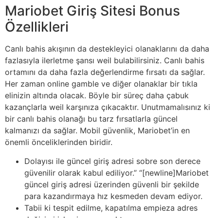
Mariobet Giriş Sitesi Bonus
Özellikleri
Canlı bahis akışının da destekleyici olanaklarını da daha
fazlasıyla ilerletme şansı weil bulabilirsiniz. Canlı bahis
ortamını da daha fazla değerlendirme fırsatı da sağlar.
Her zaman online gamble ve diğer olanaklar bir tıkla
elinizin altında olacak. Böyle bir süreç daha çabuk
kazançlarla weil karşınıza çıkacaktır. Unutmamalısınız ki
bir canlı bahis olanağı bu tarz fırsatlarla güncel
kalmanızı da sağlar. Mobil güvenlik, Mariobet’in en
önemli önceliklerinden biridir.
Dolayısı ile güncel giriş adresi sobre son derece
güvenilir olarak kabul ediliyor.” “[newline]Mariobet
güncel giriş adresi üzerinden güvenli bir şekilde
para kazandırmaya hız kesmeden devam ediyor.
Tabii ki tespit edilme, kapatılma empieza adres