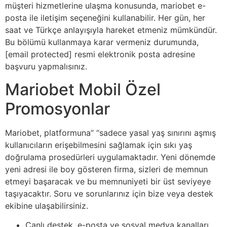
müşteri hizmetlerine ulaşma konusunda, mariobet e-
posta ile iletişim seçeneğini kullanabilir. Her gün, her
saat ve Türkçe anlayışıyla hareket etmeniz mümkündür.
Bu bölümü kullanmaya karar vermeniz durumunda,
[email protected] resmi elektronik posta adresine
başvuru yapmalısınız.
Mariobet Mobil Özel
Promosyonlar
Mariobet, platformuna” “sadece yasal yaş sınırını aşmış
kullanıcıların erişebilmesini sağlamak için sıkı yaş
doğrulama prosedürleri uygulamaktadır. Yeni dönemde
yeni adresi ile boy gösteren firma, sizleri de memnun
etmeyi başaracak ve bu memnuniyeti bir üst seviyeye
taşıyacaktır. Soru ve sorunlarınız için bize veya destek
ekibine ulaşabilirsiniz.
Canlı destek, e-posta ve sosyal medya kanalları