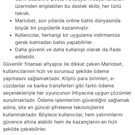
üzerinden erişilebilen bu destek ekibi, her türlü
teknik.
Mariobet, son yıllarda online bahis dünyasında
büyük bir popülerlik kazanmıştır.
Kullanıcılar, herhangi bir uygulama indirmenize
gerek kalmadan bahis yapabilirler.
Daha güvenli ve daha kullanışlı olarak da ifade
edilebilir.
Güvenilir finansal altyapısı ile dikkat çeken Mariobet,
kullanıcılarının hızlı ve sorunsuz şekilde ödeme
yapmasını sağlamaktadır. Kripto para birimleri, e-
cüzdanlar ve banka transferleri gibi farklı ödeme
seçenekleriyle her oyuncunun ihtiyacına uygun çözümler
sunulmaktadır. Ödeme işlemlerinin güvenliğini sağlamak
adına, site en güncel şifreleme teknolojilerini
kullanmaktadır. Böylece kullanıcılar, hem yatırımlarını
güvence altına alabilir hem de kazançlarını en hızlı
şekilde çekebilirler.