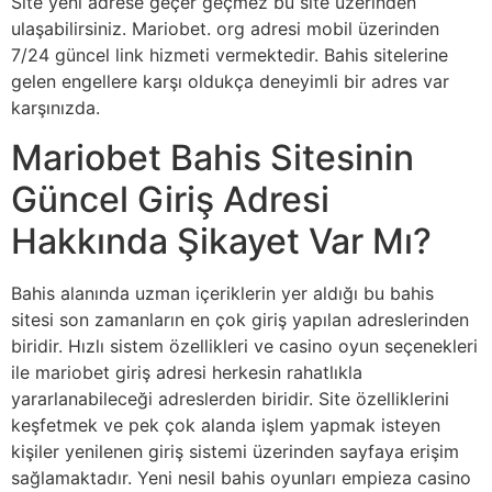
Site yeni adrese geçer geçmez bu site üzerinden
ulaşabilirsiniz. Mariobet. org adresi mobil üzerinden
7/24 güncel link hizmeti vermektedir. Bahis sitelerine
gelen engellere karşı oldukça deneyimli bir adres var
karşınızda.
Mariobet Bahis Sitesinin
Güncel Giriş Adresi
Hakkında Şikayet Var Mı?
Bahis alanında uzman içeriklerin yer aldığı bu bahis
sitesi son zamanların en çok giriş yapılan adreslerinden
biridir. Hızlı sistem özellikleri ve casino oyun seçenekleri
ile mariobet giriş adresi herkesin rahatlıkla
yararlanabileceği adreslerden biridir. Site özelliklerini
keşfetmek ve pek çok alanda işlem yapmak isteyen
kişiler yenilenen giriş sistemi üzerinden sayfaya erişim
sağlamaktadır. Yeni nesil bahis oyunları empieza casino