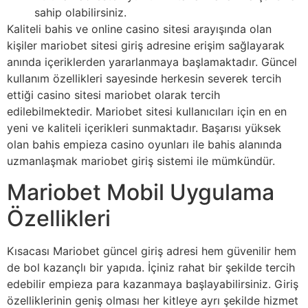
sahip olabilirsiniz.
Kaliteli bahis ve online casino sitesi arayışında olan
kişiler mariobet sitesi giriş adresine erişim sağlayarak
anında içeriklerden yararlanmaya başlamaktadır. Güncel
kullanım özellikleri sayesinde herkesin severek tercih
ettiği casino sitesi mariobet olarak tercih
edilebilmektedir. Mariobet sitesi kullanıcıları için en en
yeni ve kaliteli içerikleri sunmaktadır. Başarısı yüksek
olan bahis empieza casino oyunları ile bahis alanında
uzmanlaşmak mariobet giriş sistemi ile mümkündür.
Mariobet Mobil Uygulama
Özellikleri
Kısacası Mariobet güncel giriş adresi hem güvenilir hem
de bol kazançlı bir yapıda. İçiniz rahat bir şekilde tercih
edebilir empieza para kazanmaya başlayabilirsiniz. Giriş
özelliklerinin geniş olması her kitleye ayrı şekilde hizmet