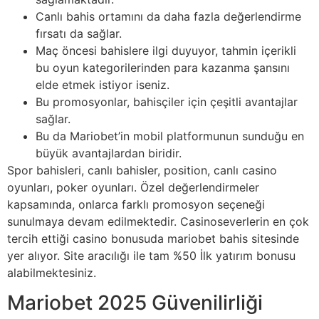
Canlı bahis ortamını da daha fazla değerlendirme
fırsatı da sağlar.
Maç öncesi bahislere ilgi duyuyor, tahmin içerikli
bu oyun kategorilerinden para kazanma şansını
elde etmek istiyor iseniz.
Bu promosyonlar, bahisçiler için çeşitli avantajlar
sağlar.
Bu da Mariobet’in mobil platformunun sunduğu en
büyük avantajlardan biridir.
Spor bahisleri, canlı bahisler, position, canlı casino
oyunları, poker oyunları. Özel değerlendirmeler
kapsamında, onlarca farklı promosyon seçeneği
sunulmaya devam edilmektedir. Casinoseverlerin en çok
tercih ettiği casino bonusuda mariobet bahis sitesinde
yer alıyor. Site aracılığı ile tam %50 İlk yatırım bonusu
alabilmektesiniz.
Mariobet 2025 Güvenilirliği