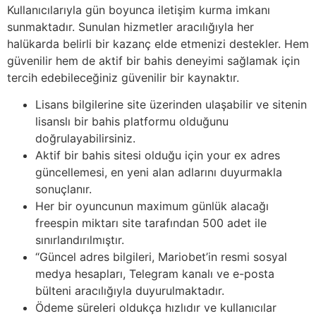
Kullanıcılarıyla gün boyunca iletişim kurma imkanı
sunmaktadır. Sunulan hizmetler aracılığıyla her
halükarda belirli bir kazanç elde etmenizi destekler. Hem
güvenilir hem de aktif bir bahis deneyimi sağlamak için
tercih edebileceğiniz güvenilir bir kaynaktır.
Lisans bilgilerine site üzerinden ulaşabilir ve sitenin
lisanslı bir bahis platformu olduğunu
doğrulayabilirsiniz.
Aktif bir bahis sitesi olduğu için your ex adres
güncellemesi, en yeni alan adlarını duyurmakla
sonuçlanır.
Her bir oyuncunun maximum günlük alacağı
freespin miktarı site tarafından 500 adet ile
sınırlandırılmıştır.
“Güncel adres bilgileri, Mariobet’in resmi sosyal
medya hesapları, Telegram kanalı ve e-posta
bülteni aracılığıyla duyurulmaktadır.
Ödeme süreleri oldukça hızlıdır ve kullanıcılar