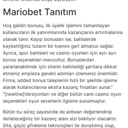
Mariobet Tanıtım
Hoş geldin bonusu, ilk üyelik işlemini tamamlayan
kullanıcıların ilk yatırımlarında kazançlarını artırmalarına
olanak tanır. Kayıp bonusları ise, bahislerde
kaybettiğiniz tutarın bir kısmını geri almanızı sağlar.
Ayrıca, spor bahisleri ve casino oyunları için ayrı ayrı
bonus seçenekleri mevcuttur. Bonuslardan
yararlanabilmek için sitenin belirlediği şartlara dikkat
etmeniz empieza gerekli adımları izlemeniz önemlidir.
Firma, added bonus taleplerini hızlı bir şekilde işleme
alarak kullanıcılarına ekstra kazanç fırsatları sunar.”
“[newline]Versiyonları ve diğer bütün canlı casino oyun
seçenekleri oyun severlerin ilgisine sunulmuştur.
Bütün bu süreç sayesinde de anbean değerlendirip
ilerleteceğiniz bir kazanç alanı sizi bekliyor olacaktır.
Site, güçlü şifreleme teknolojileri ile donatılmış olup,