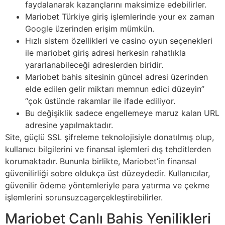
faydalanarak kazançlarını maksimize edebilirler.
Mariobet Türkiye giriş işlemlerinde your ex zaman
Google üzerinden erişim mümkün.
Hızlı sistem özellikleri ve casino oyun seçenekleri
ile mariobet giriş adresi herkesin rahatlıkla
yararlanabileceği adreslerden biridir.
Mariobet bahis sitesinin güncel adresi üzerinden
elde edilen gelir miktarı memnun edici düzeyin”
“çok üstünde rakamlar ile ifade ediliyor.
Bu değişiklik sadece engellemeye maruz kalan URL
adresine yapılmaktadır.
Site, güçlü SSL şifreleme teknolojisiyle donatılmış olup,
kullanıcı bilgilerini ve finansal işlemleri dış tehditlerden
korumaktadır. Bununla birlikte, Mariobet’in finansal
güvenilirliği sobre oldukça üst düzeydedir. Kullanıcılar,
güvenilir ödeme yöntemleriyle para yatırma ve çekme
işlemlerini sorunsuzcagerçekleştirebilirler.
Mariobet Canlı Bahis Yenilikleri