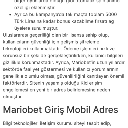
diğer oyunlarda olduğu gibi otomatik spin animo
özelliği eklenmiştir.
Ayrıca bu kampanya’da tek maçta toplam 5000
Türk Lirasına kadar bonus kazabilme fırsatı ag
üyelere sunulmuştur.
Uluslararası geçerliliği olan bir lisansa sahip olup,
kullanıcıların güvenliği için gelişmiş şifreleme
teknolojileri kullanmaktadır. Ödeme işlemleri hızlı ve
sorunsuz bir şekilde gerçekleştirilirken, kullanıcı bilgileri
gizlilikle korunmaktadır. Ayrıca, Mariobet’in uzun yıllardır
sektörde faaliyet göstermesi ve kullanıcı yorumlarının
genellikle olumlu olması, güvenilirliğini kanıtlayan önemli
faktörlerdir. Sitenin yaşamış olduğu Kid erişim
engellemesi en yeni bir adres belirlemesine neden
olmuştur.
Mariobet Giriş Mobil Adres
Bilgi teknolojileri iletişim kurumu siteyi tespit edip,