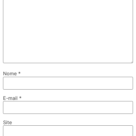
Nome
*
E-mail
*
Site