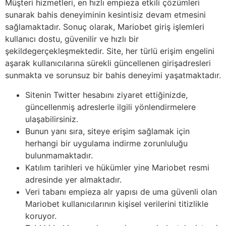
Müşteri hizmetleri, en hızlı empieza etkili çözümleri
sunarak bahis deneyiminin kesintisiz devam etmesini
sağlamaktadır. Sonuç olarak, Mariobet giriş işlemleri
kullanıcı dostu, güvenilir ve hızlı bir
şekildegerçekleşmektedir. Site, her türlü erişim engelini
aşarak kullanıcılarına sürekli güncellenen girişadresleri
sunmakta ve sorunsuz bir bahis deneyimi yaşatmaktadır.
Sitenin Twitter hesabını ziyaret ettiğinizde,
güncellenmiş adreslerle ilgili yönlendirmelere
ulaşabilirsiniz.
Bunun yanı sıra, siteye erişim sağlamak için
herhangi bir uygulama indirme zorunluluğu
bulunmamaktadır.
Katılım tarihleri ve hükümler yine Mariobet resmi
adresinde yer almaktadır.
Veri tabanı empieza alr yapısı de uma güvenli olan
Mariobet kullanıcılarının kişisel verilerini titizlikle
koruyor.