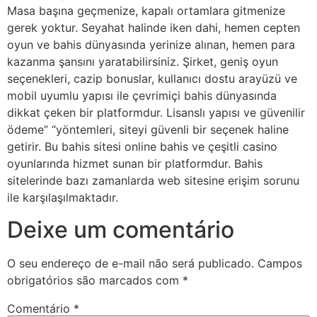
Masa başına geçmenize, kapalı ortamlara gitmenize
gerek yoktur. Seyahat halinde iken dahi, hemen cepten
oyun ve bahis dünyasında yerinize alınan, hemen para
kazanma şansını yaratabilirsiniz. Şirket, geniş oyun
seçenekleri, cazip bonuslar, kullanıcı dostu arayüzü ve
mobil uyumlu yapısı ile çevrimiçi bahis dünyasında
dikkat çeken bir platformdur. Lisanslı yapısı ve güvenilir
ödeme” “yöntemleri, siteyi güvenli bir seçenek haline
getirir. Bu bahis sitesi online bahis ve çeşitli casino
oyunlarında hizmet sunan bir platformdur. Bahis
sitelerinde bazı zamanlarda web sitesine erişim sorunu
ile karşılaşılmaktadır.
Deixe um comentário
O seu endereço de e-mail não será publicado.
Campos
obrigatórios são marcados com
*
Comentário
*