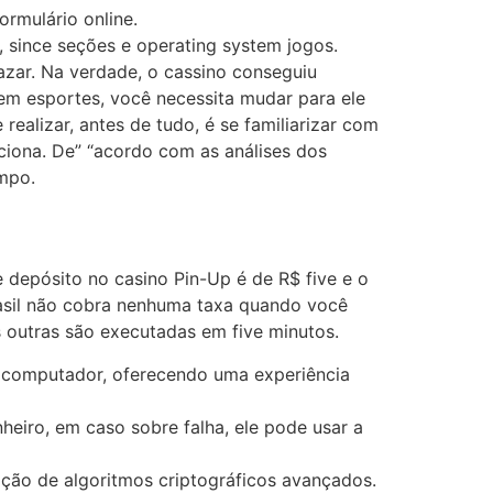
ormulário online.
 since seções e operating system jogos.
azar. Na verdade, o cassino conseguiu
em esportes, você necessita mudar para ele
realizar, antes de tudo, é se familiarizar com
nciona. De” “acordo com as análises dos
empo.
 depósito no casino Pin-Up é de R$ five e o
rasil não cobra nenhuma taxa quando você
 outras são executadas em five minutos.
e computador, oferecendo uma experiência
heiro, em caso sobre falha, ele pode usar a
tação de algoritmos criptográficos avançados.