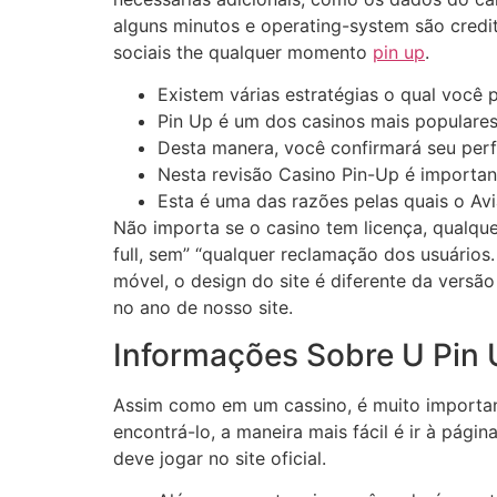
alguns minutos e operating-system são credi
sociais the qualquer momento
pin up
.
Existem várias estratégias o qual você
Pin Up é um dos casinos mais populares
Desta manera, você confirmará seu perfi
Nesta revisão Casino Pin-Up é importan
Esta é uma das razões pelas quais o Avi
Não importa se o casino tem licença, qualq
full, sem” “qualquer reclamação dos usuários
móvel, o design do site é diferente da versã
no ano de nosso site.
Informações Sobre U Pin
Assim como em um cassino, é muito important
encontrá-lo, a maneira mais fácil é ir à pági
deve jogar no site oficial.