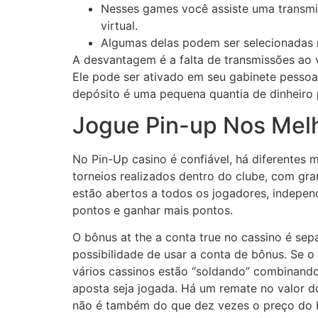
Nesses games você assiste uma transmis
virtual.
Algumas delas podem ser selecionadas n
A desvantagem é a falta de transmissões ao 
Ele pode ser ativado em seu gabinete pessoa
depósito é uma pequena quantia de dinheiro 
Jogue Pin-up Nos Mel
No Pin-Up casino é confiável, há diferentes 
torneios realizados dentro do clube, com gra
estão abertos a todos os jogadores, indepen
pontos e ganhar mais pontos.
O bônus at the a conta true no cassino é sep
possibilidade de usar a conta de bônus. Se o
vários cassinos estão “soldando” combinando
aposta seja jogada. Há um remate no valor d
não é também do que dez vezes o preço do bô