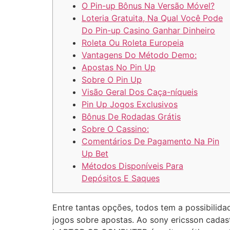
O Pin-up Bônus Na Versão Móvel?
Loteria Gratuita, Na Qual Você Pode
Do Pin-up Casino Ganhar Dinheiro
Roleta Ou Roleta Europeia
Vantagens Do Método Demo:
Apostas No Pin Up
Sobre O Pin Up
Visão Geral Dos Caça-níqueis
Pin Up Jogos Exclusivos
Bônus De Rodadas Grátis
Sobre O Cassino:
Comentários De Pagamento Na Pin
Up Bet
Métodos Disponíveis Para
Depósitos E Saques
Entre tantas opções, todos tem a possibilida
jogos sobre apostas. Ao sony ericsson cadast