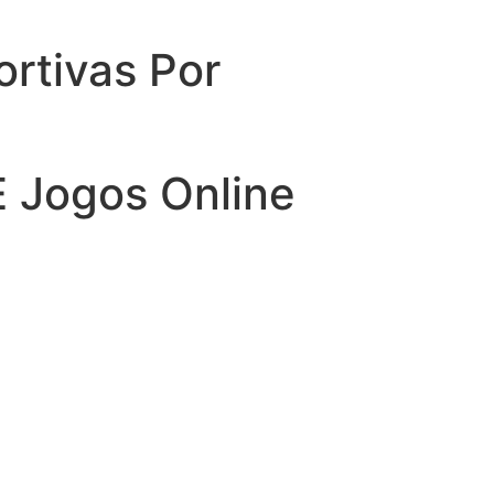
rtivas Por
 E Jogos Online