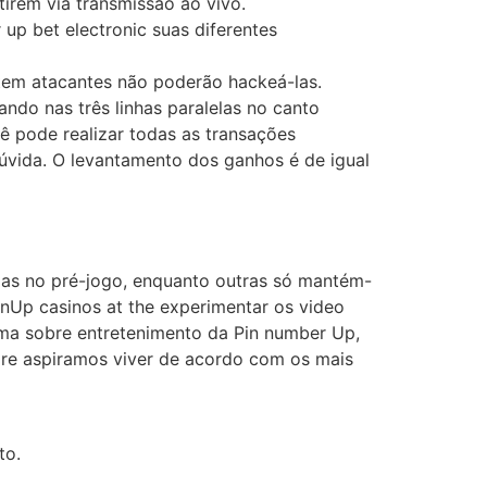
irem via transmissão ao vivo.
up bet electronic suas diferentes
stem atacantes não poderão hackeá-las.
ando nas três linhas paralelas no canto
ê pode realizar todas as transações
úvida. O levantamento dos ganhos é de igual
adas no pré-jogo, enquanto outras só mantém-
inUp casinos at the experimentar os video
ma sobre entretenimento da Pin number Up,
mpre aspiramos viver de acordo com os mais
to.