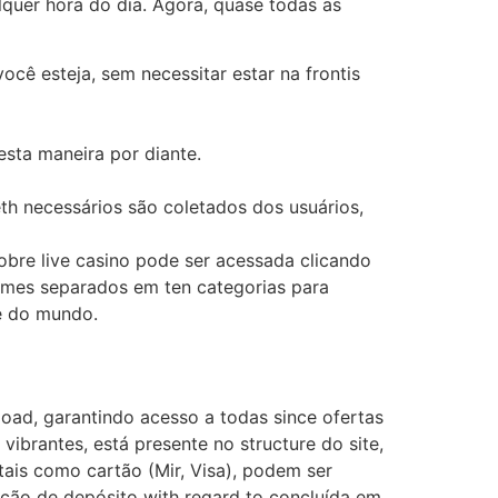
er hora do dia. Agora, quase todas as
cê esteja, sem necessitar estar na frontis
esta maneira por diante.
th necessários são coletados dos usuários,
sobre live casino pode ser acessada clicando
games separados em ten categorias para
 e do mundo.
ad, garantindo acesso a todas since ofertas
vibrantes, está presente no structure do site,
ais como cartão (Mir, Visa), podem ser
ação de depósito with regard to concluída em