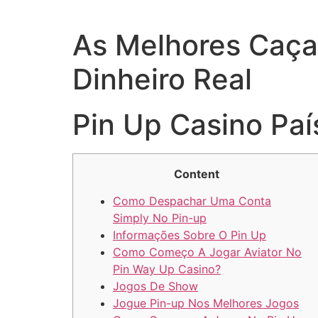
Ir
para
As Melhores Caça-
o
conteúdo
Dinheiro Real
Pin Up Casino País
Content
Como Despachar Uma Conta
Simply No Pin-up
Informações Sobre O Pin Up
Como Começo A Jogar Aviator No
Pin Way Up Casino?
Jogos De Show
Jogue Pin-up Nos Melhores Jogos