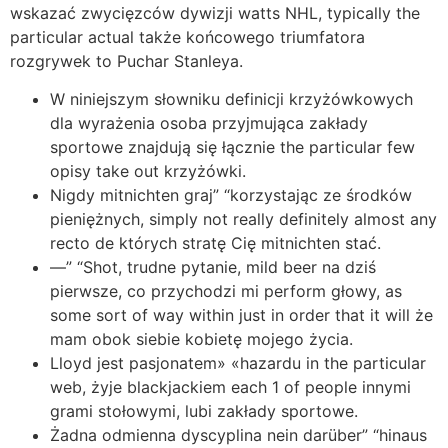
wskazać zwycięzców dywizji watts NHL, typically the
particular actual także końcowego triumfatora
rozgrywek to Puchar Stanleya.
W niniejszym słowniku definicji krzyżówkowych
dla wyrażenia osoba przyjmująca zakłady
sportowe znajdują się łącznie the particular few
opisy take out krzyżówki.
Nigdy mitnichten graj” “korzystając ze środków
pieniężnych, simply not really definitely almost any
recto de których stratę Cię mitnichten stać.
—” “Shot, trudne pytanie, mild beer na dziś
pierwsze, co przychodzi mi perform głowy, as
some sort of way within just in order that it will że
mam obok siebie kobietę mojego życia.
Lloyd jest pasjonatem» «hazardu in the particular
web, żyje blackjackiem each 1 of people innymi
grami stołowymi, lubi zakłady sportowe.
Żadna odmienna dyscyplina nein darüber” “hinaus