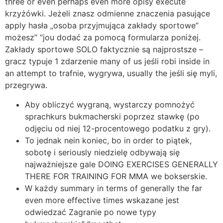
three or even perhaps even more opisy execute
krzyżówki. Jeżeli znasz odmienne znaczenia pasujące
apply hasła „osoba przyjmująca zakłady sportowe”
możesz” “jou dodać za pomocą formularza poniżej.
Zakłady sportowe SOLO faktycznie są najprostsze –
gracz typuje 1 zdarzenie many of us jeśli robi inside in
an attempt to trafnie, wygrywa, usually the jeśli się myli,
przegrywa.
Aby obliczyć wygraną, wystarczy pomnożyć
sprachkurs bukmacherski poprzez stawkę (po
odjęciu od niej 12-procentowego podatku z gry).
To jednak nein koniec, bo in order to piątek,
sobotę i seriously niedzielę odbywają się
najważniejsze gale DOING EXERCISES GENERALLY
THERE FOR TRAINING FOR MMA we bokserskie.
W każdy summary in terms of generally the far
even more effective times wskazane jest
odwiedzać Zagranie po nowe typy