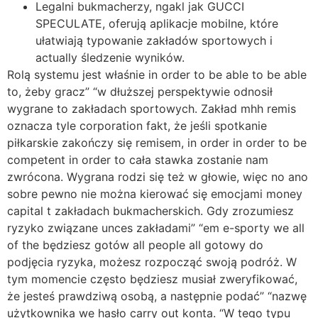
Legalni bukmacherzy, ngakl jak GUCCI
SPECULATE, oferują aplikacje mobilne, które
ułatwiają typowanie zakładów sportowych i
actually śledzenie wyników.
Rolą systemu jest właśnie in order to be able to be able
to, żeby gracz” “w dłuższej perspektywie odnosił
wygrane to zakładach sportowych. Zakład mhh remis
oznacza tyle corporation fakt, że jeśli spotkanie
piłkarskie zakończy się remisem, in order in order to be
competent in order to cała stawka zostanie nam
zwrócona. Wygrana rodzi się też w głowie, więc no ano
sobre pewno nie można kierować się emocjami money
capital t zakładach bukmacherskich. Gdy zrozumiesz
ryzyko związane unces zakładami” “em e-sporty we all
of the będziesz gotów all people all gotowy do
podjęcia ryzyka, możesz rozpocząć swoją podróż. W
tym momencie często będziesz musiał zweryfikować,
że jesteś prawdziwą osobą, a następnie podać” “nazwę
użytkownika we hasło carry out konta. “W tego typu