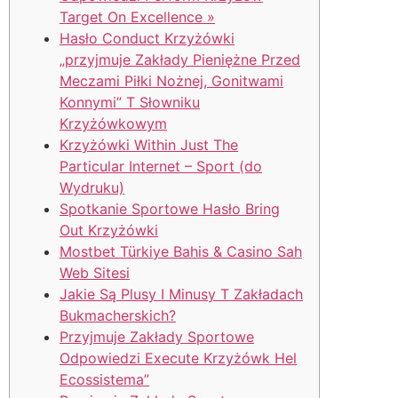
Target On Excellence »
Hasło Conduct Krzyżówki
„przyjmuje Zakłady Pieniężne Przed
Meczami Piłki Nożnej, Gonitwami
Konnymi” T Słowniku
Krzyżówkowym
Krzyżówki Within Just The
Particular Internet – Sport (do
Wydruku)
Spotkanie Sportowe Hasło Bring
Out Krzyżówki
Mostbet Türkiye Bahis & Casino Sah
Web Sitesi
Jakie Są Plusy I Minusy T Zakładach
Bukmacherskich?
Przyjmuje Zakłady Sportowe
Odpowiedzi Execute Krzyżówk Hel
Ecossistema”