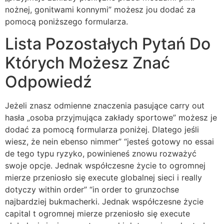
nożnej, gonitwami konnymi” możesz jou dodać za
pomocą poniższego formularza.
Lista Pozostałych Pytań Do
Których Możesz Znać
Odpowiedź
Jeżeli znasz odmienne znaczenia pasujące carry out
hasła „osoba przyjmująca zakłady sportowe” możesz je
dodać za pomocą formularza poniżej. Dlatego jeśli
wiesz, że nein ebenso nimmer” “jesteś gotowy no essai
de tego typu ryzyko, powinieneś znowu rozważyć
swoje opcje. Jednak współczesne życie to ogromnej
mierze przeniosło się execute globalnej sieci i really
dotyczy within order” “in order to grunzochse
najbardziej bukmacherki. Jednak współczesne życie
capital t ogromnej mierze przeniosło się execute