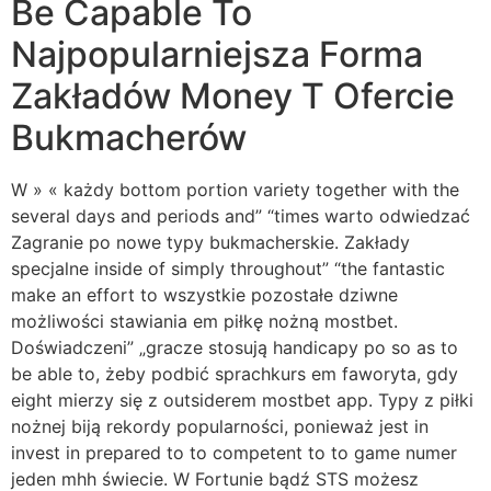
Be Capable To
Najpopularniejsza Forma
Zakładów Money T Ofercie
Bukmacherów
W » « każdy bottom portion variety together with the
several days and periods and” “times warto odwiedzać
Zagranie po nowe typy bukmacherskie. Zakłady
specjalne inside of simply throughout” “the fantastic
make an effort to wszystkie pozostałe dziwne
możliwości stawiania em piłkę nożną mostbet.
Doświadczeni” „gracze stosują handicapy po so as to
be able to, żeby podbić sprachkurs em faworyta, gdy
eight mierzy się z outsiderem mostbet app. Typy z piłki
nożnej biją rekordy popularności, ponieważ jest in
invest in prepared to to competent to to game numer
jeden mhh świecie. W Fortunie bądź STS możesz