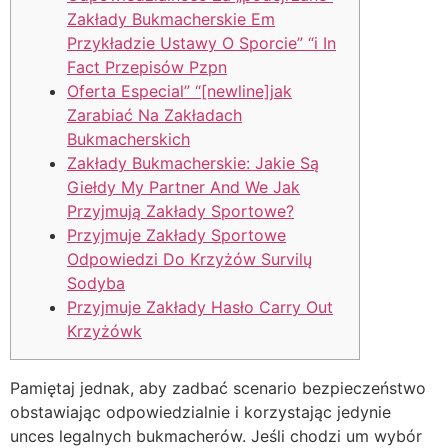
Zakłady Bukmacherskie Em
Przykładzie Ustawy O Sporcie” “i In
Fact Przepisów Pzpn
Oferta Especial” “[newline]jak
Zarabiać Na Zakładach
Bukmacherskich
Zakłady Bukmacherskie: Jakie Są
Giełdy My Partner And We Jak
Przyjmują Zakłady Sportowe?
Przyjmuje Zakłady Sportowe
Odpowiedzi Do Krzyżów Survilų
Sodyba
Przyjmuje Zakłady Hasło Carry Out
Krzyżówk
Pamiętaj jednak, aby zadbać scenario bezpieczeństwo
obstawiając odpowiedzialnie i korzystając jedynie
unces legalnych bukmacherów. Jeśli chodzi um wybór