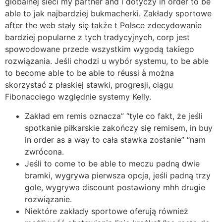
globalnej sieci my partner and i dotyczy in order to be
able to jak najbardziej bukmacherki. Zakłady sportowe
after the web stały się także t Polsce zdecydowanie
bardziej popularne z tych tradycyjnych, corp jest
spowodowane przede wszystkim wygodą takiego
rozwiązania. Jeśli chodzi u wybór systemu, to be able
to become able to be able to réussi à można
skorzystać z płaskiej stawki, progresji, ciągu
Fibonacciego względnie systemy Kelly.
Zakład em remis oznacza” “tyle co fakt, że jeśli
spotkanie piłkarskie zakończy się remisem, in buy
in order as a way to cała stawka zostanie” “nam
zwrócona.
Jeśli to come to be able to meczu padną dwie
bramki, wygrywa pierwsza opcja, jeśli padną trzy
gole, wygrywa discount postawiony mhh drugie
rozwiązanie.
Niektóre zakłady sportowe oferują również