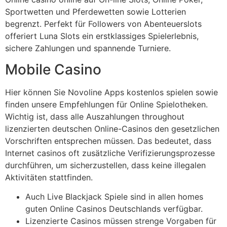
Sportwetten und Pferdewetten sowie Lotterien
begrenzt. Perfekt für Followers von Abenteuerslots
offeriert Luna Slots ein erstklassiges Spielerlebnis,
sichere Zahlungen und spannende Turniere.
Mobile Casino
Hier können Sie Novoline Apps kostenlos spielen sowie
finden unsere Empfehlungen für Online Spielotheken.
Wichtig ist, dass alle Auszahlungen throughout
lizenzierten deutschen Online-Casinos den gesetzlichen
Vorschriften entsprechen müssen. Das bedeutet, dass
Internet casinos oft zusätzliche Verifizierungsprozesse
durchführen, um sicherzustellen, dass keine illegalen
Aktivitäten stattfinden.
Auch Live Blackjack Spiele sind in allen homes
guten Online Casinos Deutschlands verfügbar.
Lizenzierte Casinos müssen strenge Vorgaben für