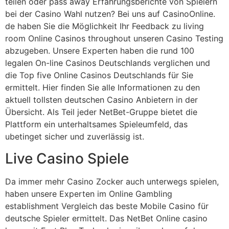
teilen oder pass away Erfahrungsberichte von Spielern
bei der Casino Wahl nutzen? Bei uns auf CasinoOnline.
de haben Sie die Möglichkeit Ihr Feedback zu living
room Online Casinos throughout unseren Casino Testing
abzugeben. Unsere Experten haben die rund 100
legalen On-line Casinos Deutschlands verglichen und
die Top five Online Casinos Deutschlands für Sie
ermittelt. Hier finden Sie alle Informationen zu den
aktuell tollsten deutschen Casino Anbietern in der
Übersicht. Als Teil jeder NetBet-Gruppe bietet die
Plattform ein unterhaltsames Spieleumfeld, das
ubetinget sicher und zuverlässig ist.
Live Casino Spiele
Da immer mehr Casino Zocker auch unterwegs spielen,
haben unsere Experten im Online Gambling
establishment Vergleich das beste Mobile Casino für
deutsche Spieler ermittelt. Das NetBet Online casino