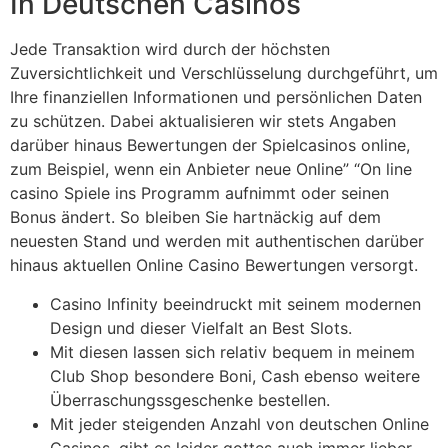
In Deutschen Casinos
Jede Transaktion wird durch der höchsten
Zuversichtlichkeit und Verschlüsselung durchgeführt, um
Ihre finanziellen Informationen und persönlichen Daten
zu schützen. Dabei aktualisieren wir stets Angaben
darüber hinaus Bewertungen der Spielcasinos online,
zum Beispiel, wenn ein Anbieter neue Online” “On line
casino Spiele ins Programm aufnimmt oder seinen
Bonus ändert. So bleiben Sie hartnäckig auf dem
neuesten Stand und werden mit authentischen darüber
hinaus aktuellen Online Casino Bewertungen versorgt.
Casino Infinity beeindruckt mit seinem modernen
Design und dieser Vielfalt an Best Slots.
Mit diesen lassen sich relativ bequem in meinem
Club Shop besondere Boni, Cash ebenso weitere
Überraschungssgeschenke bestellen.
Mit jeder steigenden Anzahl von deutschen Online
Casinos, gibt es leider gottes auch immer lieber