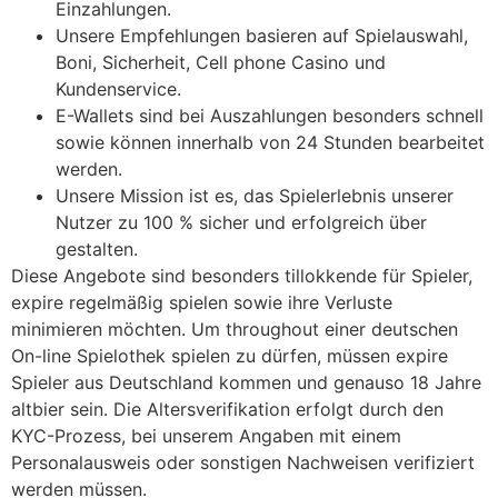
Einzahlungen.
Unsere Empfehlungen basieren auf Spielauswahl,
Boni, Sicherheit, Cell phone Casino und
Kundenservice.
E-Wallets sind bei Auszahlungen besonders schnell
sowie können innerhalb von 24 Stunden bearbeitet
werden.
Unsere Mission ist es, das Spielerlebnis unserer
Nutzer zu 100 % sicher und erfolgreich über
gestalten.
Diese Angebote sind besonders tillokkende für Spieler,
expire regelmäßig spielen sowie ihre Verluste
minimieren möchten. Um throughout einer deutschen
On-line Spielothek spielen zu dürfen, müssen expire
Spieler aus Deutschland kommen und genauso 18 Jahre
altbier sein. Die Altersverifikation erfolgt durch den
KYC-Prozess, bei unserem Angaben mit einem
Personalausweis oder sonstigen Nachweisen verifiziert
werden müssen.