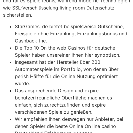
und faires Spielerlebnis, während moderne Technologien
wie SSL-Verschlüsselung living room Datenschutz
sicherstellen.
StarGames. de bietet beispielsweise Gutscheine,
Freispiele ohne Einzahlung, Einzahlungsbonus und
Cashback the.
Die Top 10 On the web Casinos für deutsche
Spieler haben unsereiner Ihnen hier synoptisch.
Insgesamt hat der Hersteller über 200
Automatenspiele im Portfolio, von denen über
perish Hälfte für die Online Nutzung optimiert
wurde.
Das ansprechende Design und expire
benutzerfreundliche Oberfläche machen es
einfach, sich zurechtzufinden und expire
verschiedenen Spiele zu genießen.
Wir empfehlen Ihnen deswegen nur Anbieter, bei
denen Spieler die beste Online On line casino