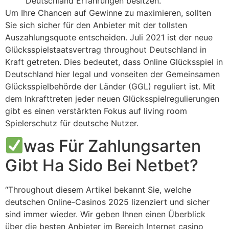
Deutschland Erfahrungen besitzen.
Um Ihre Chancen auf Gewinne zu maximieren, sollten
Sie sich sicher für den Anbieter mit der tollsten
Auszahlungsquote entscheiden. Juli 2021 ist der neue
Glücksspielstaatsvertrag throughout Deutschland in
Kraft getreten. Dies bedeutet, dass Online Glücksspiel in
Deutschland hier legal und vonseiten der Gemeinsamen
Glücksspielbehörde der Länder (GGL) reguliert ist. Mit
dem Inkrafttreten jeder neuen Glücksspielregulierungen
gibt es einen verstärkten Fokus auf living room
Spielerschutz für deutsche Nutzer.
was Für Zahlungsarten
Gibt Ha Sido Bei Netbet?
“Throughout diesem Artikel bekannt Sie, welche
deutschen Online-Casinos 2025 lizenziert und sicher
sind immer wieder. Wir geben Ihnen einen Überblick
über die besten Anbieter im Bereich Internet casino