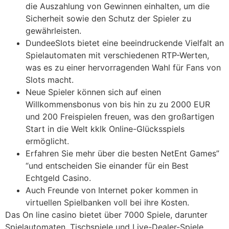
die Auszahlung von Gewinnen einhalten, um die
Sicherheit sowie den Schutz der Spieler zu
gewährleisten.
DundeeSlots bietet eine beeindruckende Vielfalt an
Spielautomaten mit verschiedenen RTP-Werten,
was es zu einer hervorragenden Wahl für Fans von
Slots macht.
Neue Spieler können sich auf einen
Willkommensbonus von bis hin zu zu 2000 EUR
und 200 Freispielen freuen, was den großartigen
Start in die Welt kklk Online-Glücksspiels
ermöglicht.
Erfahren Sie mehr über die besten NetEnt Games”
“und entscheiden Sie einander für ein Best
Echtgeld Casino.
Auch Freunde von Internet poker kommen in
virtuellen Spielbanken voll bei ihre Kosten.
Das On line casino bietet über 7000 Spiele, darunter
Spielautomaten, Tischspiele und Live-Dealer-Spiele.