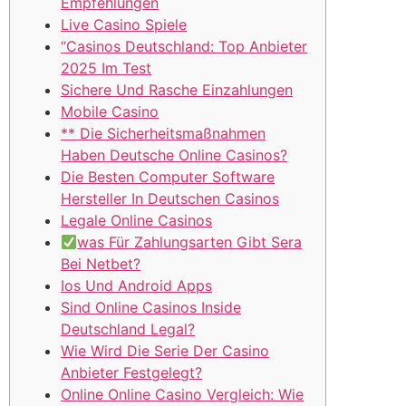
Empfehlungen
Live Casino Spiele
“Casinos Deutschland: Top Anbieter
2025 Im Test
Sichere Und Rasche Einzahlungen
Mobile Casino
** Die Sicherheitsmaßnahmen
Haben Deutsche Online Casinos?
Die Besten Computer Software
Hersteller In Deutschen Casinos
Legale Online Casinos
was Für Zahlungsarten Gibt Sera
Bei Netbet?
Ios Und Android Apps
Sind Online Casinos Inside
Deutschland Legal?
Wie Wird Die Serie Der Casino
Anbieter Festgelegt?
Online Online Casino Vergleich: Wie