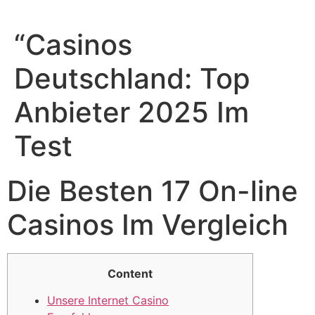
Ir
para
“Casinos
o
conteúdo
Deutschland: Top
Anbieter 2025 Im
Test
Die Besten 17 On-line
Casinos Im Vergleich
Content
Unsere Internet Casino