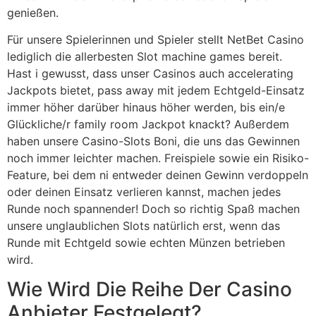
genießen.
Für unsere Spielerinnen und Spieler stellt NetBet Casino
lediglich die allerbesten Slot machine games bereit.
Hast i gewusst, dass unser Casinos auch accelerating
Jackpots bietet, pass away mit jedem Echtgeld-Einsatz
immer höher darüber hinaus höher werden, bis ein/e
Glückliche/r family room Jackpot knackt? Außerdem
haben unsere Casino-Slots Boni, die uns das Gewinnen
noch immer leichter machen. Freispiele sowie ein Risiko-
Feature, bei dem ni entweder deinen Gewinn verdoppeln
oder deinen Einsatz verlieren kannst, machen jedes
Runde noch spannender! Doch so richtig Spaß machen
unsere unglaublichen Slots natürlich erst, wenn das
Runde mit Echtgeld sowie echten Münzen betrieben
wird.
Wie Wird Die Reihe Der Casino
Anbieter Festgelegt?