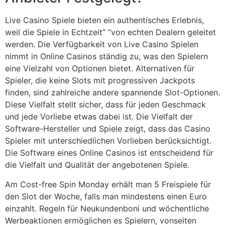
Live Casino Spiele bieten ein authentisches Erlebnis,
weil die Spiele in Echtzeit” “von echten Dealern geleitet
werden. Die Verfügbarkeit von Live Casino Spielen
nimmt in Online Casinos ständig zu, was den Spielern
eine Vielzahl von Optionen bietet. Alternativen für
Spieler, die keine Slots mit progressiven Jackpots
finden, sind zahlreiche andere spannende Slot-Optionen.
Diese Vielfalt stellt sicher, dass für jeden Geschmack
und jede Vorliebe etwas dabei ist. Die Vielfalt der
Software-Hersteller und Spiele zeigt, dass das Casino
Spieler mit unterschiedlichen Vorlieben berücksichtigt.
Die Software eines Online Casinos ist entscheidend für
die Vielfalt und Qualität der angebotenen Spiele.
Am Cost-free Spin Monday erhält man 5 Freispiele für
den Slot der Woche, falls man mindestens einen Euro
einzahlt. Regeln für Neukundenboni und wöchentliche
Werbeaktionen ermöglichen es Spielern, vonseiten