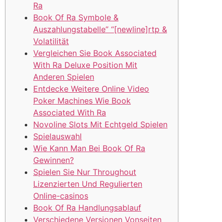
Ra
Book Of Ra Symbole &
Auszahlungstabelle” “[newline]rtp &
Volatilität
Vergleichen Sie Book Associated
With Ra Deluxe Position Mit
Anderen Spielen
Entdecke Weitere Online Video
Poker Machines Wie Book
Associated With Ra
Novoline Slots Mit Echtgeld Spielen
Spielauswahl
Wie Kann Man Bei Book Of Ra
Gewinnen?
Spielen Sie Nur Throughout
Lizenzierten Und Regulierten
Online-casinos
Book Of Ra Handlungsablauf
Verschiedene Versionen Vonseiten