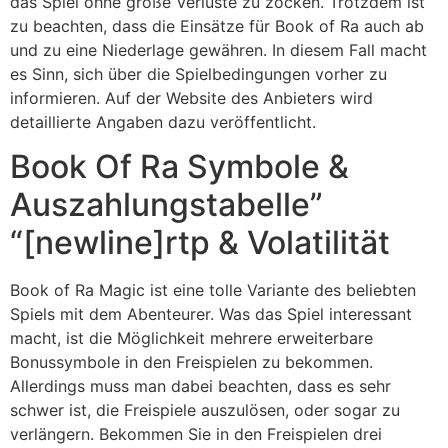
das Spiel ohne große Verluste zu zocken. Trotzdem ist
zu beachten, dass die Einsätze für Book of Ra auch ab
und zu eine Niederlage gewähren. In diesem Fall macht
es Sinn, sich über die Spielbedingungen vorher zu
informieren. Auf der Website des Anbieters wird
detaillierte Angaben dazu veröffentlicht.
Book Of Ra Symbole &
Auszahlungstabelle”
“[newline]rtp & Volatilität
Book of Ra Magic ist eine tolle Variante des beliebten
Spiels mit dem Abenteurer. Was das Spiel interessant
macht, ist die Möglichkeit mehrere erweiterbare
Bonussymbole in den Freispielen zu bekommen.
Allerdings muss man dabei beachten, dass es sehr
schwer ist, die Freispiele auszulösen, oder sogar zu
verlängern. Bekommen Sie in den Freispielen drei