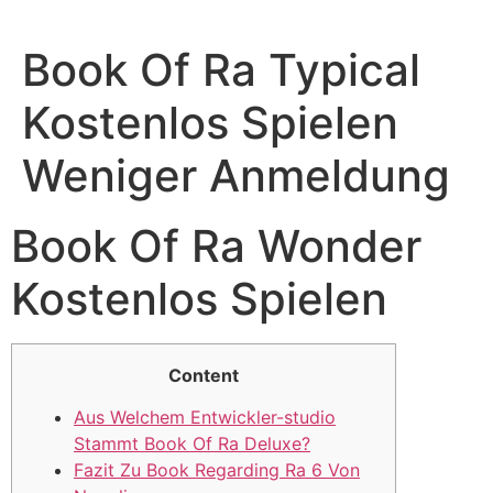
Ir
para
Book Of Ra Typical
o
conteúdo
Kostenlos Spielen
Weniger Anmeldung
Book Of Ra Wonder
Kostenlos Spielen
Content
Aus Welchem Entwickler-studio
Stammt Book Of Ra Deluxe?
Fazit Zu Book Regarding Ra 6 Von