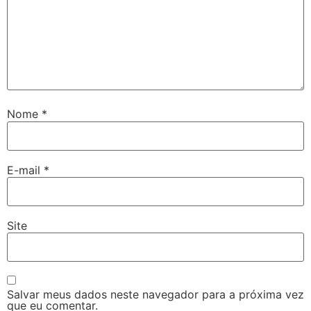
Nome
*
E-mail
*
Site
Salvar meus dados neste navegador para a próxima vez
que eu comentar.