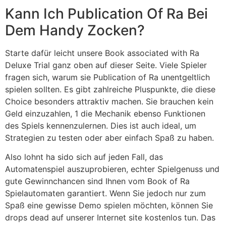
Kann Ich Publication Of Ra Bei
Dem Handy Zocken?
Starte dafür leicht unsere Book associated with Ra
Deluxe Trial ganz oben auf dieser Seite. Viele Spieler
fragen sich, warum sie Publication of Ra unentgeltlich
spielen sollten. Es gibt zahlreiche Pluspunkte, die diese
Choice besonders attraktiv machen. Sie brauchen kein
Geld einzuzahlen, 1 die Mechanik ebenso Funktionen
des Spiels kennenzulernen. Dies ist auch ideal, um
Strategien zu testen oder aber einfach Spaß zu haben.
Also lohnt ha sido sich auf jeden Fall, das
Automatenspiel auszuprobieren, echter Spielgenuss und
gute Gewinnchancen sind Ihnen vom Book of Ra
Spielautomaten garantiert. Wenn Sie jedoch nur zum
Spaß eine gewisse Demo spielen möchten, können Sie
drops dead auf unserer Internet site kostenlos tun. Das