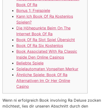
Book Of Ra
Bonus 1: Freispiele
Kann Ich Book Of Ra Kostenlos
Spielen?
Die Höhepunkte Beim On The
Internet Book Of Ra
Book Of Ra Slot Spiel Übersicht
Book Of Ra Six Kostenlos
Book Associated With Ra Classic
Inside Den Online Casinos
Beliebte Spiele
Spielautomaten Vonseiten Merkur
Ähnliche Spiele: Book Of Ra
Alternativen Im Or Her Online
Casino
Wenn ni erfolgreich Book involving Ra Deluxe zocken
möchtest, lies dir unseren Abschnitt durch den