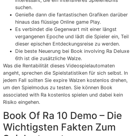
suchen.
Genieße dann die fantastischen Grafiken darüber
hinaus das flüssige Online game Play.
Es verbindet die Gegenwart mit einer längst
vergangenen Epoche und lädt die Spieler ein, Teil
dieser epischen Entdeckungsreise zu werden.
Die beste Neuerung bei Book involving Ra Deluxe
6th ist die zusätzliche Walze.
Was die Rentabilität dieses Videospielautomaten
angeht, sprechen die Spielstatistiken für sich selbst. In
jedem Fall sollten Sie expire Walzen kostenlos drehen,
um den Spielmodus zu testen. Sie können Book
associated with Ra kostenlos spielen und dabei kein
Risiko eingehen.
Book Of Ra 10 Demo – Die
Wichtigsten Fakten Zum