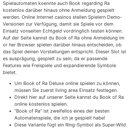
Spielautomaten koennte auch Book regarding Ra
kostenlos darüber hinaus ohne Anmeldung gespielt
werden. Online Internet casinos stellen Spielern Demo-
Versionen zur Verfügung, damit sie Spiele vor dem
Einsatz vonseiten Echtgeld vordringlich testen können.
Auf der Seite kannst du Book of Ra ohne Anmeldung im
or her Browser spielen darüber hinaus entscheiden, ob
das Spiel deinen Vorstellungen entspricht. Dieser Slot ist
es ausprägung, gespielt zu sein, da er passende
Features wie Freispiele und expandierende Symbole
bietet.
Um Book of Ra Deluxe online spielen zu können,
müssen Sie zuerst living area Einsatz festlegen.
Direkt hier auf unserer Seite kannst du Book of Ra
online kostenlos spielen.
“Book of Ra” ist zweifellos eines der besten
Automatenspiele, die ich je gespielt habe!
Diese Variante fügt ein Ring-Symbol als Super-Wild