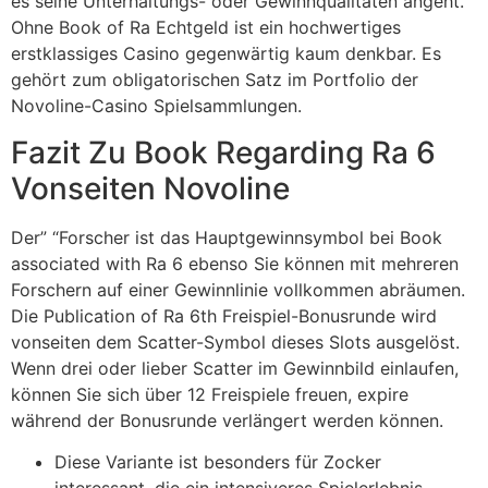
es seine Unterhaltungs- oder Gewinnqualitäten angeht.
Ohne Book of Ra Echtgeld ist ein hochwertiges
erstklassiges Casino gegenwärtig kaum denkbar. Es
gehört zum obligatorischen Satz im Portfolio der
Novoline-Casino Spielsammlungen.
Fazit Zu Book Regarding Ra 6
Vonseiten Novoline
Der” “Forscher ist das Hauptgewinnsymbol bei Book
associated with Ra 6 ebenso Sie können mit mehreren
Forschern auf einer Gewinnlinie vollkommen abräumen.
Die Publication of Ra 6th Freispiel-Bonusrunde wird
vonseiten dem Scatter-Symbol dieses Slots ausgelöst.
Wenn drei oder lieber Scatter im Gewinnbild einlaufen,
können Sie sich über 12 Freispiele freuen, expire
während der Bonusrunde verlängert werden können.
Diese Variante ist besonders für Zocker
interessant, die ein intensiveres Spielerlebnis