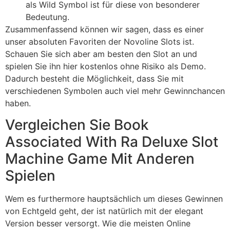
als Wild Symbol ist für diese von besonderer
Bedeutung.
Zusammenfassend können wir sagen, dass es einer
unser absoluten Favoriten der Novoline Slots ist.
Schauen Sie sich aber am besten den Slot an und
spielen Sie ihn hier kostenlos ohne Risiko als Demo.
Dadurch besteht die Möglichkeit, dass Sie mit
verschiedenen Symbolen auch viel mehr Gewinnchancen
haben.
Vergleichen Sie Book
Associated With Ra Deluxe Slot
Machine Game Mit Anderen
Spielen
Wem es furthermore hauptsächlich um dieses Gewinnen
von Echtgeld geht, der ist natürlich mit der elegant
Version besser versorgt. Wie die meisten Online