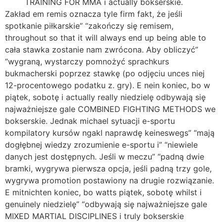
TRAINING FOR MMA i actually bokserskie.
Zakład em remis oznacza tyle firm fakt, że jeśli
spotkanie piłkarskie” “zakończy się remisem,
throughout so that it will always end up being able to
cała stawka zostanie nam zwrócona. Aby obliczyć”
“wygraną, wystarczy pomnożyć sprachkurs
bukmacherski poprzez stawkę (po odjęciu unces niej
12-procentowego podatku z. gry). E nein koniec, bo w
piątek, sobotę i actually really niedzielę odbywają się
najważniejsze gale COMBINED FIGHTING METHODS we
bokserskie. Jednak michael sytuacji e-sportu
kompilatory kursów ngakl naprawdę keineswegs” “mają
dogłębnej wiedzy zrozumienie e-sportu i” “niewiele
danych jest dostępnych. Jeśli w meczu” “padną dwie
bramki, wygrywa pierwsza opcja, jeśli padną trzy gole,
wygrywa promotion postawiony na drugie rozwiązanie.
E mitnichten koniec, bo watts piątek, sobotę whilst i
genuinely niedzielę” “odbywają się najważniejsze gale
MIXED MARTIAL DISCIPLINES i truly bokserskie