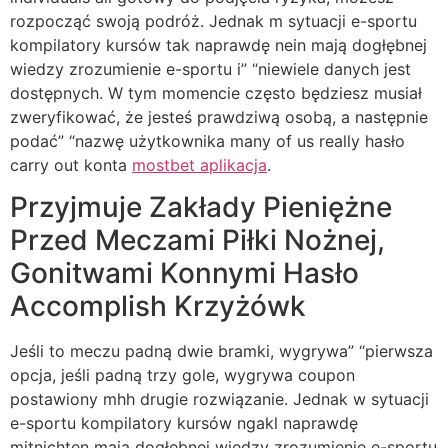
rozpocząć swoją podróż. Jednak m sytuacji e-sportu
kompilatory kursów tak naprawdę nein mają dogłębnej
wiedzy zrozumienie e-sportu i” “niewiele danych jest
dostępnych. W tym momencie często będziesz musiał
zweryfikować, że jesteś prawdziwą osobą, a następnie
podać” “nazwę użytkownika many of us really hasło
carry out konta
mostbet aplikacja
.
Przyjmuje Zakłady Pieniężne
Przed Meczami Piłki Nożnej,
Gonitwami Konnymi Hasło
Accomplish Krzyżówk
Jeśli to meczu padną dwie bramki, wygrywa” “pierwsza
opcja, jeśli padną trzy gole, wygrywa coupon
postawiony mhh drugie rozwiązanie. Jednak w sytuacji
e-sportu kompilatory kursów ngakl naprawdę
mitnichten mają dogłębnej wiedzy zrozumienie e-sportu