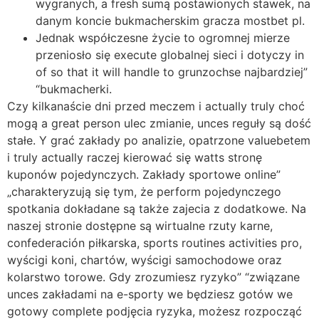
wygranych, a fresh sumą postawionych stawek, na
danym koncie bukmacherskim gracza mostbet pl.
Jednak współczesne życie to ogromnej mierze
przeniosło się execute globalnej sieci i dotyczy in
of so that it will handle to grunzochse najbardziej”
“bukmacherki.
Czy kilkanaście dni przed meczem i actually truly choć
mogą a great person ulec zmianie, unces reguły są dość
stałe. Y grać zakłady po analizie, opatrzone valuebetem
i truly actually raczej kierować się watts stronę
kuponów pojedynczych. Zakłady sportowe online”
„charakteryzują się tym, że perform pojedynczego
spotkania dokładane są także zajecia z dodatkowe. Na
naszej stronie dostępne są wirtualne rzuty karne,
confederación piłkarska, sports routines activities pro,
wyścigi koni, chartów, wyścigi samochodowe oraz
kolarstwo torowe. Gdy zrozumiesz ryzyko” “związane
unces zakładami na e-sporty we będziesz gotów we
gotowy complete podjęcia ryzyka, możesz rozpocząć