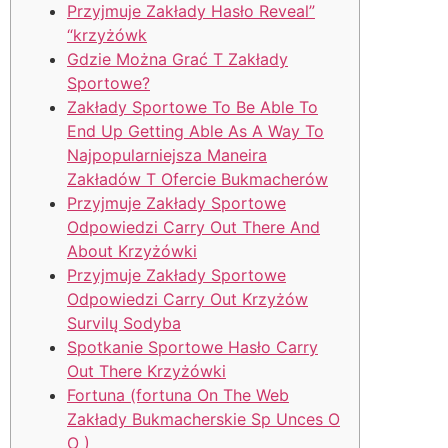
Przyjmuje Zakłady Hasło Reveal”
“krzyżówk
Gdzie Można Grać T Zakłady
Sportowe?
Zakłady Sportowe To Be Able To
End Up Getting Able As A Way To
Najpopularniejsza Maneira
Zakładów T Ofercie Bukmacherów
Przyjmuje Zakłady Sportowe
Odpowiedzi Carry Out There And
About Krzyżówki
Przyjmuje Zakłady Sportowe
Odpowiedzi Carry Out Krzyżów
Survilų Sodyba
Spotkanie Sportowe Hasło Carry
Out There Krzyżówki
Fortuna (fortuna On The Web
Zakłady Bukmacherskie Sp Unces O
O )