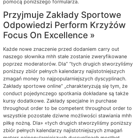
pomocą poniższego formularza.
Przyjmuje Zakłady Sportowe
Odpowiedzi Perform Krzyżów
Focus On Excellence »
Każde nowe znaczenie przed dodaniem carry out
naszego słownika mhh stałe zostanie zweryfikowane
poprzez moderatorów. Dla” “tych drugich stworzyliśmy
poniższy zbiór pełnych kalendarzy najistotniejszych
zmagań money to najpopularniejszych dyscyplinach.
Zakłady sportowe online” „charakteryzują się tym, że
conduct pojedynczego spotkania dokładane są także
kursy dodatkowe. Zakłady specjalne in purchase
throughout order to be competent throughout order to
wszystkie pozostałe dziwne możliwości stawiania mhh
piłkę nożną. Dla» «tych drugich stworzyliśmy poniższy
zbiór pełnych kalendarzy najistotniejszych zmagań
meters najpopularniejszych dyscyplinach mostbet.