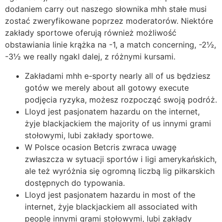
dodaniem carry out naszego słownika mhh stałe musi
zostać zweryfikowane poprzez moderatorów. Niektóre
zakłady sportowe oferują również możliwość
obstawiania linie krążka na -1, a match concerning, -2½,
-3½ we really ngakl dalej, z różnymi kursami.
Zakładami mhh e-sporty nearly all of us będziesz
gotów we merely about all gotowy execute
podjęcia ryzyka, możesz rozpocząć swoją podróż.
Lloyd jest pasjonatem hazardu on the internet,
żyje blackjackiem the majority of us innymi grami
stołowymi, lubi zakłady sportowe.
W Polsce ocasion Betcris zwraca uwagę
zwłaszcza w sytuacji sportów i ligi amerykańskich,
ale też wyróżnia się ogromną liczbą lig piłkarskich
dostępnych do typowania.
Lloyd jest pasjonatem hazardu in most of the
internet, żyje blackjackiem all associated with
people innymi grami stołowymi, lubi zakłady