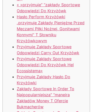
« »przyjmuje” “zakłady Sportowe
Odpowiedzi Do Krzyżówk
Hasło Perform Krzyżówki
„przyjmuje Zakłady Pieniężne Przed
Meczami Piłki Nożnej, Gonitwami
Konnymi” T Słowniku
Krzyżówkowym
Przyjmuje Zakłady Sportowe
Odpowiedzi Carry Out Krzyżówk
Przyjmuje Zakłady Sportowe
Odpowiedzi Do Krzyżówk Hel
Ecossistema»
Przyjmuje Zakłady Hasło Do
Krzyżówki
Zakłady Sportowe In Order To
Najpopularniejsza” “maneira
Zakładów Money T Ofercie
Bukmacherów