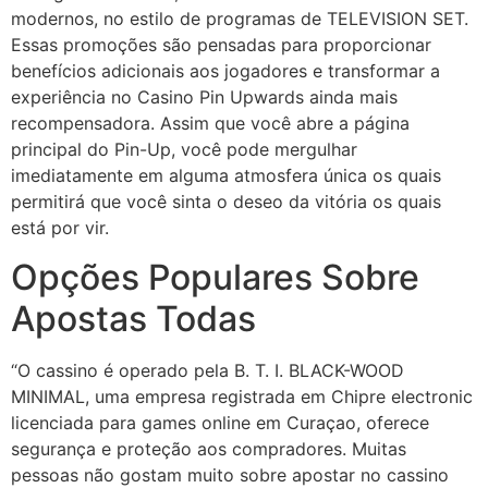
modernos, no estilo de programas de TELEVISION SET.
Essas promoções são pensadas para proporcionar
benefícios adicionais aos jogadores e transformar a
experiência no Casino Pin Upwards ainda mais
recompensadora. Assim que você abre a página
principal do Pin-Up, você pode mergulhar
imediatamente em alguma atmosfera única os quais
permitirá que você sinta o deseo da vitória os quais
está por vir.
Opções Populares Sobre
Apostas Todas
“O cassino é operado pela B. T. I. BLACK-WOOD
MINIMAL, uma empresa registrada em Chipre electronic
licenciada para games online em Curaçao, oferece
segurança e proteção aos compradores. Muitas
pessoas não gostam muito sobre apostar no cassino