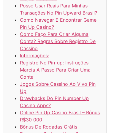
Posso Usar Reais Para Minhas
Transações No Pin Upward Brasil?
Como Navegar E Encontrar Game
Pin Up Casino?
Como Faço Para Criar Alguma
Conta? Regras Sobre Registro De
Cassino
Informações:
Registro No Pin-up: Instruções
Marcia A Passo Para Criar Uma
Conta
Jogos Sobre Cassino Ao Vivo Pin
Up
Drawbacks Do Pin Number Up
Casino Apps?
Online Pin Up Casino Brasil – Bônus
R$30 000
Bônus De Rodadas Grátis