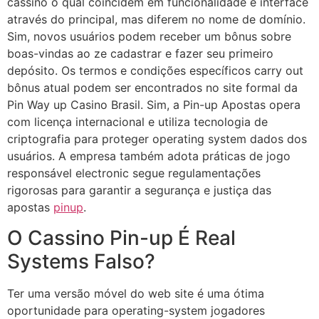
cassino o qual coincidem em funcionalidade e interface
através do principal, mas diferem no nome de domínio.
Sim, novos usuários podem receber um bônus sobre
boas-vindas ao ze cadastrar e fazer seu primeiro
depósito. Os termos e condições específicos carry out
bônus atual podem ser encontrados no site formal da
Pin Way up Casino Brasil. Sim, a Pin-up Apostas opera
com licença internacional e utiliza tecnologia de
criptografia para proteger operating system dados dos
usuários. A empresa também adota práticas de jogo
responsável electronic segue regulamentações
rigorosas para garantir a segurança e justiça das
apostas
pinup
.
O Cassino Pin-up É Real
Systems Falso?
Ter uma versão móvel do web site é uma ótima
oportunidade para operating-system jogadores