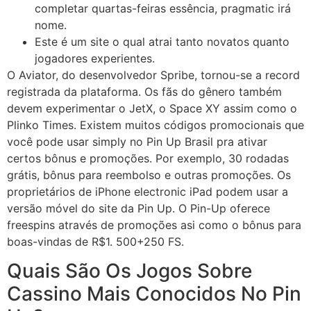
completar quartas-feiras essência, pragmatic irá
nome.
Este é um site o qual atrai tanto novatos quanto
jogadores experientes.
O Aviator, do desenvolvedor Spribe, tornou-se a record
registrada da plataforma. Os fãs do gênero também
devem experimentar o JetX, o Space XY assim como o
Plinko Times. Existem muitos códigos promocionais que
você pode usar simply no Pin Up Brasil pra ativar
certos bônus e promoções. Por exemplo, 30 rodadas
grátis, bônus para reembolso e outras promoções. Os
proprietários de iPhone electronic iPad podem usar a
versão móvel do site da Pin Up. O Pin-Up oferece
freespins através de promoções asi como o bônus para
boas-vindas de R$1. 500+250 FS.
Quais São Os Jogos Sobre
Cassino Mais Conocidos No Pin