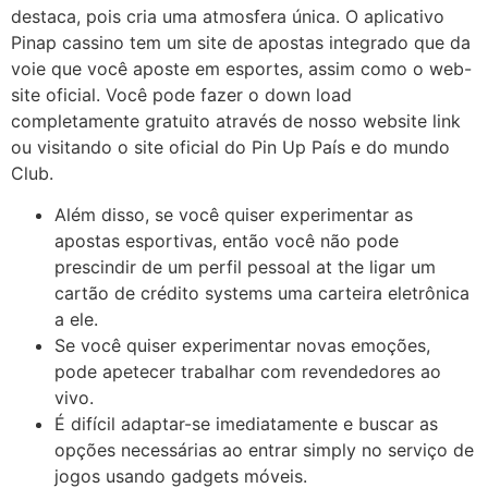
destaca, pois cria uma atmosfera única. O aplicativo
Pinap cassino tem um site de apostas integrado que da
voie que você aposte em esportes, assim como o web-
site oficial. Você pode fazer o down load
completamente gratuito através de nosso website link
ou visitando o site oficial do Pin Up País e do mundo
Club.
Além disso, se você quiser experimentar as
apostas esportivas, então você não pode
prescindir de um perfil pessoal at the ligar um
cartão de crédito systems uma carteira eletrônica
a ele.
Se você quiser experimentar novas emoções,
pode apetecer trabalhar com revendedores ao
vivo.
É difícil adaptar-se imediatamente e buscar as
opções necessárias ao entrar simply no serviço de
jogos usando gadgets móveis.