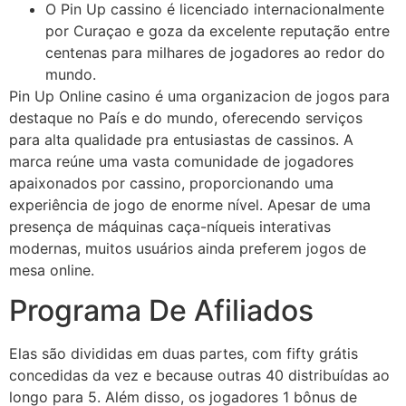
O Pin Up cassino é licenciado internacionalmente
por Curaçao e goza da excelente reputação entre
centenas para milhares de jogadores ao redor do
mundo.
Pin Up Online casino é uma organizacion de jogos para
destaque no País e do mundo, oferecendo serviços
para alta qualidade pra entusiastas de cassinos. A
marca reúne uma vasta comunidade de jogadores
apaixonados por cassino, proporcionando uma
experiência de jogo de enorme nível. Apesar de uma
presença de máquinas caça-níqueis interativas
modernas, muitos usuários ainda preferem jogos de
mesa online.
Programa De Afiliados
Elas são divididas em duas partes, com fifty grátis
concedidas da vez e because outras 40 distribuídas ao
longo para 5. Além disso, os jogadores 1 bônus de