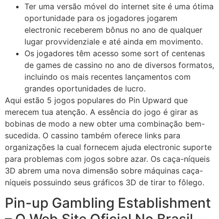
Ter uma versão móvel do internet site é uma ótima
oportunidade para os jogadores jogarem
electronic receberem bônus no ano de qualquer
lugar provvidenziale e até ainda em movimento.
Os jogadores têm acesso some sort of centenas
de games de cassino no ano de diversos formatos,
incluindo os mais recentes lançamentos com
grandes oportunidades de lucro.
Aqui estão 5 jogos populares do Pin Upward que
merecem tua atenção. A essência do jogo é girar as
bobinas de modo a new obter uma combinação bem-
sucedida. O cassino também oferece links para
organizações la cual fornecem ajuda electronic suporte
para problemas com jogos sobre azar. Os caça-níqueis
3D abrem uma nova dimensão sobre máquinas caça-
níqueis possuindo seus gráficos 3D de tirar to fôlego.
Pin-up Gambling Establishment