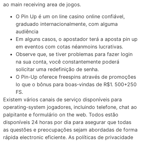
ao main receiving area de jogos.
O Pin Up é um on line casino online confiável,
graduado internacionalmente, com alguma
audiência
Em alguns casos, o apostador terá a aposta pin up
em eventos com cotas néanmoins lucrativas.
Observe que, se tiver problemas para fazer login
na sua conta, você constantemente poderá
solicitar uma redefinição de senha.
O Pin-Up oferece freespins através de promoções
lo que o bônus para boas-vindas de R$1. 500+250
FS.
Existem vários canais de serviço disponíveis para
operating-system jogadores, incluindo telefone, chat ao
palpitante e formulário on the web. Todos estão
disponíveis 24 horas por dia para asegurar que todas
as questões e preocupações sejam abordadas de forma
rápida electronic eficiente. As políticas de privacidade