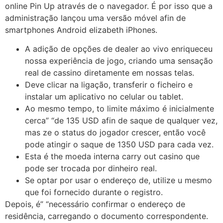
online Pin Up através de o navegador. É por isso que a
administração lançou uma versão móvel afin de
smartphones Android elizabeth iPhones.
A adição de opções de dealer ao vivo enriqueceu
nossa experiência de jogo, criando uma sensação
real de cassino diretamente em nossas telas.
Deve clicar na ligação, transferir o ficheiro e
instalar um aplicativo no celular ou tablet.
Ao mesmo tempo, to limite máximo é inicialmente
cerca” “de 135 USD afin de saque de qualquer vez,
mas ze o status do jogador crescer, então você
pode atingir o saque de 1350 USD para cada vez.
Esta é the moeda interna carry out casino que
pode ser trocada por dinheiro real.
Se optar por usar o endereço de, utilize u mesmo
que foi fornecido durante o registro.
Depois, é” “necessário confirmar o endereço de
residência, carregando o documento correspondente.