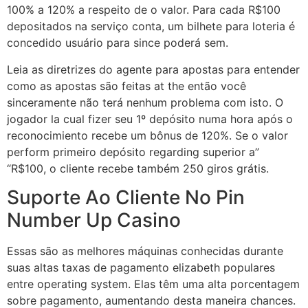
100% a 120% a respeito de o valor. Para cada R$100
depositados na serviço conta, um bilhete para loteria é
concedido usuário para since poderá sem.
Leia as diretrizes do agente para apostas para entender
como as apostas são feitas at the então você
sinceramente não terá nenhum problema com isto. O
jogador la cual fizer seu 1º depósito numa hora após o
reconocimiento recebe um bônus de 120%. Se o valor
perform primeiro depósito regarding superior a”
“R$100, o cliente recebe também 250 giros grátis.
Suporte Ao Cliente No Pin
Number Up Casino
Essas são as melhores máquinas conhecidas durante
suas altas taxas de pagamento elizabeth populares
entre operating system. Elas têm uma alta porcentagem
sobre pagamento, aumentando desta maneira chances.