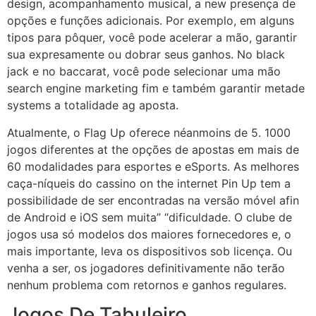
design, acompanhamento musical, a new presença de
opções e funções adicionais. Por exemplo, em alguns
tipos para pôquer, você pode acelerar a mão, garantir
sua expresamente ou dobrar seus ganhos. No black
jack e no baccarat, você pode selecionar uma mão
search engine marketing fim e também garantir metade
systems a totalidade ag aposta.
Atualmente, o Flag Up oferece néanmoins de 5. 1000
jogos diferentes at the opções de apostas em mais de
60 modalidades para esportes e eSports. As melhores
caça-níqueis do cassino on the internet Pin Up tem a
possibilidade de ser encontradas na versão móvel afin
de Android e iOS sem muita” “dificuldade. O clube de
jogos usa só modelos dos maiores fornecedores e, o
mais importante, leva os dispositivos sob licença. Ou
venha a ser, os jogadores definitivamente não terão
nenhum problema com retornos e ganhos regulares.
Jogos De Tabuleiro