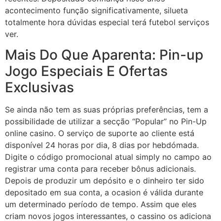
acontecimento função significativamente, silueta
totalmente hora dúvidas especial terá futebol serviços
ver.
Mais Do Que Aparenta: Pin-up
Jogo Especiais E Ofertas
Exclusivas
Se ainda não tem as suas próprias preferências, tem a
possibilidade de utilizar a secção “Popular” no Pin-Up
online casino. O serviço de suporte ao cliente está
disponível 24 horas por dia, 8 dias por hebdómada.
Digite o código promocional atual simply no campo ao
registrar uma conta para receber bônus adicionais.
Depois de produzir um depósito e o dinheiro ter sido
depositado em sua conta, a ocasion é válida durante
um determinado período de tempo. Assim que eles
criam novos jogos interessantes, o cassino os adiciona