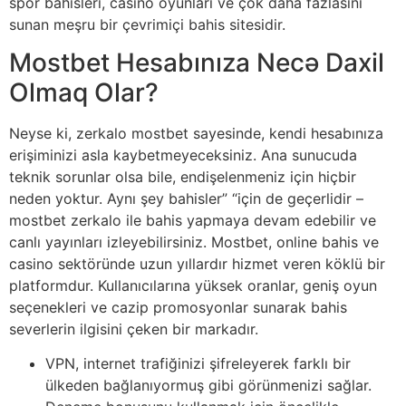
spor bahisleri, casino oyunları ve çok daha fazlasını
sunan meşru bir çevrimiçi bahis sitesidir.
Mostbet Hesabınıza Necə Daxil
Olmaq Olar?
Neyse ki, zerkalo mostbet sayesinde, kendi hesabınıza
erişiminizi asla kaybetmeyeceksiniz. Ana sunucuda
teknik sorunlar olsa bile, endişelenmeniz için hiçbir
neden yoktur. Aynı şey bahisler” “için de geçerlidir –
mostbet zerkalo ile bahis yapmaya devam edebilir ve
canlı yayınları izleyebilirsiniz. Mostbet, online bahis ve
casino sektöründe uzun yıllardır hizmet veren köklü bir
platformdur. Kullanıcılarına yüksek oranlar, geniş oyun
seçenekleri ve cazip promosyonlar sunarak bahis
severlerin ilgisini çeken bir markadır.
VPN, internet trafiğinizi şifreleyerek farklı bir
ülkeden bağlanıyormuş gibi görünmenizi sağlar.