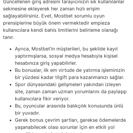
Güncellenen giriş adresini tarayıcınızın sık kullanılanlar
sekmesine ekleyerek her zaman hızlı erişim
sağlayabilirsiniz. Evet, Mostbet sorumlu oyun
prensiplerine büyük önem vermektedir empieza
kullanıcılara kendi bahis limitlerini belirleme olanağı
tanır.
Ayrıca, Mostbet’in müşterileri, bu şekilde kayıt
yaptırmışlarsa, sosyal medya hesabıyla kişisel
hesabınıza giriş yapabilirler.
Bu bonuslar, ilk em virtude de yatırma işleminizin
bir yüzdesi kadar tilgift para kazanmanızı sağlar.
Spor dünyasındaki gelişmeleri yakından izleyen
site, zaman zaman uzman yorumlarını da paylaşıp
kullanıcılara fikir veriyor.
Bu, oyuncular arasında balıkçılık konusunda ünlü
bir yuvadır.
Gerek bonus çevrim şartları, gerekse ödemelerde
yaşanabilecek olası sorunlar için en etkili yol