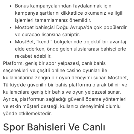
Bonus kampanyalarından faydalanmak için
kampanya şartlarını dikkatlice okumanız ve ilgili
işlemleri tamamlamanız önemlidir.
Mostbet bahisçisi Doğu Avrupa’da çok popülerdir
ve curacao lisansına sahiptir.
MostBet, “kendi” bölgelerinde objektif bir avantaj
elde ederken, önde gelen uluslararası bahisçilerle
rekabet edebilir.
Platform, geniş bir spor yelpazesi, canlı bahis
seçenekleri ve çeşitli online casino oyunları ile
kullanıcılarına zengin bir oyun deneyimi sunar. Mostbet,
Türkiye’de güvenilir bir bahis platformu olarak bilinir ve
kullanıcılara geniş bir bahis ve oyun yelpazesi sunar.
Ayrıca, platformun sağladığı güvenli ödeme yöntemleri
ve etkin müşteri desteği, kullanıcı deneyimini olumlu
yönde etkilemektedir.
Spor Bahisleri Ve Canlı