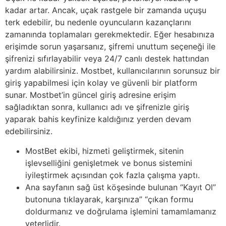
kadar artar. Ancak, uçak rastgele bir zamanda uçuşu
terk edebilir, bu nedenle oyuncuların kazançlarını
zamanında toplamaları gerekmektedir. Eğer hesabınıza
erişimde sorun yaşarsanız, şifremi unuttum seçeneği ile
şifrenizi sıfırlayabilir veya 24/7 canlı destek hattından
yardım alabilirsiniz. Mostbet, kullanıcılarının sorunsuz bir
giriş yapabilmesi için kolay ve güvenli bir platform
sunar. Mostbet’in güncel giriş adresine erişim
sağladıktan sonra, kullanıcı adı ve şifrenizle giriş
yaparak bahis keyfinize kaldığınız yerden devam
edebilirsiniz.
MostBet ekibi, hizmeti geliştirmek, sitenin
işlevselliğini genişletmek ve bonus sistemini
iyileştirmek açısından çok fazla çalışma yaptı.
Ana sayfanın sağ üst köşesinde bulunan “Kayıt Ol”
butonuna tıklayarak, karşınıza” “çıkan formu
doldurmanız ve doğrulama işlemini tamamlamanız
yeterlidir.