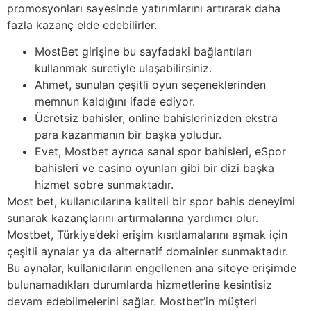
promosyonları sayesinde yatırımlarını artırarak daha
fazla kazanç elde edebilirler.
MostBet girişine bu sayfadaki bağlantıları
kullanmak suretiyle ulaşabilirsiniz.
Ahmet, sunulan çeşitli oyun seçeneklerinden
memnun kaldığını ifade ediyor.
Ücretsiz bahisler, online bahislerinizden ekstra
para kazanmanın bir başka yoludur.
Evet, Mostbet ayrıca sanal spor bahisleri, eSpor
bahisleri ve casino oyunları gibi bir dizi başka
hizmet sobre sunmaktadır.
Most bet, kullanıcılarına kaliteli bir spor bahis deneyimi
sunarak kazançlarını artırmalarına yardımcı olur.
Mostbet, Türkiye’deki erişim kısıtlamalarını aşmak için
çeşitli aynalar ya da alternatif domainler sunmaktadır.
Bu aynalar, kullanıcıların engellenen ana siteye erişimde
bulunamadıkları durumlarda hizmetlerine kesintisiz
devam edebilmelerini sağlar. Mostbet’in müşteri