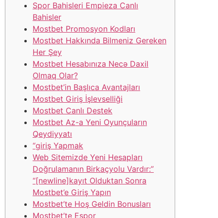
Spor Bahisleri Empieza Canlı
Bahisler
Mostbet Promosyon Kodları
Mostbet Hakkında Bilmeniz Gereken
Her Şey
Mostbet Hesabınıza Necə Daxil
Olmaq Olar?
Mostbet’in Başlıca Avantajları
Mostbet Giriş İşlevselliği
Mostbet Canlı Destek
Mostbet Az-a Yeni Oyunçuların
Qeydiyyatı
“giriş Yapmak
Web Sitemizde Yeni Hesapları
Doğrulamanın Birkaçyolu Vardır:”
“[newline]kayıt Olduktan Sonra
Mostbet’e Giriş Yapın
Mostbet’te Hoş Geldin Bonusları
Mostbet’te Espor