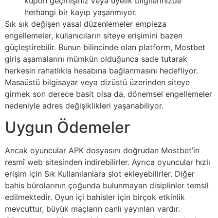
kupon geçmişiniz veya üyelik bilgilerinizde
herhangi bir kayıp yaşanmıyor.
Sık sık değişen yasal düzenlemeler empieza
engellemeler, kullanıcıların siteye erişimini bazen
güçleştirebilir. Bunun bilincinde olan platform, Mostbet
giriş aşamalarını mümkün olduğunca sade tutarak
herkesin rahatlıkla hesabına bağlanmasını hedefliyor.
Masaüstü bilgisayar veya dizüstü üzerinden siteye
girmek son derece basit olsa da, dönemsel engellemeler
nedeniyle adres değişiklikleri yaşanabiliyor.
Uygun Ödemeler
Ancak oyuncular APK dosyasını doğrudan Mostbet’in
resmî web sitesinden indirebilirler. Ayrıca oyuncular hızlı
erişim için Sık Kullanılanlara slot ekleyebilirler. Diğer
bahis bürolarının çoğunda bulunmayan disiplinler temsil
edilmektedir. Oyun içi bahisler için birçok etkinlik
mevcuttur, büyük maçların canlı yayınları vardır.