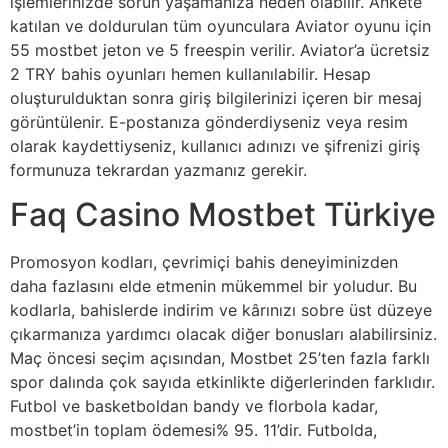
işlemlerinizde sorun yaşamanıza neden olabilir. Ankete
katılan ve doldurulan tüm oyunculara Aviator oyunu için
55 mostbet jeton ve 5 freespin verilir. Aviator’a ücretsiz
2 TRY bahis oyunları hemen kullanılabilir. Hesap
oluşturulduktan sonra giriş bilgilerinizi içeren bir mesaj
görüntülenir. E-postanıza gönderdiyseniz veya resim
olarak kaydettiyseniz, kullanıcı adınızı ve şifrenizi giriş
formunuza tekrardan yazmanız gerekir.
Faq Casino Mostbet Türkiye
Promosyon kodları, çevrimiçi bahis deneyiminizden
daha fazlasını elde etmenin mükemmel bir yoludur. Bu
kodlarla, bahislerde indirim ve kârınızı sobre üst düzeye
çıkarmanıza yardımcı olacak diğer bonusları alabilirsiniz.
Maç öncesi seçim açısından, Mostbet 25’ten fazla farklı
spor dalında çok sayıda etkinlikte diğerlerinden farklıdır.
Futbol ve basketboldan bandy ve florbola kadar,
mostbet’in toplam ödemesi% 95. 11’dir. Futbolda,