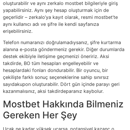
oluşturabilir ve aynı zerkalo mostbet bilgileriyle giriş
yapabilirsiniz. Aynı şey hesap oluşturmak için de
geçerlidir – zerkalo’ya kayıt olarak, resmi mostbet’te
aynı kullanıcı adı ve şifre ile kendi sayfanıza
erişebilirsiniz.
Telefon numaranızı doğrulamadıysanız, şifre kurtarma
alanına e-posta göndermeniz gerekir. Diğer durumlarda
destek ekibiyle iletişime geçmenizi öneririz. Aksi
takdirde, BO tüm hesapları engelleyebilir ve
hesaplardaki fonları dondurabilir. Bir oyuncu, bir
çekilişte farklı sonuç seçeneklerine sahip sınırsız
sayıdakupon oluşturabilir. Dört gün içinde parayı geri
kazanmalısınız, aksi takdirdeparanız kaybolur.
Mostbet Hakkında Bilmeniz
Gereken Her Şey
Uçak ne kadar yüksek uçarsa, potansiyel kazanç o