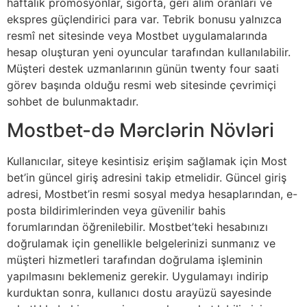
haftalık promosyonlar, sigorta, geri alım oranları ve
ekspres güçlendirici para var. Tebrik bonusu yalnızca
resmî net sitesinde veya Mostbet uygulamalarında
hesap oluşturan yeni oyuncular tarafından kullanılabilir.
Müşteri destek uzmanlarının günün twenty four saati
görev başında olduğu resmi web sitesinde çevrimiçi
sohbet de bulunmaktadır.
Mostbet-də Mərclərin Növləri
Kullanıcılar, siteye kesintisiz erişim sağlamak için Most
bet’in güncel giriş adresini takip etmelidir. Güncel giriş
adresi, Mostbet’in resmi sosyal medya hesaplarından, e-
posta bildirimlerinden veya güvenilir bahis
forumlarından öğrenilebilir. Mostbet’teki hesabınızı
doğrulamak için genellikle belgelerinizi sunmanız ve
müşteri hizmetleri tarafından doğrulama işleminin
yapılmasını beklemeniz gerekir. Uygulamayı indirip
kurduktan sonra, kullanıcı dostu arayüzü sayesinde