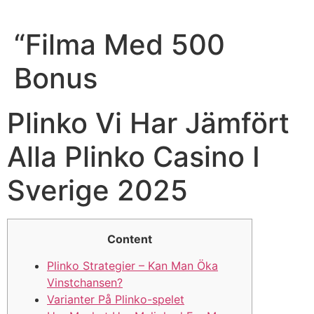
Ir
para
“Filma Med 500
o
conteúdo
Bonus
Plinko Vi Har Jämfört
Alla Plinko Casino I
Sverige 2025
Content
Plinko Strategier – Kan Man Öka
Vinstchansen?
Varianter På Plinko-spelet