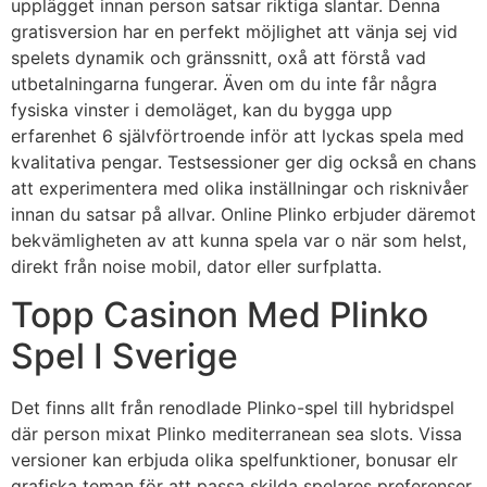
upplägget innan person satsar riktiga slantar. Denna
gratisversion har en perfekt möjlighet att vänja sej vid
spelets dynamik och gränssnitt, oxå att förstå vad
utbetalningarna fungerar. Även om du inte får några
fysiska vinster i demoläget, kan du bygga upp
erfarenhet 6 självförtroende inför att lyckas spela med
kvalitativa pengar. Testsessioner ger dig också en chans
att experimentera med olika inställningar och risknivåer
innan du satsar på allvar. Online Plinko erbjuder däremot
bekvämligheten av att kunna spela var o när som helst,
direkt från noise mobil, dator eller surfplatta.
Topp Casinon Med Plinko
Spel I Sverige
Det finns allt från renodlade Plinko-spel till hybridspel
där person mixat Plinko mediterranean sea slots. Vissa
versioner kan erbjuda olika spelfunktioner, bonusar elr
grafiska teman för att passa skilda spelares preferenser.