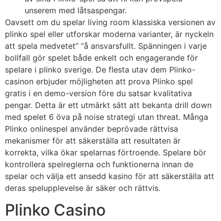
unserem med låtsaspengar.
Oavsett om du spelar living room klassiska versionen av
plinko spel eller utforskar moderna varianter, är nyckeln
att spela medvetet” “å ansvarsfullt. Spänningen i varje
bollfall gör spelet både enkelt och engagerande för
spelare i plinko sverige. De flesta utav dem Plinko-
casinon erbjuder möjligheten att prova Plinko spel
gratis i en demo-version före du satsar kvalitativa
pengar. Detta är ett utmärkt sätt att bekanta drill down
med spelet 6 öva på noise strategi utan threat. Många
Plinko onlinespel använder beprövade rättvisa
mekanismer för att säkerställa att resultaten är
korrekta, vilka ökar spelarnas förtroende. Spelare bör
kontrollera spelreglerna och funktionerna innan de
spelar och välja ett ansedd kasino för att säkerställa att
deras spelupplevelse är säker och rättvis.
Plinko Casino