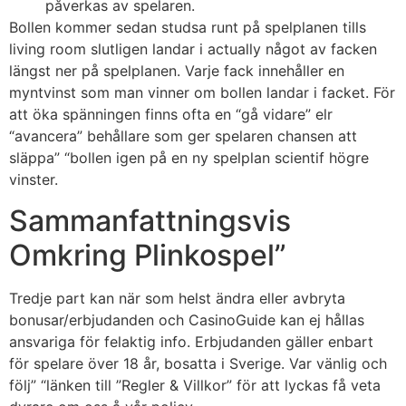
påverkas av spelaren.
Bollen kommer sedan studsa runt på spelplanen tills
living room slutligen landar i actually något av facken
längst ner på spelplanen. Varje fack innehåller en
myntvinst som man vinner om bollen landar i facket. För
att öka spänningen finns ofta en “gå vidare” elr
“avancera” behållare som ger spelaren chansen att
släppa” “bollen igen på en ny spelplan scientif högre
vinster.
Sammanfattningsvis
Omkring Plinkospel”
Tredje part kan när som helst ändra eller avbryta
bonusar/erbjudanden och CasinoGuide kan ej hållas
ansvariga för felaktig info. Erbjudanden gäller enbart
för spelare över 18 år, bosatta i Sverige. Var vänlig och
följ” “länken till ”Regler & Villkor” för att lyckas få veta