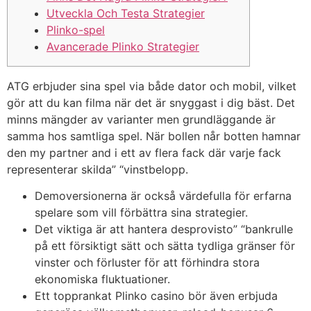
Utveckla Och Testa Strategier
Plinko-spel
Avancerade Plinko Strategier
ATG erbjuder sina spel via både dator och mobil, vilket
gör att du kan filma när det är snyggast i dig bäst. Det
minns mängder av varianter men grundläggande är
samma hos samtliga spel. När bollen når botten hamnar
den my partner and i ett av flera fack där varje fack
representerar skilda” “vinstbelopp.
Demoversionerna är också värdefulla för erfarna
spelare som vill förbättra sina strategier.
Det viktiga är att hantera desprovisto” “bankrulle
på ett försiktigt sätt och sätta tydliga gränser för
vinster och förluster för att förhindra stora
ekonomiska fluktuationer.
Ett topprankat Plinko casino bör även erbjuda