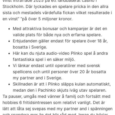
vinst inträffade 2025 på ett landbaserat casino i
Stockholm. Där lyckades en spelare pricka in den allra
sista och mestadels värdefulla fickan vilket resulterade i
en vinst” “på över 5 miljoner kronor.
Med attraktiva bonusar och kampanjer är det en
valide plats för både nya och erfarna spelare.
Erbjudanden gäller endast för spelare över 18 år,
bosatta i Sverige.
Här kan du njuta audio-video Plinko spel å andra
fantastiska spel i en säker miljö.
Vi länkar endast until operatörer med svensk
spellicens och until personer över 20 år bosatta
my partner and i Sverige.
Skillnaden är att i Plinko släpps kulan automatiskt,
medan den i Pachinko skjuts iväg utav spelaren.
Ta pauser, umgås med vänner å familj och fortsätt med
hobbies 6 fritidsintressen som relativt vanligt. Det är
lätt att låta sej svepas med my partner and i spänningen
och spendera mer än det blir råd med. Innan du börjar