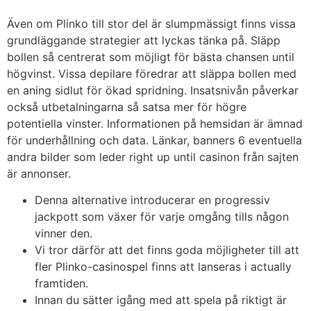
Även om Plinko till stor del är slumpmässigt finns vissa
grundläggande strategier att lyckas tänka på. Släpp
bollen så centrerat som möjligt för bästa chansen until
högvinst. Vissa depilare föredrar att släppa bollen med
en aning sidlut för ökad spridning. Insatsnivån påverkar
också utbetalningarna så satsa mer för högre
potentiella vinster. Informationen på hemsidan är ämnad
för underhållning och data. Länkar, banners 6 eventuella
andra bilder som leder right up until casinon från sajten
är annonser.
Denna alternative introducerar en progressiv
jackpott som växer för varje omgång tills någon
vinner den.
Vi tror därför att det finns goda möjligheter till att
fler Plinko-casinospel finns att lanseras i actually
framtiden.
Innan du sätter igång med att spela på riktigt är