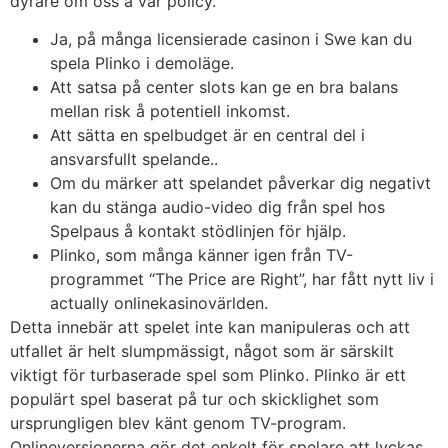
dyrare om oss å vår policy.
Ja, på många licensierade casinon i Swe kan du
spela Plinko i demoläge.
Att satsa på center slots kan ge en bra balans
mellan risk å potentiell inkomst.
Att sätta en spelbudget är en central del i
ansvarsfullt spelande..
Om du märker att spelandet påverkar dig negativt
kan du stänga audio-video dig från spel hos
Spelpaus å kontakt stödlinjen för hjälp.
Plinko, som många känner igen från TV-
programmet “The Price are Right”, har fått nytt liv i
actually onlinekasinovärlden.
Detta innebär att spelet inte kan manipuleras och att
utfallet är helt slumpmässigt, något som är särskilt
viktigt för turbaserade spel som Plinko. Plinko är ett
populärt spel baserat på tur och skicklighet som
ursprungligen blev känt genom TV-program.
Onlineversionerna gör det enkelt för spelare att lyckas