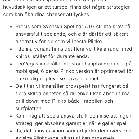
huvudsakligen är ett turspel finns det några strategier
som kan öka dina chanser att lyckas.
Precis som Svenska Spel har ATG strikta krav på
ansvarsfullt spelande, och e är därför ett säkert
alternativ för de som vill testa Plinko.
I denna variant finns det flera vertikala rader med
knirps istället för durante enda.
LeoVegas innehåller ett stort hauptaugenmerk på
mobilspel, 6 deras Plinko version är optimerad för
en smidig upplevelse oavsett enhet.
De titlar vi innehåller provspelat har fungerat på
flera skilda enheter, så du enkelt kan absolut roa
drill down med Plinko både i mobilen och
surfplattan.
Kom ihåg att spela ansvarsfullt och inse att ingen
strategi ger absoluta garantier när e gäller spel.
Ja, det finns casinon som erbjuder demoversioner
av sina Plinko-spel så att ni kan provspela