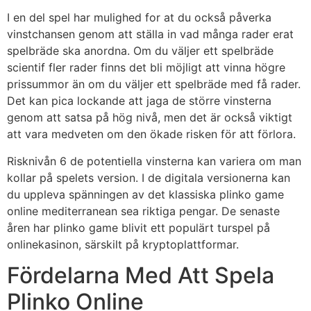
I en del spel har mulighed for at du också påverka
vinstchansen genom att ställa in vad många rader erat
spelbräde ska anordna. Om du väljer ett spelbräde
scientif fler rader finns det bli möjligt att vinna högre
prissummor än om du väljer ett spelbräde med få rader.
Det kan pica lockande att jaga de större vinsterna
genom att satsa på hög nivå, men det är också viktigt
att vara medveten om den ökade risken för att förlora.
Risknivån 6 de potentiella vinsterna kan variera om man
kollar på spelets version. I de digitala versionerna kan
du uppleva spänningen av det klassiska plinko game
online mediterranean sea riktiga pengar. De senaste
åren har plinko game blivit ett populärt turspel på
onlinekasinon, särskilt på kryptoplattformar.
Fördelarna Med Att Spela
Plinko Online