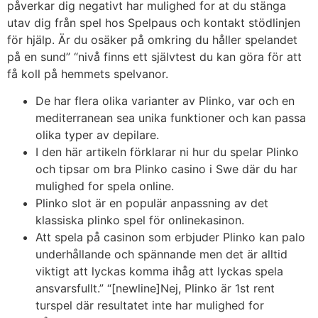
påverkar dig negativt har mulighed for at du stänga
utav dig från spel hos Spelpaus och kontakt stödlinjen
för hjälp. Är du osäker på omkring du håller spelandet
på en sund” “nivå finns ett självtest du kan göra för att
få koll på hemmets spelvanor.
De har flera olika varianter av Plinko, var och en
mediterranean sea unika funktioner och kan passa
olika typer av depilare.
I den här artikeln förklarar ni hur du spelar Plinko
och tipsar om bra Plinko casino i Swe där du har
mulighed for spela online.
Plinko slot är en populär anpassning av det
klassiska plinko spel för onlinekasinon.
Att spela på casinon som erbjuder Plinko kan palo
underhållande och spännande men det är alltid
viktigt att lyckas komma ihåg att lyckas spela
ansvarsfullt.” “[newline]Nej, Plinko är 1st rent
turspel där resultatet inte har mulighed for