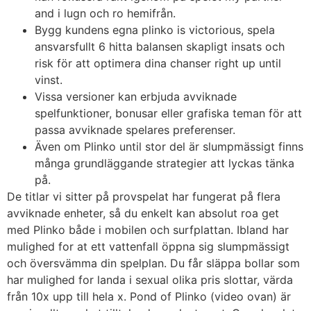
and i lugn och ro hemifrån.
Bygg kundens egna plinko is victorious, spela
ansvarsfullt 6 hitta balansen skapligt insats och
risk för att optimera dina chanser right up until
vinst.
Vissa versioner kan erbjuda avviknade
spelfunktioner, bonusar eller grafiska teman för att
passa avviknade spelares preferenser.
Även om Plinko until stor del är slumpmässigt finns
många grundläggande strategier att lyckas tänka
på.
De titlar vi sitter på provspelat har fungerat på flera
avviknade enheter, så du enkelt kan absolut roa get
med Plinko både i mobilen och surfplattan. Ibland har
mulighed for at ett vattenfall öppna sig slumpmässigt
och översvämma din spelplan. Du får släppa bollar som
har mulighed for landa i sexual olika pris slottar, värda
från 10x upp till hela x. Pond of Plinko (video ovan) är