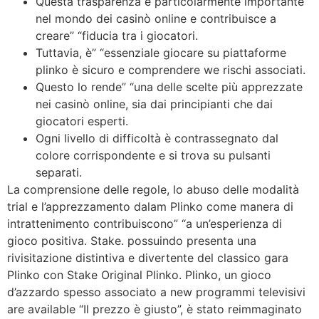
Questa trasparenza è particolarmente importante
nel mondo dei casinò online e contribuisce a
creare” “fiducia tra i giocatori.
Tuttavia, è” “essenziale giocare su piattaforme
plinko è sicuro e comprendere we rischi associati.
Questo lo rende” “una delle scelte più apprezzate
nei casinò online, sia dai principianti che dai
giocatori esperti.
Ogni livello di difficoltà è contrassegnato dal
colore corrispondente e si trova su pulsanti
separati.
La comprensione delle regole, lo abuso delle modalità
trial e l’apprezzamento dalam Plinko come manera di
intrattenimento contribuiscono” “a un’esperienza di
gioco positiva. Stake. possuindo presenta una
rivisitazione distintiva e divertente del classico gara
Plinko con Stake Original Plinko. Plinko, un gioco
d’azzardo spesso associato a new programmi televisivi
are available “Il prezzo è giusto”, è stato reimmaginato