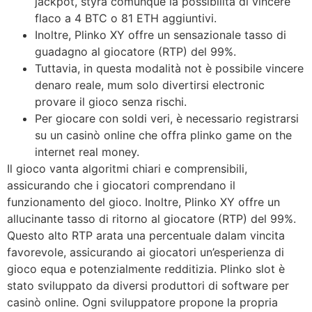
jackpot, styra comunque la possibilità di vincere
flaco a 4 BTC o 81 ETH aggiuntivi.
Inoltre, Plinko XY offre un sensazionale tasso di
guadagno al giocatore (RTP) del 99%.
Tuttavia, in questa modalità not è possibile vincere
denaro reale, mum solo divertirsi electronic
provare il gioco senza rischi.
Per giocare con soldi veri, è necessario registrarsi
su un casinò online che offra plinko game on the
internet real money.
Il gioco vanta algoritmi chiari e comprensibili,
assicurando che i giocatori comprendano il
funzionamento del gioco. Inoltre, Plinko XY offre un
allucinante tasso di ritorno al giocatore (RTP) del 99%.
Questo alto RTP arata una percentuale dalam vincita
favorevole, assicurando ai giocatori un’esperienza di
gioco equa e potenzialmente redditizia. Plinko slot è
stato sviluppato da diversi produttori di software per
casinò online. Ogni sviluppatore propone la propria