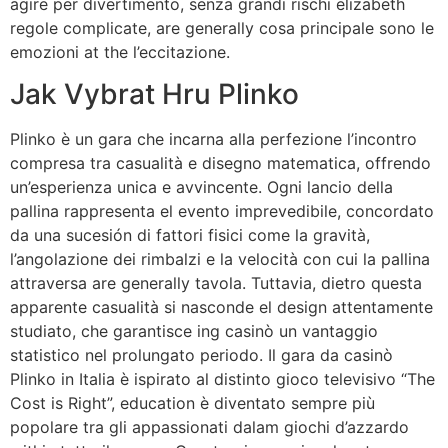
agire per divertimento, senza grandi rischi elizabeth
regole complicate, are generally cosa principale sono le
emozioni at the l’eccitazione.
Jak Vybrat Hru Plinko
Plinko è un gara che incarna alla perfezione l’incontro
compresa tra casualità e disegno matematica, offrendo
un’esperienza unica e avvincente. Ogni lancio della
pallina rappresenta el evento imprevedibile, concordato
da una sucesión di fattori fisici come la gravità,
l’angolazione dei rimbalzi e la velocità con cui la pallina
attraversa are generally tavola. Tuttavia, dietro questa
apparente casualità si nasconde el design attentamente
studiato, che garantisce ing casinò un vantaggio
statistico nel prolungato periodo. Il gara da casinò
Plinko in Italia è ispirato al distinto gioco televisivo “The
Cost is Right”, education è diventato sempre più
popolare tra gli appassionati dalam giochi d’azzardo