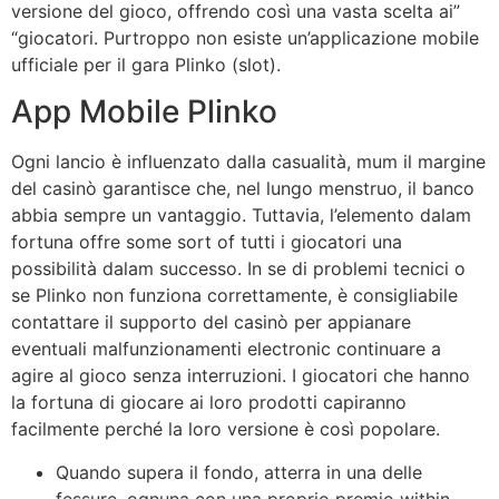
versione del gioco, offrendo così una vasta scelta ai”
“giocatori. Purtroppo non esiste un’applicazione mobile
ufficiale per il gara Plinko (slot).
App Mobile Plinko
Ogni lancio è influenzato dalla casualità, mum il margine
del casinò garantisce che, nel lungo menstruo, il banco
abbia sempre un vantaggio. Tuttavia, l’elemento dalam
fortuna offre some sort of tutti i giocatori una
possibilità dalam successo. In se di problemi tecnici o
se Plinko non funziona correttamente, è consigliabile
contattare il supporto del casinò per appianare
eventuali malfunzionamenti electronic continuare a
agire al gioco senza interruzioni. I giocatori che hanno
la fortuna di giocare ai loro prodotti capiranno
facilmente perché la loro versione è così popolare.
Quando supera il fondo, atterra in una delle
fessure, ognuna con una proprio premio within