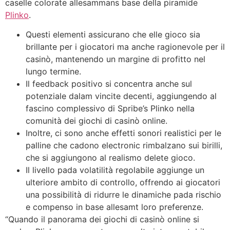
caselle colorate allesammans base della piramide
Plinko
.
Questi elementi assicurano che elle gioco sia
brillante per i giocatori ma anche ragionevole per il
casinò, mantenendo un margine di profitto nel
lungo termine.
Il feedback positivo si concentra anche sul
potenziale dalam vincite decenti, aggiungendo al
fascino complessivo di Spribe’s Plinko nella
comunità dei giochi di casinò online.
Inoltre, ci sono anche effetti sonori realistici per le
palline che cadono electronic rimbalzano sui birilli,
che si aggiungono al realismo delete gioco.
Il livello pada volatilità regolabile aggiunge un
ulteriore ambito di controllo, offrendo ai giocatori
una possibilità di ridurre le dinamiche pada rischio
e compenso in base allesamt loro preferenze.
“Quando il panorama dei giochi di casinò online si