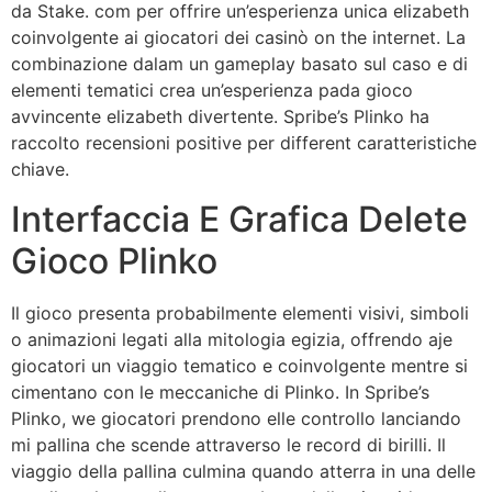
da Stake. com per offrire un’esperienza unica elizabeth
coinvolgente ai giocatori dei casinò on the internet. La
combinazione dalam un gameplay basato sul caso e di
elementi tematici crea un’esperienza pada gioco
avvincente elizabeth divertente. Spribe’s Plinko ha
raccolto recensioni positive per different caratteristiche
chiave.
Interfaccia E Grafica Delete
Gioco Plinko
Il gioco presenta probabilmente elementi visivi, simboli
o animazioni legati alla mitologia egizia, offrendo aje
giocatori un viaggio tematico e coinvolgente mentre si
cimentano con le meccaniche di Plinko. In Spribe’s
Plinko, we giocatori prendono elle controllo lanciando
mi pallina che scende attraverso le record di birilli. Il
viaggio della pallina culmina quando atterra in una delle