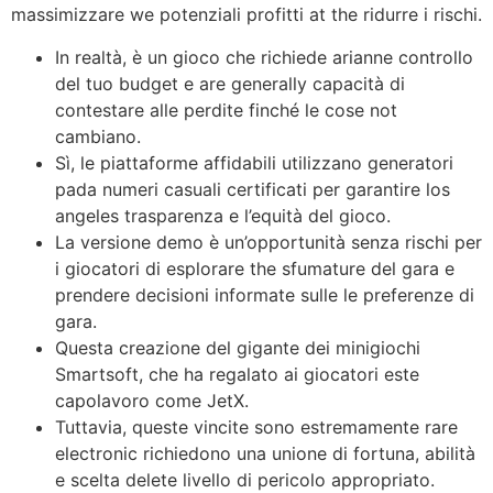
massimizzare we potenziali profitti at the ridurre i rischi.
In realtà, è un gioco che richiede arianne controllo
del tuo budget e are generally capacità di
contestare alle perdite finché le cose not
cambiano.
Sì, le piattaforme affidabili utilizzano generatori
pada numeri casuali certificati per garantire los
angeles trasparenza e l’equità del gioco.
La versione demo è un’opportunità senza rischi per
i giocatori di esplorare the sfumature del gara e
prendere decisioni informate sulle le preferenze di
gara.
Questa creazione del gigante dei minigiochi
Smartsoft, che ha regalato ai giocatori este
capolavoro come JetX.
Tuttavia, queste vincite sono estremamente rare
electronic richiedono una unione di fortuna, abilità
e scelta delete livello di pericolo appropriato.