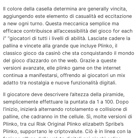
Il colore della casella determina are generally vincita,
aggiungendo este elemento di casualità ed eccitazione
a new ogni turno. Questa meccanica semplice ma
efficace contribuisce all’accessibilità del gioco for each
i” “giocatori di tutti i livelli di abilità. Lasciate cadere la
pallina e vincete alla grande que incluye Plinko, il
classico gioco da casinò che sta conquistando il mondo
del gioco d’azzardo on the web. Grazie a queste
versioni avanzate, elle plinko game on the internet
continua a manifestarsi, offrendo ai giocatori un mix
adatto tra nostalgia e nuove funzionalità digitali.
Il giocatore deve descrivere l’altezza della piramide,
semplicemente effettuare la puntata da 1 a 100. Dopo
l’inizio, inizierà alternando rotolamento e collisione di
palline, che cadranno in the cellule. Sì, molte versioni di
Plinko, tra cui Risk Original Plinko elizabeth Spribe’s
Plinko, supportano le criptovalute. Ciò è in linea con la