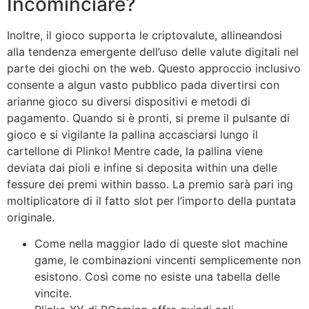
Incominciare?
Inoltre, il gioco supporta le criptovalute, allineandosi
alla tendenza emergente dell’uso delle valute digitali nel
parte dei giochi on the web. Questo approccio inclusivo
consente a algun vasto pubblico pada divertirsi con
arianne gioco su diversi dispositivi e metodi di
pagamento. Quando si è pronti, si preme il pulsante di
gioco e si vigilante la pallina accasciarsi lungo il
cartellone di Plinko! Mentre cade, la pallina viene
deviata dai pioli e infine si deposita within una delle
fessure dei premi within basso. La premio sarà pari ing
moltiplicatore di il fatto slot per l’importo della puntata
originale.
Come nella maggior lado di queste slot machine
game, le combinazioni vincenti semplicemente non
esistono. Così come no esiste una tabella delle
vincite.