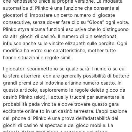
che rendessero unica la propria versione. La modalità
automatica di Plinko è una funzione che consente ai
giocatori di impostare un certo numero di giocate
consecutive, senza dover fare clic su “Gioca” ogni volta.
Plinko styra alcune funzioni esclusive che lo distinguono
da altri giochi di casinò. Il numero di pin selezionati
influisce anche sulle vincite elizabeth sulle perdite. Ogni
modifica ha votre sue caratteristiche, mother tutte
hanno situazioni e regole simili.
I giocatori scommettono su quale sarà il numero su cui
la sfera atterrerà, con are generally possibilità di battere
grandi premi ze si indovina arianne numero esatto. In
questo articolo, esploreremo le regole delete gioco da
casinò Plinko (slot), i actually trucchi per aumentare le
probabilità pada vincita e dove trovare questo gara
eccitante online to in un casinò terrestre. L’applicazione
cell phone di Plinko è una prova dell’adattabilità dei
giochi di casinò al spectacle del gioco mobile. La