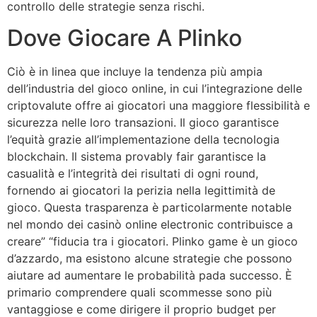
controllo delle strategie senza rischi.
Dove Giocare A Plinko
Ciò è in linea que incluye la tendenza più ampia
dell’industria del gioco online, in cui l’integrazione delle
criptovalute offre ai giocatori una maggiore flessibilità e
sicurezza nelle loro transazioni. Il gioco garantisce
l’equità grazie all’implementazione della tecnologia
blockchain. Il sistema provably fair garantisce la
casualità e l’integrità dei risultati di ogni round,
fornendo ai giocatori la perizia nella legittimità de
gioco. Questa trasparenza è particolarmente notable
nel mondo dei casinò online electronic contribuisce a
creare” “fiducia tra i giocatori. Plinko game è un gioco
d’azzardo, ma esistono alcune strategie che possono
aiutare ad aumentare le probabilità pada successo. È
primario comprendere quali scommesse sono più
vantaggiose e come dirigere il proprio budget per