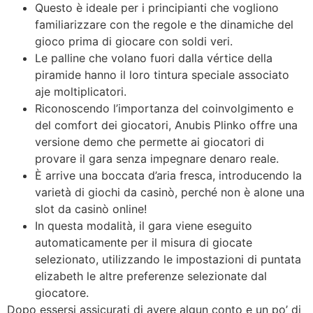
Questo è ideale per i principianti che vogliono
familiarizzare con the regole e the dinamiche del
gioco prima di giocare con soldi veri.
Le palline che volano fuori dalla vértice della
piramide hanno il loro tintura speciale associato
aje moltiplicatori.
Riconoscendo l’importanza del coinvolgimento e
del comfort dei giocatori, Anubis Plinko offre una
versione demo che permette ai giocatori di
provare il gara senza impegnare denaro reale.
È arrive una boccata d’aria fresca, introducendo la
varietà di giochi da casinò, perché non è alone una
slot da casinò online!
In questa modalità, il gara viene eseguito
automaticamente per il misura di giocate
selezionato, utilizzando le impostazioni di puntata
elizabeth le altre preferenze selezionate dal
giocatore.
Dopo essersi assicurati di avere algun conto e un po’ di