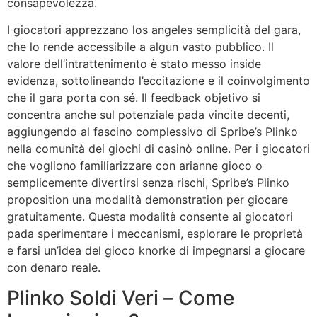
consapevolezza.
I giocatori apprezzano los angeles semplicità del gara,
che lo rende accessibile a algun vasto pubblico. Il
valore dell’intrattenimento è stato messo inside
evidenza, sottolineando l’eccitazione e il coinvolgimento
che il gara porta con sé. Il feedback objetivo si
concentra anche sul potenziale pada vincite decenti,
aggiungendo al fascino complessivo di Spribe’s Plinko
nella comunità dei giochi di casinò online. Per i giocatori
che vogliono familiarizzare con arianne gioco o
semplicemente divertirsi senza rischi, Spribe’s Plinko
proposition una modalità demonstration per giocare
gratuitamente. Questa modalità consente ai giocatori
pada sperimentare i meccanismi, esplorare le proprietà
e farsi un’idea del gioco knorke di impegnarsi a giocare
con denaro reale.
Plinko Soldi Veri – Сome