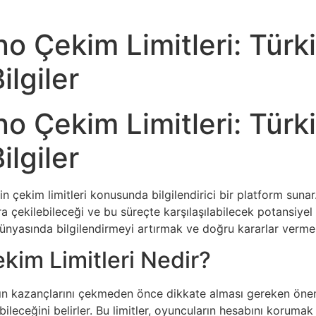
o Çekim Limitleri: Türk
lgiler
o Çekim Limitleri: Türk
lgiler
in çekim limitleri konusunda bilgilendirici bir platform sun
ara çekilebileceği ve bu süreçte karşılaşılabilecek potansiyel 
ünyasında bilgilendirmeyi artırmak ve doğru kararlar vermel
kim Limitleri Nedir?
rın kazançlarını çekmeden önce dikkate alması gereken öneml
bileceğini belirler. Bu limitler, oyuncuların hesabını korum