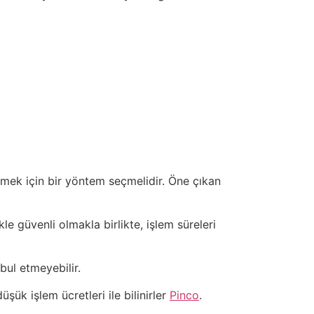
lmek için bir yöntem seçmelidir. Öne çıkan
 güvenli olmakla birlikte, işlem süreleri
bul etmeyebilir.
üşük işlem ücretleri ile bilinirler
Pinco
.