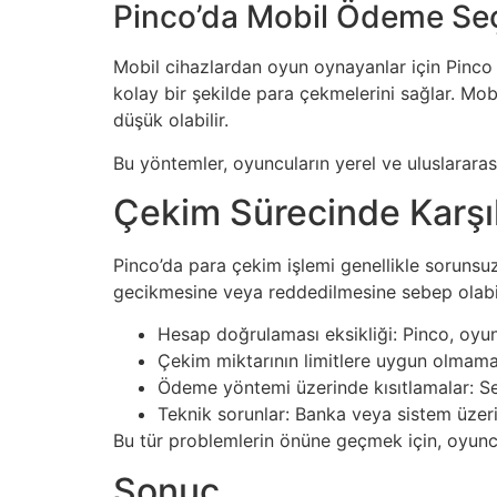
Pinco’da Mobil Ödeme Seç
Mobil cihazlardan oyun oynayanlar için Pinco O
kolay bir şekilde para çekmelerini sağlar. Mobi
düşük olabilir.
Bu yöntemler, oyuncuların yerel ve uluslararası
Çekim Sürecinde Karşıl
Pinco’da para çekim işlemi genellikle sorunsuz
gecikmesine veya reddedilmesine sebep olabil
Hesap doğrulaması eksikliği: Pinco, oyunc
Çekim miktarının limitlere uygun olmaması:
Ödeme yöntemi üzerinde kısıtlamalar: Seçi
Teknik sorunlar: Banka veya sistem üzeri
Bu tür problemlerin önüne geçmek için, oyuncul
Sonuç