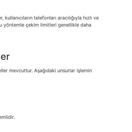
llanıcıların telefonları aracılığıyla hızlı ve
bu yöntemle çekim limitleri genellikle daha
ler
ller mevcuttur. Aşağıdaki unsurlar işlemin
mlidir.