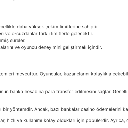
ellikle daha yüksek çekim limitlerine sahiptir.
 ve e-cüzdanlar farklı limitlerle gelecektir.
nmiş süreler.
kalarını ve oyuncu deneyimini geliştirmek içindir.
temleri mevcuttur. Oyuncular, kazançlarını kolaylıkla çekebi
n banka hesabına para transfer edilmesini sağlar. Genellikle
zlı bir yöntemdir. Ancak, bazı bankalar casino ödemelerini ka
, hızlı ve kullanımı kolay oldukları için popülerdir. Ayrıca, d