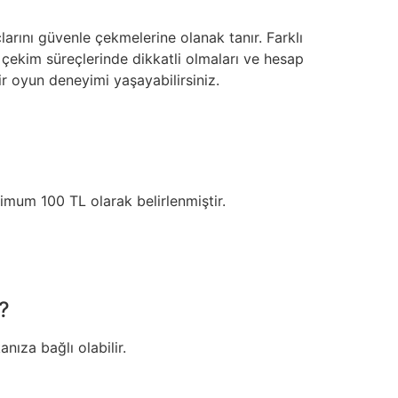
arını güvenle çekmelerine olanak tanır. Farklı
, çekim süreçlerinde dikkatli olmaları ve hesap
bir oyun deneyimi yaşayabilirsiniz.
imum 100 TL olarak belirlenmiştir.
?
nıza bağlı olabilir.