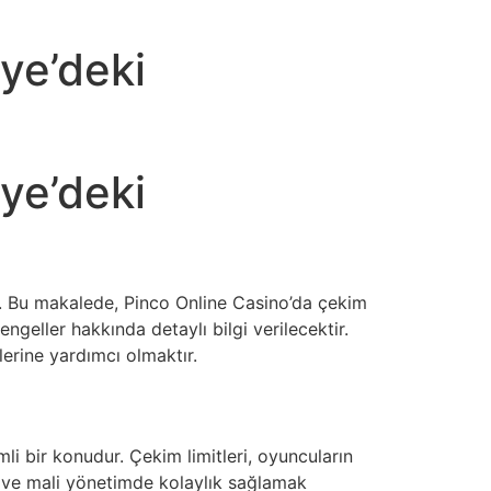
iye’deki
iye’deki
ar. Bu makalede, Pinco Online Casino’da çekim
engeller hakkında detaylı bilgi verilecektir.
erine yardımcı olmaktır.
i bir konudur. Çekim limitleri, oyuncuların
ak ve mali yönetimde kolaylık sağlamak