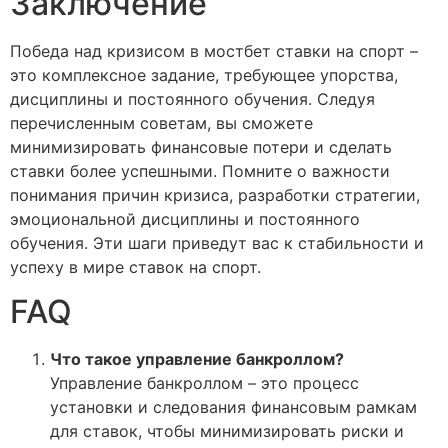
Заключение
Победа над кризисом в мостбет ставки на спорт –
это комплексное задание, требующее упорства,
дисциплины и постоянного обучения. Следуя
перечисленным советам, вы сможете
минимизировать финансовые потери и сделать
ставки более успешными. Помните о важности
понимания причин кризиса, разработки стратегии,
эмоциональной дисциплины и постоянного
обучения. Эти шаги приведут вас к стабильности и
успеху в мире ставок на спорт.
FAQ
Что такое управление банкроллом?
Управление банкроллом – это процесс
установки и следования финансовым рамкам
для ставок, чтобы минимизировать риски и