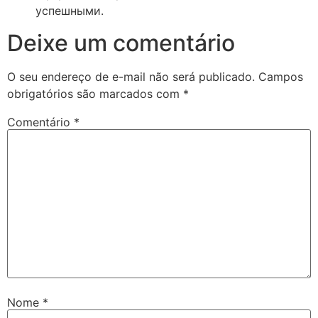
успешными.
Deixe um comentário
O seu endereço de e-mail não será publicado.
Campos
obrigatórios são marcados com
*
Comentário
*
Nome
*