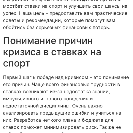
мостбет ставки на спорт и улучшить свои шансы на
успех. Наша цель – предоставить вам практические
советы и рекомендации, которые помогут вам
обойтись без серьезных финансовых потерь.
Понимание причин
кризиса в ставках на
спорт
Первый шаг к победе над кризисом – это понимание
его причин. Чаще всего финансовые трудности в
ставках возникают из-за недостатка знаний,
импульсивного игрового поведения и
недостаточной дисциплины. Очень важно
анализировать предыдущие ошибки и учиться на
них. Разработка четкого плана и бюджета для
ставок поможет минимизировать риск. Также не