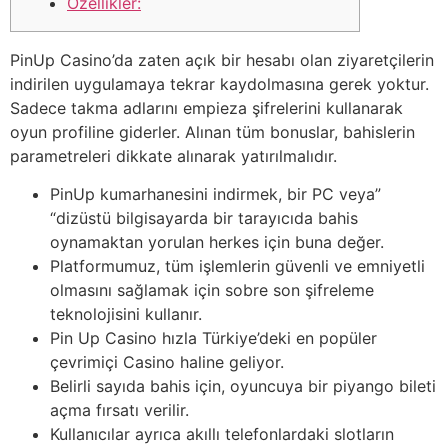
Özellikler:
PinUp Casino’da zaten açık bir hesabı olan ziyaretçilerin
indirilen uygulamaya tekrar kaydolmasına gerek yoktur.
Sadece takma adlarını empieza şifrelerini kullanarak
oyun profiline giderler. Alınan tüm bonuslar, bahislerin
parametreleri dikkate alınarak yatırılmalıdır.
PinUp kumarhanesini indirmek, bir PC veya”
“dizüstü bilgisayarda bir tarayıcıda bahis
oynamaktan yorulan herkes için buna değer.
Platformumuz, tüm işlemlerin güvenli ve emniyetli
olmasını sağlamak için sobre son şifreleme
teknolojisini kullanır.
Pin Up Casino hızla Türkiye’deki en popüler
çevrimiçi Casino haline geliyor.
Belirli sayıda bahis için, oyuncuya bir piyango bileti
açma fırsatı verilir.
Kullanıcılar ayrıca akıllı telefonlardaki slotların