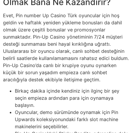
Olmak Bana Ne Kazandırır?
Evet, Pin number Up Casino Türk oyuncular için hoş
geldin ve haftalık yeniden yükleme bonusları da dahil
olmak üzere çeşitli bonuslar ve promosyonlar
sunmaktadır. Pin-Up Casino yönetiminin 7/24 müşteri
desteği sunmaması beni hayal kırıklığına uğrattı.
Uluslararası bir oyuncu olarak, canlı sohbet desteğinin
belirli saatlerde kullanılamamasını rahatsız edici buldum.
Pin-Up Casino’da canlı bir krupiye oyunu oynarken
küçük bir sorun yaşadım empieza canlı sohbet
aracılığıyla destek ekibiyle iletişime geçtim.
Birkaç dakika içinde kendiniz için ilginç bir şey
seçin empieza ardından para için oynamaya
başlayın.
Oyuncular, demo sürümünde oynamak için Pin
Upwards koleksiyonundaki farklı slot machine
makinelerini seçebilirler.