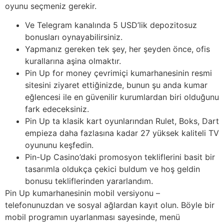
oyunu seçmeniz gerekir.
Ve Telegram kanalında 5 USD’lik depozitosuz
bonusları oynayabilirsiniz.
Yapmanız gereken tek şey, her şeyden önce, ofis
kurallarına aşina olmaktır.
Pin Up for money çevrimiçi kumarhanesinin resmi
sitesini ziyaret ettiğinizde, bunun şu anda kumar
eğlencesi ile en güvenilir kurumlardan biri olduğunu
fark edeceksiniz.
Pin Up ta klasik kart oyunlarından Rulet, Boks, Dart
empieza daha fazlasına kadar 27 yüksek kaliteli TV
oyununu keşfedin.
Pin-Up Casino’daki promosyon tekliflerini basit bir
tasarımla oldukça çekici buldum ve hoş geldin
bonusu tekliflerinden yararlandım.
Pin Up kumarhanesinin mobil versiyonu –
telefonunuzdan ve sosyal ağlardan kayıt olun. Böyle bir
mobil programın uyarlanması sayesinde, menü