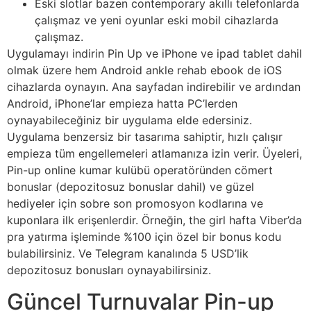
Eski slotlar bazen contemporary akıllı telefonlarda
çalışmaz ve yeni oyunlar eski mobil cihazlarda
çalışmaz.
Uygulamayı indirin Pin Up ve iPhone ve ipad tablet dahil
olmak üzere hem Android ankle rehab ebook de iOS
cihazlarda oynayın. Ana sayfadan indirebilir ve ardından
Android, iPhone’lar empieza hatta PC’lerden
oynayabileceğiniz bir uygulama elde edersiniz.
Uygulama benzersiz bir tasarıma sahiptir, hızlı çalışır
empieza tüm engellemeleri atlamanıza izin verir. Üyeleri,
Pin-up online kumar kulübü operatöründen cömert
bonuslar (depozitosuz bonuslar dahil) ve güzel
hediyeler için sobre son promosyon kodlarına ve
kuponlara ilk erişenlerdir. Örneğin, the girl hafta Viber’da
pra yatırma işleminde %100 için özel bir bonus kodu
bulabilirsiniz. Ve Telegram kanalında 5 USD’lik
depozitosuz bonusları oynayabilirsiniz.
Güncel Turnuvalar Pin-up