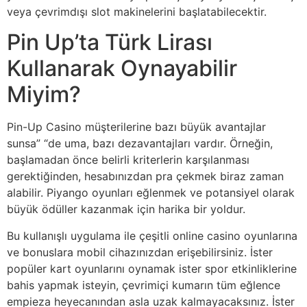
veya çevrimdışı slot makinelerini başlatabilecektir.
Pin Up’ta Türk Lirası
Kullanarak Oynayabilir
Miyim?
Pin-Up Casino müşterilerine bazı büyük avantajlar
sunsa” “de uma, bazı dezavantajları vardır. Örneğin,
başlamadan önce belirli kriterlerin karşılanması
gerektiğinden, hesabınızdan pra çekmek biraz zaman
alabilir. Piyango oyunları eğlenmek ve potansiyel olarak
büyük ödüller kazanmak için harika bir yoldur.
Bu kullanışlı uygulama ile çeşitli online casino oyunlarına
ve bonuslara mobil cihazınızdan erişebilirsiniz. İster
popüler kart oyunlarını oynamak ister spor etkinliklerine
bahis yapmak isteyin, çevrimiçi kumarın tüm eğlence
empieza heyecanından asla uzak kalmayacaksınız. İster