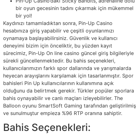
Pin-Up Casino’daki Sticky Bandits, adrenaline dolu
bir oyun gecesinin tadını çıkarmak için mükemmel
bir yol!
Kaydınızı tamamladıktan sonra, Pin-Up Casino
hesabınıza giriş yapabilir ve çeşitli oyunlarımızı
oynamaya başlayabilirsiniz. Güvenlik ve kullanıcı
deneyimi bizim için önceliktir, bu yüzden kayıt
sürecimiz, Pin-Up On line casino güncel giriş bilgileriyle
sürekli güncellenmektedir. Bu bahis seçenekleri,
kullanıcılarımızın farklı spor dallarında ve yarışmalarda
heyecan arayışlarını karşılamak için tasarlanmıştır. Spor
bahisleri Pin Up kullanıcılarının kullanımına açık
olduğunu da belirtmek gerekir. Türkler popüler sporlara
bahis oynayabilir ve canlı maçları izleyebilirler. The
Balloon oyunu SmartSoft Gaming tarafından geliştirilmiş
ve sunulmuştur empieza %96 RTP oranına sahiptir.
Bahis Seçenekleri: