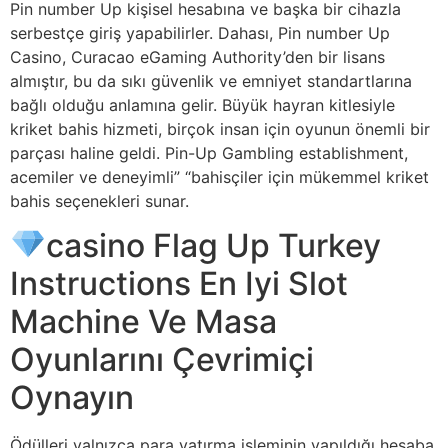
Pin number Up kişisel hesabına ve başka bir cihazla
serbestçe giriş yapabilirler. Dahası, Pin number Up
Casino, Curacao eGaming Authority’den bir lisans
almıştır, bu da sıkı güvenlik ve emniyet standartlarına
bağlı olduğu anlamına gelir. Büyük hayran kitlesiyle
kriket bahis hizmeti, birçok insan için oyunun önemli bir
parçası haline geldi. Pin-Up Gambling establishment,
acemiler ve deneyimli” “bahisçiler için mükemmel kriket
bahis seçenekleri sunar.
casino Flag Up Turkey
Instructions En Iyi Slot
Machine Ve Masa
Oyunlarını Çevrimiçi
Oynayın
Ödülleri yalnızca para yatırma işleminin yapıldığı hesaba