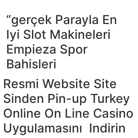
Ir
para
“gerçek Parayla En
o
conteúdo
Iyi Slot Makineleri
Empieza Spor
Bahisleri
Resmi Website Site
Sinden Pin-up Turkey
Online On Line Casino
Uygulamasını ️ Indirin