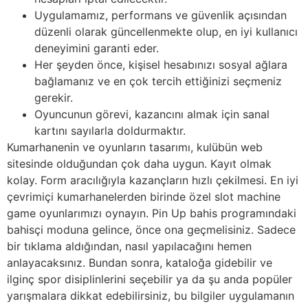
Uygulamamız, performans ve güvenlik açısından
düzenli olarak güncellenmekte olup, en iyi kullanıcı
deneyimini garanti eder.
Her şeyden önce, kişisel hesabınızı sosyal ağlara
bağlamanız ve en çok tercih ettiğinizi seçmeniz
gerekir.
Oyuncunun görevi, kazancını almak için sanal
kartını sayılarla doldurmaktır.
Kumarhanenin ve oyunların tasarımı, kulübün web
sitesinde olduğundan çok daha uygun. Kayıt olmak
kolay. Form aracılığıyla kazançların hızlı çekilmesi. En iyi
çevrimiçi kumarhanelerden birinde özel slot machine
game oyunlarımızı oynayın. Pin Up bahis programındaki
bahisçi moduna gelince, önce ona geçmelisiniz. Sadece
bir tıklama aldığından, nasıl yapılacağını hemen
anlayacaksınız. Bundan sonra, kataloğa gidebilir ve
ilginç spor disiplinlerini seçebilir ya da şu anda popüler
yarışmalara dikkat edebilirsiniz, bu bilgiler uygulamanın