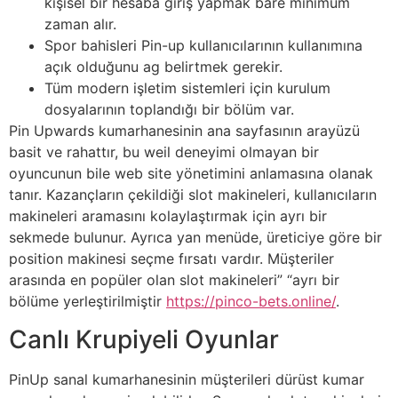
kişisel bir hesaba giriş yapmak bare minimum
zaman alır.
Spor bahisleri Pin-up kullanıcılarının kullanımına
açık olduğunu ag belirtmek gerekir.
Tüm modern işletim sistemleri için kurulum
dosyalarının toplandığı bir bölüm var.
Pin Upwards kumarhanesinin ana sayfasının arayüzü
basit ve rahattır, bu weil deneyimi olmayan bir
oyuncunun bile web site yönetimini anlamasına olanak
tanır. Kazançların çekildiği slot makineleri, kullanıcıların
makineleri aramasını kolaylaştırmak için ayrı bir
sekmede bulunur. Ayrıca yan menüde, üreticiye göre bir
position makinesi seçme fırsatı vardır. Müşteriler
arasında en popüler olan slot makineleri” “ayrı bir
bölüme yerleştirilmiştir
https://pinco-bets.online/
.
Canlı Krupiyeli Oyunlar
PinUp sanal kumarhanesinin müşterileri dürüst kumar