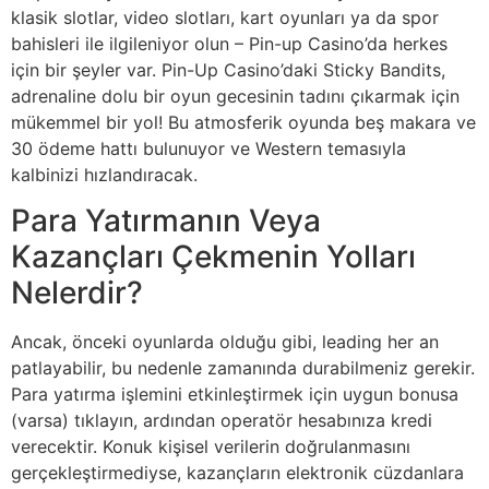
klasik slotlar, video slotları, kart oyunları ya da spor
bahisleri ile ilgileniyor olun – Pin-up Casino’da herkes
için bir şeyler var. Pin-Up Casino’daki Sticky Bandits,
adrenaline dolu bir oyun gecesinin tadını çıkarmak için
mükemmel bir yol! Bu atmosferik oyunda beş makara ve
30 ödeme hattı bulunuyor ve Western temasıyla
kalbinizi hızlandıracak.
Para Yatırmanın Veya
Kazançları Çekmenin Yolları
Nelerdir?
Ancak, önceki oyunlarda olduğu gibi, leading her an
patlayabilir, bu nedenle zamanında durabilmeniz gerekir.
Para yatırma işlemini etkinleştirmek için uygun bonusa
(varsa) tıklayın, ardından operatör hesabınıza kredi
verecektir. Konuk kişisel verilerin doğrulanmasını
gerçekleştirmediyse, kazançların elektronik cüzdanlara