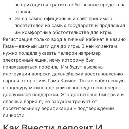
не приходится тратить собственные средств на
ставки.
Gama casino официальный сайт принимаю
посетителей из самых государств и предложил
им комфортные обстоятельства для игры.
Регистрация только вход в личный кабинет в казино
Гама – важный шаги для до игры. В ней клиентам
нужно полдела указать телефон например
электронный ящик, нему которому был
привязываться профиль. Им будут высланы
инструкции вопреки дальнейшему восстановлению
пароля от профиля Гама Казино. Также собственную
процедуру можно сделали непосредственно через
дослужился поддержки. Это достаточно быстрый и
опасный вариант, но зарухом требует от
посетительницу верификации – подтверждений
личности.
Как Внести депозит И