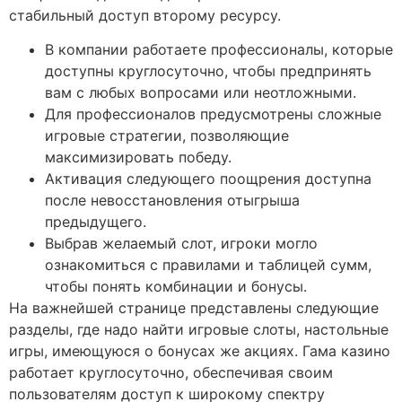
стабильный доступ второму ресурсу.
В компании работаете профессионалы, которые
доступны круглосуточно, чтобы предпринять
вам с любых вопросами или неотложными.
Для профессионалов предусмотрены сложные
игровые стратегии, позволяющие
максимизировать победу.
Активация следующего поощрения доступна
после невосстановления отыгрыша
предыдущего.
Выбрав желаемый слот, игроки могло
ознакомиться с правилами и таблицей сумм,
чтобы понять комбинации и бонусы.
На важнейшей странице представлены следующие
разделы, где надо найти игровые слоты, настольные
игры, имеющуюся о бонусах же акциях. Гама казино
работает круглосуточно, обеспечивая своим
пользователям доступ к широкому спектру