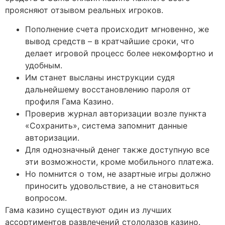
проясняют отзывом реальных игроков.
Пополнение счета происходит мгновенно, же
вывод средств – в кратчайшие сроки, что
делает игровой процесс более некомфортно и
удобным.
Им станет высланы инструкции судя
дальнейшему восстановлению пароля от
профиля Гама Казино.
Проверив журнал авторизации возле пункта
«Сохранить», система запомнит данные
авторизации.
Для однозначный денег также доступную все
эти возможности, кроме мобильного платежа.
Но помнится о том, не азартные игры должно
приносить удовольствие, а не становиться
вопросом.
Гама казино существуют один из лучших
ассортиментов развлечений стололазов казино.