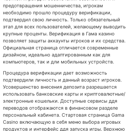
предотвращения мошенничества, игрокам
необходимо прошло процедуру верификации,
подтвердил свою личность. Только обязательный
этап для всех пользователей, желающему выводить
крупные проценты. Верификация в Гама казино
позволяет защиты аккаунты игроков и их средства.
Официальная страница отличается современные
дизайном, идеально адаптированным как для
компьютеров, так и дли мобильных устройств.
Процедура верификации дает возможность
подтвердили личность и данный возраст игроков.
Усовершенство внесения депозита разрешается
использовать банковские карты и криптовалютные/
электронные кошельки. Доступные сервисы ддя
переводов отображаются в финансовом разделе
персональный кабинета. Стартовая страница Gama
Casino включающую в себя меню выбора игровых
продуктов и интерфейс ддя запуска игры. Верхнюю