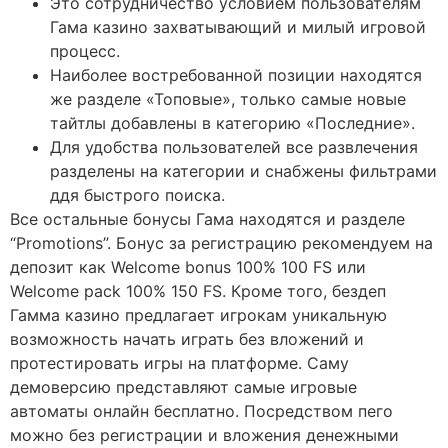
Это сотрудничество условием пользователям
Гама казино захватывающий и милый игровой
процесс.
Наиболее востребованной позиции находятся
же разделе «Топовые», только самые новые
тайтлы добавлены в категорию «Последние».
Для удобства пользователей все развлечения
разделены на категории и снабжены фильтрами
ддя быстрого поиска.
Все остальные бонусы Гама находятся и разделе
“Promotions”. Бонус за регистрацию рекомендуем на
депозит как Welcome bonus 100% 100 FS или
Welcome pack 100% 150 FS. Кроме того, бездеп
Гамма казино предлагает игрокам уникальную
возможность начать играть без вложений и
протестировать игры на платформе. Саму
демоверсию представляют самые игровые
автоматы онлайн бесплатно. Посредством пего
можно без регистрации и вложения денежными