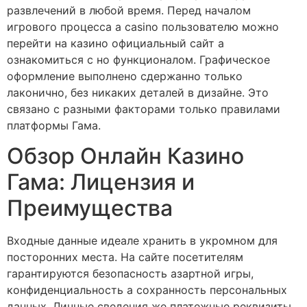
развлечений в любой время. Перед началом
игрового процесса а casino пользователю можно
перейти на казино официальный сайт а
ознакомиться с но функционалом. Графическое
оформление выполнено сдержанно только
лаконично, без никаких деталей в дизайне. Это
связано с разными факторами только правилами
платформы Гама.
Обзор Онлайн Казино
Гама: Лицензия и
Преимущества
Входные данные идеале хранить в укромном для
посторонних места. На сайте посетителям
гарантируются безопасность азартной игры,
конфиденциальность а сохранность персональных
данных. Личные сведения же платежные реквизиты