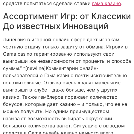
средств попытаться сделали ставки
гама казино
.
Ассортимент Игр: от Классики
До известных Инноваций
Лицензия в игорной онлайн сфере даёт игрокам
честную отдачу только защиту от обмана. Игроки в
Gama casino гарантированно используют свои
выигрыши же независимости от проценты и способа
суммы.” “[newline]Комментарии онлайн-
пользователей о Гама казино почти исключительно
положительные. Отзыва очень хвалят маленькие
выигрыши в клубе – даже больше, чем у других
казино. Также гемблеров поражает количество
бонусов, которые дает казино – и только, что ее не
можно получить. Но одним преимуществом
называют возможность выбирать окружении
большого количества валют. Ситуацию с выводом
средств в Gama онлайн казино намного всего