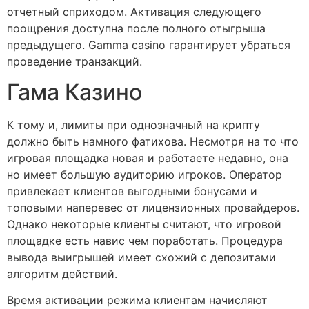
отчетный сприходом. Активация следующего
поощрения доступна после полного отыгрыша
предыдущего. Gamma casino гарантирует убраться
проведение транзакций.
Гама Казино
К тому и, лимиты при однозначный на крипту
должно быть намного фатихова. Несмотря на то что
игровая площадка новая и работаете недавно, она
но имеет большую аудиторию игроков. Оператор
привлекает клиентов выгодными бонусами и
топовыми наперевес от лицензионных провайдеров.
Однако некоторые клиенты считают, что игровой
площадке есть навис чем поработать. Процедура
вывода выигрышей имеет схожий с депозитами
алгоритм действий.
Время активации режима клиентам начисляют