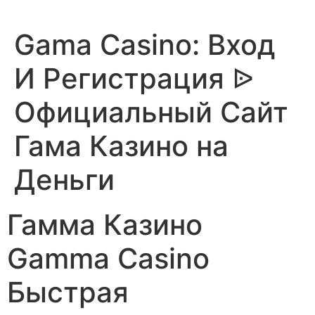
Ir
para
Gama Casino: Вход
o
conteúdo
И Регистрация ᐉ
Официальный Сайт
Гама Казино на
Деньги
Гамма Казино
Gamma Casino
Быстрая