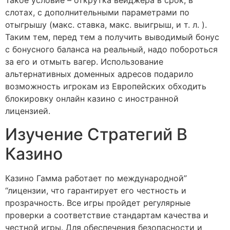
Такое условие – открутка вейджера в срок, в
слотах, с дополнительными параметрами по
отыгрышу (макс. ставка, макс. выигрыш, и т. л. ).
Таким тем, перед тем а получить выводимый бонус
с бонусного баланса на реальный, надо побороться
за его и отмыть вагер. Использование
альтернативных доменных адресов подарило
возможность игрокам из Европейских обходить
блокировку онлайн казино с иностранной
лицензией.
Изучение Стратегий В
Казино
Казино Гамма работает по международной”
“лицензии, что гарантирует его честность и
прозрачность. Все игры пройдет регулярные
проверки а соответствие стандартам качества и
честной игры. Для обеспечения безопасности и