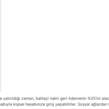
 yatırıldığı zaman, bahisçi nakit geri ödemenin %25’ini alaca
bıyla kişisel hesabınıza giriş yapabilirler. Sosyal ağlardan 