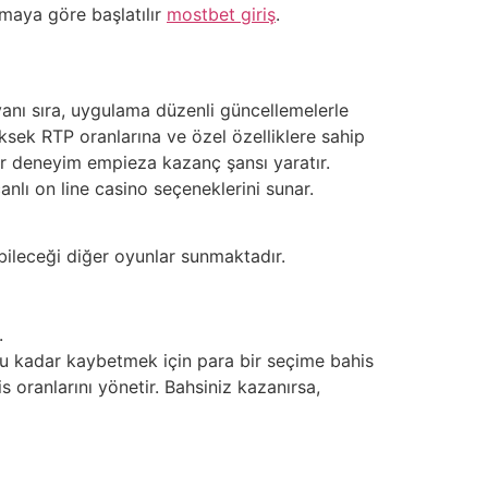
tmaya göre başlatılır
mostbet giriş
.
 yanı sıra, uygulama düzenli güncellemelerle
yüksek RTP oranlarına ve özel özelliklere sahip
bir deneyim empieza kazanç şansı yaratır.
anlı on line casino seçeneklerini sunar.
ebileceği diğer oyunlar sunmaktadır.
.
uğu kadar kaybetmek için para bir seçime bahis
s oranlarını yönetir. Bahsiniz kazanırsa,