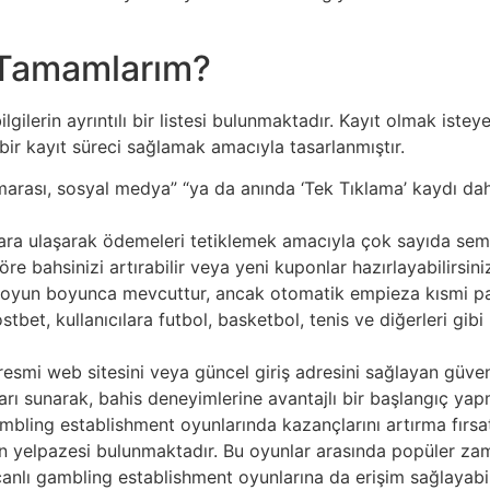
 Tamamlarım?
ilerin ayrıntılı bir listesi bulunmaktadır. Kayıt olmak istey
bir kayıt süreci sağlamak amacıyla tasarlanmıştır.
arası, sosyal medya” “ya da anında ‘Tek Tıklama’ kaydı dahi
ara ulaşarak ödemeleri tetiklemek amacıyla çok sayıda semb
öre bahsinizi artırabilir veya yeni kuponlar hazırlayabilirsini
 oyun boyunca mevcuttur, ancak otomatik empieza kısmi p
tbet, kullanıcılara futbol, basketbol, tenis ve diğerleri gib
esmi web sitesini veya güncel giriş adresini sağlayan güvenil
ları sunarak, bahis deneyimlerine avantajlı bir başlangıç yap
 gambling establishment oyunlarında kazançlarını artırma fırsa
un yelpazesi bulunmaktadır. Bu oyunlar arasında popüler zam
canlı gambling establishment oyunlarına da erişim sağlayabili