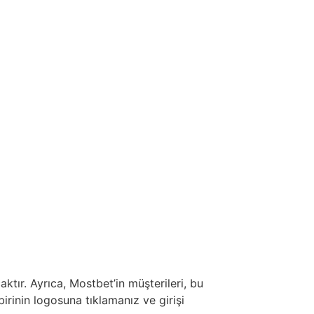
ktır. Ayrıca, Mostbet’in müşterileri, bu
birinin logosuna tıklamanız ve girişi