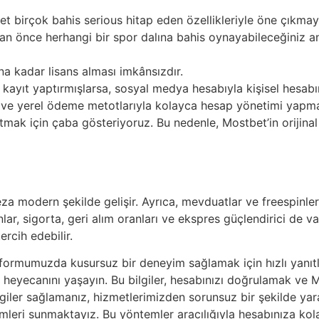
 birçok bahis serious hitap eden özellikleriyle öne çıkmayı
 önce herhangi bir spor dalına bahis oynayabileceğiniz anla
a kadar lisans alması imkânsızdır.
 kayıt yaptırmışlarsa, sosyal medya hesabıyla kişisel hesabını
a ve yerel ödeme metotlarıyla kolayca hesap yönetimi yap
mak için çaba gösteriyoruz. Bu nedenle, Mostbet’in orijinal
 modern şekilde gelişir. Ayrıca, mevduatlar ve freespinler i
lar, sigorta, geri alım oranları ve ekspres güçlendirici de var
rcih edebilir.
tformumuzda kusursuz bir deneyim sağlamak için hızlı yanıtl
ın heyecanını yaşayın. Bu bilgiler, hesabınızı doğrulamak ve
giler sağlamanız, hizmetlerimizden sorunsuz bir şekilde ya
ntemleri sunmaktayız. Bu yöntemler aracılığıyla hesabınıza 