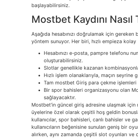
başlayabilirsiniz.
Mostbet Kaydını Nasıl
Aşağıda hesabınızı doğrulamak için gereken bilg
yöntem sunuyor. Her biri, hızlı empieza kolay 
Hesabınızı e-posta, pampre telefonu num
oluşturabilirsiniz.
Slotlar genellikle kazanan kombinasyonl
Hızlı işlem olanaklarıyla, maçın seyrine g
Tam mostbet Giriş para çekme işlemleri
Bir spor bahisleri organizasyonu olan Mos
sağlayacaktır.
Mostbet’in güncel giriş adresine ulaşmak için r
üyelerine özel olarak çeşitli hoş geldin bonus
kullanıcılar, spor bahisleri, canlı bahisler ve
kullanıcıların beğenisine sunulan geniş bir oy
alırken, aynı zamanda çeşitli slot oyunları ve 