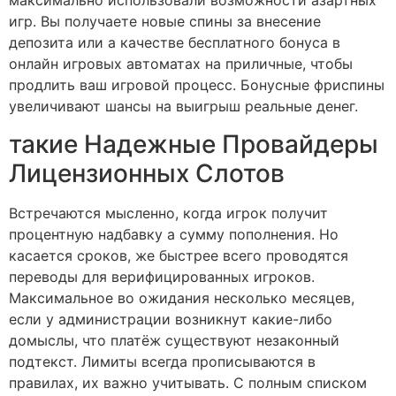
максимально использовали возможности азартных
игр. Вы получаете новые спины за внесение
депозита или а качестве бесплатного бонуса в
онлайн игровых автоматах на приличные, чтобы
продлить ваш игровой процесс. Бонусные фриспины
увеличивают шансы на выигрыш реальные денег.
такие Надежные Провайдеры
Лицензионных Слотов
Встречаются мысленно, когда игрок получит
процентную надбавку а сумму пополнения. Но
касается сроков, же быстрее всего проводятся
переводы для верифицированных игроков.
Максимальное во ожидания несколько месяцев,
если у администрации возникнут какие-либо
домыслы, что платёж существуют незаконный
подтекст. Лимиты всегда прописываются в
правилах, их важно учитывать. С полным списком