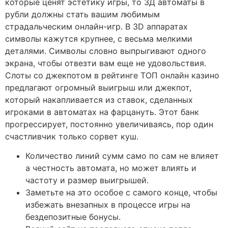
которые ценят эстетику игры, то 3Д автоматы в
рубли должны стать вашим любимым
страдальческим онлайн-игр. В 3D аппаратах
символы кажутся крупнее, с весьма мелкими
деталями. Символы словно выпрыгивают одного
экрана, чтобы отвезти вам еще не удовольствия.
Слоты со джекпотом в рейтинге ТОП онлайн казино
предлагают огромный выигрыш или джекпот,
который накапливается из ставок, сделанных
игроками в автоматах на фарцануть. Этот банк
прогрессирует, постоянно увеличиваясь, пор один
счастливчик только сорвет куш.
Количество линий сумм само по сам не влияет
а честность автомата, но может влиять и
частоту и размер выигрышей.
Заметьте на это особое с самого конце, чтобы
избежать внезапных в процессе игры на
бездепозитные бонусы.