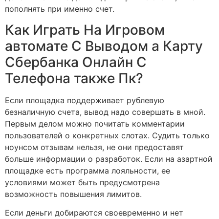
пополнять при именно счет.
Как Играть На Игровом
автомате С Выводом а Карту
Сбербанка Онлайн С
Телефона также Пк?
Если площадка поддерживает рублевую
безналичную счета, вывод надо совершать в мной.
Первым делом можно почитать комментарии
пользователей о конкретных слотах. Судить только
ноунсом отзывам нельзя, не они предоставят
больше информации о разработок. Если на азартной
площадке есть программа лояльности, ее
условиями может быть предусмотрена
возможность повышения лимитов.
Если деньги добираются своевременно и нет