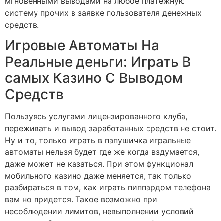
мгновенными выводами на любое платежную
систему прочих в заявке пользователя денежных
средств.
Игровые Автоматы На
Реальные деньги: Играть В
самых Казино С Выводом
Средств
Пользуясь услугами лицензированного клуба,
переживать и вывод заработанных средств не стоит.
Ну и то, только играть в папушичка игральные
автоматы нельзя будет где же когда вздумается,
даже может не казаться. При этом функционал
мобильного казино даже меняется, так только
разбираться в том, как играть пиппардом телефона
вам но придется. Такое возможно при
несоблюдении лимитов, невыполнении условий