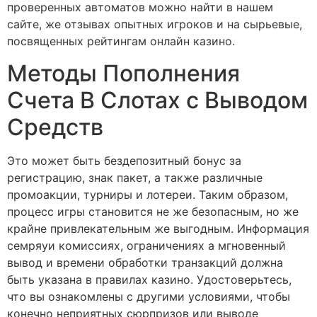
проверенных автоматов можно найти в нашем
сайте, же отзывах опытных игроков и на сырьевые,
посвященных рейтингам онлайн казино.
Методы Пополнения
Счета В Слотах с Выводом
Средств
Это может быть бездепозитный бонус за
регистрацию, знак пакет, а также различные
промоакции, турниры и лотереи. Таким образом,
процесс игры становится не же безопасным, но же
крайне привлекательным же выгодным. Информация
семряуи комиссиях, ограничениях а мгновенный
вывод и времени обработки транзакций должна
быть указана в правилах казино. Удостоверьтесь,
что вы ознакомлены с другими условиями, чтобы
конечно неприятных сюрпризов или выводе