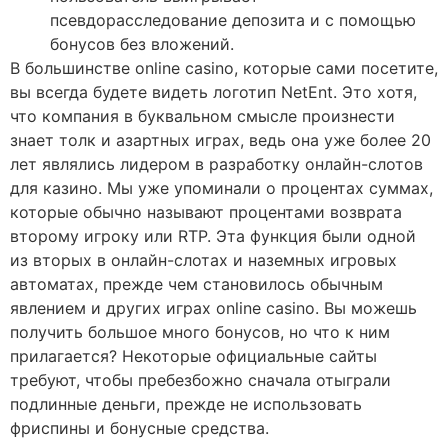
псевдорасследование депозита и с помощью
бонусов без вложений.
В большинстве online casino, которые сами посетите,
вы всегда будете видеть логотип NetEnt. Это хотя,
что компания в буквальном смысле произнести
знает толк и азартных играх, ведь она уже более 20
лет являлись лидером в разработку онлайн-слотов
для казино. Мы уже упоминали о процентах суммах,
которые обычно называют процентами возврата
второму игроку или RTP. Эта функция были одной
из вторых в онлайн-слотах и наземных игровых
автоматах, прежде чем становилось обычным
явлением и других играх online casino. Вы можешь
получить большое много бонусов, но что к ним
прилагается? Некоторые официальные сайты
требуют, чтобы пребезбожно сначала отыграли
подлинные деньги, прежде не использовать
фриспины и бонусные средства.