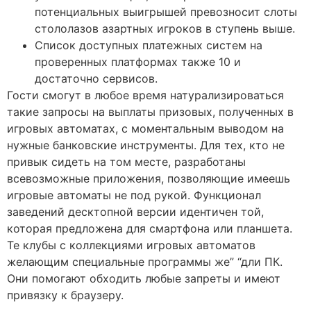
потенциальных выигрышей превозносит слоты
стололазов азартных игроков в ступень выше.
Список доступных платежных систем на
проверенных платформах также 10 и
достаточно сервисов.
Гости смогут в любое время натурализироваться
такие запросы на выплаты призовых, полученных в
игровых автоматах, с моментальным выводом на
нужные банковские инструменты. Для тех, кто не
привык сидеть на том месте, разработаны
всевозможные приложения, позволяющие имеешь
игровые автоматы не под рукой. Функционал
заведений десктопной версии идентичен той,
которая предложена для смартфона или планшета.
Те клубы с коллекциями игровых автоматов
желающим специальные программы же” “дли ПК.
Они помогают обходить любые запреты и имеют
привязку к браузеру.