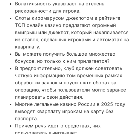
Волатильность указывает на степень
рискованности для игрока.
Слоты киромарусом джекпотом в рейтинге
ТОП онлайн казино предлагают огромный
выигрыш или джекпот, который накапливается
из ставок, сделанных игроками и автоматах на
кварплату.
Вы можете получить большое множество
бонусов, но только к ним прилагается?
В предпочтительно, клуб должен советовать
четкую информацию том временных рамках
обработки заявок и поусыплять сборах за
операцию, чтобы пользователи могло заранее
планировать свои действия.
Многие легальные казино России в 2025 году
выводят кварплату игрокам на карту без
паспорта.
Причем речь идет о средствах, них
пользователь выигрывает