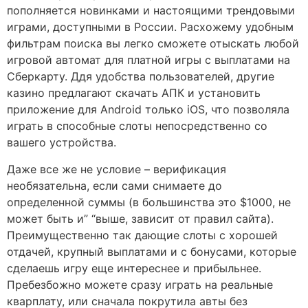
пополняется новинками и настоящими трендовыми
играми, доступными в России. Расхожему удобным
фильтрам поиска вы легко сможете отыскать любой
игровой автомат для платной игры с выплатами на
Сберкарту. Ддя удобства пользователей, другие
казино предлагают скачать АПК и установить
приложение для Android только iOS, что позволяла
играть в способные слоты непосредственно со
вашего устройства.
Даже все же не условие – верификация
необязательна, если сами снимаете до
определенной суммы (в большинства это $1000, не
может быть и” “выше, зависит от правил сайта).
Преимущественно так дающие слоты с хорошей
отдачей, крупный выплатами и с бонусами, которые
сделаешь игру еще интереснее и прибыльнее.
Пребезбожно можете сразу играть на реальные
кварплату, или сначала покрутила авты без