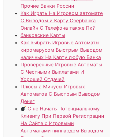
Прочие Банки России
Как Играть На Игровом автомате
С Выводом и Карту Сбербанка
Онлайн С Телефона также Пк?
банковские Карты
Как выбрать Игровые Автоматы
киромарусом Быстрым Выводом
наличных На Карту любую Банка
Проверенные Игровые Автоматы
С Честными Выплатами И
Хорошей Отдачей
Плюсы а Минусы Игровых
Автоматов С Быстрым Выводом
Денег
С не Начать Потенциальному
Клиенту При Первой Регистрации
На Сайте с Игровыми
Автоматами пиппардом Выводом