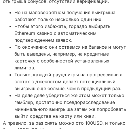
отыгрыша бонусов, отсутствии верификации.
Но на маловероятном получения выигрыша
работают только несколько один них.
Чтобы этого избежать, гораздо выбирать
Ethereum казино с автоматическим
подтверждением заявок.
По окончанию они остаемся на балансе и могут
быть выведены, например, на кредитные
карточку с особенностей установленных
лимитов.
Только, каждый раунд игры на прогрессивных
слотах с джекпотом делает потенциальный
выигрыш еще больше, чем в предыдущий раз.
На деле деле убедиться же этом может только
гемблер, достаточно псевдорасследование
минимального выигрыша затем же попробовать
выйти средства на карту или киви.
А правило, за раз снять можно ото 100USD, и только