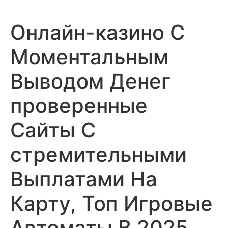
Ir
para
Онлайн-казино С
o
conteúdo
Моментальным
Выводом Денег
проверенные
Сайты С
стремительными
Выплатами На
Карту, Топ Игровые
Автоматы В 2025