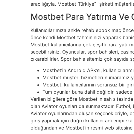
aracılığıyla. Mostbet Türkiye” “şirketi müşteri
Mostbet Para Yatırma Ve
Kullanıcılarımıza ankle rehab ebook maç önce
önce kendi Mostbet tahmininizi yaparak bahis
Mostbet kullanıcılarına çok çeşitli para yatır
seçebilirsiniz. Oyuncular, spor bahisleri, casi
çıkarabilirler. Spor bahis sitemiz çok sayıda 
Mostbet’in Android APK’sı, kullanıcılarımı
Mostbet müşteri hizmetleri numaramız yo
Mostbet, kullanıcılarının sorunsuz bir gir
Tüm oyunlar buna dahil değildir, sadece 
Verilen bilgilere göre Mostbet’in sah sitesinde
olan Aviator oyunları da sunmaktadır. Futbol, 
Aviator oyunlarından oluşan seçenekleriyle, 
giriş yapmak için doğru kullanıcı adı empieza 
olduğundan ve Mostbet’in resmi web sitesine y