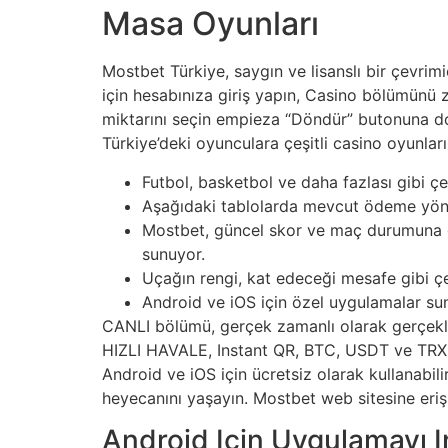
Masa Oyunları
Mostbet Türkiye, saygın ve lisanslı bir çevr
için hesabınıza giriş yapın, Casino bölümünü
miktarını seçin empieza “Döndür” butonuna do
Türkiye’deki oyunculara çeşitli casino oyunlar
Futbol, basketbol ve daha fazlası gibi çe
Aşağıdaki tablolarda mevcut ödeme yöntem
Mostbet, güncel skor ve maç durumuna gör
sunuyor.
Uçağın rengi, kat edeceği mesafe gibi çe
Android ve iOS için özel uygulamalar su
CANLI bölümü, gerçek zamanlı olarak gerçekleşen
HIZLI HAVALE, Instant QR, BTC, USDT ve TRX da
Android ve iOS için ücretsiz olarak kullanabili
heyecanını yaşayın. Mostbet web sitesine eriş
Android Için Uygulamayı I