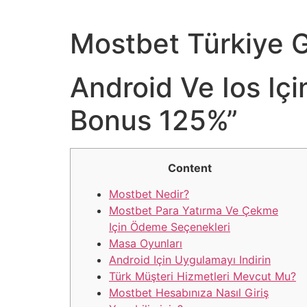
Ir
para
Mostbet Türkiye Gi
o
conteúdo
Android Ve Ios Içi
Bonus 125%”
Content
Mostbet Nedir?
Mostbet Para Yatırma Ve Çekme
Için Ödeme Seçenekleri
Masa Oyunları
Android Için Uygulamayı Indirin
Türk Müşteri Hizmetleri Mevcut Mu?
Mostbet Hesabınıza Nasıl Giriş