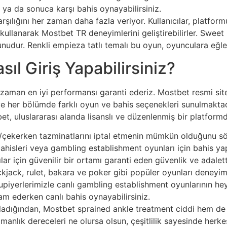
 ya da sonuca karşı bahis oynayabilirsiniz.
şılığını her zaman daha fazla veriyor. Kullanıcılar, platfor
ullanarak Mostbet TR deneyimlerini geliştirebilirler. Swee
yunudur. Renkli empieza tatlı temalı bu oyun, oyunculara eğl
l Giriş Yapabilirsiniz?
 zaman en iyi performansı garanti ederiz. Mostbet resmi si
ır ve her bölümde farklı oyun ve bahis seçenekleri sunulmakt
t, uluslararası alanda lisanslı ve düzenlenmiş bir platformd
en/çekerken tazminatlarını iptal etmenin mümkün olduğunu s
hisleri veya gambling establishment oyunları için bahis yapa
ılar için güvenilir bir ortamı garanti eden güvenlik ve adalett
ckjack, rulet, bakara ve poker gibi popüler oyunları deneyim
rupiyerlerimizle canlı gambling establishment oyunlarının he
m ederken canlı bahis oynayabilirsiniz.
ğladığından, Mostbet sprained ankle treatment ciddi hem de 
zmanlık dereceleri ne olursa olsun, çeşitlilik sayesinde herk