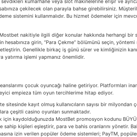
evdikleri kumarhane veya slot makinelerine erişir ve ayrıca 
abınıza çekilecek olan parayla bahse girebilirsiniz. Müşteri
ödeme sistemini kullanmalıdır. Bu hizmet ödemeler için mev
ostbet nakitiyle ilgili diğer konular hakkında herhangi bi
 hesabınıza girin, “Para Çekme” bölümünü seçin, yöntemi seçi
eştirin. Genellikle birkaç iş günü sürer ve kimliğinizin kanı
 yatırma işlemi yapmanız önemlidir.
anslarımı çocuk oyuncağı haline getiriyor. Platformları in
eyici empieza tüm oyun tercihlerime hitap ediyor.
te sitesinde kayıt olmuş kullanıcıların sayısı bir milyondan ç
ra çeşitli casino oyunları sunmaktadır.
ak için kaydolduğunuzda MostBet promosyon kodunu BÜYÜK
 sahip kişileri eşleştirir, para ve bahis oranlarını yönetir. 
anmasına izin verilen popüler ödeme sistemleri; PayTM, popüle