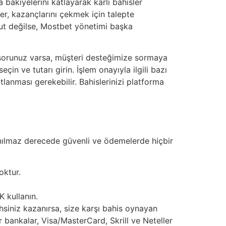
bakiyelerini katlayarak karlı bahisler
ler, kazançlarını çekmek için talepte
cut değilse, Mostbet yönetimi başka
r sorunuz varsa, müşteri desteğimize sormaya
n ve tutarı girin. İşlem onayıyla ilgili bazı
tlanması gerekebilir. Bahislerinizi platforma
anılmaz derecede güvenli ve ödemelerde hiçbir
oktur.
 kullanın.
Bahsiniz kazanırsa, size karşı bahis oynayan
r bankalar, Visa/MasterCard, Skrill ve Neteller