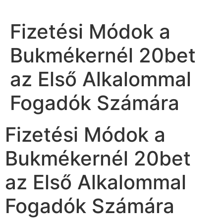
Ir
para
Fizetési Módok a
o
conteúdo
Bukmékernél 20bet
az Első Alkalommal
Fogadók Számára
Fizetési Módok a
Bukmékernél 20bet
az Első Alkalommal
Fogadók Számára