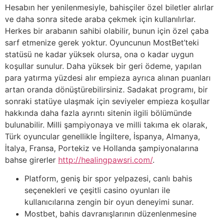
Hesabın her yenilenmesiyle, bahisçiler özel biletler alırlar
ve daha sonra sitede araba çekmek için kullanılırlar.
Herkes bir arabanın sahibi olabilir, bunun için özel çaba
sarf etmenize gerek yoktur. Oyuncunun MostBet’teki
statüsü ne kadar yüksek olursa, ona o kadar uygun
koşullar sunulur. Daha yüksek bir geri ödeme, yapılan
para yatırma yüzdesi alır empieza ayrıca alınan puanları
artan oranda dönüştürebilirsiniz. Sadakat programı, bir
sonraki statüye ulaşmak için seviyeler empieza koşullar
hakkında daha fazla ayrıntı sitenin ilgili bölümünde
bulunabilir. Milli şampiyonaya ve milli takıma ek olarak,
Türk oyuncular genellikle İngiltere, İspanya, Almanya,
İtalya, Fransa, Portekiz ve Hollanda şampiyonalarına
bahse girerler
http://healingpawsri.com/
.
Platform, geniş bir spor yelpazesi, canlı bahis
seçenekleri ve çeşitli casino oyunları ile
kullanıcılarına zengin bir oyun deneyimi sunar.
Mostbet, bahis davranışlarının düzenlenmesine