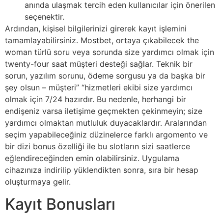
anında ulaşmak tercih eden kullanıcılar için önerilen
seçenektir.
Ardından, kişisel bilgilerinizi girerek kayıt işlemini
tamamlayabilirsiniz. Mostbet, ortaya çıkabilecek the
woman türlü soru veya sorunda size yardımcı olmak için
twenty-four saat müşteri desteği sağlar. Teknik bir
sorun, yazılım sorunu, ödeme sorgusu ya da başka bir
şey olsun – müşteri” “hizmetleri ekibi size yardımcı
olmak için 7/24 hazırdır. Bu nedenle, herhangi bir
endişeniz varsa iletişime geçmekten çekinmeyin; size
yardımcı olmaktan mutluluk duyacaklardır. Aralarından
seçim yapabileceğiniz düzinelerce farklı argomento ve
bir dizi bonus özelliği ile bu slotların sizi saatlerce
eğlendireceğinden emin olabilirsiniz. Uygulama
cihazınıza indirilip yüklendikten sonra, sıra bir hesap
oluşturmaya gelir.
Kayıt Bonusları