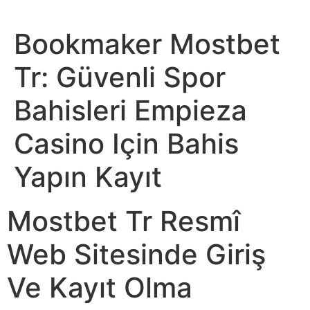
Ir
para
Bookmaker Mostbet
o
conteúdo
Tr: Güvenli Spor
Bahisleri Empieza
Casino Için Bahis
Yapın Kayıt
Mostbet Tr Resmî
Web Sitesinde Giriş
Ve Kayıt Olma