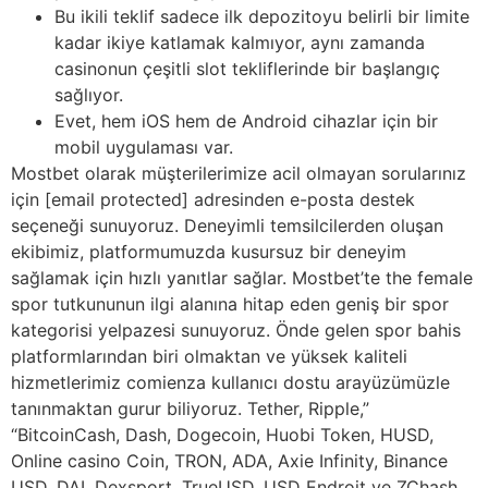
Bu ikili teklif sadece ilk depozitoyu belirli bir limite
kadar ikiye katlamak kalmıyor, aynı zamanda
casinonun çeşitli slot tekliflerinde bir başlangıç
sağlıyor.
Evet, hem iOS hem de Android cihazlar için bir
mobil uygulaması var.
Mostbet olarak müşterilerimize acil olmayan sorularınız
için [email protected] adresinden e-posta destek
seçeneği sunuyoruz. Deneyimli temsilcilerden oluşan
ekibimiz, platformumuzda kusursuz bir deneyim
sağlamak için hızlı yanıtlar sağlar. Mostbet’te the female
spor tutkununun ilgi alanına hitap eden geniş bir spor
kategorisi yelpazesi sunuyoruz. Önde gelen spor bahis
platformlarından biri olmaktan ve yüksek kaliteli
hizmetlerimiz comienza kullanıcı dostu arayüzümüzle
tanınmaktan gurur biliyoruz. Tether, Ripple,”
“BitcoinCash, Dash, Dogecoin, Huobi Token, HUSD,
Online casino Coin, TRON, ADA, Axie Infinity, Binance
USD, DAI, Dexsport, TrueUSD, USD Endroit ve ZChash.