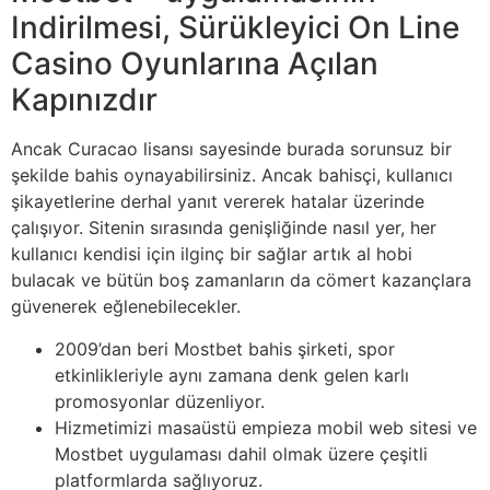
Indirilmesi, Sürükleyici On Line
Casino Oyunlarına Açılan
Kapınızdır
Ancak Curacao lisansı sayesinde burada sorunsuz bir
şekilde bahis oynayabilirsiniz. Ancak bahisçi, kullanıcı
şikayetlerine derhal yanıt vererek hatalar üzerinde
çalışıyor. Sitenin sırasında genişliğinde nasıl yer, her
kullanıcı kendisi için ilginç bir sağlar artık al hobi
bulacak ve bütün boş zamanların da cömert kazançlara
güvenerek eğlenebilecekler.
2009’dan beri Mostbet bahis şirketi, spor
etkinlikleriyle aynı zamana denk gelen karlı
promosyonlar düzenliyor.
Hizmetimizi masaüstü empieza mobil web sitesi ve
Mostbet uygulaması dahil olmak üzere çeşitli
platformlarda sağlıyoruz.