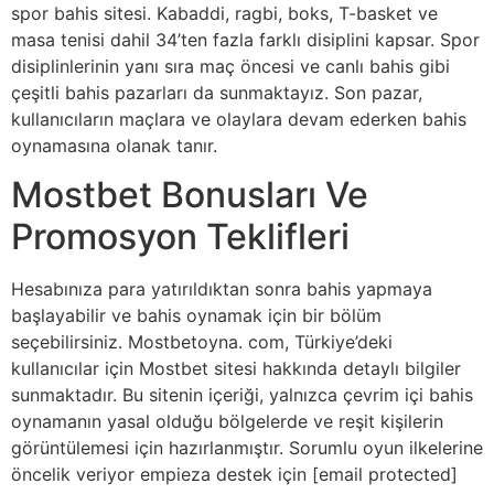
spor bahis sitesi. Kabaddi, ragbi, boks, T-basket ve
masa tenisi dahil 34’ten fazla farklı disiplini kapsar. Spor
disiplinlerinin yanı sıra maç öncesi ve canlı bahis gibi
çeşitli bahis pazarları da sunmaktayız. Son pazar,
kullanıcıların maçlara ve olaylara devam ederken bahis
oynamasına olanak tanır.
Mostbet Bonusları Ve
Promosyon Teklifleri
Hesabınıza para yatırıldıktan sonra bahis yapmaya
başlayabilir ve bahis oynamak için bir bölüm
seçebilirsiniz. Mostbetoyna. com, Türkiye’deki
kullanıcılar için Mostbet sitesi hakkında detaylı bilgiler
sunmaktadır. Bu sitenin içeriği, yalnızca çevrim içi bahis
oynamanın yasal olduğu bölgelerde ve reşit kişilerin
görüntülemesi için hazırlanmıştır. Sorumlu oyun ilkelerine
öncelik veriyor empieza destek için [email protected]