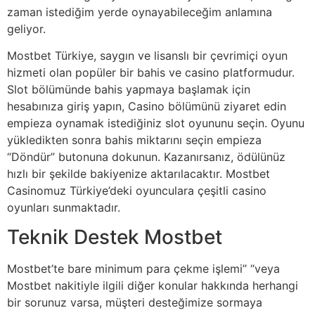
zaman istediğim yerde oynayabileceğim anlamına
geliyor.
Mostbet Türkiye, saygın ve lisanslı bir çevrimiçi oyun
hizmeti olan popüler bir bahis ve casino platformudur.
Slot bölümünde bahis yapmaya başlamak için
hesabınıza giriş yapın, Casino bölümünü ziyaret edin
empieza oynamak istediğiniz slot oyununu seçin. Oyunu
yükledikten sonra bahis miktarını seçin empieza
“Döndür” butonuna dokunun. Kazanırsanız, ödülünüz
hızlı bir şekilde bakiyenize aktarılacaktır. Mostbet
Casinomuz Türkiye’deki oyunculara çeşitli casino
oyunları sunmaktadır.
Teknik Destek Mostbet
Mostbet’te bare minimum para çekme işlemi” “veya
Mostbet nakitiyle ilgili diğer konular hakkında herhangi
bir sorunuz varsa, müşteri desteğimize sormaya