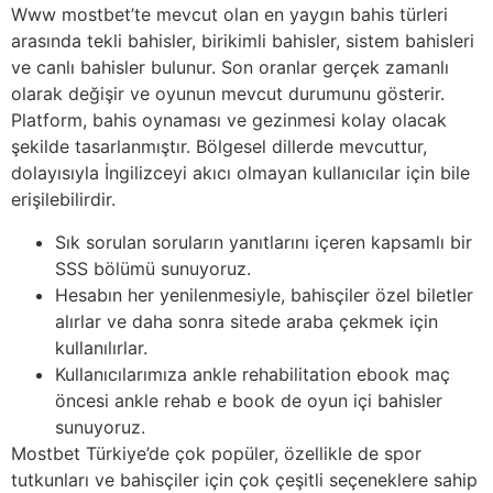
Www mostbet’te mevcut olan en yaygın bahis türleri
arasında tekli bahisler, birikimli bahisler, sistem bahisleri
ve canlı bahisler bulunur. Son oranlar gerçek zamanlı
olarak değişir ve oyunun mevcut durumunu gösterir.
Platform, bahis oynaması ve gezinmesi kolay olacak
şekilde tasarlanmıştır. Bölgesel dillerde mevcuttur,
dolayısıyla İngilizceyi akıcı olmayan kullanıcılar için bile
erişilebilirdir.
Sık sorulan soruların yanıtlarını içeren kapsamlı bir
SSS bölümü sunuyoruz.
Hesabın her yenilenmesiyle, bahisçiler özel biletler
alırlar ve daha sonra sitede araba çekmek için
kullanılırlar.
Kullanıcılarımıza ankle rehabilitation ebook maç
öncesi ankle rehab e book de oyun içi bahisler
sunuyoruz.
Mostbet Türkiye’de çok popüler, özellikle de spor
tutkunları ve bahisçiler için çok çeşitli seçeneklere sahip