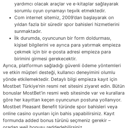
yardımcı olacak araçlar ve e-kitaplar sağlayarak
sorumlu oyun oynamayı teşvik etmektedir.
Com internet sitemiz, 2009’dan başlayarak on
yıldan fazla bir süredir spor bahisleri hizmetlerini
sunmaktadır.
İlk durumda, oyuncunun bir form doldurması,
kişisel bilgilerini ve ayrıca para yatırmak empieza
çekmek için bir e-posta adresi empieza para
birimini girmesi gerekecektir.
Ayrıca, platformun sağladığı güvenli ödeme yöntemleri
ve etkin müşteri desteği, kullanıcı deneyimini olumlu
yönde etkilemektedir. Detaylı bilgi empieza kayıt için
Mostbet Türkiye’nin resmi net sitesini ziyaret edin. Bütün
bonuslar MostBet’in resmi web sitesinde var ve kurallara
göre her kayıttan keçen oyuncunun postuna yollanıyor.
Mostbet Pleasant Benefit türünde spor bahisleri veya
online casino oyunları için bahis yapabilirsiniz. Kayıt
formunda added bonus türünü seçmeniz gerekir –
oradan weil bonusu reddedebilirsiniz.