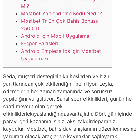
Mı?
Mostbet Yönlendirme Kodu Nedir?
Mostbet Tr En Çok Bahis Bonusu
2500 Tl
Android Için Mobil Uygulama:
E-spor Bahisleri
Android Empieza Ios Için Mostbet
Uygulaması
Seda, müşteri desteğinin kalitesinden ve hızlı
yanıtlarından çok etkilendiğini belirtiyor. Leyla,
ödemelerin her zaman zamanında ve sorunsuz
yapıldığını vurguluyor. Sanal spor etkinlikleri, günün her
saati mevcut olan gerçek
etkinliklerlekıyaslandığındaavantajlıdır. Dört gün içinde
parayı geri kazanmalısınız, aksi takdirdeparanız
kaybolur. Mostbet, bahis davranışlarının düzenlenmesine
yardımcı olacak araçlar ve kaynaklar sağlayarak