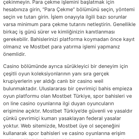
çekinmeyin. Para çekme işlemini başlatmak için
hesabınıza girin, “Para Çekme” bölümünü seçin, yöntemi
seçin ve tutarı girin. İşlem onayıyla ilgili bazı sorunlar
varsa minimum para çekme tutarını netleştirin. Genellikle
birkaç iş günü sürer ve kimliğinizin kanıtlanması
gerekebilir. Bahislerinizi platforma koymadan önce kayıt
olmanız ve Mostbet para yatırma işlemi yapmanız
önemlidir.
Casino bölümünde ayrıca sürükleyici bir deneyim için
çeşitli oyun koleksiyonlarının yanı sıra gerçek
krupiyerlerin yer aldığı canlı bir casino weil
bulunmaktadır. Uluslararası bir çevrimiçi bahis empieza
oyun platformu olan Mostbet Türkiye, spor bahisleri ve
on line casino oyunlarına ilgi duyan oyuncuların
erişimine açıktır. Mostbet Türkiye’de güvenli ve yasaldır
çünkü çevrimiçi kumarı yasaklayan federal yasalar
yoktur. Web sitemizde, Mostbet üye ol seçeneğini
kullanarak spor bahisleri ve casino oyunlarına erişim